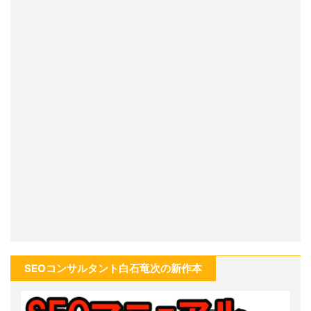
SEOコンサルタント白石竜次の新作本