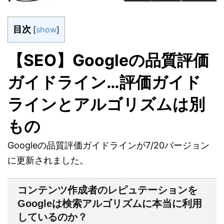
目次
[
show
]
【SEO】Googleの品質評価
ガイドライン…評価ガイド
ラインとアルゴリズムは別
もの
Googleの品質評価ガイドラインが7/20バージョン
に更新されました。
コンテンツ作成者のレピュテーションを
Googleは検索アルゴリズムに本当に利用
しているのか？