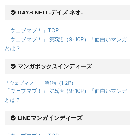
DAYS NEO -デイズ ネオ-
「ウェブマブ！」TOP
「ウェブマブ！」 第5話（9-10P）「面白いマンガ
とは？」
マンガボックスインディーズ
「ウェブマブ！」 第1話（1-2P）
「ウェブマブ！」 第5話（9-10P）「面白いマンガ
とは？」
LINEマンガインディーズ