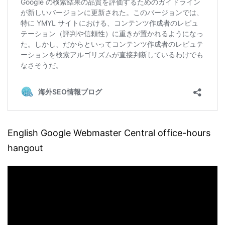
English Google Webmaster Central office-hours
hangout