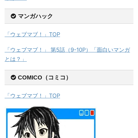
マンガハック
「ウェブマブ！」TOP
「ウェブマブ！」 第5話（9-10P）「面白いマンガ
とは？」
COMICO（コミコ）
「ウェブマブ！」TOP