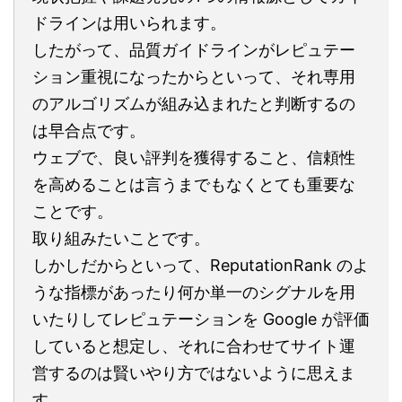
ドラインは用いられます。
したがって、品質ガイドラインがレピュテー
ション重視になったからといって、それ専用
のアルゴリズムが組み込まれたと判断するの
は早合点です。
ウェブで、良い評判を獲得すること、信頼性
を高めることは言うまでもなくとても重要な
ことです。
取り組みたいことです。
しかしだからといって、ReputationRank のよ
うな指標があったり何か単一のシグナルを用
いたりしてレピュテーションを Google が評価
していると想定し、それに合わせてサイト運
営するのは賢いやり方ではないように思えま
す。