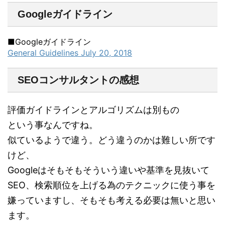
Googleガイドライン
■Googleガイドライン
General Guidelines July 20, 2018
SEOコンサルタントの感想
評価ガイドラインとアルゴリズムは別もの
という事なんですね。
似ているようで違う。どう違うのかは難しい所です
けど、
Googleはそもそもそういう違いや基準を見抜いて
SEO、検索順位を上げる為のテクニックに使う事を
嫌っていますし、そもそも考える必要は無いと思い
ます。