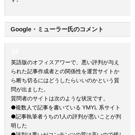
Google・ミューラー氏のコメント
英語版のオフィスアワーで、悪い評判が与え
られた記事作成者との関係性を運営サイトか
ら断ち切るにはどうしたらいいのかという質
問が出ました。
質問者のサイトは次のような状況です。
●複数人で記事を書いている YMYL 系サイト
●記事執筆者うちの1人の評判が悪いことが判
明した
●評判は悪いがコンテンツの質は高いので残し