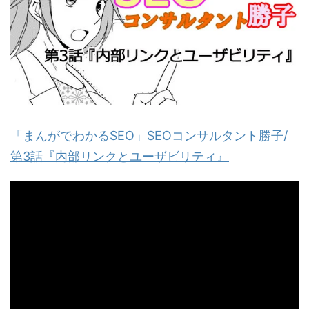
「まんがでわかるSEO」SEOコンサルタント勝子/
第3話『内部リンクとユーザビリティ』