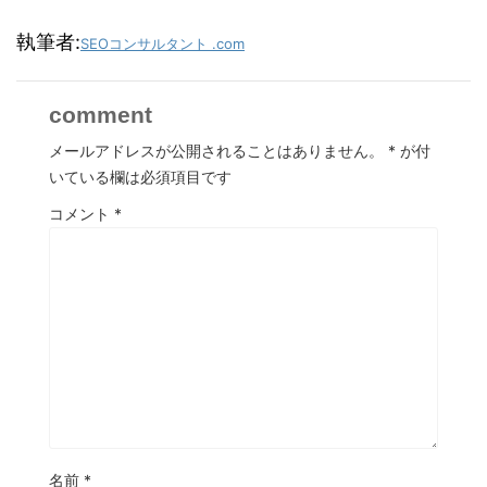
執筆者:
SEOコンサルタント .com
comment
メールアドレスが公開されることはありません。
*
が付
いている欄は必須項目です
コメント
*
名前
*