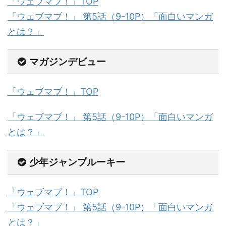
「ウェブマブ！」TOP
「ウェブマブ！」 第5話（9-10P）「面白いマンガ
とは？」
マガジンデビュー
「ウェブマブ！」TOP
「ウェブマブ！」 第5話（9-10P）「面白いマンガ
とは？」
少年ジャンプルーキー
「ウェブマブ！」TOP
「ウェブマブ！」 第5話（9-10P）「面白いマンガ
とは？」