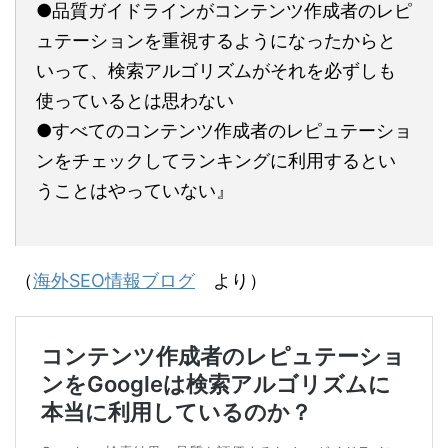
●品質ガイドラインがコンテンツ作成者のレピ
ュテーションを重視するようになったからと
いって、検索アルゴリズムがそれを必ずしも
使っているとは思わない
●すべてのコンテンツ作成者のレピュテーショ
ンをチェックしてランキングに利用するとい
うことはやっていない』
（
海外SEO情報ブログ
より）