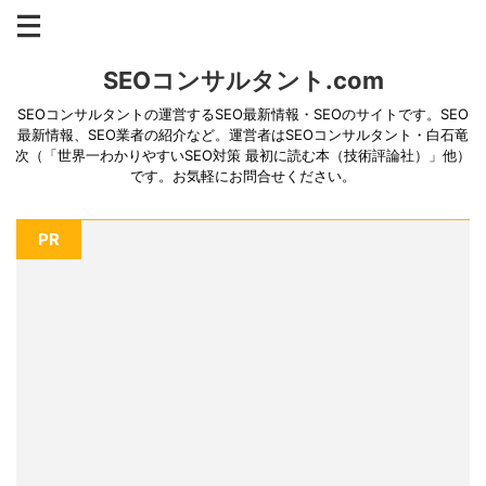
SEOコンサルタント.com
SEOコンサルタントの運営するSEO最新情報・SEOのサイトです。SEO
最新情報、SEO業者の紹介など。運営者はSEOコンサルタント・白石竜
次（「世界一わかりやすいSEO対策 最初に読む本（技術評論社）」他）
です。お気軽にお問合せください。
PR