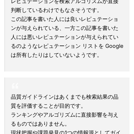
レピュテーションを検索アルゴリズムが直接
判断しているわけでもなさそうです。
この記事を書いた人には良いレピュテーショ
ンが与えられている、一方この記事を書いた
人には悪いレピュテーションが与えられてい
るのようなレピュテーション リストを Google
は所有したりはしていないようです。
品質ガイドラインはあくまでも検索結果の品
質を評価することが目的です。
ランキングやアルゴリズムに直接影響を与え
るものではありません。
現状把握や課題発見の1つの情報源としてガイ