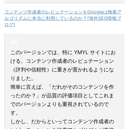
コンテンツ作成者のレピュテーションをGoogleは検索ア
ルゴリズムに本当に利用しているのか？[海外SEO情報ブ
ログ]
このバージョンでは、特に YMYL サイトにお
ける、コンテンツ作成者のレピュテーション
（評判や信頼性）に重きが置かれるようにな
りました。
簡単に言えば、「だれがそのコンテンツを作
ったのか？」が品質の評価項目としてこれま
でのバージョンよりも重視されているので
す。
しかし、だからといってコンテンツ作成者の