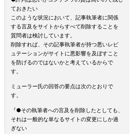
ておきたい
このような状況において、記事執筆者に関係
する言及をサイトからすべて削除することを
質問者は検討しています。
削除すれば、その記事執筆者が持つ悪いレピ
ュテーションがサイトに悪影響を及ぼすこと
を防げるのではないかと考えているからで
す。
ミューラー氏の回答の要点は次のとおりで
す。
『●その執筆者への言及を削除したとしても、
それは一般的な単なるサイトの変更にしか過
ぎない