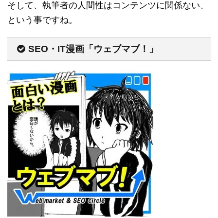
そして、執筆者の人間性はコンテンツに関係ない、
という事ですね。
SEO・IT漫画「ウェブマブ！」