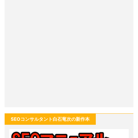
SEOコンサルタント白石竜次の新作本