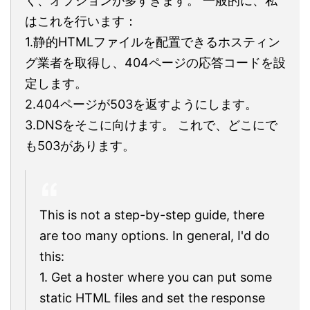
く、オプションが多すぎます。 一般的に、私
はこれを行います：
1.静的HTMLファイルを配置できるホスティン
グ業者を取得し、404ページの応答コードを設
定します。
2.404ページが503を返すようにします。
3.DNSをそこに向けます。 これで、どこにで
も503があります。
This is not a step-by-step guide, there
are too many options. In general, I'd do
this:
1. Get a hoster where you can put some
static HTML files and set the response