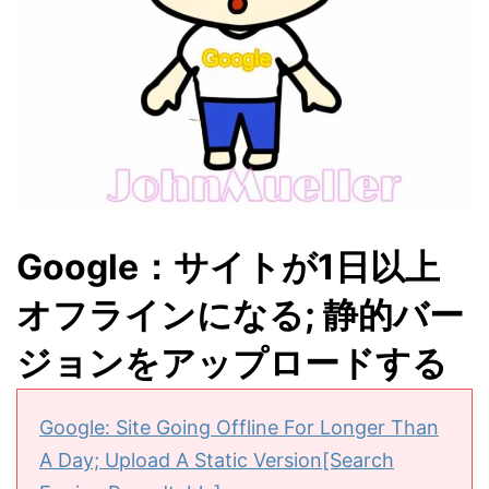
Google：サイトが1日以上
オフラインになる; 静的バー
ジョンをアップロードする
Google: Site Going Offline For Longer Than
A Day; Upload A Static Version[Search