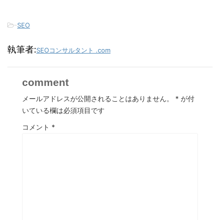
-
SEO
執筆者:
SEOコンサルタント .com
comment
メールアドレスが公開されることはありません。
*
が付
いている欄は必須項目です
コメント
*