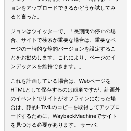
ョンをアップロードできるかどうか試してみ
ると言った。
ジョンはツイッターで、「長期間の停止の場
合、サイトで検索が重要な場合は、重要なペ
ージの一時的な静的バージョンを設定するこ
とをお勧めします。これにより、ページのイ
ンデックスを維持できます。」
これを計画している場合は、Webページを
HTMLとして保存するのは簡単ですが、計画外
のイベントでサイトがオフラインになった場
合は、静的HTMLのコピーを取得してアップロ
ードするために、WaybackMachineでサイト
を見つける必要があります。 サーバ。