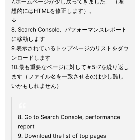
7.ホームページが少し戻ってきました。 （理
想的にはHTMLを修正します）。
↓
8. Search Console、パフォーマンスレポート
に移動します
9.表示されているトップページのリストをダウ
ンロードします
10.最も重要なページに対して＃5-7を繰り返し
ます（ファイル名を一致させるのは少し難し
いかもしれません）
8. Go to Search Console, performance
report
9. Download the list of top pages