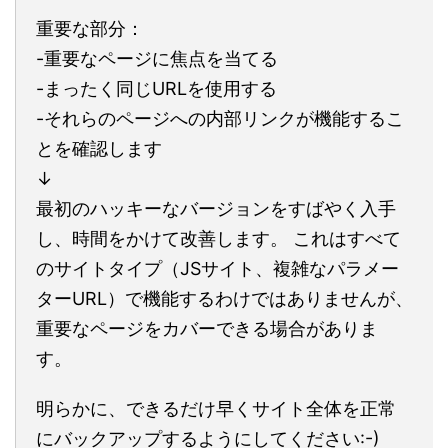
重要な部分：
-重要なページに焦点を当てる
-まったく同じURLを使用する
-それらのページへの内部リンクが機能するこ
とを確認します
↓
最初のハッキーなバージョンをすばやく入手
し、時間をかけて改善します。 これはすべて
のサイトタイプ（JSサイト、複雑なパラメー
ターURL）で機能するわけではありませんが、
重要なページをカバーできる場合がありま
す。
明らかに、できるだけ早くサイト全体を正常
にバックアップするようにしてください:-)