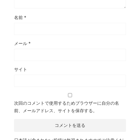
名前
*
メール
*
サイト
次回のコメントで使用するためブラウザーに自分の名
前、メールアドレス、サイトを保存する。