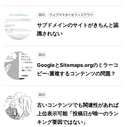
SEO
ウェブマスターオフィスアワー
サブドメインのサイトがきちんと認
識されない
SEO
GoogleとSitemaps.orgのミラーコ
ピー-重複するコンテンツの問題？
SEO
古いコンテンツでも関連性があれば
上位表示可能「投稿日が唯一のラン
キング要因ではない」