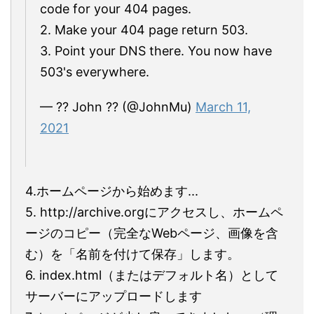
code for your 404 pages.
2. Make your 404 page return 503.
3. Point your DNS there. You now have
503's everywhere.
— ?? John ?? (@JohnMu)
March 11,
2021
4.ホームページから始めます...
5. http://archive.orgにアクセスし、ホームペ
ージのコピー（完全なWebページ、画像を含
む）を「名前を付けて保存」します。
6. index.html（またはデフォルト名）として
サーバーにアップロードします