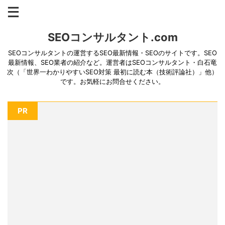
SEOコンサルタント.com
SEOコンサルタントの運営するSEO最新情報・SEOのサイトです。SEO
最新情報、SEO業者の紹介など。運営者はSEOコンサルタント・白石竜
次（「世界一わかりやすいSEO対策 最初に読む本（技術評論社）」他）
です。お気軽にお問合せください。
PR