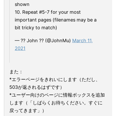
shown
10. Repeat #5-7 for your most
important pages (filenames may be a
bit tricky to match)
— ?? John ?? (@JohnMu)
March 11,
2021
また：
*エラーページをきれいにします（ただし、
503が返されるはずです）
*ユーザー向けのページに情報ボックスを追加
します（「しばらくお待ちください。すぐに
戻ってきます」）