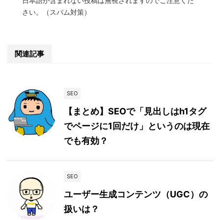
日本語が含まれない投稿は無視されますのでご注意くだ
さい。（スパム対策）
関連記事
SEO
【まとめ】SEOで「見出しはh1タグ
でページに1回だけ」というのは現在
でも有効？
SEO
ユーザー生成コンテンツ（UGC）の
扱いは？