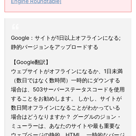
Engine Roundtable]
Google：サイトが1日以上オフラインになる;
静的バージョンをアップロードする
【Google翻訳】
ウェブサイトがオフラインになるか、1日未満
（数日ではなく数時間）一時的にダウンする
場合は、503サーバーステータスコードを使用
することをお勧めします。 しかし、サイトが
数日間オフラインになることがわかっている
場合はどうなりますか？ グーグルのジョン・
ミューラーは、あなたのサイトや最も重要な
ウェブページの静的、HTML、一時的なバージ