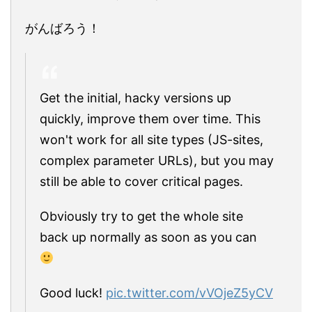
がんばろう！
Get the initial, hacky versions up
quickly, improve them over time. This
won't work for all site types (JS-sites,
complex parameter URLs), but you may
still be able to cover critical pages.
Obviously try to get the whole site
back up normally as soon as you can
Good luck!
pic.twitter.com/vVOjeZ5yCV