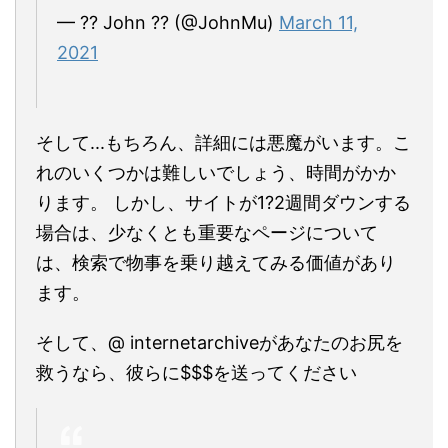
— ?? John ?? (@JohnMu)
March 11,
2021
そして...もちろん、詳細には悪魔がいます。こ
れのいくつかは難しいでしょう、時間がかか
ります。 しかし、サイトが1?2週間ダウンする
場合は、少なくとも重要なページについて
は、検索で物事を乗り越えてみる価値があり
ます。
そして、@ internetarchiveがあなたのお尻を
救うなら、彼らに$$$を送ってください