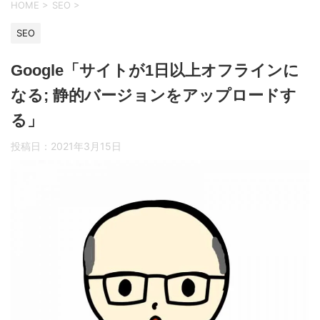
HOME
>
SEO
>
SEO
Google「サイトが1日以上オフラインに
なる; 静的バージョンをアップロードす
る」
投稿日：
2021年3月15日