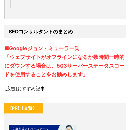
SEOコンサルタントのまとめ
■Googleジョン・ミューラー氏
「ウェブサイトがオフラインになるか数時間一時的
にダウンする場合は、503サーバーステータスコー
ドを使用することをお勧めします」
[広告]おすすめ記事
[PR]【文賢】