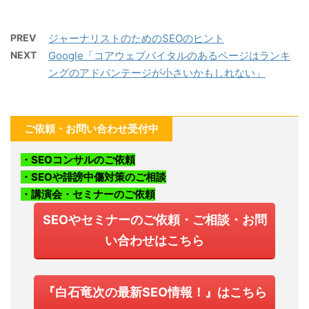
PREV
ジャーナリストのためのSEOのヒント
NEXT
Google「コアウェブバイタルのあるページはランキ
ングのアドバンテージが小さいかもしれない」
ご依頼・お問い合わせ受付中
・SEOコンサルのご依頼
・SEOや誹謗中傷対策のご相談
・講演会・セミナーのご依頼
SEOやセミナーのご依頼・ご相談・お問
い合わせはこちら
『白石竜次の最新SEO情報！』はこちら