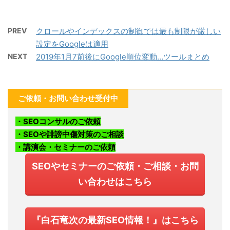
PREV
クロールやインデックスの制御では最も制限が厳しい
設定をGoogleは適用
NEXT
2019年1月7前後にGoogle順位変動…ツールまとめ
ご依頼・お問い合わせ受付中
・SEOコンサルのご依頼
・SEOや誹謗中傷対策のご相談
・講演会・セミナーのご依頼
SEOやセミナーのご依頼・ご相談・お問
い合わせはこちら
『白石竜次の最新SEO情報！』はこちら