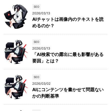
SEO
2026/03/13
AIチャットは画像内のテキストを読
めるのか？
SEO
2026/03/13
「AI検索での露出に最も影響がある
要因」とは？
SEO
2026/03/02
AIにコンテンツを書かせて問題ない
かの判断基準