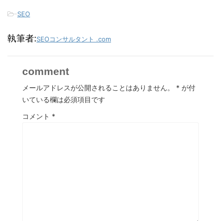
-
SEO
執筆者:
SEOコンサルタント .com
comment
メールアドレスが公開されることはありません。
*
が付
いている欄は必須項目です
コメント
*