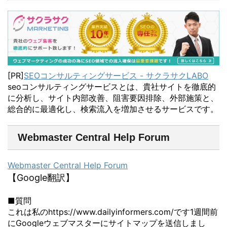
[PR]
SEOコンサルティングサービス - サクラサクLABO
seoコンサルティングサービスとは、貴社サイトを徹底的
に分析し、サイト内部改善、阻害要因排除、外部施策と、
総合的に最適化し、検索流入を増加させるサービスです。
Webmaster Central Help Forum
Webmaster Central Help Forum
【Google翻訳】
■質問
これは私のhttps://www.dailyinformers.com/です1週間前
にGoogleウェブマスターにサイトマップを送信しまし