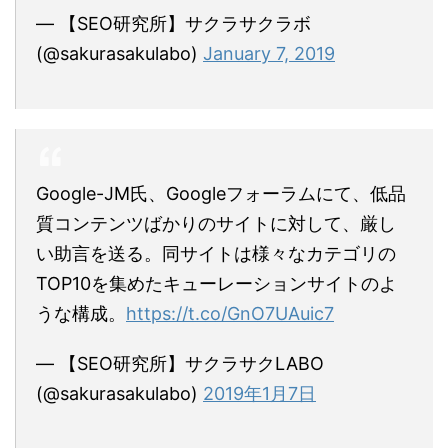
— 【SEO研究所】サクラサクラボ
(@sakurasakulabo)
January 7, 2019
Google-JM氏、Googleフォーラムにて、低品
質コンテンツばかりのサイトに対して、厳し
い助言を送る。同サイトは様々なカテゴリの
TOP10を集めたキューレーションサイトのよ
うな構成。
https://t.co/GnO7UAuic7
— 【SEO研究所】サクラサクLABO
(@sakurasakulabo)
2019年1月7日