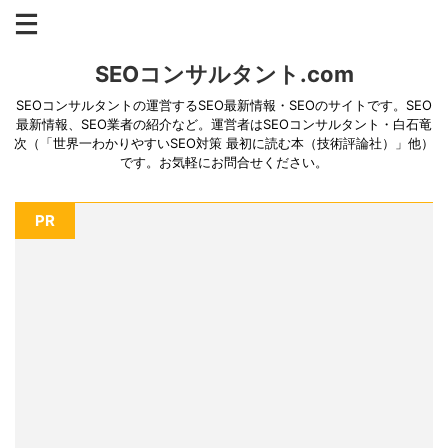
SEOコンサルタント.com
SEOコンサルタントの運営するSEO最新情報・SEOのサイトです。SEO
最新情報、SEO業者の紹介など。運営者はSEOコンサルタント・白石竜
次（「世界一わかりやすいSEO対策 最初に読む本（技術評論社）」他）
です。お気軽にお問合せください。
PR