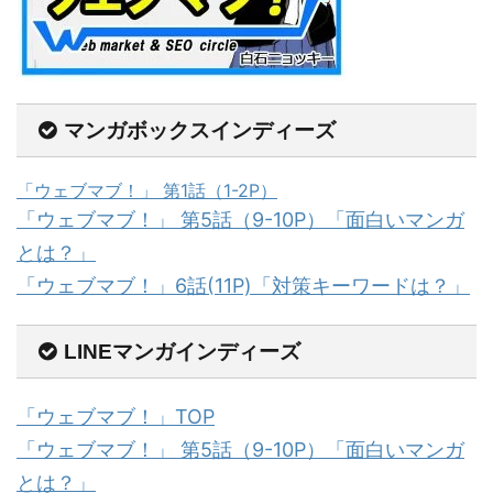
マンガボックスインディーズ
「ウェブマブ！」 第1話（1-2P）
「ウェブマブ！」 第5話（9-10P）「面白いマンガ
とは？」
「ウェブマブ！」6話(11P)「対策キーワードは？」
LINEマンガインディーズ
「ウェブマブ！」TOP
「ウェブマブ！」 第5話（9-10P）「面白いマンガ
とは？」