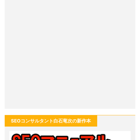
SEOコンサルタント白石竜次の新作本