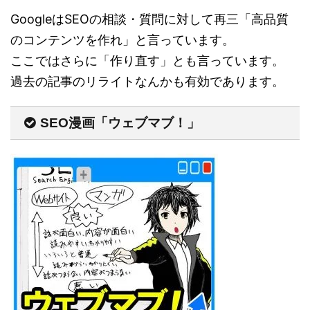
GoogleはSEOの相談・質問に対して再三「高品質
のコンテンツを作れ」と言っています。
ここではさらに「作り直す」とも言っています。
過去の記事のリライトなんかも有効であります。
SEO漫画「ウェブマブ！」