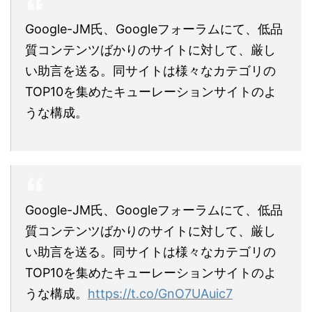
Google-JM氏、Googleフォーラムにて、低品
質コンテンツばかりのサイトに対して、厳し
い助言を送る。同サイトは様々なカテゴリの
TOP10を集めたキューレーションサイトのよ
うな構成。
Google-JM氏、Googleフォーラムにて、低品
質コンテンツばかりのサイトに対して、厳し
い助言を送る。同サイトは様々なカテゴリの
TOP10を集めたキューレーションサイトのよ
うな構成。
https://t.co/GnO7UAuic7