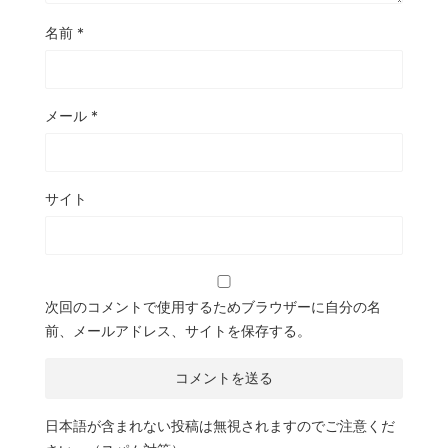
名前
*
メール
*
サイト
次回のコメントで使用するためブラウザーに自分の名
前、メールアドレス、サイトを保存する。
日本語が含まれない投稿は無視されますのでご注意くだ