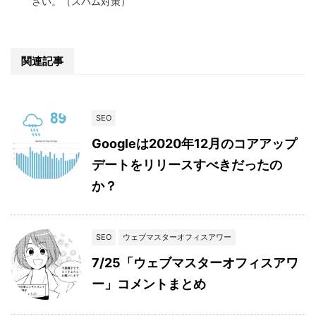
さい。（スパム対策）
関連記事
SEO
Googleは2020年12月のコアアップ
デートをリリースすべきだったの
か？
SEO
ウェブマスターオフィスアワー
7/25「ウェブマスターオフィスアワ
ー」コメントまとめ