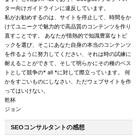
ター向けガイドラインに違反しています。
私がお勧めするのは、サイトを停止して、時間をか
けてユニークで魅力的で高品質のコンテンツを作り
直すことです。 あなたが情熱的で知識豊富なトピ
ックを選び、そこにあなた自身の本当のコンテンツ
を作るように努力してください、それは時の試練に
耐えることができて、そして明らかにその種のベス
トとして競争の* all *に対して際立っています。 何
かをすごいものにしなさい、ただウェブサイトを作
ってはいけない。
乾杯
ジョン
SEOコンサルタントの感想