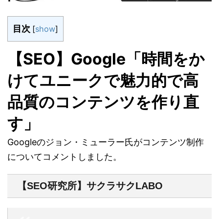
目次
[
show
]
【SEO】Google「時間をか
けてユニークで魅力的で高
品質のコンテンツを作り直
す」
Googleのジョン・ミューラー氏がコンテンツ制作
についてコメントしました。
【SEO研究所】サクラサクLABO