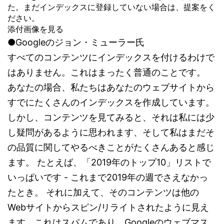
た。まだインデックスに登録していない場合は、提案をく
ださい。
添付画像を見る
●Googleのジョン・ミューラー氏
すべてのコンテンツにインデックスを付けるわけで
はありません。これはまったく普通のことです。
あなたの場合、私たちはあなたのウェブサイトから
すでにたくさんのインデックスを作成しています。
しかし、コンテンツを見てみると、それは私には少
し疑問があるように思われます、そして私はまだそ
の品質に関してやるべきことがたくさんあると感じ
ます。 たとえば、「2019年のトップ10」リストで
いっぱいです - これまで2019年の週でさえなかっ
たとき。 それに加えて、そのコンテンツは他の
Webサイトからスピン/リライトされたように見え
ます。これはスパムであり、Googleのウェブマス