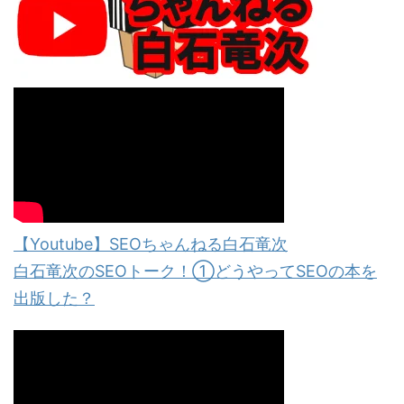
【Youtube】SEOちゃんねる白石竜次
白石竜次のSEOトーク！①どうやってSEOの本を
出版した？