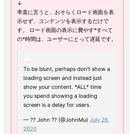
↓
率直に言うと、おそらくロード画面を表
示せず、コンテンツを表示するだけで
す。 ロード画面の表示に費やす*すべて
の*時間は、ユーザーにとって遅延です。
To be blunt, perhaps don't show a
loading screen and instead just
show your content. *ALL* time
you spend showing a loading
screen is a delay for users.
— ?? John ?? (@JohnMu)
July 26,
2020