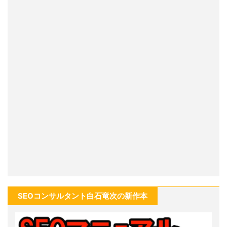
SEOコンサルタント白石竜次の新作本