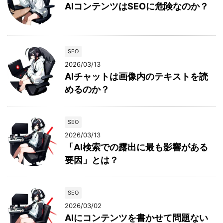
AIコンテンツはSEOに危険なのか？
SEO
2026/03/13
AIチャットは画像内のテキストを読
めるのか？
SEO
2026/03/13
「AI検索での露出に最も影響がある
要因」とは？
SEO
2026/03/02
AIにコンテンツを書かせて問題ない