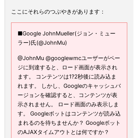
ここにそれらのつぶやきがあります：
■Google JohnMueller(ジョン・ミュー
ラー)氏(@JohnMu)
@JohnMu @googlewmcユーザーがペー
ジに到達すると、ロード画面が表示され
ます。 コンテンツは1?2秒後に読み込ま
れます。 しかし、Googleのキャッシュバ
ージョンを確認すると、コンテンツが表
示されません。 ロード画面のみ表示しま
す。 Googleボットはコンテンツが読み込
まれるのを待ちませんか？ Googleボット
のAJAXタイムアウトとは何ですか？