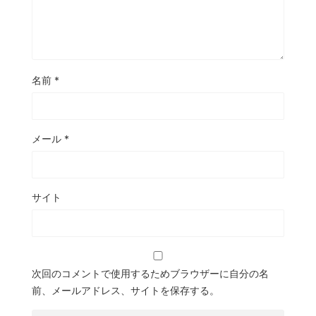
名前
*
メール
*
サイト
次回のコメントで使用するためブラウザーに自分の名
前、メールアドレス、サイトを保存する。