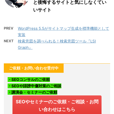
と後悔するサイトと気にしなくてい
いサイト
PREV
WordPress 5.5がサイトマップ生成を標準機能として
実装
NEXT
検索意図を調べられる！検索意図ツール『LSI
Graph』
ご依頼・お問い合わせ受付中
・SEOコンサルのご依頼
・SEOや誹謗中傷対策のご相談
・講演会・セミナーのご依頼
SEOやセミナーのご依頼・ご相談・お問
い合わせはこちら