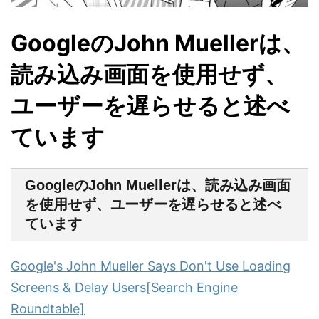
GoogleのJohn Muellerは、
読み込み画面を使用せず、
ユーザーを遅らせると述べ
ています
GoogleのJohn Muellerは、読み込み画面
を使用せず、ユーザーを遅らせると述べ
ています
Google's John Mueller Says Don't Use Loading
Screens & Delay Users[Search Engine
Roundtable]