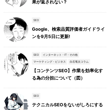
果が返されない？
SEO
Google、検索品質評価者ガイドライ
ンを9月5日に更新!
SEO
インターネット・IT・その他
マーケティング・ビジネス
白石竜次コラム
【コンテンツSEO】作業を効率化す
る為の分担について（図）
SEO
テクニカルSEOをないがしろにする