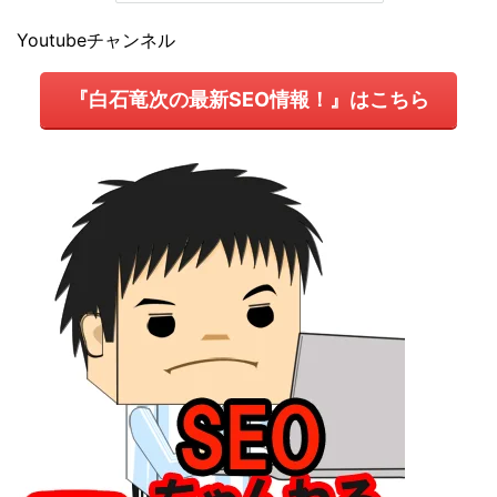
Youtubeチャンネル
『白石竜次の最新SEO情報！』はこちら