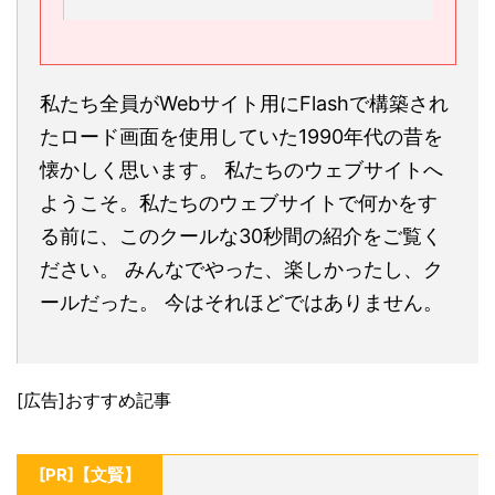
私たち全員がWebサイト用にFlashで構築され
たロード画面を使用していた1990年代の昔を
懐かしく思います。 私たちのウェブサイトへ
ようこそ。私たちのウェブサイトで何かをす
る前に、このクールな30秒間の紹介をご覧く
ださい。 みんなでやった、楽しかったし、ク
ールだった。 今はそれほどではありません。
[広告]おすすめ記事
[PR]【文賢】