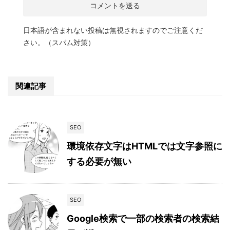
日本語が含まれない投稿は無視されますのでご注意くだ
さい。（スパム対策）
関連記事
SEO
環境依存文字はHTMLでは文字参照に
する必要が無い
SEO
Google検索で一部の検索者の検索結