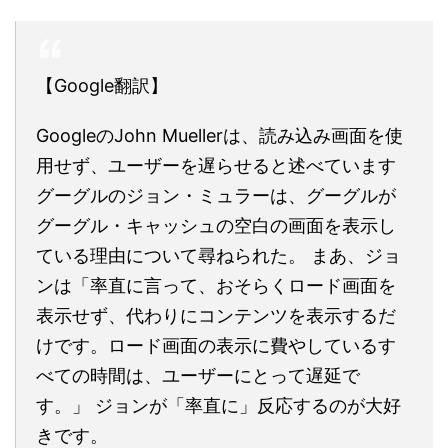
【Google翻訳】
GoogleのJohn Muellerは、読み込み画面を使
用せず、ユーザーを遅らせると述べています
グーグルのジョン・ミュラーは、グーグルが
グーグル・キャッシュの空白の画面を表示し
ている理由について尋ねられた。 まあ、ジョ
ンは「率直に言って、おそらくロード画面を
表示せず、代わりにコンテンツを表示するだ
けです。ロード画面の表示に費やしているす
べての時間は、ユーザーにとって遅延で
す。」 ジョンが「率直に」反応するのが大好
きです。