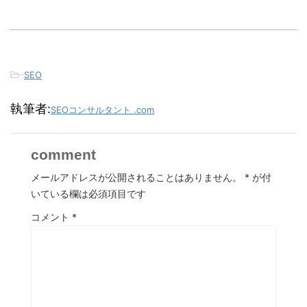
-
SEO
執筆者:
SEOコンサルタント .com
comment
メールアドレスが公開されることはありません。
*
が付
いている欄は必須項目です
コメント
*