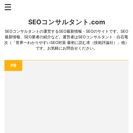
SEOコンサルタント.com
SEOコンサルタントの運営するSEO最新情報・SEOのサイトです。SEO
最新情報、SEO業者の紹介など。運営者はSEOコンサルタント・白石竜
次（「世界一わかりやすいSEO対策 最初に読む本（技術評論社）」他）
です。お気軽にお問合せください。
PR