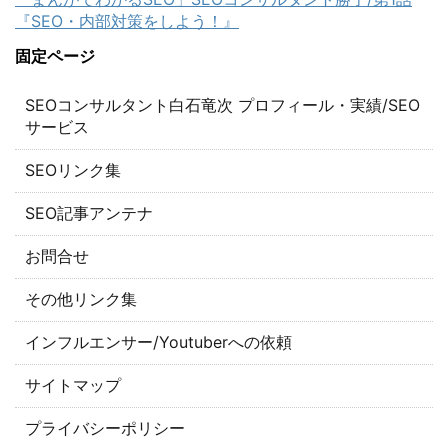
『SEO・内部対策をしよう！』
固定ページ
SEOコンサルタント白石竜次 プロフィール・実績/SEO
サービス
SEOリンク集
SEO記事アンテナ
お問合せ
その他リンク集
インフルエンサー/Youtuberへの依頼
サイトマップ
プライバシーポリシー