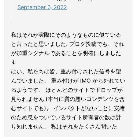
September 6, 2022
私はそれが実際にそのようなものに似ている
と言ったと思いました. ブログ投稿でも、それ
が加重シグナルであることを明確にしました
↓
はい、私たちは皆、重み付けされた信号を望
んでいました。 重み付けが IMO から外れてい
るようです。 ほとんどのサイトでドロップが
見られません (本当に質の悪いコンテンツを含
むサイトでも)。 インパクトがないことに安堵
のため息をついているサイト所有者の数は計
り知れません。 私はそれをたくさん聞いた