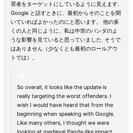
罪者をターゲットにしているように見えます.
Google と話すときに、最初からそのことを聞
いていればよかったのにと思います。 他の多
くの人と同じように、私は中世のパンダのよ
うな影響を見ていると思っていました. そうで
はありません（少なくとも最初のロールアウ
トでは）。
So overall, it looks like the update is
really targeting the worst offenders. I
wish I would have heard that from the
beginning when speaking with Google.
Like many others, I thought we were
looking at medieval Panda-like impact.