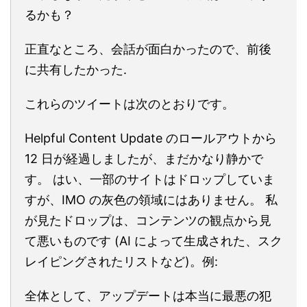
るかも？
正直なところ、会話が面白かったので、前後
に共有したかった.
これらのツイートは次のとおりです。
Helpful Content Update のロールアウトから
12 日が経過しましたが、まだかなり静かで
す。 はい、一部のサイトはドロップしていま
すが、IMO の灰色の領域にはありません。 私
が見たドロップは、コンテンツの観点から見
て悪いものです (AI によって生成された、スク
レイピングされたリストなど)。例:
全体として、アップデートは本当に最悪の犯