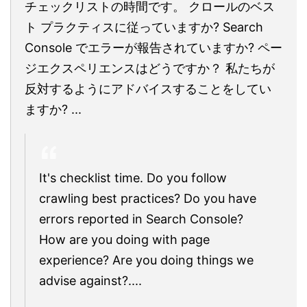
チェックリストの時間です。 クロールのベス
ト プラクティスに従っていますか? Search
Console でエラーが報告されていますか? ペー
ジエクスペリエンスはどうですか？ 私たちが
反対するようにアドバイスすることをしてい
ますか? ...
It's checklist time. Do you follow
crawling best practices? Do you have
errors reported in Search Console?
How are you doing with page
experience? Are you doing things we
advise against?....