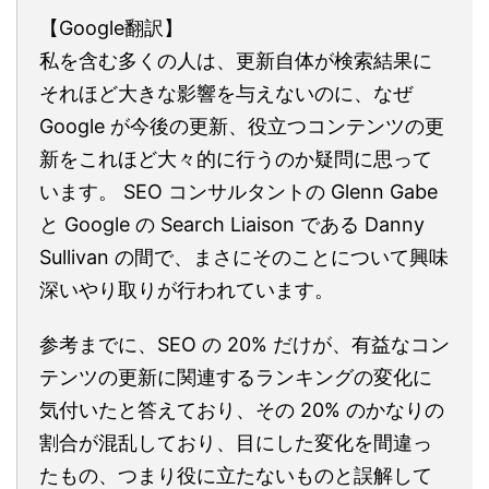
【Google翻訳】
私を含む多くの人は、更新自体が検索結果に
それほど大きな影響を与えないのに、なぜ
Google が今後の更新、役立つコンテンツの更
新をこれほど大々的に行うのか疑問に思って
います。 SEO コンサルタントの Glenn Gabe
と Google の Search Liaison である Danny
Sullivan の間で、まさにそのことについて興味
深いやり取りが行われています。
参考までに、SEO の 20% だけが、有益なコン
テンツの更新に関連するランキングの変化に
気付いたと答えており、その 20% のかなりの
割合が混乱しており、目にした変化を間違っ
たもの、つまり役に立たないものと誤解して