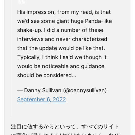
His impression, from my read, is that
we'd see some giant huge Panda-like
shake-up. I did a number of these
interviews and never characterized
that the update would be like that.
Typically, I think I said we though it
would be noticeable and guidance
should be considered...
— Danny Sullivan (@dannysullivan)
September 6, 2022
注目に値するからといって、すべてのサイト