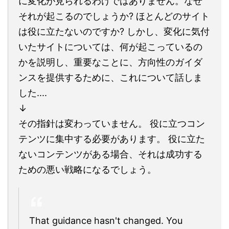
に変化が見られるわけではありません。なぜ
それが起こるのでしょうか? ほとんどのサイト
は役に立たないのですか? しかし、変化に気付
いたサイトについては、何が起こっているの
かを説明し、重要なことに、方向性のガイダ
ンスを提供するために、これについて話しま
した....
↓
その指針は変わっていません。 役に立つコン
テンツに集中する必要があります。 役に立た
ないコンテンツがある場合、それは成功する
ための悪い戦略になるでしょう。
That guidance hasn't changed. You