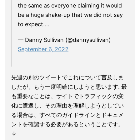
the same as everyone claiming it would
be a huge shake-up that we did not say
to expect....
— Danny Sullivan (@dannysullivan)
September 6, 2022
先週の別のツイートでこれについて言及しま
したが、もう一度明確にしようと思います. 最
も重要なことは、サイトでトラフィックの変
化に遭遇し、その理由を理解しようとしてい
る場合は、すべてのガイドラインとドキュメ
ントを確認する必要があるということです。
↓