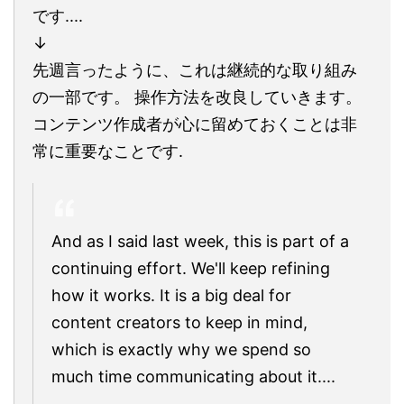
です....
↓
先週言ったように、これは継続的な取り組み
の一部です。 操作方法を改良していきます。
コンテンツ作成者が心に留めておくことは非
常に重要なことです.
And as I said last week, this is part of a
continuing effort. We'll keep refining
how it works. It is a big deal for
content creators to keep in mind,
which is exactly why we spend so
much time communicating about it....