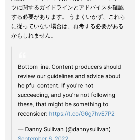
ツに関するガイドラインとアドバイスを確認
する必要があります。 うまくいかず、これら
に従っていない場合は、再考する必要がある
かもしれません。
Bottom line. Content producers should
review our guidelines and advice about
helpful content. If you're not
succeeding, and you're not following
these, that might be something to
reconsider:
https://t.co/G6g7hvE7P2
— Danny Sullivan (@dannysullivan)
September 6, 2022