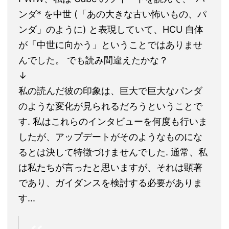
ンダ* を中世 (「あの大きな古い怖いもの、パ
ンダ」のように) と表現していて、HCU 自体
が「中世に向かう」ということではありませ
んでした。 でも読み間違えたかな？
↓
私の読んだ彼の印象は、巨大で巨大なパンダ
のような変化が見られるだろうということで
す. 私はこれらのインタビューを何度も行いま
したが、アップデートがそのようなものにな
るとは決して特徴づけませんでした. 通常、私
は私たちが言ったと思いますが、それは顕著
であり、ガイダンスを検討する必要がありま
す...