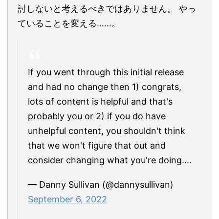
討しないと考えるべきではありません。 やっ
ていることを変える……。
If you went through this initial release
and had no change then 1) congrats,
lots of content is helpful and that's
probably you or 2) if you do have
unhelpful content, you shouldn't think
that we won't figure that out and
consider changing what you're doing....
— Danny Sullivan (@dannysullivan)
September 6, 2022