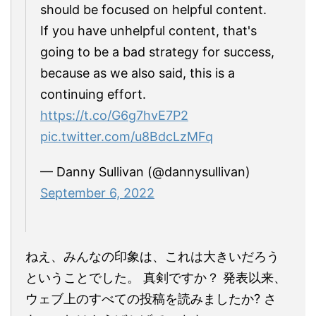
should be focused on helpful content.
If you have unhelpful content, that's
going to be a bad strategy for success,
because as we also said, this is a
continuing effort.
https://t.co/G6g7hvE7P2
pic.twitter.com/u8BdcLzMFq
— Danny Sullivan (@dannysullivan)
September 6, 2022
ねえ、みんなの印象は、これは大きいだろう
ということでした。 真剣ですか？ 発表以来、
ウェブ上のすべての投稿を読みましたか? さ