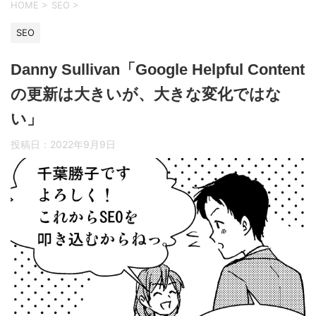
HOME
>
SEO
>
SEO
Danny Sullivan「Google Helpful Content
の更新は大きいが、大きな変化ではな
い」
投稿日：
2022年9月9日