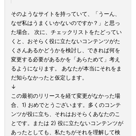
そのようなサイトを持っていて、「うーん、
なぜ私はうまくいかないのですか？」と思っ
た場合。 次に、チェックリストをたどってい
くと、おそらく役に立たないコンテンツがた
くさんあるかどうかを検討し、できれば何を
変更する必要があるかを「あらためて」考え
るようになります。 あなたが本当にそれをま
だ知らなかったと仮定します。
↓
この最初のリリースを経て変更がなかった場
合、1) おめでとうございます。多くのコンテ
ンツが役に立ち、それはおそらくあなたのこ
とです。または 2) 役に立たないコンテンツが
あったとしても、私たちがそれを理解して検