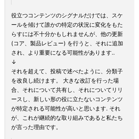
役立つコンテンツのシグナルだけでは、スケ
ールを傾けて誰かの特定の状況に変化をもた
らすには不十分かもしれませんが、他の更新
(コア、製品レビュー) を行うと、それに追加
され、より重要になる可能性があります..
↓
それを超えて、投稿で述べたように、分類子
を改良し続けます。 大きな改訂を行った場
合、それについて共有し、それについてリリ
ースし、新しい形の役に立たないコンテンツ
が特定される可能性が高いと思います. それ
が、これが継続的な取り組みであると私たち
が言った理由です。