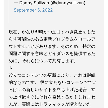
— Danny Sullivan (@dannysullivan)
September 6, 2022
現在、かなり即時かつ注目すべき変更をもた
らす可能性のある更新プログラムをロールア
ウトすることがあります。そのため、特定の
問題に関する意味とガイダンスを提供するた
めに、それらについて共有します。
↓
役立つコンテンツの更新により、これは継続
的なものです。 役に立たないコンテンツでい
っぱいの新しいサイトを立ち上げた場合、立
ち上げ後すぐにそれを発見するかもしれませ
んが、実際にはトラフィックが増えないた