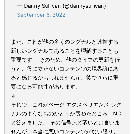
— Danny Sullivan (@dannysullivan)
September 6, 2022
また、これが他の多くのシグナルと連携する
新しいシグナルであることを理解することも
重要です。 そのため、他のタイプの更新を行
うと、役に立たないコンテンツの境界線にあ
ると感じるかもしれませんが、後でさらに重
要になる可能性があります.
↓
それで、これがページ エクスペリエンス シグ
ナルのようなものかどうか尋ねたところ、NO
と答えました。 その信号ほど弱いとは言いま
せんが、本当に悪いコンテンツがない限り、