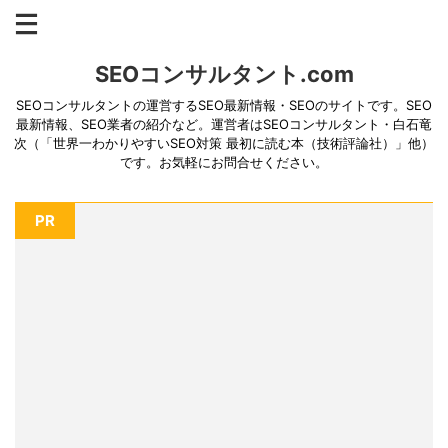
SEOコンサルタント.com
SEOコンサルタントの運営するSEO最新情報・SEOのサイトです。SEO
最新情報、SEO業者の紹介など。運営者はSEOコンサルタント・白石竜
次（「世界一わかりやすいSEO対策 最初に読む本（技術評論社）」他）
です。お気軽にお問合せください。
PR