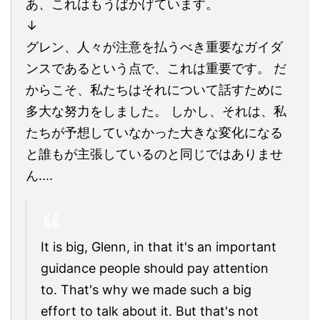
あ、これはもうばかげています。
↓
グレン、人々が注意を払うべき重要なガイダ
ンスであるという点で、これは重要です。 だ
からこそ、私たちはそれについて話すために
多大な努力をしました。 しかし、それは、私
たちが予想していなかった大きな変化になる
と誰もが主張しているのと同じではありませ
ん....
It is big, Glenn, in that it's an important
guidance people should pay attention
to. That's why we made such a big
effort to talk about it. But that's not