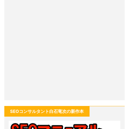
SEOコンサルタント白石竜次の新作本