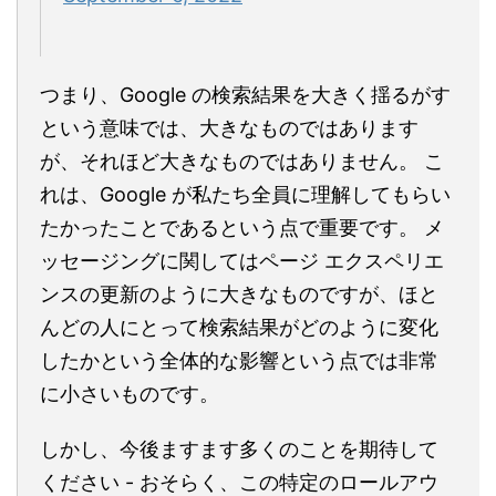
つまり、Google の検索結果を大きく揺るがす
という意味では、大きなものではあります
が、それほど大きなものではありません。 こ
れは、Google が私たち全員に理解してもらい
たかったことであるという点で重要です。 メ
ッセージングに関してはページ エクスペリエ
ンスの更新のように大きなものですが、ほと
んどの人にとって検索結果がどのように変化
したかという全体的な影響という点では非常
に小さいものです。
しかし、今後ますます多くのことを期待して
ください - おそらく、この特定のロールアウ