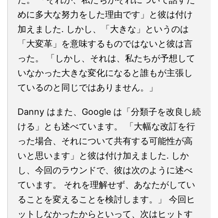
めに多大な努力をした理由です」と彼は付け
加えました. しかし、「大きな」というのは
「大変革」を意味するものではないと彼は言
った。 「しかし、それは、私たちが予想して
いなかった大きな変化になると誰もが主張し
ているのと同じではありません。」
Danny はまた、Google は「分類子を改良し続
ける」とも述べています。 「大幅な改訂を行
った場合、それについて共有する可能性が高
いと思います」と彼は付け加えました. しか
し、今回のラウンドで、彼は次のように述べ
ています。 それを理解せず、あなたがしてい
ることを変えることを検討します。」 今回ヒ
ットしなかったからといって、次はヒットす