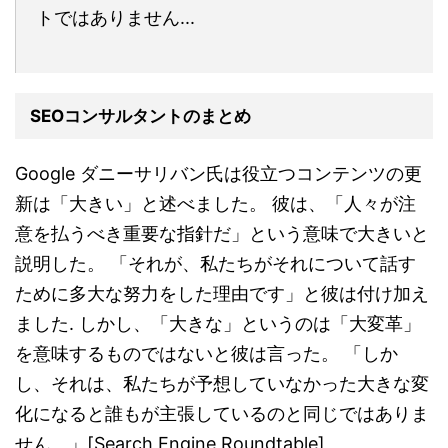
トではありません...
SEOコンサルタントのまとめ
Google ダニーサリバン氏は役立つコンテンツの更
新は「大きい」と述べました。 彼は、「人々が注
意を払うべき重要な指針だ」という意味で大きいと
説明した。 「それが、私たちがそれについて話す
ために多大な努力をした理由です」と彼は付け加え
ました. しかし、「大きな」というのは「大変革」
を意味するものではないと彼は言った。 「しか
し、それは、私たちが予想していなかった大きな変
化になると誰もが主張しているのと同じではありま
せん。」[Search Engine Roundtable]