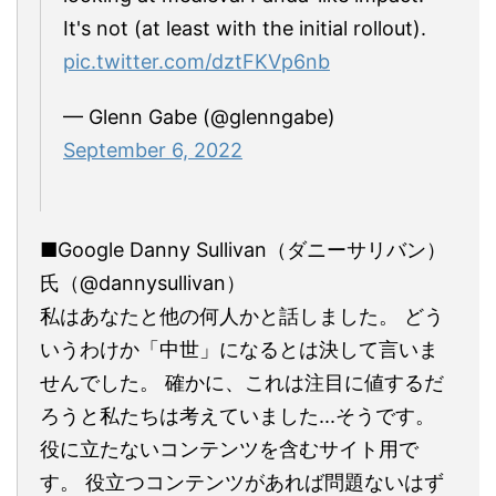
It's not (at least with the initial rollout).
pic.twitter.com/dztFKVp6nb
— Glenn Gabe (@glenngabe)
September 6, 2022
■Google Danny Sullivan（ダニーサリバン）
氏（@dannysullivan）
私はあなたと他の何人かと話しました。 どう
いうわけか「中世」になるとは決して言いま
せんでした。 確かに、これは注目に値するだ
ろうと私たちは考えていました...そうです。
役に立たないコンテンツを含むサイト用で
す。 役立つコンテンツがあれば問題ないはず