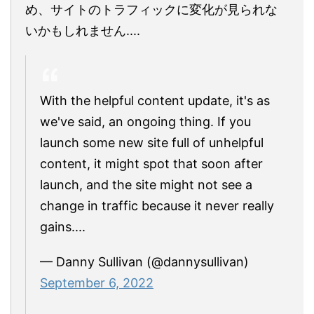
め、サイトのトラフィックに変化が見られな
いかもしれません....
With the helpful content update, it's as
we've said, an ongoing thing. If you
launch some new site full of unhelpful
content, it might spot that soon after
launch, and the site might not see a
change in traffic because it never really
gains....
— Danny Sullivan (@dannysullivan)
September 6, 2022