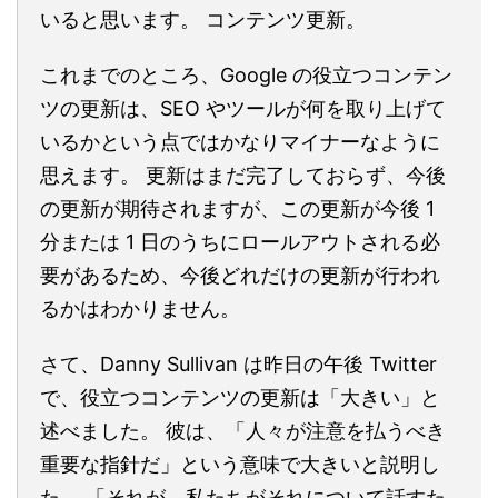
いると思います。 コンテンツ更新。
これまでのところ、Google の役立つコンテン
ツの更新は、SEO やツールが何を取り上げて
いるかという点ではかなりマイナーなように
思えます。 更新はまだ完了しておらず、今後
の更新が期待されますが、この更新が今後 1
分または 1 日のうちにロールアウトされる必
要があるため、今後どれだけの更新が行われ
るかはわかりません。
さて、Danny Sullivan は昨日の午後 Twitter
で、役立つコンテンツの更新は「大きい」と
述べました。 彼は、「人々が注意を払うべき
重要な指針だ」という意味で大きいと説明し
た。 「それが、私たちがそれについて話すた