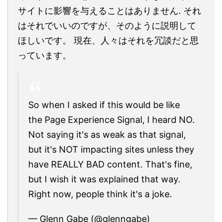
サイトに影響を与えることはありません. それ
はそれでいいのですが、そのように説明して
ほしいです。 現在、人々はそれを冗談だと思
っています。
So when I asked if this would be like
the Page Experience Signal, I heard NO.
Not saying it's as weak as that signal,
but it's NOT impacting sites unless they
have REALLY BAD content. That's fine,
but I wish it was explained that way.
Right now, people think it's a joke.
— Glenn Gabe (@glenngabe)