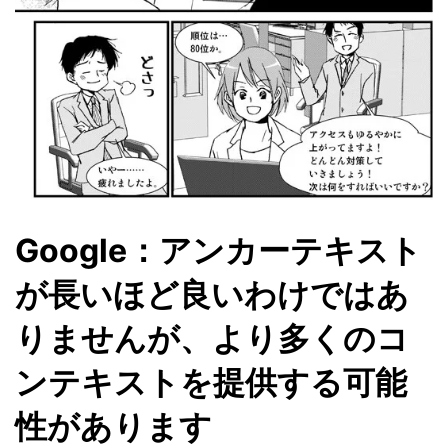
Google：アンカーテキスト
が長いほど良いわけではあ
りませんが、より多くのコ
ンテキストを提供する可能
性があります