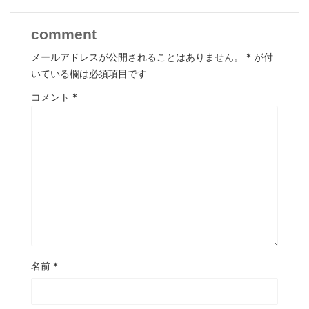
comment
メールアドレスが公開されることはありません。
*
が付
いている欄は必須項目です
コメント
*
名前
*