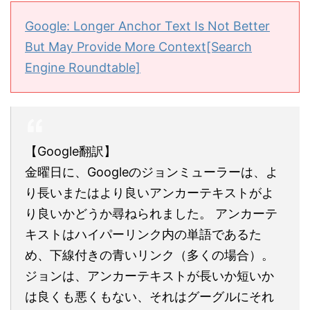
Google: Longer Anchor Text Is Not Better
But May Provide More Context[Search
Engine Roundtable]
【Google翻訳】
金曜日に、Googleのジョンミューラーは、よ
り長いまたはより良いアンカーテキストがよ
り良いかどうか尋ねられました。 アンカーテ
キストはハイパーリンク内の単語であるた
め、下線付きの青いリンク（多くの場合）。
ジョンは、アンカーテキストが長いか短いか
は良くも悪くもない、それはグーグルにそれ