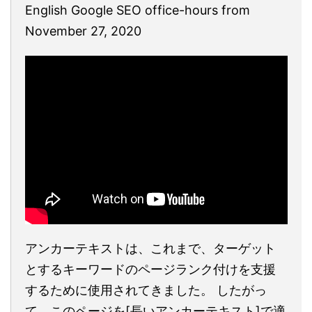
English Google SEO office-hours from
November 27, 2020
アンカーテキストは、これまで、ターゲット
とするキーワードのページランク付けを支援
するために使用されてきました。 したがっ
て、このページを[長いアンカーテキスト]で適