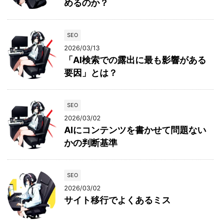
めるのか？
SEO
2026/03/13
「AI検索での露出に最も影響がある
要因」とは？
SEO
2026/03/02
AIにコンテンツを書かせて問題ない
かの判断基準
SEO
2026/03/02
サイト移行でよくあるミス