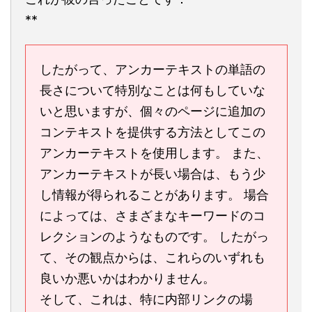
**
したがって、アンカーテキストの単語の
長さについて特別なことは何もしていな
いと思いますが、個々のページに追加の
コンテキストを提供する方法としてこの
アンカーテキストを使用します。 また、
アンカーテキストが長い場合は、もう少
し情報が得られることがあります。 場合
によっては、さまざまなキーワードのコ
レクションのようなものです。 したがっ
て、その観点からは、これらのいずれも
良いか悪いかはわかりません。
そして、これは、特に内部リンクの場