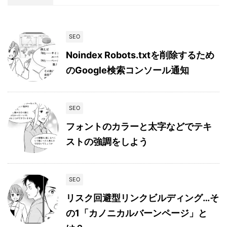
SEO
Noindex Robots.txtを削除するため
のGoogle検索コンソール通知
SEO
フォントのカラーと太字などでテキ
ストの強調をしよう
SEO
リスク回避型リンクビルディング…そ
の1「カノニカルバーンページ」と