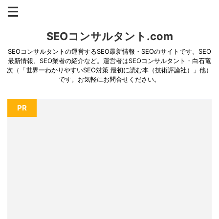
SEOコンサルタント.com
SEOコンサルタントの運営するSEO最新情報・SEOのサイトです。SEO
最新情報、SEO業者の紹介など。運営者はSEOコンサルタント・白石竜
次（「世界一わかりやすいSEO対策 最初に読む本（技術評論社）」他）
です。お気軽にお問合せください。
PR