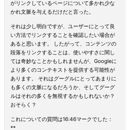
がリンクしているページについて多かれ少な
かれ文脈を与えるだけだと言った。
それは少し明白ですが、ユーザーにとって良
い方法でリンクすることを確認したい場合が
あると思います。 したがって、コンテンツの
段落をリンクすることは、使いやすさに関し
ては奇妙なことかもしれませんが、Googleに
より多くのコンテキストを提供する可能性が
あります。 それはグーグルにとってあまりに
も多くの文脈になるだろうか、そしてグーグ
ルはそれの多くを無視するかもしれないか？
おそらく？
これについての質問は16:46マークでした：
**