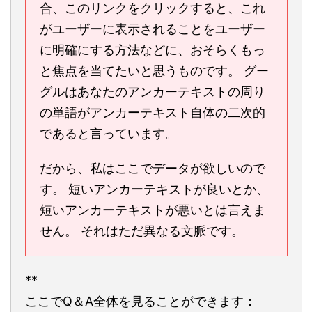
合、このリンクをクリックすると、これ
がユーザーに表示されることをユーザー
に明確にする方法などに、おそらくもっ
と焦点を当てたいと思うものです。 グー
グルはあなたのアンカーテキストの周り
の単語がアンカーテキスト自体の二次的
であると言っています。
だから、私はここでデータが欲しいので
す。 短いアンカーテキストが良いとか、
短いアンカーテキストが悪いとは言えま
せん。 それはただ異なる文脈です。
**
ここでQ＆A全体を見ることができます：