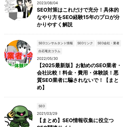
2023/08/04
SEO対策はこれだけで充分！具体的
なやり方をSEO経験15年のプロが分
かりやすく解説
SEOコンサルタント情報
SEOリンク
SEO会社・業者
白石竜次コラム
2022/05/30
【2025最新版】お勧めのSEO業者・
会社比較！料金・費用・体験談！悪
質SEO業者に騙されないで！【まと
め】
SEO
2021/03/29
【まとめ】SEO情報収集に役立つ