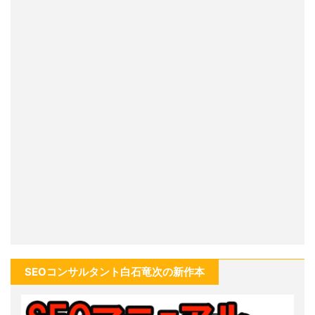
SEOコンサルタント白石竜次の新作本