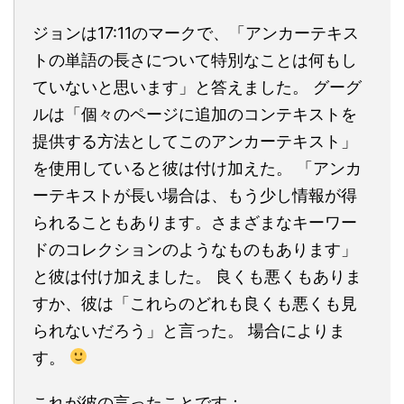
ジョンは17:11のマークで、「アンカーテキス
トの単語の長さについて特別なことは何もし
ていないと思います」と答えました。 グーグ
ルは「個々のページに追加のコンテキストを
提供する方法としてこのアンカーテキスト」
を使用していると彼は付け加えた。 「アンカ
ーテキストが長い場合は、もう少し情報が得
られることもあります。さまざまなキーワー
ドのコレクションのようなものもあります」
と彼は付け加えました。 良くも悪くもありま
すか、彼は「これらのどれも良くも悪くも見
られないだろう」と言った。 場合によりま
す。
これが彼の言ったことです：