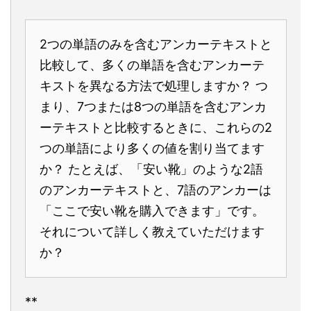
2つの単語のみを含むアンカーテキストと
比較して、多くの単語を含むアンカーテ
キストを異なる方法で処理しますか？ つ
まり、7つまたは8つの単語を含むアンカ
ーテキストと比較するときに、これらの2
つの単語により多くの値を割り当てます
か？ たとえば、「安い靴」のような2語
のアンカーテキストと、7語のアンカーは
「ここで安い靴を購入できます」です。
それについて詳しく教えていただけます
か？
**