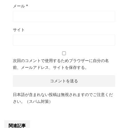
メール
*
サイト
次回のコメントで使用するためブラウザーに自分の名
前、メールアドレス、サイトを保存する。
日本語が含まれない投稿は無視されますのでご注意くだ
さい。（スパム対策）
関連記事