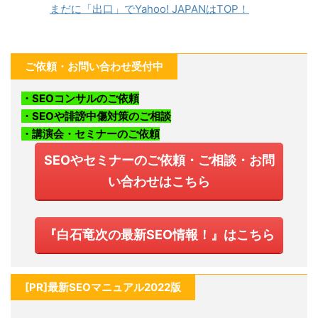
まだに「出口」でYahoo! JAPANはTOP！
ご依頼・お問い合わせ受付中
・SEOコンサルのご依頼
・SEOや誹謗中傷対策のご相談
・講演会・セミナーのご依頼
SEOやセミナーのご依頼・ご相談・お問
い合わせはこちら
『白石竜次の最新SEO情報！』はこちら
[PR]最新SEOマニュアル2022版