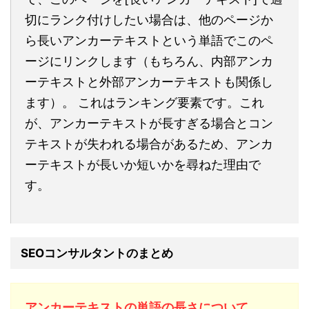
切にランク付けしたい場合は、他のページか
ら長いアンカーテキストという単語でこのペ
ージにリンクします（もちろん、内部アンカ
ーテキストと外部アンカーテキストも関係し
ます）。 これはランキング要素です。これ
が、アンカーテキストが長すぎる場合とコン
テキストが失われる場合があるため、アンカ
ーテキストが長いか短いかを尋ねた理由で
す。
SEOコンサルタントのまとめ
アンカーテキストの単語の長さについて、