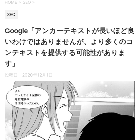
HOME
>
SEO
>
SEO
Google「アンカーテキストが長いほど良
いわけではありませんが、より多くのコ
ンテキストを提供する可能性がありま
す」
投稿日：
2020年12月1日