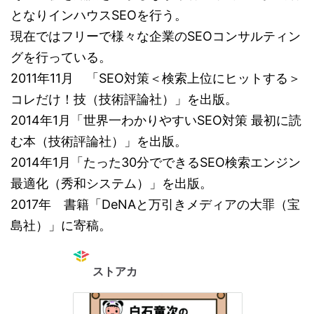
となりインハウスSEOを行う。
現在ではフリーで様々な企業のSEOコンサルティン
グを行っている。
2011年11月 「SEO対策＜検索上位にヒットする＞
コレだけ！技（技術評論社）」を出版。
2014年1月「世界一わかりやすいSEO対策 最初に読
む本（技術評論社）」を出版。
2014年1月「たった30分でできるSEO検索エンジン
最適化（秀和システム）」を出版。
2017年 書籍「DeNAと万引きメディアの大罪（宝
島社）」に寄稿。
ストアカ