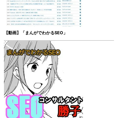
【動画】「まんがでわかるSEO」