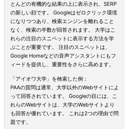
とんどの有機的な結果の上に表示され、SERP
の新しい顔です。 Googleはゼロクリック環境
になりつつあり、検索エンジンを離れること
なく、検索の半数が回答されます。 大学はこ
れらの注目のスニペットに表示する方法を学
ぶことが重要です。 注目のスニペットは、
Google Homeなどの音声アシスタントにもフ
ィードを提供し、重要性をさらに高めます。
「アイオワ大学」を検索した例：
PAAの質問は通常、大学以外のWebサイトによ
って回答されています。 Googleの目には、こ
れらのWebサイトは、大学のWebサイトより
も回答が優れています。 これは2つの理由で問
題です。