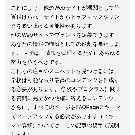
これにより、他のWebサイトが機関として位
置付けられ、サイトからトラフィックやリン
クを吸い上げる可能性があります。
他のWebサイトでブランドを定義できます。
あなたの情報の権威としての役割を果たしま
す。 大学は、情報を管理するためにあらゆる
努力を払うべきです。
これらの注目のスニペットを見つけるには、
学校は可能な限り最高のコンテンツを作成す
る必要があります。 学校やプログラムに関す
る質問に完全かつ明確に答えるコンテンツ。
さらに、すべてのページをFAQPageスキーマ
でマークアップする必要があります（スキー
マの詳細については、この記事の後半で説明
します）。