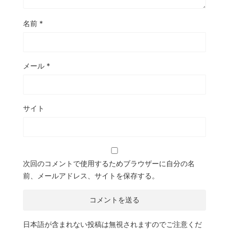
名前
*
メール
*
サイト
次回のコメントで使用するためブラウザーに自分の名
前、メールアドレス、サイトを保存する。
日本語が含まれない投稿は無視されますのでご注意くだ