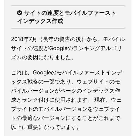
サイトの速度とモバイルファースト
インデックス作成
2018年7月（長年の警告の後）から、モバイル
サイトの速度がGoogleのランキングアルゴリ
ズムの要因になりました。
これは、Googleのモバイルファーストインデ
ックス戦略の一部であり、ウェブサイトのモ
バイルバージョンがページのインデックス作
成とランク付けに使用されます。 現在、ウェ
ブサイトのモバイルバージョンをウェブサイ
トの最適なバージョンにすることがこれまで
以上に重要になっています。