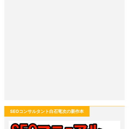
SEOコンサルタント白石竜次の新作本