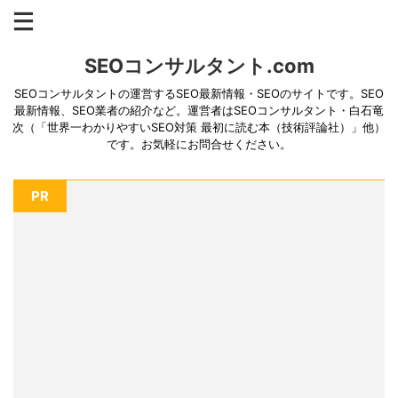
SEOコンサルタント.com
SEOコンサルタントの運営するSEO最新情報・SEOのサイトです。SEO
最新情報、SEO業者の紹介など。運営者はSEOコンサルタント・白石竜
次（「世界一わかりやすいSEO対策 最初に読む本（技術評論社）」他）
です。お気軽にお問合せください。
PR