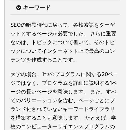
キーワード
SEOの暗黒時代に戻って、各検索語をターゲ
ットとするページが必要でした。 さらに重要
なのは、トピックについて書いて、そのトピ
ックについてインターネット上で最高のコン
テンツを作成することです。
大学の場合、1つのプログラムに関する20ペー
ジではなく、プログラムを詳細に説明する1ペ
ージの長いページを意味します。 また、すべ
てのバリエーションを含む、ページごとにブ
ランド化されていないキーワードライブラリ
を構築することも意味します。 たとえば、学
校のコンピューターサイエンスプログラムの