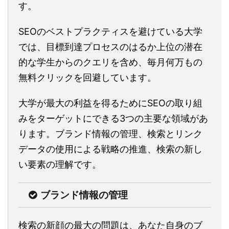
す。
SEOのベストプラクティスを避けている大学
では、目標到達プロセスのはるか上位の潜在
的な学生からのクエリを含め、毎月何万もの
無料クリックを回避しています。
大学が最大の利益を得るためにSEOの取り組
みをターゲットにできる3つの主要な領域があ
ります。ブランド情報の管理、検索とリンク
データの使用による戦略の推進、検索の新し
い要素の理解です。
ブランド情報の管理
検索の新顔の最大の問題は、あなた自身のブ