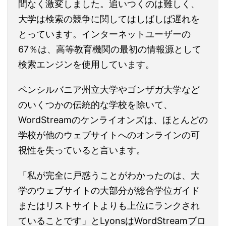
間なく激変しました。追いつくのは難しく、
大学は検索の競争に関してはしばしば遅れを
とっています。インターネットユーザーの
67％は、高等教育機関の最初の情報源として
検索エンジンを使用しています。
ペンシルバニア州立大学やゴンザガ大学など
のいくつかの伝統的な学校を除いて、
WordStreamのケンライオンズは、ほとんどの
学校が他のウェブサイトへのオンラインの可
視性を失っていると言います。
「私が完全に戸惑うことがわかったのは、大
学のウェブサイトの大部分が総合学位ガイド
またはリストサイトよりも上位にランクされ
ていることです」とLyonsはWordStreamブロ