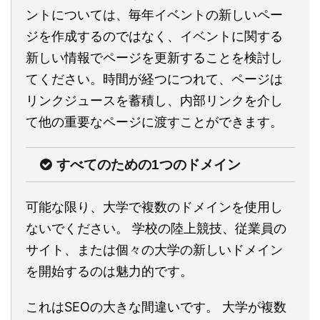
ントについては、毎年イベントの新しいペー
ジを作成するのではなく、イベントに関する
新しい情報でページを更新することを検討し
てください。時間が経つにつれて、ページは
リンクジュースを蓄積し、内部リンクを介し
て他の重要なページに渡すことができます。
すべてのための1つのドメイン
可能な限り、大学で複数のドメインを使用し
ないでください。 学校の陸上競技、従業員の
サイト、または個々の大学の新しいドメイン
を開始するのは魅力的です。
これはSEOの大きな間違いです。 大学が複数