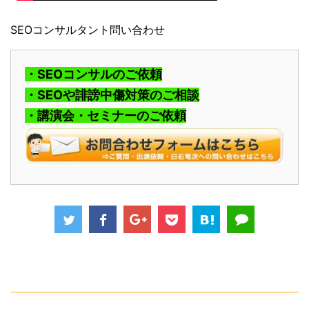
SEOコンサルタント問い合わせ
・SEOコンサルのご依頼
・SEOや誹謗中傷対策のご相談
・講演会・セミナーのご依頼