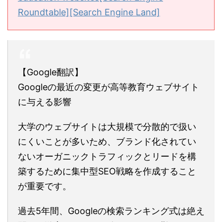
Roundtable][Search Engine Land]
【Google翻訳】
Googleの最近の変更が高等教育ウェブサイト
に与える影響
大学のウェブサイトは大規模で分散的で扱い
にくいことが多いため、ブランド化されてい
ないオーガニックトラフィックとリードを構
築するために集中型SEO戦略を作成すること
が重要です。
過去5年間、Googleの検索ランキング式は絶え