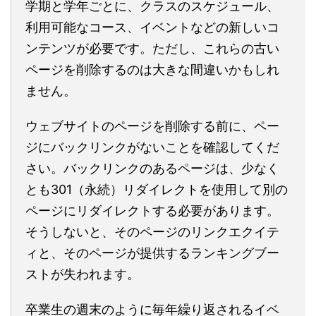
学期と学年ごとに、クラスのスケジュール、
利用可能なコース、イベントなどの新しいコ
ンテンツが必要です。ただし、これらの古い
ページを削除するのは大きな間違いかもしれ
ません。
ウェブサイトのページを削除する前に、ペー
ジにバックリンクがないことを確認してくだ
さい。バックリンクのあるページは、少なく
とも301（永続）リダイレクトを使用して別の
ページにリダイレクトする必要があります。
そうしないと、そのページのリンクエクイテ
ィと、そのページが提供するランキングブー
ストが失われます。
卒業生の週末のように毎年繰り返されるイベ