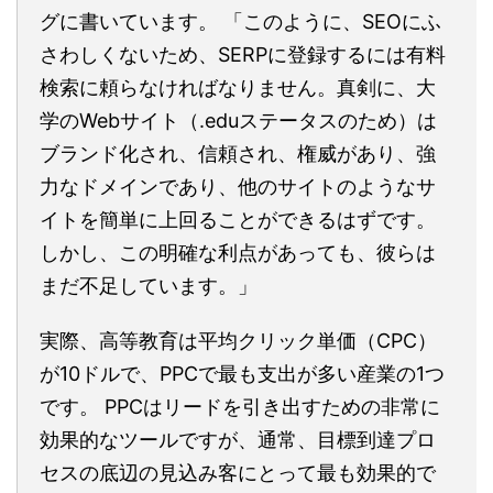
グに書いています。 「このように、SEOにふ
さわしくないため、SERPに登録するには有料
検索に頼らなければなりません。真剣に、大
学のWebサイト（.eduステータスのため）は
ブランド化され、信頼され、権威があり、強
力なドメインであり、他のサイトのようなサ
イトを簡単に上回ることができるはずです。
しかし、この明確な利点があっても、彼らは
まだ不足しています。」
実際、高等教育は平均クリック単価（CPC）
が10ドルで、PPCで最も支出が多い産業の1つ
です。 PPCはリードを引き出すための非常に
効果的なツールですが、通常、目標到達プロ
セスの底辺の見込み客にとって最も効果的で