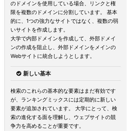
のドメインを使用している場合、リンクと権
限を複数のドメインに分割しています。 基本
的に、1つの強力なサイトではなく、複数の弱
いサイトを作成します。
大学で内部ドメインを作成して、外部ドメイ
ンの作成を阻止し、外部ドメインをメインの
Webサイトに統合しようとします。
新しい基本
検索のこれらの基本的な要素はまだ有効です
が、ランキングミックスには定期的に新しい
要素が追加されています。 大学にとって、検
索の進化する面を理解し、ウェブサイトの競
争力を高めることが重要です。