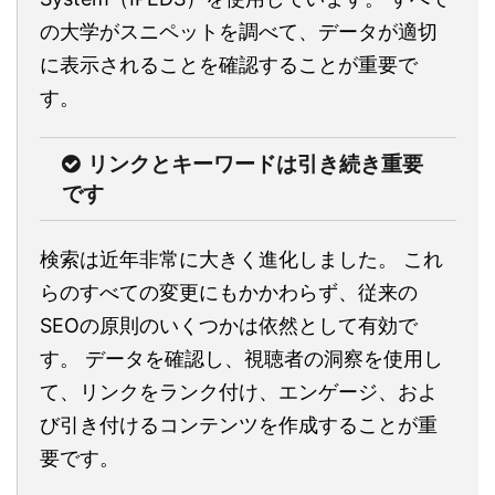
の大学がスニペットを調べて、データが適切
に表示されることを確認することが重要で
す。
リンクとキーワードは引き続き重要
です
検索は近年非常に大きく進化しました。 これ
らのすべての変更にもかかわらず、従来の
SEOの原則のいくつかは依然として有効で
す。 データを確認し、視聴者の洞察を使用し
て、リンクをランク付け、エンゲージ、およ
び引き付けるコンテンツを作成することが重
要です。