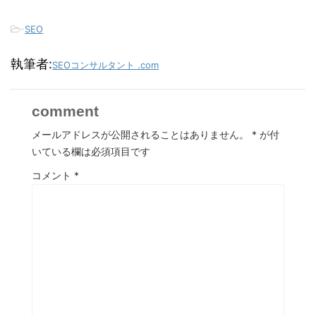
-
SEO
執筆者:
SEOコンサルタント .com
comment
メールアドレスが公開されることはありません。
*
が付
いている欄は必須項目です
コメント
*