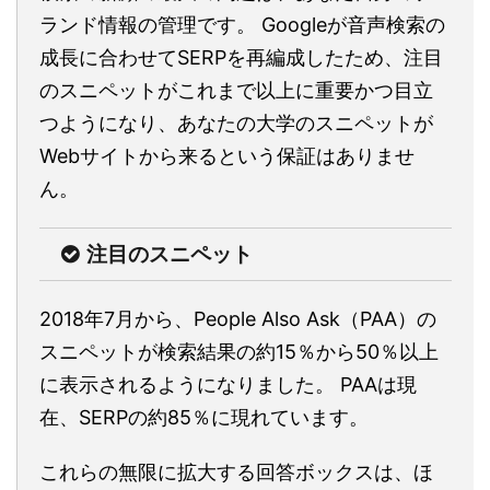
ランド情報の管理です。 Googleが音声検索の
成長に合わせてSERPを再編成したため、注目
のスニペットがこれまで以上に重要かつ目立
つようになり、あなたの大学のスニペットが
Webサイトから来るという保証はありませ
ん。
注目のスニペット
2018年7月から、People Also Ask（PAA）の
スニペットが検索結果の約15％から50％以上
に表示されるようになりました。 PAAは現
在、SERPの約85％に現れています。
これらの無限に拡大する回答ボックスは、ほ