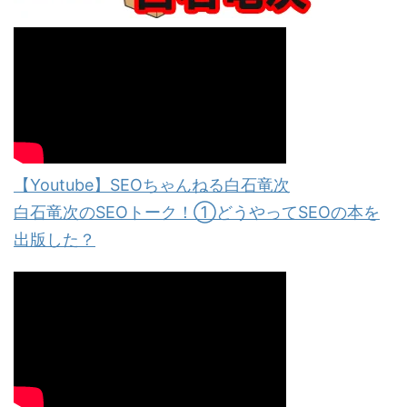
【Youtube】SEOちゃんねる白石竜次
白石竜次のSEOトーク！①どうやってSEOの本を
出版した？