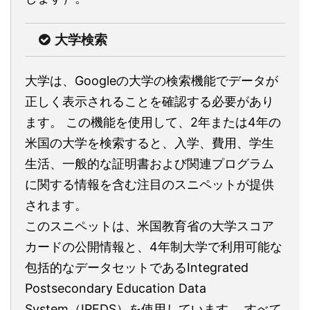
大学検索
大学は、Googleの大学の検索機能でデータが
正しく表示されることを確認する必要があり
ます。 この機能を使用して、2年または4年の
米国の大学を検索すると、入学、費用、学生
生活、一般的な証明書および関連プログラム
に関する情報を含む注目のスニペットが提供
されます。
このスニペットは、米国教育省の大学スコア
カードの公開情報と、4年制大学で利用可能な
包括的なデータセットであるIntegrated
Postsecondary Education Data
System（IPEDS）を使用しています。 すべて