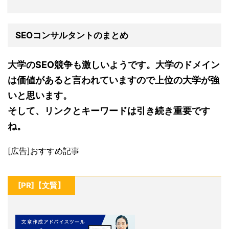
SEOコンサルタントのまとめ
大学のSEO競争も激しいようです。大学のドメイン
は価値があると言われていますので上位の大学が強
いと思います。
そして、リンクとキーワードは引き続き重要です
ね。
[広告]おすすめ記事
[PR]【文賢】