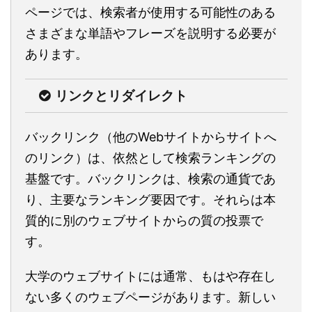
ページでは、検索者が使用する可能性のある
さまざまな単語やフレーズを説明する必要が
あります。
リンクとリダイレクト
バックリンク（他のWebサイトからサイトへ
のリンク）は、依然として検索ランキングの
基盤です。バックリンクは、検索の通貨であ
り、主要なランキング要因です。それらは本
質的に別のウェブサイトからの質の投票で
す。
大学のウェブサイトには通常、もはや存在し
ない多くのウェブページがあります。新しい