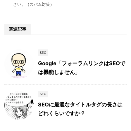
さい。（スパム対策）
関連記事
SEO
Google「フォーラムリンクはSEOで
は機能しません」
SEO
SEOに最適なタイトルタグの長さは
どれくらいですか？