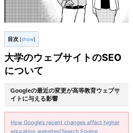
目次
[
show
]
大学のウェブサイトのSEO
について
Googleの最近の変更が高等教育ウェブサ
イトに与える影響
How Google’s recent changes affect higher
education websites[Search Engine