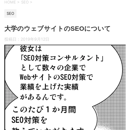
HOME
>
SEO
>
SEO
大学のウェブサイトのSEOについて
投稿日：
2019年9月12日