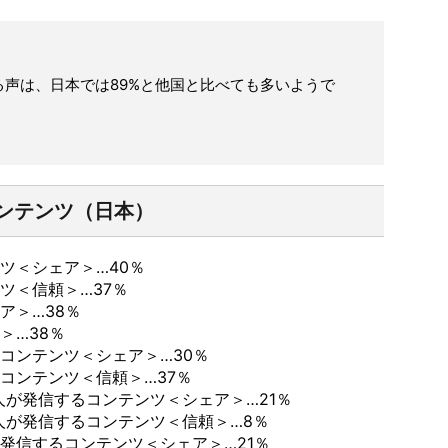
声は、日本では89%と他国と比べても多いようで
ンテンツ（日本）
ツ＜シェア＞…40％
ツ＜信頼＞…37％
ア＞…38％
＞…38％
コンテンツ＜シェア＞…30％
コンテンツ＜信頼＞…37％
芸能人が発信するコンテンツ＜シェア＞…21％
芸能人が発信するコンテンツ＜信頼＞…8％
発信するコンテンツ＜シェア＞…21％