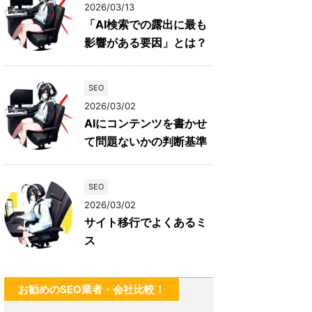
2026/03/13
「AI検索での露出に最も
影響がある要因」とは？
SEO
2026/03/02
AIにコンテンツを書かせ
て問題ないかの判断基準
SEO
2026/03/02
サイト移行でよくあるミ
ス
お勧めのSEO業者・会社比較！