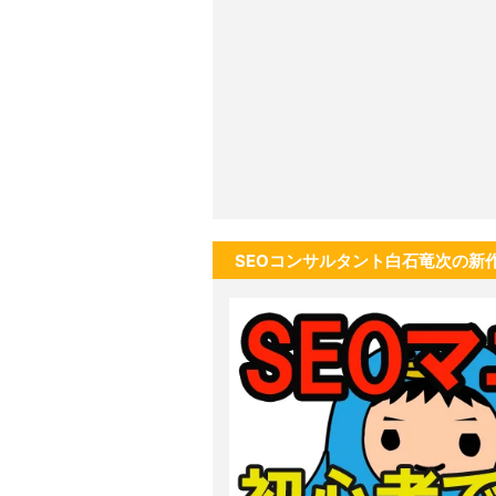
SEOコンサルタント白石竜次の新