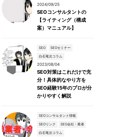
2024/09/25
SEOコンサルタントの
【ライティング（構成
案）マニュアル】
SEO
SEOセミナー
白石竜次コラム
2023/08/04
SEO対策はこれだけで充
分！具体的なやり方を
SEO経験15年のプロが分
かりやすく解説
SEOコンサルタント情報
SEOリンク
SEO会社・業者
白石竜次コラム