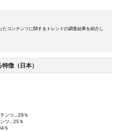
行ったコンテンツに関するトレンドの調査結果を紹介し
る特徴（日本）
テンツ…29％
ンツ…25％
4％