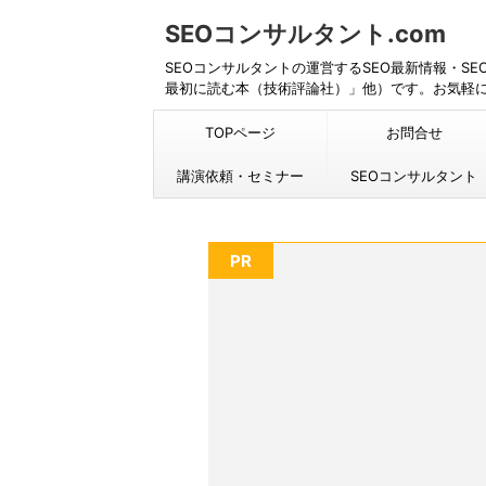
SEOコンサルタント.com
SEOコンサルタントの運営するSEO最新情報・S
最初に読む本（技術評論社）」他）です。お気軽
TOPページ
お問合せ
講演依頼・セミナー
SEOコンサルタント
PR