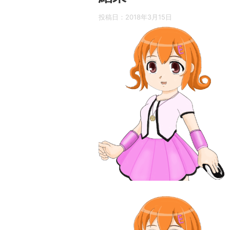
投稿日：
2018年3月15日