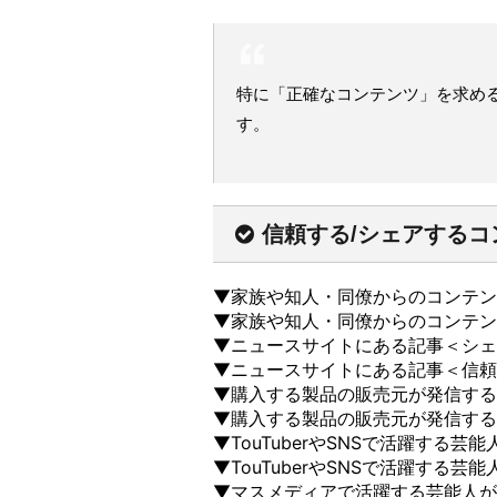
特に「正確なコンテンツ」を求める
す。
信頼する/シェアするコ
▼家族や知人・同僚からのコンテン
▼家族や知人・同僚からのコンテン
▼ニュースサイトにある記事＜シェ
▼ニュースサイトにある記事＜信頼
▼購入する製品の販売元が発信する
▼購入する製品の販売元が発信する
▼TouTuberやSNSで活躍する
▼TouTuberやSNSで活躍する
▼マスメディアで活躍する芸能人が