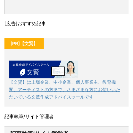
[広告]おすすめ記事
[PR]【文賢】
【文賢】は上場企業、中小企業、個人事業主、教育機
関、アーティストの方まで、さまざまな方にお使いいた
だいている文章作成アドバイスツールです
記事執筆/サイト管理者