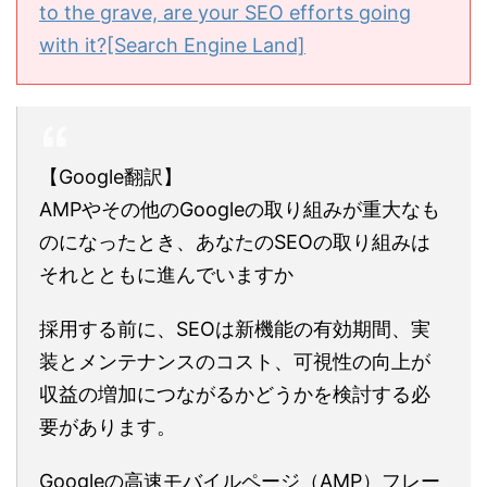
to the grave, are your SEO efforts going
with it?[Search Engine Land]
【Google翻訳】
AMPやその他のGoogleの取り組みが重大なも
のになったとき、あなたのSEOの取り組みは
それとともに進んでいますか
採用する前に、SEOは新機能の有効期間、実
装とメンテナンスのコスト、可視性の向上が
収益の増加につながるかどうかを検討する必
要があります。
Googleの高速モバイルページ（AMP）フレー