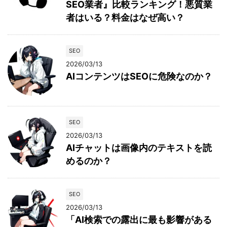
SEO業者』比較ランキング！悪質業
者はいる？料金はなぜ高い？
SEO
2026/03/13
AIコンテンツはSEOに危険なのか？
SEO
2026/03/13
AIチャットは画像内のテキストを読
めるのか？
SEO
2026/03/13
「AI検索での露出に最も影響がある