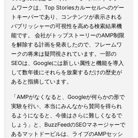
ムワークは、Top Storiesカルーセルへのゲー
トキーパーであり、コンテンツが表示される
パブリッシャーの可視性を高める検索結果機
能です。 会社がトップストーリーのAMP制限
を解除する計画を発表したので、フレームワ
ークの将来は疑問視されています。一部の
SEOは、Googleには新しい属性と機能を導入
して数年後にそれらを放棄するだけの歴史が
あると指摘しています。
「AMPがなくなると、Googleが何らかの形で
実験を行い、本当にみんなから賛同を得られ
るようになると、今後はさらに難しくなるで
しょう」と、BuzzFeedのSEOマネージャーで
あるマットドービルは、ライブのAMPセッシ