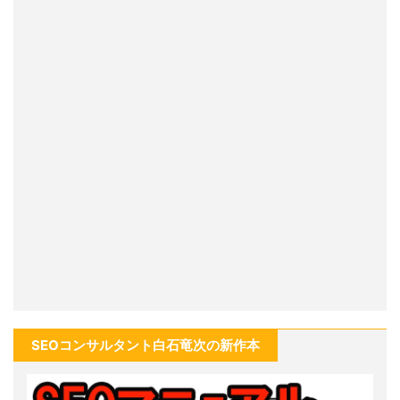
SEOコンサルタント白石竜次の新作本