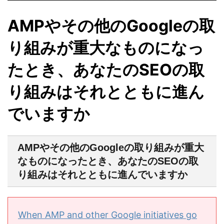
AMPやその他のGoogleの取
り組みが重大なものになっ
たとき、あなたのSEOの取
り組みはそれとともに進ん
でいますか
AMPやその他のGoogleの取り組みが重大
なものになったとき、あなたのSEOの取
り組みはそれとともに進んでいますか
When AMP and other Google initiatives go