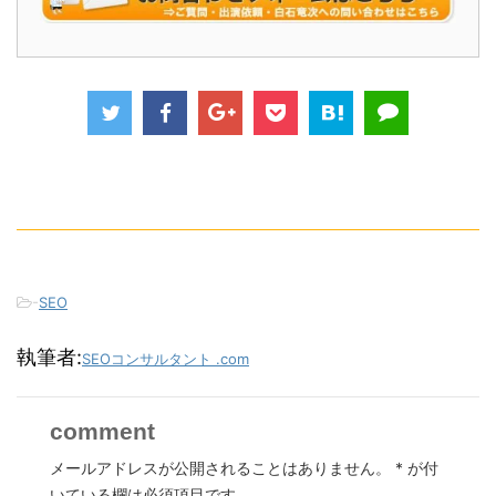
-
SEO
執筆者:
SEOコンサルタント .com
comment
メールアドレスが公開されることはありません。
*
が付
いている欄は必須項目です