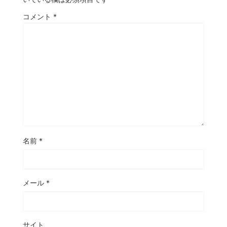
コメント
*
名前
*
メール
*
サイト