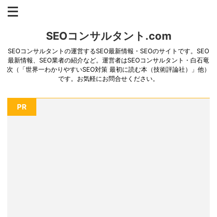
SEOコンサルタント.com
SEOコンサルタントの運営するSEO最新情報・SEOのサイトです。SEO
最新情報、SEO業者の紹介など。運営者はSEOコンサルタント・白石竜
次（「世界一わかりやすいSEO対策 最初に読む本（技術評論社）」他）
です。お気軽にお問合せください。
PR