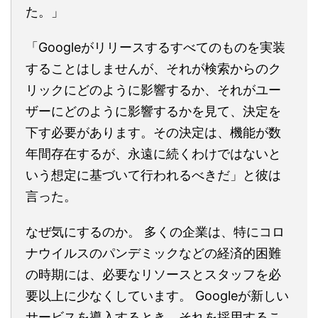
た。」
「Googleがリリースするすべてのものを実装
することはしませんが、それが検索からのク
リックにどのように影響するか、それがユー
ザーにどのように影響するかを見て、決定を
下す必要があります。その決定は、機能が数
年間存在するが、永遠に続くわけではないと
いう想定に基づいて行われるべきだ」と彼は
言った。
なぜ気にするのか。 多くの企業は、特にコロ
ナウイルスのパンデミックなどの経済的困難
の時期には、必要なリソースとスタッフを必
要以上に少なくしています。 Googleが新しい
サービスを導入するとき、それを採用するこ