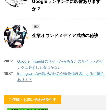
Googleランキングに影響あります
か？
SEO
企業オウンドメディア成功の秘訣
PREV
Google「低品質のサイトからあなたのサイトへのリ
ンクは必ずしも傷つかない」
NEXT
Instagramの画像埋め込みが著作権侵害になる可能性
あり！？
ご依頼・お問い合わせ受付中