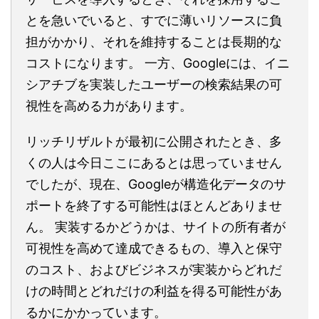
とを急いでいると、すでに薄いリソースに負
担がかかり、それを維持することは長期的な
コストになります。 一方、Googleには、イニ
シアチブを実装したユーザーの検索結果の可
視性を高める力があります。
リッチリザルトが最初に公開されたとき、多
くの人は今日ここにあるとは思っていません
でしたが、現在、Googleが構造化データのサ
ポートを終了する可能性はほとんどありませ
ん。 実装するかどうかは、サイトの所有者が
可視性を高めて達成できるもの、導入と保守
のコスト、およびビジネスが実装からどれだ
けの時間とどれだけの利益を得る可能性があ
るかにかかっています。