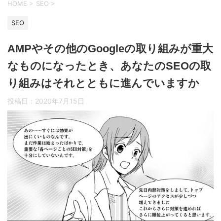
HOME
>
SEO
>
SEO
AMPやその他のGoogleの取り組みが重大
なものになったとき、あなたのSEOの取
り組みはそれとともに進んでいますか
投稿日：
2020年7月15日