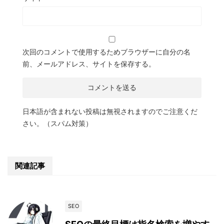
次回のコメントで使用するためブラウザーに自分の名
前、メールアドレス、サイトを保存する。
日本語が含まれない投稿は無視されますのでご注意くだ
さい。（スパム対策）
関連記事
SEO