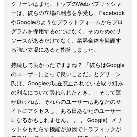
グリーンはまた、トップのWebパブリッシャ
ーは、彼らの立場の利点を享受し、Facebook
やGoogleのようなプラットフォームからプロ
グラムを採用するのではなく、そのためのリ
ソースがあるだけでなく、業界全体を擁護す
る強い立場にあると指摘しました。
持続して良かったですよね？ 「彼らはGoogle
のユーザーにとって良いことだ」とグリーン
氏は、Googleの現在廃止されている取り組み
の利点について尋ねられたとき、「そして運
が良ければ、それらのユーザーはあなたのサ
イトにアクセスし、ある日あなたのユーザー
になるかもしれません。 。 。 Googleにメリ
ットをもたらす機能が原因でトラフィックが