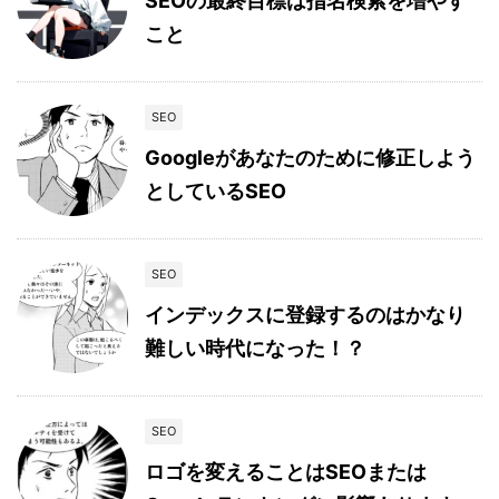
SEOの最終目標は指名検索を増やす
こと
SEO
Googleがあなたのために修正しよう
としているSEO
SEO
インデックスに登録するのはかなり
難しい時代になった！？
SEO
ロゴを変えることはSEOまたは