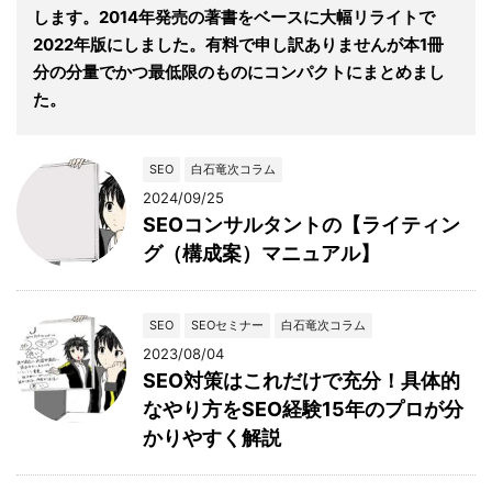
します。2014年発売の著書をベースに大幅リライトで
2022年版にしました。有料で申し訳ありませんが本1冊
分の分量でかつ最低限のものにコンパクトにまとめまし
た。
SEO
白石竜次コラム
2024/09/25
SEOコンサルタントの【ライティン
グ（構成案）マニュアル】
SEO
SEOセミナー
白石竜次コラム
2023/08/04
SEO対策はこれだけで充分！具体的
なやり方をSEO経験15年のプロが分
かりやすく解説