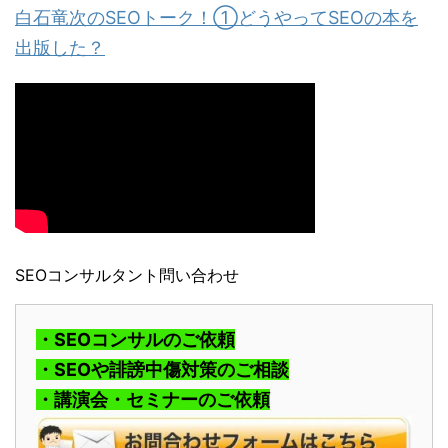
白石竜次のSEOトーク！①どうやってSEOの本を
出版した？
SEOコンサルタント問い合わせ
・SEOコンサルのご依頼
・SEOや誹謗中傷対策のご相談
・講演会・セミナーのご依頼