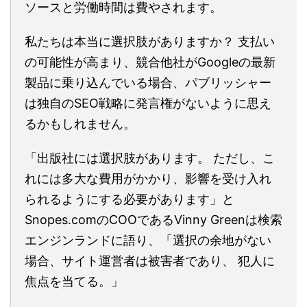
ソースと労働時間は費やされます。
私たちは本当に選択肢がありますか？ 支払い
の可能性が高まり、競合他社がGoogleの最新
製品に乗り込んでいる場合、パブリッシャー
は独自のSEO戦略に発言権がないように思え
るかもしれません。
「出版社には選択肢があります。 ただし、こ
れには多大な費用がかかり、影響を受け入れ
られるようにする必要があります」と
Snopes.comのCOOであるVinny Greenは検索
エンジンランドに語り、「選択の余地がない
場合、サイト運営者は被害者であり、 犯人に
焦点を当てる。」