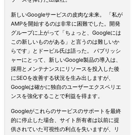
新しいGoogleサービスの皮肉な未来。 「私が
AMPを開始するのは非常に困難でした。開発
グループに上がって「ちょっと、Googleには
この新しいものがある」と言うのは難しいか
らです」とドービル氏は語った。 パブリッシ
ャーにとって、新しいGoogle製品の導入は、
採用とメンテナンスにリソースを投入した後
にSEOを改善する状況を生み出しますが、
Googleは確かに独自のユーザーエクスペリエ
ンスを強化することで利益を得ます。
Googleがこれらのサービスのサポートを最終
的に停止した場合、サイト所有者は以前に提
供されていた可視性の利点を失いますが、リ