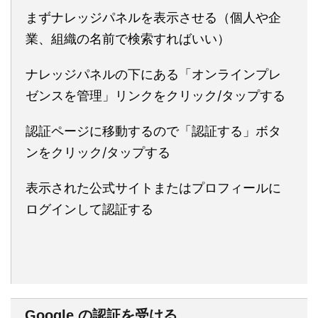
まずナレッジパネルを表示させる（個人や企
業、組織の名前で検索すればいい）
ナレッジパネルの下にある「オンラインプレ
ゼンスを管理」リンクをクリック/タップする
認証ページに移動するので「認証する」ボタ
ンをクリック/タップする
表示された公式サイトまたはプロフィールに
ログインして認証する
Google の認証を受ける