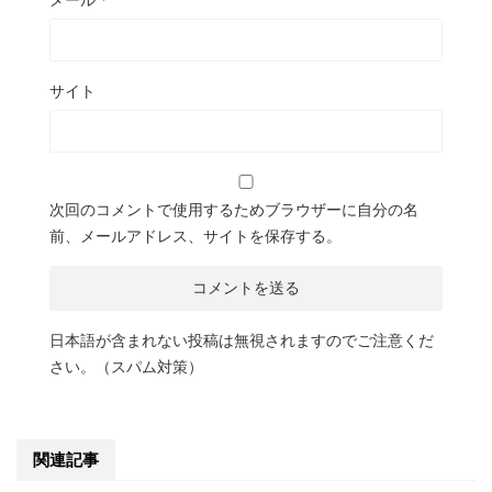
サイト
次回のコメントで使用するためブラウザーに自分の名
前、メールアドレス、サイトを保存する。
日本語が含まれない投稿は無視されますのでご注意くだ
さい。（スパム対策）
関連記事