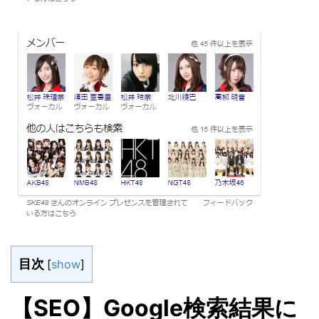
目次
[
show
]
【SEO】Google検索結果に