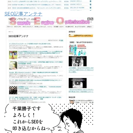
SEO記事アンテナ