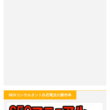
SEOコンサルタント白石竜次の新作本