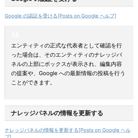
Google の認証を受ける[Posts on Google ヘルプ]
エンティティの正式な代表者として確認を行
った場合は、そのエンティティのナレッジパ
ネルの上部にボックスが表示され、編集内容
の提案や、Google への最新情報の投稿を行う
ことができます。
ナレッジパネルの情報を更新する
ナレッジパネルの情報を更新する[Posts on Google ヘル
プ]