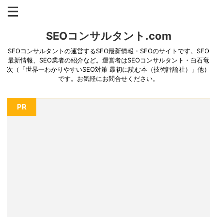
SEOコンサルタント.com
SEOコンサルタントの運営するSEO最新情報・SEOのサイトです。SEO
最新情報、SEO業者の紹介など。運営者はSEOコンサルタント・白石竜
次（「世界一わかりやすいSEO対策 最初に読む本（技術評論社）」他）
です。お気軽にお問合せください。
PR