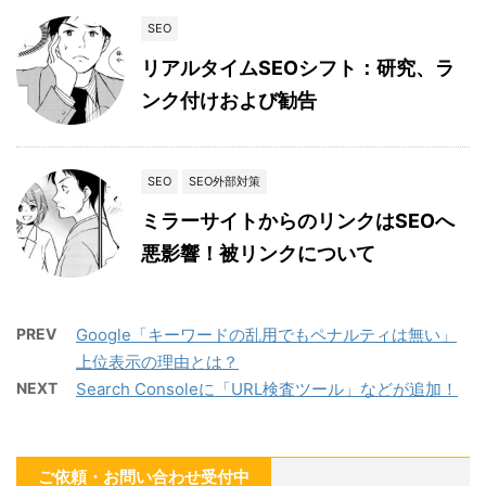
SEO
リアルタイムSEOシフト：研究、ラ
ンク付けおよび勧告
SEO
SEO外部対策
ミラーサイトからのリンクはSEOへ
悪影響！被リンクについて
PREV
Google「キーワードの乱用でもペナルティは無い」
上位表示の理由とは？
NEXT
Search Consoleに「URL検査ツール」などが追加！
ご依頼・お問い合わせ受付中