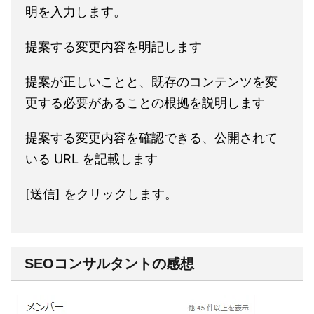
明を入力します。
提案する変更内容を明記します
提案が正しいことと、既存のコンテンツを変
更する必要があることの根拠を説明します
提案する変更内容を確認できる、公開されて
いる URL を記載します
[送信] をクリックします。
SEOコンサルタントの感想