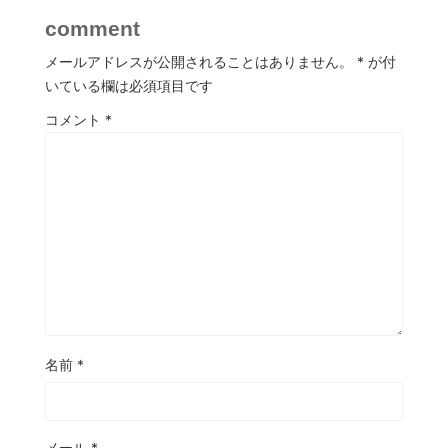
comment
メールアドレスが公開されることはありません。
*
が付
いている欄は必須項目です
コメント
*
名前
*
メール
*