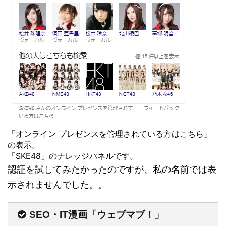
「オンライン プレゼンスを管理されている方はこちら」
の表示。
「SKE48」のナレッジパネルです。
認証を試してみたかったのですが、私の名前では表
示されませんでした。。
SEO・IT漫画「ウェブマブ！」