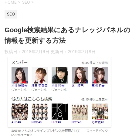
HOME
>
SEO
>
SEO
Google検索結果にあるナレッジパネルの
情報を更新する方法
投稿日：2018年7月6日 更新日：
2019年7月8日