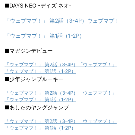
■DAYS NEO -デイズ ネオ-
「ウェブマブ！」 第2話（3-4P）
ウェブマブ！
「ウェブマブ！」 第1話（1-2P）
■マガジンデビュー
「ウェブマブ！」 第2話（3-4P）
「ウェブマブ！」
「ウェブマブ！」 第1話（1-2P）
■少年ジャンプルーキー
「ウェブマブ！」 第2話（3-4P）
「ウェブマブ！」
「ウェブマブ！」 第1話（1-2P）
■あしたのヤングジャンプ
「ウェブマブ！」 第2話（3-4P）
「ウェブマブ！」
「ウェブマブ！」 第1話（1-2P）