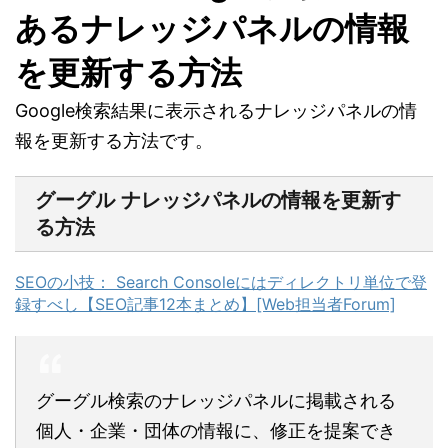
あるナレッジパネルの情報
を更新する方法
Google検索結果に表示されるナレッジパネルの情
報を更新する方法です。
グーグル ナレッジパネルの情報を更新す
る方法
SEOの小技： Search Consoleにはディレクトリ単位で登
録すべし【SEO記事12本まとめ】[Web担当者Forum]
グーグル検索のナレッジパネルに掲載される
個人・企業・団体の情報に、修正を提案でき