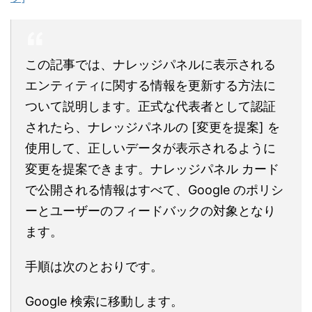
この記事では、ナレッジパネルに表示される
エンティティに関する情報を更新する方法に
ついて説明します。正式な代表者として認証
されたら、ナレッジパネルの [変更を提案] を
使用して、正しいデータが表示されるように
変更を提案できます。ナレッジパネル カード
で公開される情報はすべて、Google のポリシ
ーとユーザーのフィードバックの対象となり
ます。
手順は次のとおりです。
Google 検索に移動します。