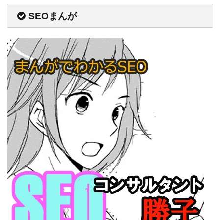
SEOまんが