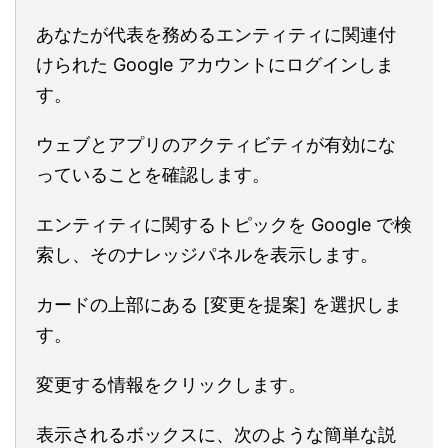
あなたが代表を務めるエンティティに関連付
けられた Google アカウントにログインしま
す。
ウェブとアプリのアクティビティが有効にな
っていることを確認します。
エンティティに関するトピックを Google で検
索し、そのナレッジパネルを表示します。
カードの上部にある [変更を提案] を選択しま
す。
変更する情報をクリックします。
表示されるボックスに、次のような簡単な説