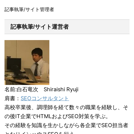
記事執筆/サイト管理者
記事執筆/サイト運営者
名前:白石竜次 Shiraishi Ryuji
肩書：
SEOコンサルタント
高校卒業後、調理師を経て数々の職業を経験し、そ
の後IT企業でHTMLおよびSEO対策を学ぶ。
その経験を知識を生かしながら各企業でSEO担当者