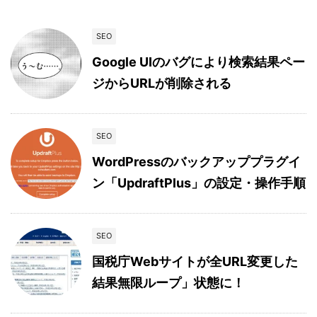
SEO
Google UIのバグにより検索結果ペー
ジからURLが削除される
SEO
WordPressのバックアッププラグイ
ン「UpdraftPlus」の設定・操作手順
SEO
国税庁Webサイトが全URL変更した
結果無限ループ」状態に！