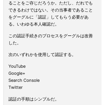
ることをご存じだろうか。ただし、だれでも
できるわけではない。その当事者であること
をグーグルに「認証」してもらう必要があ
る。いわゆる本人確認だ。
この認証手続きのプロセスをグーグルは改善
した。
次のいずれかを使用して認証する。
YouTube
Google+
Search Console
Twitter
認証の手順はシンプルだ。