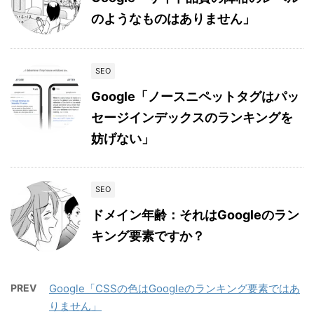
のようなものはありません」
SEO
Google「ノースニペットタグはパッ
セージインデックスのランキングを
妨げない」
SEO
ドメイン年齢：それはGoogleのラン
キング要素ですか？
PREV
Google「CSSの色はGoogleのランキング要素ではあ
りません」