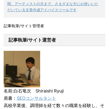
関、アーティストの方まで、さまざまな方にお使いいた
だいている文章作成アドバイスツールです
記事執筆/サイト管理者
記事執筆/サイト運営者
名前:白石竜次 Shiraishi Ryuji
肩書：
SEOコンサルタント
高校卒業後、調理師を経て数々の職業を経験し、そ