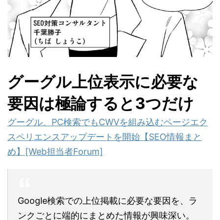
グーグル上位表示に必要な
要因は極論すると3つだけ
グーグル、PC検索でもCWVを組み込むページエク
スペリエンスアップデートを開始【SEO情報まと
め】[Web担当者Forum]
Google検索での上位掲載に必要な要因を、ラ
ンクごとに端的にまとめた情報が興味深い。