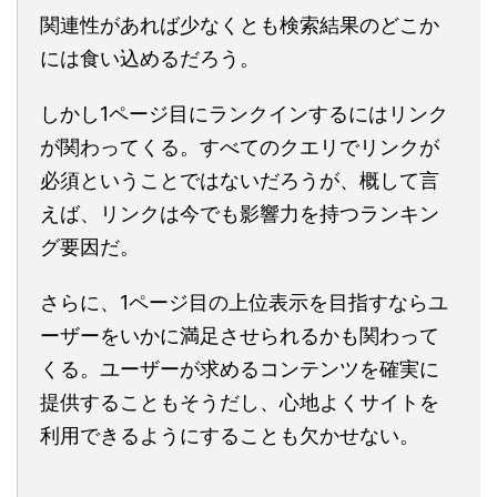
関連性があれば少なくとも検索結果のどこか
には食い込めるだろう。
しかし1ページ目にランクインするにはリンク
が関わってくる。すべてのクエリでリンクが
必須ということではないだろうが、概して言
えば、リンクは今でも影響力を持つランキン
グ要因だ。
さらに、1ページ目の上位表示を目指すならユ
ーザーをいかに満足させられるかも関わって
くる。ユーザーが求めるコンテンツを確実に
提供することもそうだし、心地よくサイトを
利用できるようにすることも欠かせない。