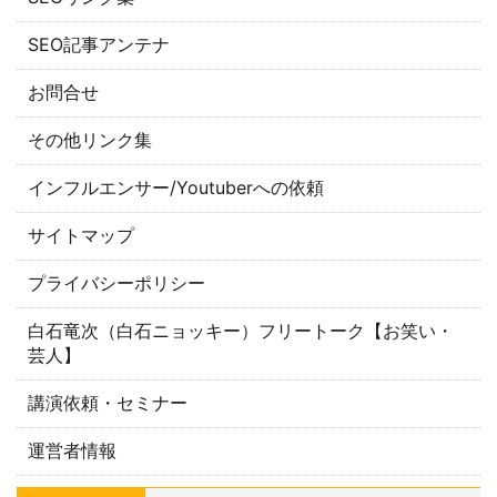
SEO記事アンテナ
お問合せ
その他リンク集
インフルエンサー/Youtuberへの依頼
サイトマップ
プライバシーポリシー
白石竜次（白石ニョッキー）フリートーク【お笑い・
芸人】
講演依頼・セミナー
運営者情報