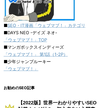
■
SEO・IT漫画「ウェブマブ！」カテゴリ
■DAYS NEO -デイズ ネオ-
「ウェブマブ！」TOP
■マンガボックスインディーズ
「ウェブマブ！」 第1話（1-2P）
■少年ジャンプルーキー
「ウェブマブ！」
お勧めのSEO記事
【2022版】世界一わかりやすいSEO