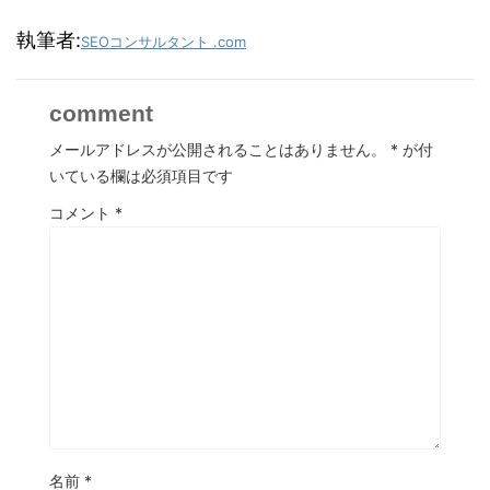
執筆者:
SEOコンサルタント .com
comment
メールアドレスが公開されることはありません。
*
が付
いている欄は必須項目です
コメント
*
名前
*