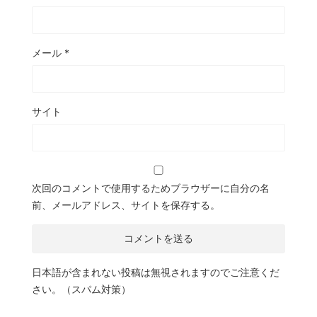
メール
*
サイト
次回のコメントで使用するためブラウザーに自分の名
前、メールアドレス、サイトを保存する。
日本語が含まれない投稿は無視されますのでご注意くだ
さい。（スパム対策）