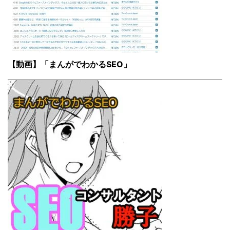
【動画】「まんがでわかるSEO」