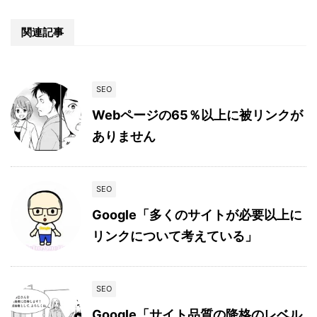
関連記事
SEO
Webページの65％以上に被リンクが
ありません
SEO
Google「多くのサイトが必要以上に
リンクについて考えている」
SEO
Google「サイト品質の降格のレベル