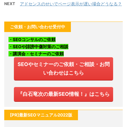
NEXT
アドセンスのせいでページ表示が遅い場合どうなる？
ご依頼・お問い合わせ受付中
・SEOコンサルのご依頼
・SEOや誹謗中傷対策のご相談
・講演会・セミナーのご依頼
SEOやセミナーのご依頼・ご相談・お問
い合わせはこちら
『白石竜次の最新SEO情報！』はこちら
[PR]最新SEOマニュアル2022版