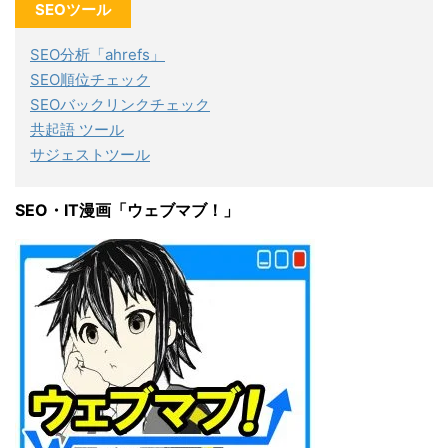
SEOツール
SEO分析「ahrefs」
SEO順位チェック
SEOバックリンクチェック
共起語 ツール
サジェストツール
SEO・IT漫画「ウェブマブ！」