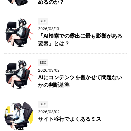
めるのか？
SEO
2026/03/13
「AI検索での露出に最も影響がある
要因」とは？
SEO
2026/03/02
AIにコンテンツを書かせて問題ない
かの判断基準
SEO
2026/03/02
サイト移行でよくあるミス