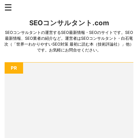
SEOコンサルタント.com
SEOコンサルタントの運営するSEO最新情報・SEOのサイトです。SEO
最新情報、SEO業者の紹介など。運営者はSEOコンサルタント・白石竜
次（「世界一わかりやすいSEO対策 最初に読む本（技術評論社）」他）
です。お気軽にお問合せください。
PR