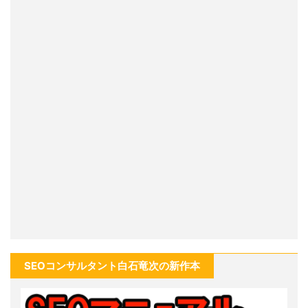
SEOコンサルタント白石竜次の新作本