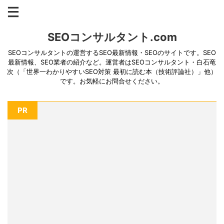
SEOコンサルタント.com
SEOコンサルタントの運営するSEO最新情報・SEOのサイトです。SEO
最新情報、SEO業者の紹介など。運営者はSEOコンサルタント・白石竜
次（「世界一わかりやすいSEO対策 最初に読む本（技術評論社）」他）
です。お気軽にお問合せください。
PR