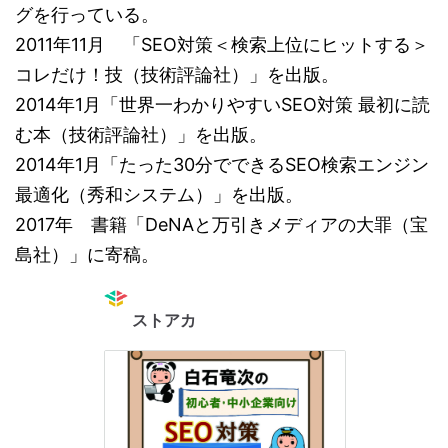
グを行っている。
2011年11月 「SEO対策＜検索上位にヒットする＞
コレだけ！技（技術評論社）」を出版。
2014年1月「世界一わかりやすいSEO対策 最初に読
む本（技術評論社）」を出版。
2014年1月「たった30分でできるSEO検索エンジン
最適化（秀和システム）」を出版。
2017年 書籍「DeNAと万引きメディアの大罪（宝
島社）」に寄稿。
ストアカ