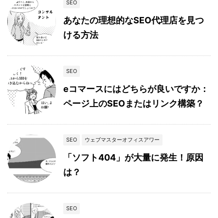
SEO
あなたの理想的なSEO代理店を見つ
ける方法
SEO
eコマースにはどちらが良いですか：
ページ上のSEOまたはリンク構築？
SEO
ウェブマスターオフィスアワー
「ソフト404」が大量に発生！原因
は？
SEO