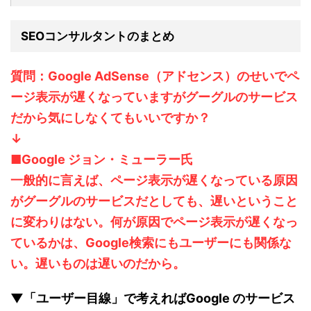
SEOコンサルタントのまとめ
質問：Google AdSense（アドセンス）のせいでペ
ージ表示が遅くなっていますがグーグルのサービス
だから気にしなくてもいいですか？
↓
■Google ジョン・ミューラー氏
一般的に言えば、ページ表示が遅くなっている原因
がグーグルのサービスだとしても、遅いということ
に変わりはない。何が原因でページ表示が遅くなっ
ているかは、Google検索にもユーザーにも関係な
い。遅いものは遅いのだから。
▼「ユーザー目線」で考えればGoogle のサービス