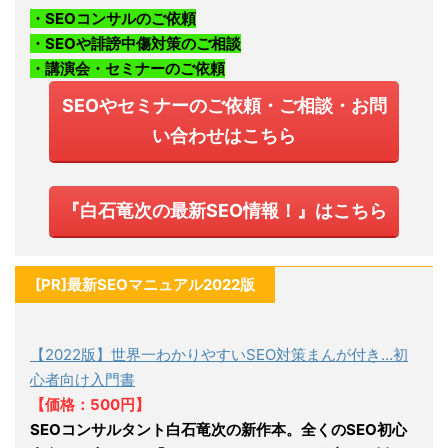
・SEOコンサルのご依頼
・SEOや誹謗中傷対策のご相談
・講演会・セミナーのご依頼
SEOやセミナーのご依頼・ご相談・お問
い合わせはこちら
『白石竜次の最新SEO情報！』はこちら
[PR]最新SEOマニュアル2022版
【2022版】世界一わかりやすいSEO対策まんが付き…初
心者向け入門書
【価格：500円】
SEOコンサルタント白石竜次の新作本。全くのSEO初心