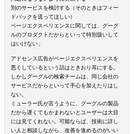
別のサービスを検討する（そのときはフィー
ドバックを送ってほしい）
ページエクスペリエンスに関しては、グーグ
ルのプロダクトだからといって特別扱いして
はいけない」
アドセンス広告がページエクスペリエンスを
悪くしているという話はときおり耳にする。
しかしグーグルの検索チームは、同じ会社の
サービスだからといって手心を加えたりはし
ない。
ミューラー氏が言うように、グーグルの製品
だから遅くてもかまわないとユーザーは大目
には見てくれない。可能ならば、技術に詳し
い人と相談しながら、改善を進めるのがいい