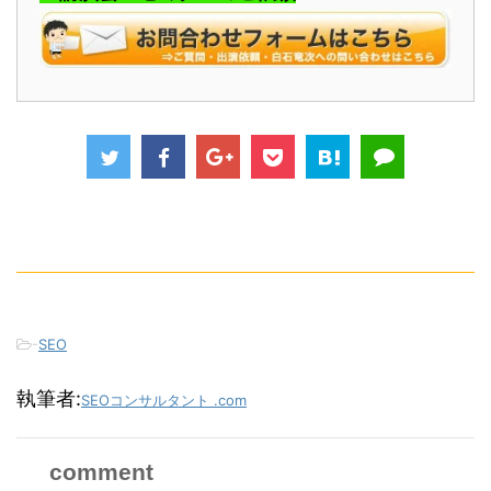
-
SEO
執筆者:
SEOコンサルタント .com
comment