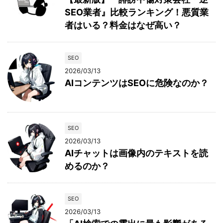
SEO業者』比較ランキング！悪質業
者はいる？料金はなぜ高い？
SEO
2026/03/13
AIコンテンツはSEOに危険なのか？
SEO
2026/03/13
AIチャットは画像内のテキストを読
めるのか？
SEO
2026/03/13