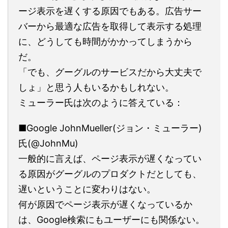
ージ表示を遅くする原因でもある。広告サー
バーから最適な広告を取得して表示する処理
に、どうしても時間がかかってしまうから
だ。
「でも、グーグルのサービスだから大丈夫で
しょ」と思う人もいるかもしれない。
ミューラー氏は次のように答えている：
■Google JohnMueller(ジョン・ミューラー)
氏(@JohnMu)
一般的に言えば、ページ表示が遅くなってい
る原因がグーグルのプロダクトだとしても、
遅いということに変わりはない。
何が原因でページ表示が遅くなっているか
は、Google検索にもユーザーにも関係ない。