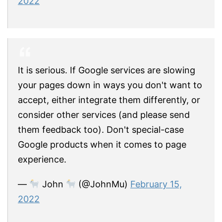
2022
It is serious. If Google services are slowing
your pages down in ways you don't want to
accept, either integrate them differently, or
consider other services (and please send
them feedback too). Don't special-case
Google products when it comes to page
experience.
—
John
(@JohnMu)
February 15,
2022