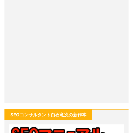
SEOコンサルタント白石竜次の新作本