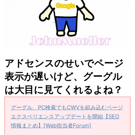
アドセンスのせいでページ
表示が遅いけど、グーグル
は大目に見てくれるよね？
グーグル、PC検索でもCWVを組み込むページ
エクスペリエンスアップデートを開始【SEO
情報まとめ】[Web担当者Forum]