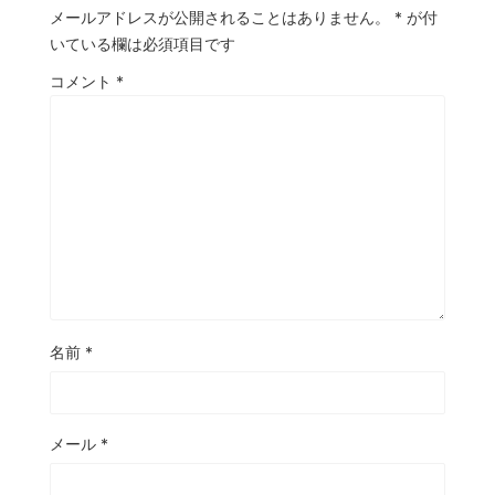
メールアドレスが公開されることはありません。
*
が付
いている欄は必須項目です
コメント
*
名前
*
メール
*