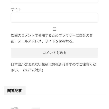
サイト
次回のコメントで使用するためブラウザーに自分の名
前、メールアドレス、サイトを保存する。
日本語が含まれない投稿は無視されますのでご注意くだ
さい。（スパム対策）
関連記事