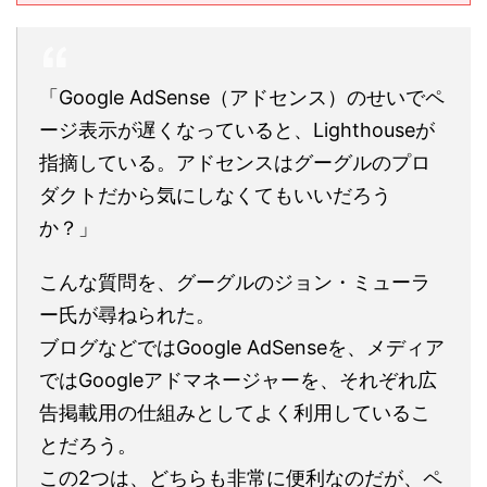
「Google AdSense（アドセンス）のせいでペ
ージ表示が遅くなっていると、Lighthouseが
指摘している。アドセンスはグーグルのプロ
ダクトだから気にしなくてもいいだろう
か？」
こんな質問を、グーグルのジョン・ミューラ
ー氏が尋ねられた。
ブログなどではGoogle AdSenseを、メディア
ではGoogleアドマネージャーを、それぞれ広
告掲載用の仕組みとしてよく利用しているこ
とだろう。
この2つは、どちらも非常に便利なのだが、ペ