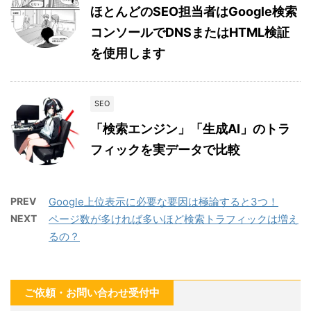
ほとんどのSEO担当者はGoogle検索
コンソールでDNSまたはHTML検証
を使用します
SEO
「検索エンジン」「生成AI」のトラ
フィックを実データで比較
PREV
Google上位表示に必要な要因は極論すると3つ！
NEXT
ページ数が多ければ多いほど検索トラフィックは増え
るの？
ご依頼・お問い合わせ受付中