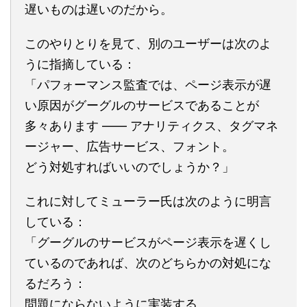
遅いものは遅いのだから。
このやりとりを見て、別のユーザーは次のよ
うに指摘している：
「パフォーマンス監査では、ページ表示が遅
い原因がグーグルのサービスであることが
多々あります ―― アナリティクス、タグマネ
ージャー、広告サービス、フォント。
どう対処すればいいのでしょうか？」
これに対してミューラー氏は次のように明言
している：
「グーグルのサービスがページ表示を遅くし
ているのであれば、次のどちらかの対処にな
るだろう：
問題にならないように実装する