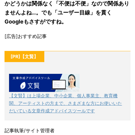
かどうかは関係なく「不便は不便」なので関係あり
ませんよね…。でも「ユーザー目線」を貫く
Googleもさすがですね。
[広告]おすすめ記事
[PR]【文賢】
【文賢】は上場企業、中小企業、個人事業主、教育機
関、アーティストの方まで、さまざまな方にお使いいた
だいている文章作成アドバイスツールです
記事執筆/サイト管理者