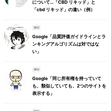
について…「CBD リキッド」と
「cbd リキッド」の違い（例）
SEO
Google「品質評価ガイドラインとラ
ンキングアルゴリズムは対ではな
い」
SEO
Google「同じ所有権を持っていて
も、類似していても、2つのサイトを
表示する」