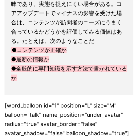
昧であり、実態を捉えにくい場合がある。コ
アアップデートでマイナスの影響を受けた場
合は、コンテンツが訪問者のニーズにうまく
合っているかどうかを評価してみる価値はあ
る。たとえば、次のようなことだ：
●コンテンツが正確か
●最新の情報か
●全般的に専門知識を示す方法で書かれている
か
[word_balloon id="1" position="L" size="M"
balloon="talk" name_position="under_avatar"
radius="true" avatar_border="false"
avatar_shadow="false" balloon_shadow="true"]