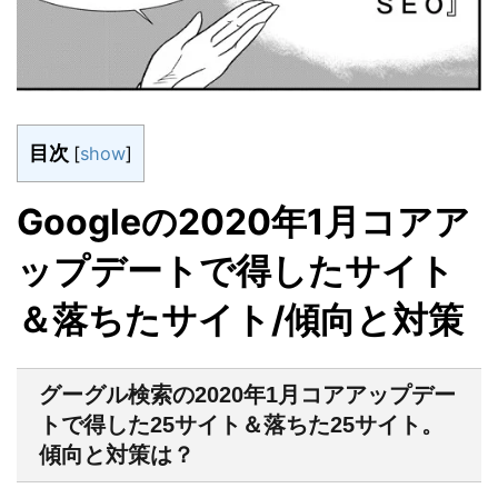
目次
[
show
]
Googleの2020年1月コアア
ップデートで得したサイト
＆落ちたサイト/傾向と対策
グーグル検索の2020年1月コアアップデー
トで得した25サイト＆落ちた25サイト。
傾向と対策は？