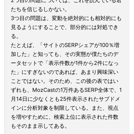
2つ目の問題については、これを読んでいる君
たちを信じるしかない。
3つ目の問題は、変動を絶対的にも相対的にも
見るようにすることで、部分的には対処でき
る。
たとえば、「サイトのSERPシェアが100％増
加した」と知っても、その実態が僕たちのデ
ータセットで「表示件数が1件から2件になっ
た」にすぎないのであれば、あまり興味深い
ことではない。そのため、この後の表ではい
ずれも、MozCastの1万件あるSERP全体で、1
月14日に少なくとも25件表示されたサブドメ
インに分析対象を制限している。また、視点
を増やすために、検索上位に表示された件数
もそのまま示してある。