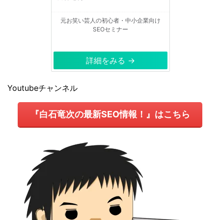
元お笑い芸人の初心者・中小企業向け
SEOセミナー
詳細をみる →
Youtubeチャンネル
『白石竜次の最新SEO情報！』はこちら