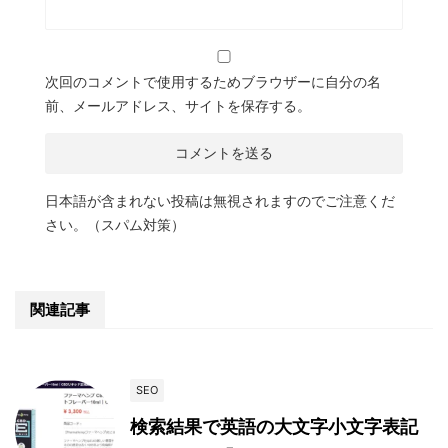
次回のコメントで使用するためブラウザーに自分の名
前、メールアドレス、サイトを保存する。
日本語が含まれない投稿は無視されますのでご注意くだ
さい。（スパム対策）
関連記事
SEO
検索結果で英語の大文字小文字表記