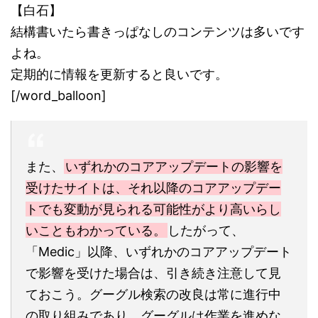
【白石】
結構書いたら書きっぱなしのコンテンツは多いです
よね。
定期的に情報を更新すると良いです。
[/word_balloon]
また、
いずれかのコアアップデートの影響を
受けたサイトは、それ以降のコアアップデー
トでも変動が見られる可能性がより高いらし
いこともわかっている。
したがって、
「Medic」以降、いずれかのコアアップデート
で影響を受けた場合は、引き続き注意して見
ておこう。グーグル検索の改良は常に進行中
の取り組みであり、グーグルは作業を進めな