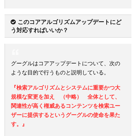
このコアアルゴリズムアップデートにど
う対応すればいいか？
グーグルはコアアップデートについて、次の
ような目的で行うものと説明している。
『検索アルゴリズムとシステムに重要かつ大
規模な変更を加え （中略） 全体として、
関連性が高く権威あるコンテンツを検索ユー
ザーに提供するというグーグルの使命を果た
す。』