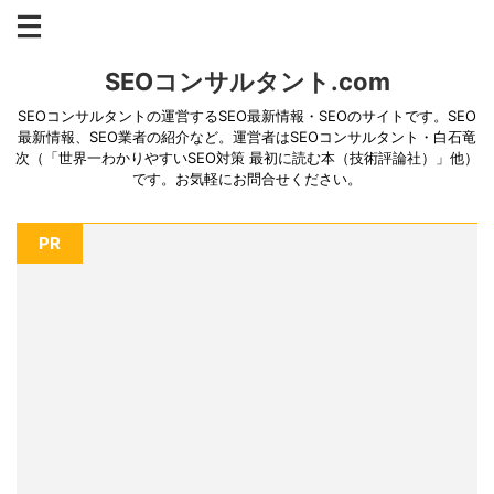
SEOコンサルタント.com
SEOコンサルタントの運営するSEO最新情報・SEOのサイトです。SEO
最新情報、SEO業者の紹介など。運営者はSEOコンサルタント・白石竜
次（「世界一わかりやすいSEO対策 最初に読む本（技術評論社）」他）
です。お気軽にお問合せください。
PR