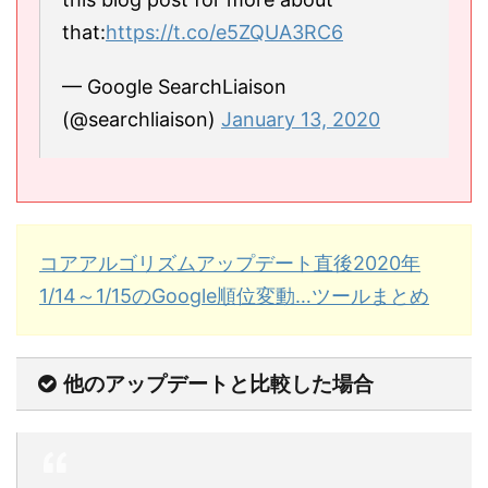
that:
https://t.co/e5ZQUA3RC6
— Google SearchLiaison
(@searchliaison)
January 13, 2020
コアアルゴリズムアップデート直後2020年
1/14～1/15のGoogle順位変動…ツールまとめ
他のアップデートと比較した場合