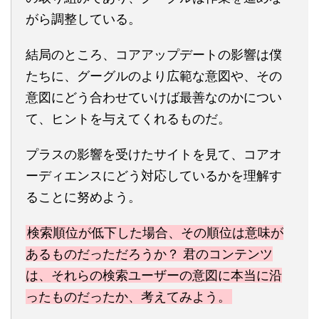
がら調整している。
結局のところ、コアアップデートの影響は僕
たちに、グーグルのより広範な意図や、その
意図にどう合わせていけば最善なのかについ
て、ヒントを与えてくれるものだ。
プラスの影響を受けたサイトを見て、コアオ
ーディエンスにどう対応しているかを理解す
ることに努めよう。
検索順位が低下した場合、その順位は意味が
あるものだっただろうか？ 君のコンテンツ
は、それらの検索ユーザーの意図に本当に沿
ったものだったか、考えてみよう。