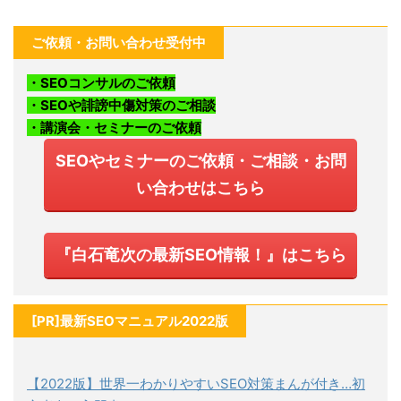
ご依頼・お問い合わせ受付中
・SEOコンサルのご依頼
・SEOや誹謗中傷対策のご相談
・講演会・セミナーのご依頼
SEOやセミナーのご依頼・ご相談・お問
い合わせはこちら
『白石竜次の最新SEO情報！』はこちら
[PR]最新SEOマニュアル2022版
【2022版】世界一わかりやすいSEO対策まんが付き…初