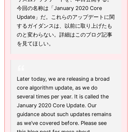
今回の名称は「January 2020 Core
Update」だ。これらのアップデートに関
するガイダンスは、以前に取り上げたも
のと変わらない。詳細はこのブログ記事
を見てほしい。
Later today, we are releasing a broad
core algorithm update, as we do
several times per year. It is called the
January 2020 Core Update. Our
guidance about such updates remains
as we’ve covered before. Please see
this blog post for more about