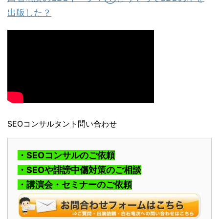
出版した？
SEOコンサルタント問い合わせ
・SEOコンサルのご依頼
・SEOや誹謗中傷対策のご相談
・講演会・セミナーのご依頼