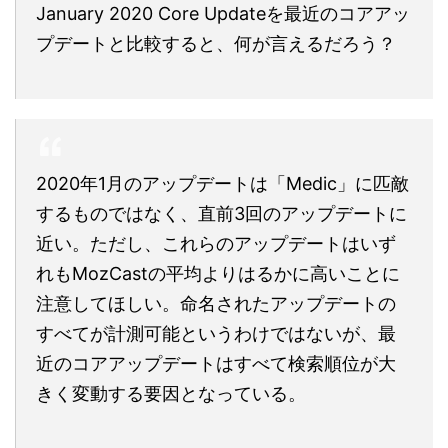
January 2020 Core Updateを最近のコアアッ
プデートと比較すると、何が言えるだろう？
2020年1月のアップデートは「Medic」に匹敵
するものではなく、直前3回のアップデートに
近い。ただし、これらのアップデートはいず
れもMozCastの平均よりはるかに高いことに
注意してほしい。命名されたアップデートの
すべてが計測可能というわけではないが、最
近のコアアップデートはすべて検索順位が大
きく変動する要因となっている。