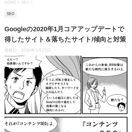
HOME
>
SEO
>
SEO
Googleの2020年1月コアアップデートで
得したサイト＆落ちたサイト/傾向と対策
投稿日：
2020年3月23日