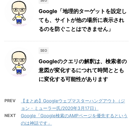
SEO
Google「地理的ターゲットを設定し
ても、サイトが他の場所に表示され
るのを防ぐことはできません」
SEO
Googleのクエリの解釈は、検索者の
意図が変化するにつれて時間ととも
に変化する可能性があります
PREV
【まとめ】Googleウェブマスターハングアウト（ジ
ョン・ミューラー氏/2020年3月17日）
NEXT
Google「Google検索のAMPページを優先するという
のは神話です」