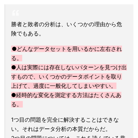
勝者と敗者の分析は、いくつかの理由から危
険でもある。
●どんなデータセットを用いるかに左右され
る。
●人は実際には存在しないパターンを見つけ出
すもので、いくつかのデータポイントを取り
上げて、過度に一般化してしまいやすい。
●経時的な変化を測定する方法はたくさんあ
る。
1つ目の問題を完全に解決することはできな
い。それはデータ分析の本質だからだ。