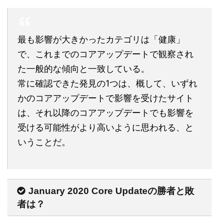
最も影響が大きかったカテゴリは「健康」
で、これまでのコアアップデートで観察され
た一般的な傾向と一致している。
常に確認できた発見の1つは、概して、いずれ
かのコアアップデートで影響を受けたサイト
は、それ以降のコアアップデートでも影響を
受ける可能性がより高いように思われる、と
いうことだ。
January 2020 Core Updateの勝者と敗
者は？