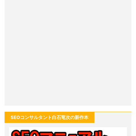
SEOコンサルタント白石竜次の新作本