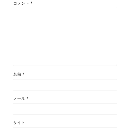
コメント
*
名前
*
メール
*
サイト