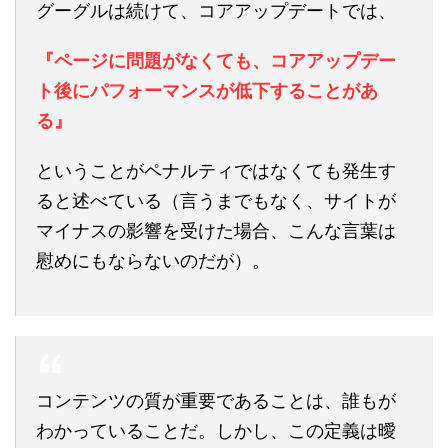
グーグルは続けて、コアアップデートでは、
『ページに問題がなくても、コアアップデー
ト後にパフォーマンスが低下することがあ
る』
ということがペナルティではなくても発生す
ると述べている（言うまでもなく、サイトが
マイナスの影響を受けた場合、こんな言葉は
慰めにもならないのだが）。
コンテンツの質が重要であることは、誰もが
わかっていることだ。しかし、この定義は曖