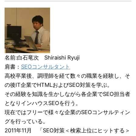
名前:白石竜次 Shiraishi Ryuji
肩書：
SEOコンサルタント
高校卒業後、調理師を経て数々の職業を経験し、そ
の後IT企業でHTMLおよびSEO対策を学ぶ。
その経験を知識を生かしながら各企業でSEO担当者
となりインハウスSEOを行う。
現在ではフリーで様々な企業のSEOコンサルティン
グを行っている。
2011年11月 「SEO対策＜検索上位にヒットする＞