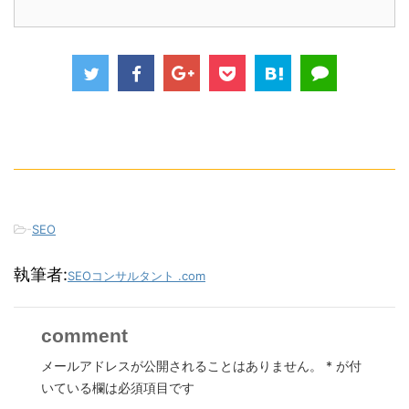
-
SEO
執筆者:
SEOコンサルタント .com
comment
メールアドレスが公開されることはありません。
*
が付
いている欄は必須項目です