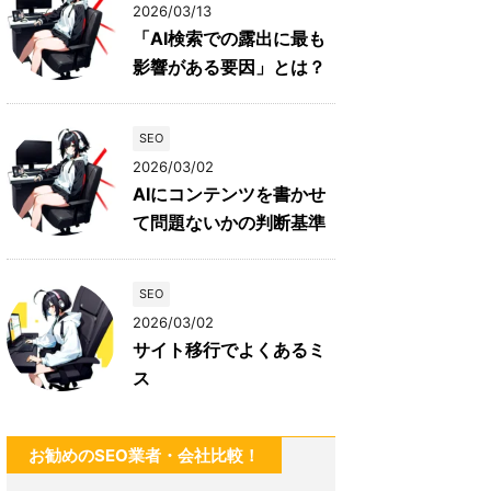
2026/03/13
「AI検索での露出に最も
影響がある要因」とは？
SEO
2026/03/02
AIにコンテンツを書かせ
て問題ないかの判断基準
SEO
2026/03/02
サイト移行でよくあるミ
ス
お勧めのSEO業者・会社比較！