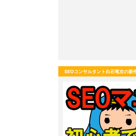
SEOコンサルタント白石竜次の新