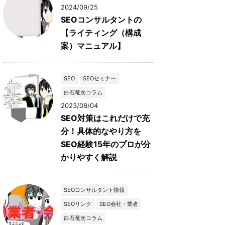
2024/09/25
SEOコンサルタントの
【ライティング（構成
案）マニュアル】
SEO
SEOセミナー
白石竜次コラム
2023/08/04
SEO対策はこれだけで充
分！具体的なやり方を
SEO経験15年のプロが分
かりやすく解説
SEOコンサルタント情報
SEOリンク
SEO会社・業者
白石竜次コラム