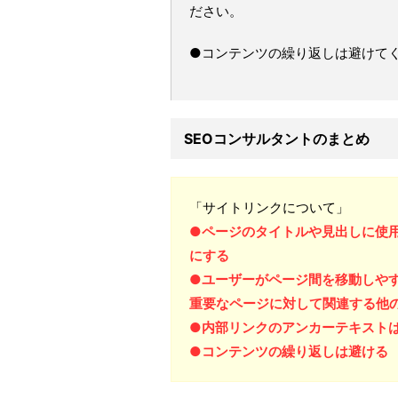
ださい。
●コンテンツの繰り返しは避けて
SEOコンサルタントのまとめ
「サイトリンクについて」
●ページのタイトルや見出しに使
にする
●ユーザーがページ間を移動しや
重要なページに対して関連する他
●内部リンクのアンカーテキスト
●コンテンツの繰り返しは避ける