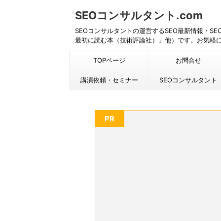
SEOコンサルタント.com
SEOコンサルタントの運営するSEO最新情報・S
最初に読む本（技術評論社）」他）です。お気軽
TOPページ
お問合せ
講演依頼・セミナー
SEOコンサルタント
PR