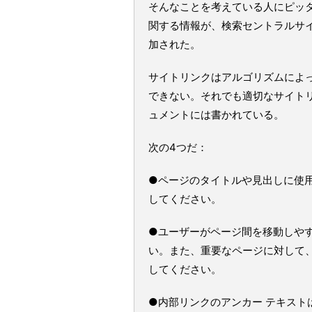
そんなことを考えている人にピッ
関する情報が、検索セントラルサ
加された。
サイトリンクはアルゴリズムによ
できない。それでも適切なサイト
ュメントには書かれている。
次の4つだ：
●ページのタイトルや見出しに使
してください。
●ユーザーがページ間を移動しや
い。また、重要なページに対して
してください。
●内部リンクのアンカー テキス