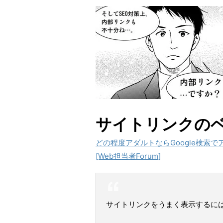
サイトリンクの
どの程度アダルトならGoogle検索
[Web担当者Forum]
サイトリンクをうまく表示するに