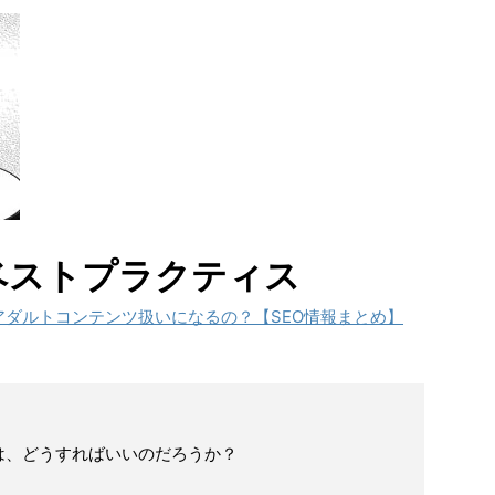
ベストプラクティス
でアダルトコンテンツ扱いになるの？【SEO情報まとめ】
は、どうすればいいのだろうか？