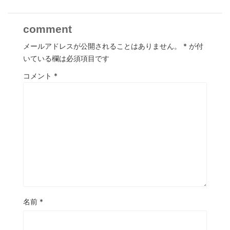
comment
メールアドレスが公開されることはありません。
*
が付
いている欄は必須項目です
コメント
*
名前
*