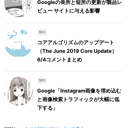
Googleの長所と短所の更新が製品レ
ビュー サイトに与える影響
SEO
コアアルゴリズムのアップデート
（The June 2019 Core Update）
6/4コメントまとめ
SEO
Google「Instagram画像を埋め込む
と画像検索トラフィックが大幅に低
下する」