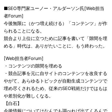
■SEO専門家ユーノー・アルダーソン氏[Web担当
者Forum]
今後無限に（かつ増え続ける）「コンテンツ」が作
られることになる。
競合より上位に立つために記事を書いて「隙間を埋
める」時代は、ありがたいことに、もう終わった。
[Web担当者Forum]
・コンテンツの隙間を埋める
・競合記事を元に自サイトのコンテンツを改良する
やがて、あらゆるトピックが自動生成コンテンツで
埋め尽くされるため、従来のSEO戦術だけではもは
や差別化が難しくなる。
【白石】
今後情報についてはなんでも調べれば出てくるんで