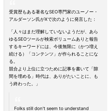
受賞歴もある著名なSEO専門家のユーノー・
アルダーソン氏がXで次のように発言した：
「人々はまだ理解していないようだが、あら
ゆるSEOツールが検索ボリュームありと報告
するキーワードには、今後無限に（かつ増え
続ける）「コンテンツ」が作られることにな
る。
競合より上位に立つために記事を書いて「隙
間を埋める」時代は、ありがたいことに、も
う終わった。」
Folks still don't seem to understand