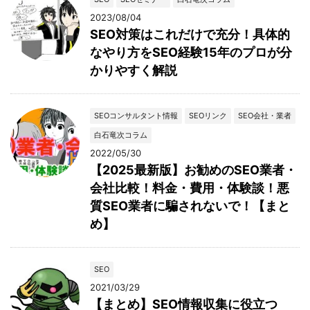
2023/08/04
SEO対策はこれだけで充分！具体的
なやり方をSEO経験15年のプロが分
かりやすく解説
SEOコンサルタント情報
SEOリンク
SEO会社・業者
白石竜次コラム
2022/05/30
【2025最新版】お勧めのSEO業者・
会社比較！料金・費用・体験談！悪
質SEO業者に騙されないで！【まと
め】
SEO
2021/03/29
【まとめ】SEO情報収集に役立つ