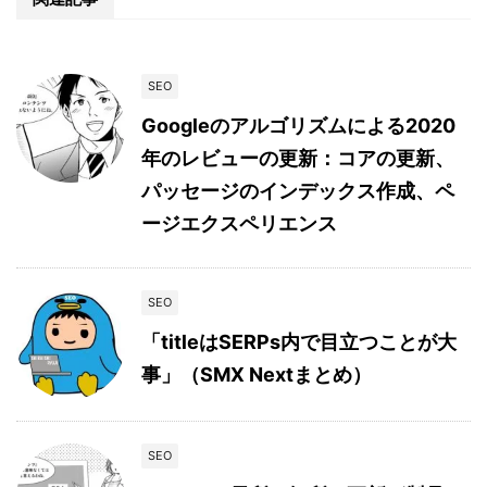
SEO
Googleのアルゴリズムによる2020
年のレビューの更新：コアの更新、
パッセージのインデックス作成、ペ
ージエクスペリエンス
SEO
「titleはSERPs内で目立つことが大
事」（SMX Nextまとめ）
SEO