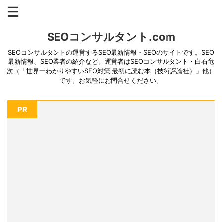
SEOコンサルタント.com
SEOコンサルタントの運営するSEO最新情報・SEOのサイトです。SEO
最新情報、SEO業者の紹介など。運営者はSEOコンサルタント・白石竜
次（「世界一わかりやすいSEO対策 最初に読む本（技術評論社）」他）
です。お気軽にお問合せください。
PR