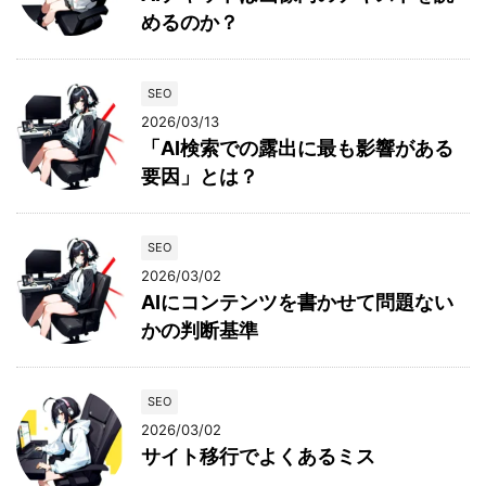
めるのか？
SEO
2026/03/13
「AI検索での露出に最も影響がある
要因」とは？
SEO
2026/03/02
AIにコンテンツを書かせて問題ない
かの判断基準
SEO
2026/03/02
サイト移行でよくあるミス