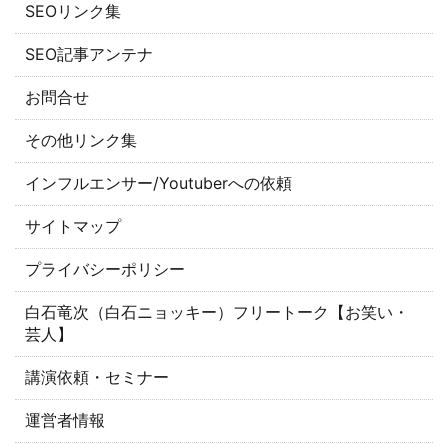
SEOリンク集
SEO記事アンテナ
お問合せ
その他リンク集
インフルエンサー/Youtuberへの依頼
サイトマップ
プライバシーポリシー
白石竜次（白石ニョッキー）フリートーク【お笑い・
芸人】
講演依頼・セミナー
運営者情報