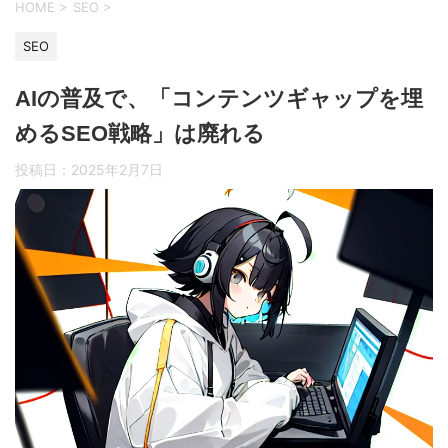
HOME
>
SEO
>
SEO
AIの普及で、「コンテンツギャップを埋
めるSEO戦略」は廃れる
投稿日：
2025年2月7日