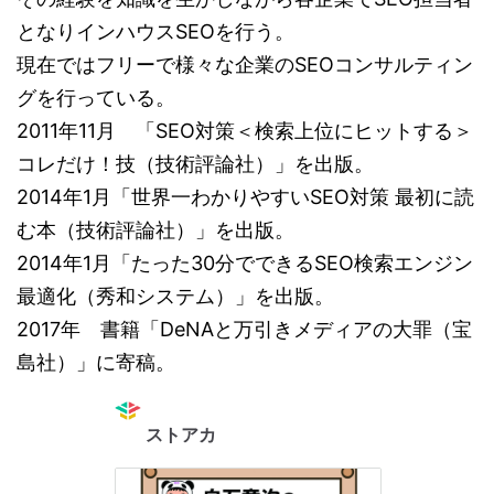
となりインハウスSEOを行う。
現在ではフリーで様々な企業のSEOコンサルティン
グを行っている。
2011年11月 「SEO対策＜検索上位にヒットする＞
コレだけ！技（技術評論社）」を出版。
2014年1月「世界一わかりやすいSEO対策 最初に読
む本（技術評論社）」を出版。
2014年1月「たった30分でできるSEO検索エンジン
最適化（秀和システム）」を出版。
2017年 書籍「DeNAと万引きメディアの大罪（宝
島社）」に寄稿。
ストアカ