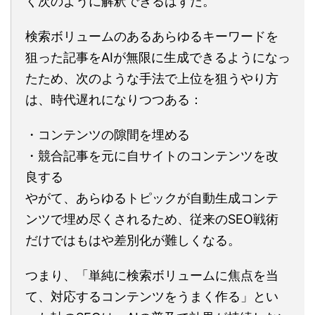
く次のように解釈できるはずだ。
検索ボリュームのあるあらゆるキーワードを
狙った記事をAIが無限に生成できるようになっ
たため、次のような手法で上位を狙うやり方
は、時代遅れになりつつある：
・コンテンツの隙間を埋める
・競合記事を元に自サイトのコンテンツを改
良する
やがて、あらゆるトピックが自動生成コンテ
ンツで埋め尽くされるため、従来のSEO戦術
だけではもはや差別化が難しくなる。
つまり、「単純に検索ボリュームに焦点を当
て、対応するコンテンツをうまく作る」とい