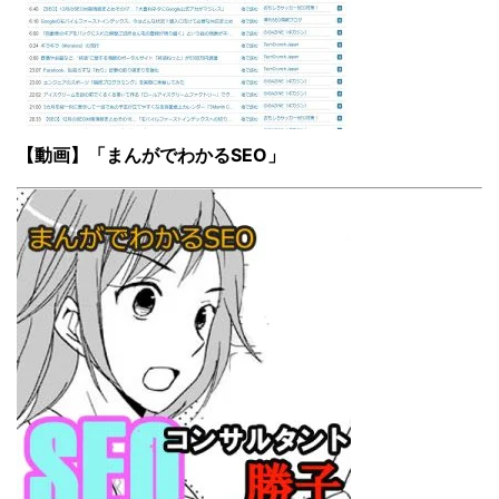
【動画】「まんがでわかるSEO」