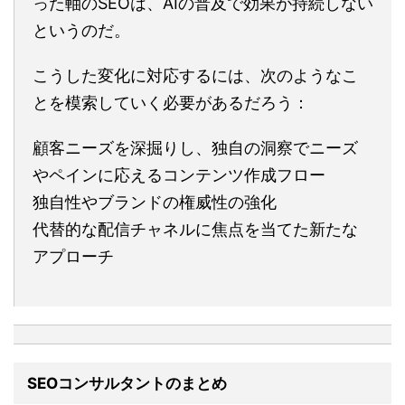
った軸のSEOは、AIの普及で効果が持続しない
というのだ。
こうした変化に対応するには、次のようなこ
とを模索していく必要があるだろう：
顧客ニーズを深掘りし、独自の洞察でニーズ
やペインに応えるコンテンツ作成フロー
独自性やブランドの権威性の強化
代替的な配信チャネルに焦点を当てた新たな
アプローチ
SEOコンサルタントのまとめ