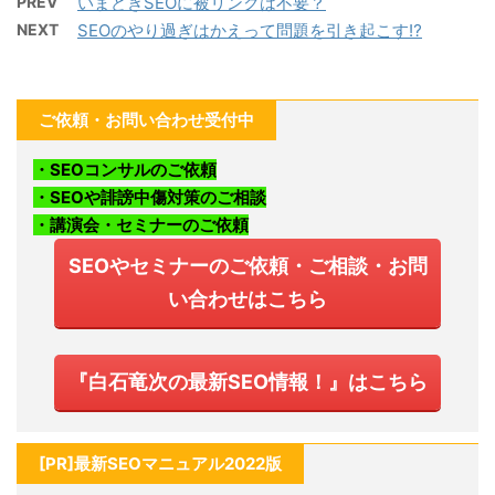
PREV
いまどきSEOに被リンクは不要？
NEXT
SEOのやり過ぎはかえって問題を引き起こす⁉︎
ご依頼・お問い合わせ受付中
・SEOコンサルのご依頼
・SEOや誹謗中傷対策のご相談
・講演会・セミナーのご依頼
SEOやセミナーのご依頼・ご相談・お問
い合わせはこちら
『白石竜次の最新SEO情報！』はこちら
[PR]最新SEOマニュアル2022版