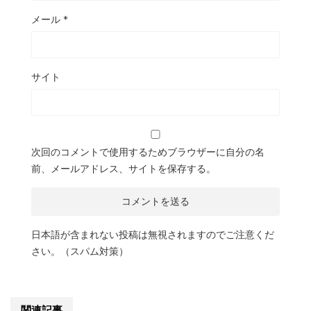
メール
*
サイト
次回のコメントで使用するためブラウザーに自分の名
前、メールアドレス、サイトを保存する。
日本語が含まれない投稿は無視されますのでご注意くだ
さい。（スパム対策）
関連記事