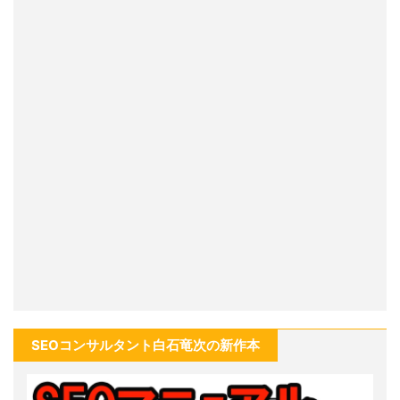
SEOコンサルタント白石竜次の新作本