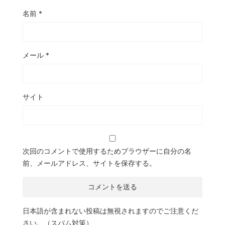
名前
*
メール
*
サイト
次回のコメントで使用するためブラウザーに自分の名
前、メールアドレス、サイトを保存する。
日本語が含まれない投稿は無視されますのでご注意くだ
さい。（スパム対策）