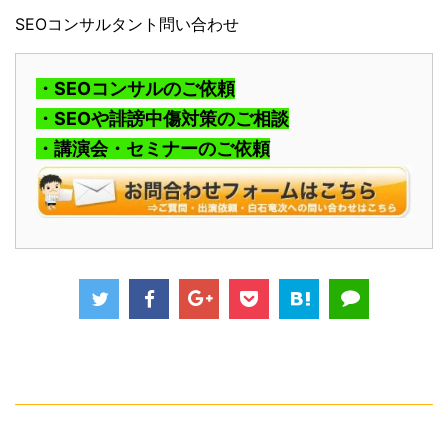
SEOコンサルタント問い合わせ
・SEOコンサルのご依頼
・SEOや誹謗中傷対策のご相談
・講演会・セミナーのご依頼