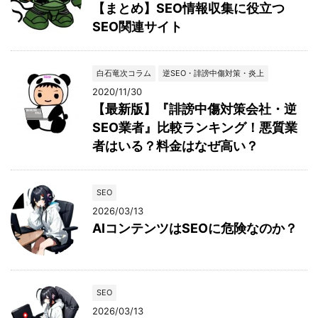
【まとめ】SEO情報収集に役立つ
SEO関連サイト
白石竜次コラム
逆SEO・誹謗中傷対策・炎上
2020/11/30
【最新版】『誹謗中傷対策会社・逆
SEO業者』比較ランキング！悪質業
者はいる？料金はなぜ高い？
SEO
2026/03/13
AIコンテンツはSEOに危険なのか？
SEO
2026/03/13