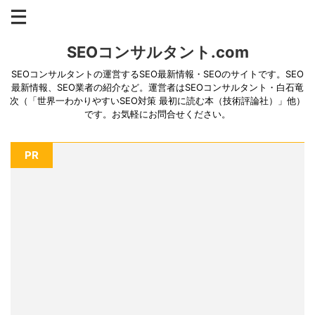
SEOコンサルタント.com
SEOコンサルタントの運営するSEO最新情報・SEOのサイトです。SEO
最新情報、SEO業者の紹介など。運営者はSEOコンサルタント・白石竜
次（「世界一わかりやすいSEO対策 最初に読む本（技術評論社）」他）
です。お気軽にお問合せください。
PR