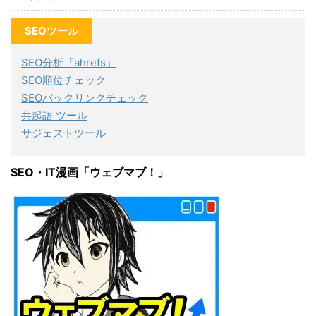
SEOツール
SEO分析「ahrefs」
SEO順位チェック
SEOバックリンクチェック
共起語 ツール
サジェストツール
SEO・IT漫画「ウェブマブ！」