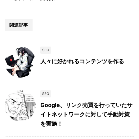
関連記事
SEO
人々に好かれるコンテンツを作る
SEO
Google、リンク売買を行っていたサ
イトネットワークに対して手動対策
を実施！