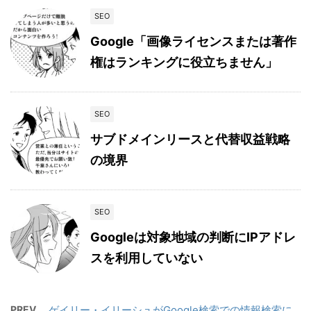
SEO
Google「画像ライセンスまたは著作
権はランキングに役立ちません」
SEO
サブドメインリースと代替収益戦略
の境界
SEO
Googleは対象地域の判断にIPアドレ
スを利用していない
PREV
ゲイリー・イリーシュがGoogle検索での情報検索に