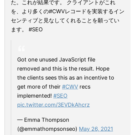
た。これが結果です。 クライアントがこれ
を、より多くの#CWVレコードを実装するイン
センティブと見なしてくれることを願ってい
ます。 #SEO
Got one unused JavaScript file
removed and this is the result. Hope
the clients sees this as an incentive to
get more of their
#CWV
recs
implemented!
#SEO
pic.twitter.com/3EVDkAhcrz
— Emma Thompson
(@emmathompsonseo)
May 26, 2021