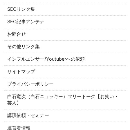
SEOリンク集
SEO記事アンテナ
お問合せ
その他リンク集
インフルエンサー/Youtuberへの依頼
サイトマップ
プライバシーポリシー
白石竜次（白石ニョッキー）フリートーク【お笑い・
芸人】
講演依頼・セミナー
運営者情報