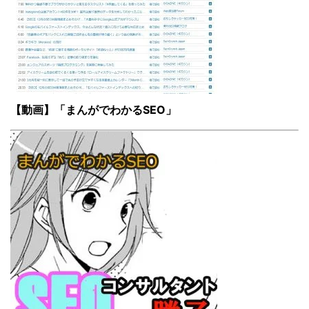
【動画】「まんがでわかるSEO」