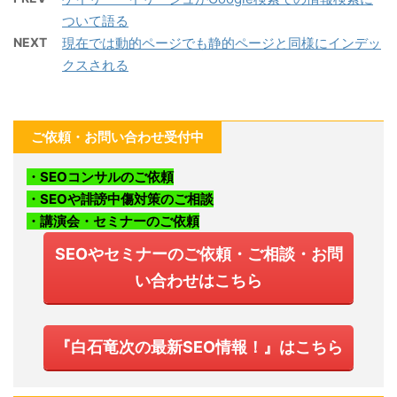
ついて語る
NEXT
現在では動的ページでも静的ページと同様にインデッ
クスされる
ご依頼・お問い合わせ受付中
・SEOコンサルのご依頼
・SEOや誹謗中傷対策のご相談
・講演会・セミナーのご依頼
SEOやセミナーのご依頼・ご相談・お問
い合わせはこちら
『白石竜次の最新SEO情報！』はこちら