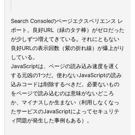
Search Consoleのページエクスペリエンス レ
ポート。良好URL（緑のタテ棒）がゼロだった
が少しずつ増えてきている。それにともない
良好URLの表示回数（紫の折れ線）が爆上がり
している。
JavaScriptは、ページの読み込み速度を遅く
する元凶の1つだ。使わないJavaScriptの読み
込みコードは削除するべきだ。必要ないもの
をページで読み込むのは意味がないどころ
か、マイナスしか生まない（利用しなくなっ
たサービスのJavaScriptによってセキュリテ
ィ問題が発生した事例もある）。