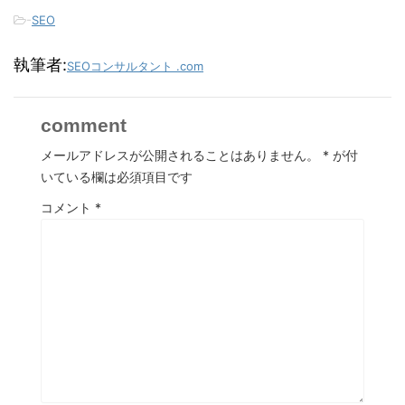
-
SEO
執筆者:
SEOコンサルタント .com
comment
メールアドレスが公開されることはありません。
*
が付
いている欄は必須項目です
コメント
*