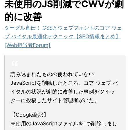
未使用のJS削減でCWVが劇
的に改善
グーグル直伝！ CSSとウェブフォントのコア ウェ
ブ バイタル最適化テクニック【SEO情報まとめ】
[Web担当者Forum]
読み込まれたものの使われていない
JavaScriptを削除したところ、コア ウェブ バ
イタルの状況が劇的に改善した事例をツイッ
ターに投稿したサイト管理者がいた。
【Google翻訳】
未使用のJavaScriptファイルを1つ削除しまし