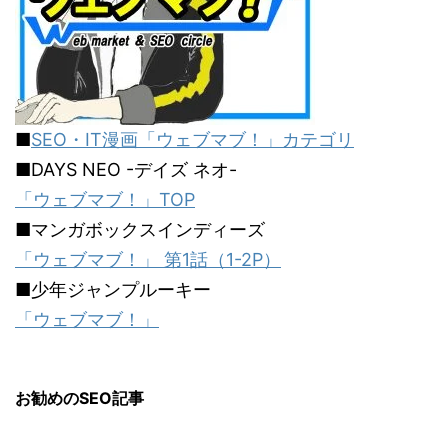
■
SEO・IT漫画「ウェブマブ！」カテゴリ
■DAYS NEO -デイズ ネオ-
「ウェブマブ！」TOP
■マンガボックスインディーズ
「ウェブマブ！」 第1話（1-2P）
■少年ジャンプルーキー
「ウェブマブ！」
お勧めのSEO記事