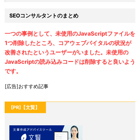
SEOコンサルタントのまとめ
一つの事例として、未使用のJavaScriptファイルを
1つ削除したところ、コアウェブバイタルの状況が
改善されたというユーザーがいました。未使用の
JavaScriptの読み込みコードは削除すると良いよう
です。
[広告]おすすめ記事
[PR]【文賢】