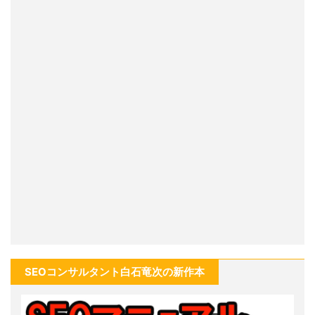
SEOコンサルタント白石竜次の新作本