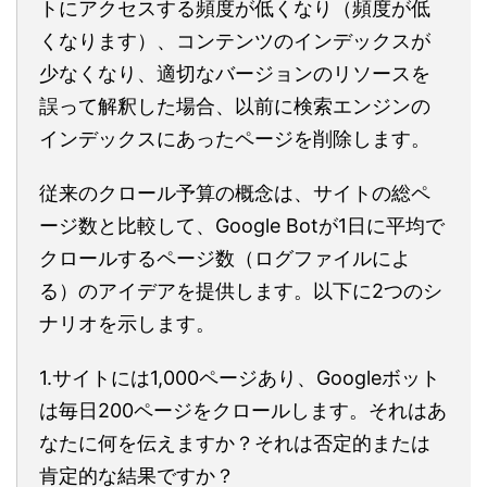
トにアクセスする頻度が低くなり（頻度が低
くなります）、コンテンツのインデックスが
少なくなり、適切なバージョンのリソースを
誤って解釈した場合、以前に検索エンジンの
インデックスにあったページを削除します。
従来のクロール予算の概念は、サイトの総ペ
ージ数と比較して、Google Botが1日に平均で
クロールするページ数（ログファイルによ
る）のアイデアを提供します。以下に2つのシ
ナリオを示します。
1.サイトには1,000ページあり、Googleボット
は毎日200ページをクロールします。それはあ
なたに何を伝えますか？それは否定的または
肯定的な結果ですか？