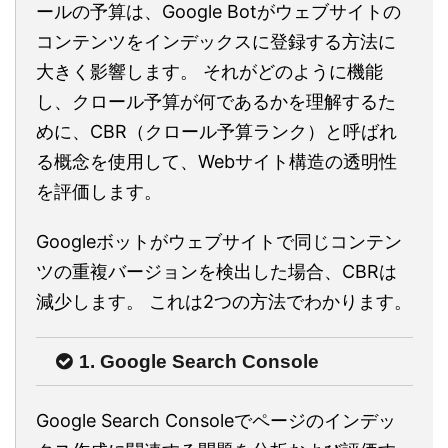
ールの予算は、Google Botがウェブサイトの
コンテンツをインデックスに登録する方法に
大きく影響します。 それがどのように機能
し、クロール予算が何であるかを理解するた
めに、CBR（クロール予算ランク）と呼ばれ
る概念を使用して、Webサイト構造の透明性
を評価します。
Googleボットがウェブサイトで同じコンテン
ツの重複バージョンを検出した場合、CBRは
減少します。 これは2つの方法でわかります。
1. Google Search Console
Google Search Consoleでページのインデッ