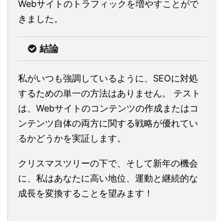
Webサイトのトラフィックを増やすことがで
きました。
結論
私がいつも強調しているように、SEOに対処
するための単一の方法はありません。 テスト
は、Webサイトのコンテンツの作成またはコ
ンテンツ自体の両方に関する戦略が優れてい
るかどうかを実証します。
クリスマスツリーの下で、そして新年の機会
に、私はあなたに高い地位、運動と継続的な
成長を変換することを望みます！