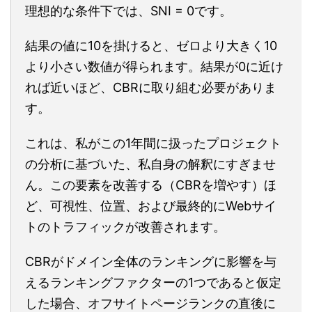
理想的な条件下では、SNI = 0です。
結果の値に10を掛けると、ゼロより大きく10
より小さい数値が得られます。結果が0に近け
れば近いほど、CBRに取り組む必要がありま
す。
これは、私がこの1年間に扱ったプロジェクト
の分析に基づいた、私自身の解釈にすぎませ
ん。この要素を改善する（CBRを増やす）ほ
ど、可視性、位置、および最終的にWebサイ
トのトラフィックが改善されます。
CBRがドメイン全体のランキングに影響を与
えるランキングファクターの1つであると仮定
した場合、オフサイトページランクの直後に