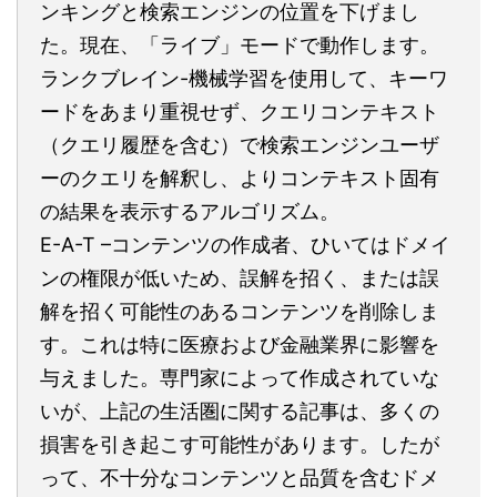
ンキングと検索エンジンの位置を下げまし
た。現在、「ライブ」モードで動作します。
ランクブレイン-機械学習を使用して、キーワ
ードをあまり重視せず、クエリコンテキスト
（クエリ履歴を含む）で検索エンジンユーザ
ーのクエリを解釈し、よりコンテキスト固有
の結果を表示するアルゴリズム。
E-A-T –コンテンツの作成者、ひいてはドメイ
ンの権限が低いため、誤解を招く、または誤
解を招く可能性のあるコンテンツを削除しま
す。これは特に医療および金融業界に影響を
与えました。専門家によって作成されていな
いが、上記の生活圏に関する記事は、多くの
損害を引き起こす可能性があります。したが
って、不十分なコンテンツと品質を含むドメ