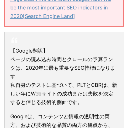
be the most important SEO indicators in
2020[Search Engine Land]
【Google翻訳】
ページの読み込み時間とクロールの予算ラン
クは、2020年に最も重要なSEO指標になりま
す
私自身のテストに基づいて、PLTとCBRは、新
しい年にWebサイトの成功または失敗を決定
すると信じる技術的側面です。
Googleは、コンテンツと情報の透明性の両
方、および技術的な品質の両方の観点から、