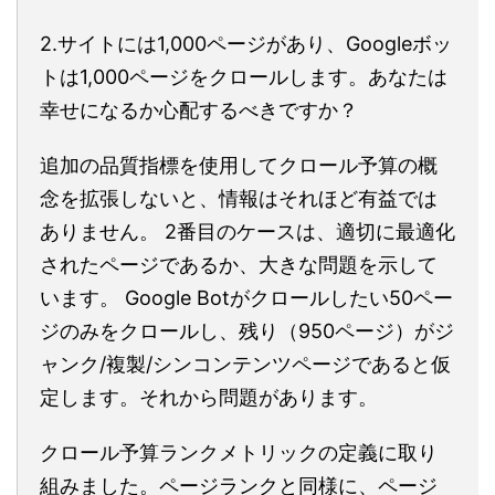
2.サイトには1,000ページがあり、Googleボッ
トは1,000ページをクロールします。あなたは
幸せになるか心配するべきですか？
追加の品質指標を使用してクロール予算の概
念を拡張しないと、情報はそれほど有益では
ありません。 2番目のケースは、適切に最適化
されたページであるか、大きな問題を示して
います。 Google Botがクロールしたい50ペー
ジのみをクロールし、残り（950ページ）がジ
ャンク/複製/シンコンテンツページであると仮
定します。それから問題があります。
クロール予算ランクメトリックの定義に取り
組みました。ページランクと同様に、ページ