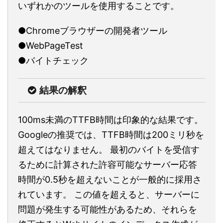
いずれかのツールを使用することです。
●Chromeブラウザーの開発者ツール
●WebPageTest
●バイトチェック
結果の解釈
100ms未満のTTFB時間は印象的な結果です。
Googleの推奨では、TTFB時間は200ミリ秒を
超えてはなりません。 最初のバイトを受信す
るために計算された許容可能なサーバー応答
時間が0.5秒を超えないことが一般的に採用さ
れています。 この値を超えると、サーバーに
問題が発生する可能性があるため、それらを