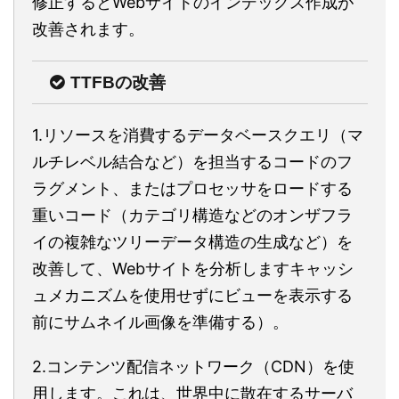
修正するとWebサイトのインデックス作成が
改善されます。
TTFBの改善
1.リソースを消費するデータベースクエリ（マ
ルチレベル結合など）を担当するコードのフ
ラグメント、またはプロセッサをロードする
重いコード（カテゴリ構造などのオンザフラ
イの複雑なツリーデータ構造の生成など）を
改善して、Webサイトを分析しますキャッシ
ュメカニズムを使用せずにビューを表示する
前にサムネイル画像を準備する）。
2.コンテンツ配信ネットワーク（CDN）を使
用します。これは、世界中に散在するサーバ