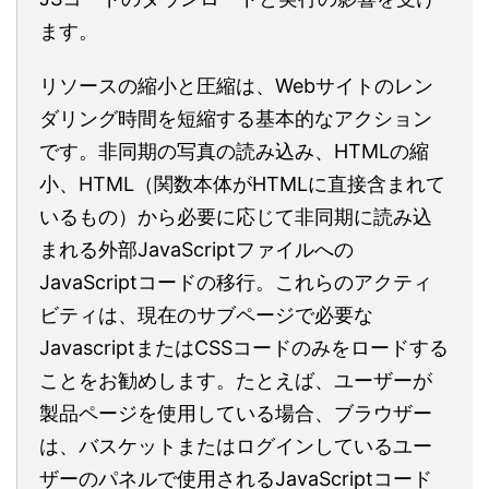
ます。
リソースの縮小と圧縮は、Webサイトのレン
ダリング時間を短縮する基本的なアクション
です。非同期の写真の読み込み、HTMLの縮
小、HTML（関数本体がHTMLに直接含まれて
いるもの）から必要に応じて非同期に読み込
まれる外部JavaScriptファイルへの
JavaScriptコードの移行。これらのアクティ
ビティは、現在のサブページで必要な
JavascriptまたはCSSコードのみをロードする
ことをお勧めします。たとえば、ユーザーが
製品ページを使用している場合、ブラウザー
は、バスケットまたはログインしているユー
ザーのパネルで使用されるJavaScriptコード