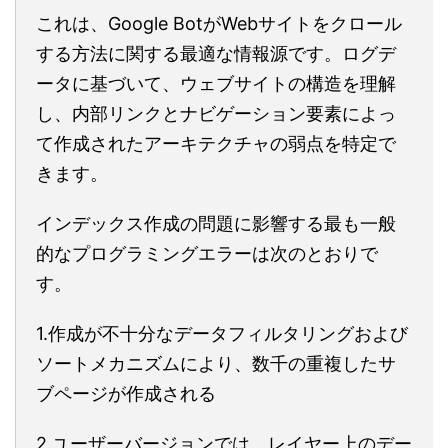
これは、Google BotがWebサイトをクロール
する方法に関する最適な情報源です。ログデ
ータに基づいて、ウェブサイトの構造を理解
し、内部リンクとナビゲーション要素によっ
て作成されたアーキテクチャの弱点を特定で
きます。
インデックス作成の問題に影響する最も一般
的なプログラミングエラーは次のとおりで
す。
1.作成が不十分なデータフィルタリングおよび
ソートメカニズムにより、数千の重複したサ
ブページが作成される
2.ユーザーバージョンでは、レイヤー上のデー