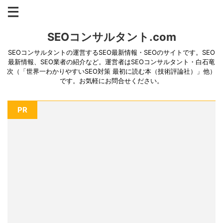
SEOコンサルタント.com
SEOコンサルタントの運営するSEO最新情報・SEOのサイトです。SEO
最新情報、SEO業者の紹介など。運営者はSEOコンサルタント・白石竜
次（「世界一わかりやすいSEO対策 最初に読む本（技術評論社）」他）
です。お気軽にお問合せください。
PR