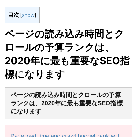
目次
[
show
]
ページの読み込み時間とク
ロールの予算ランクは、
2020年に最も重要なSEO指
標になります
ページの読み込み時間とクロールの予算
ランクは、2020年に最も重要なSEO指標
になります
Page load time and crawl budget rank will