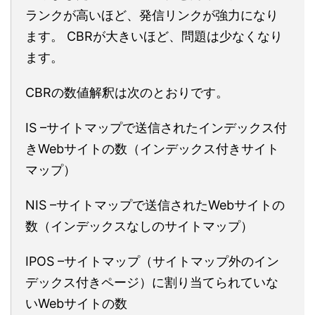
ランクが高いほど、発信リンクが強力になり
ます。 CBRが大きいほど、問題は少なくなり
ます。
CBRの数値解釈は次のとおりです。
IS –サイトマップで送信されたインデックス付
きWebサイトの数（インデックス付きサイト
マップ）
NIS –サイトマップで送信されたWebサイトの
数（インデックスなしのサイトマップ）
IPOS –サイトマップ（サイトマップ外のイン
デックス付きページ）に割り当てられていな
いWebサイトの数