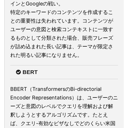
インとGoogleの戦い。
特定のキーワードのコンテンツを作成するこ
との重要性は失われています。コンテンツが
ユーザーの意図と検索コンテキストに一致す
るものとして分類された場合、販売フレーズ
が詰め込まれた長い記事は、テーマが限定さ
れた明るい記事になりません。
BERT
BBERT（TransformersのBi-directorial
Encoder Representations）は、ユーザーのニ
ーズと意図のレベルでクエリを理解および解
釈しようとするアルゴリズムです。たとえ
ば、クエリ-有効なビザなしでどのくらい米国