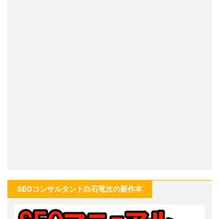
SEOコンサルタント白石竜次の新作本