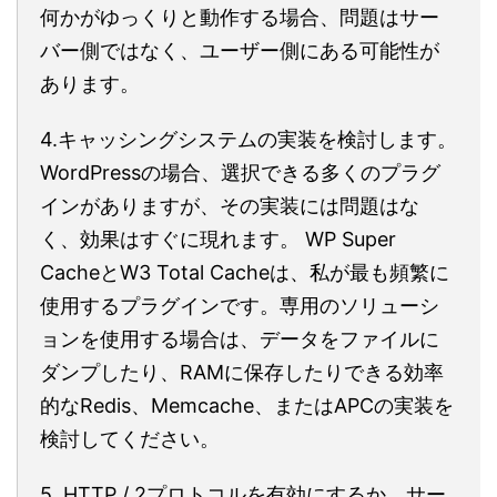
何かがゆっくりと動作する場合、問題はサー
バー側ではなく、ユーザー側にある可能性が
あります。
4.キャッシングシステムの実装を検討します。
WordPressの場合、選択できる多くのプラグ
インがありますが、その実装には問題はな
く、効果はすぐに現れます。 WP Super
CacheとW3 Total Cacheは、私が最も頻繁に
使用するプラグインです。専用のソリューシ
ョンを使用する場合は、データをファイルに
ダンプしたり、RAMに保存したりできる効率
的なRedis、Memcache、またはAPCの実装を
検討してください。
5. HTTP / 2プロトコルを有効にするか、サー