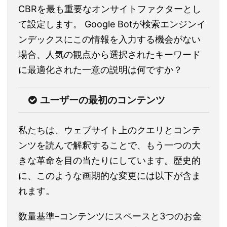
CBRを最も重要なオンサイトファクターとし
て設定します。 Google Botが検索エンジンイ
ンデックスにこの情報を入力する機会がない
場合、人気の観点から選択されたキーワード
に最適化された一意の説明は何ですか？
ユーザーの最初のコンテンツ
私たちは、ウェブサイト上のクエリとコンテ
ンツを読んで解釈することで、もう一つの大
きな革命を目の当たりにしています。歴史的
に、このような画期的な変更には以下が含ま
れます。
数量基準–コンテンツにスペースと3つのお金