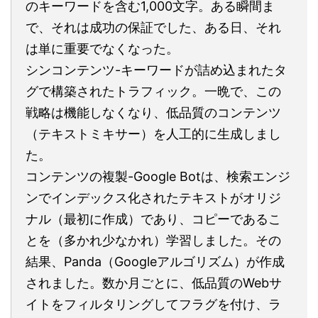
のキーワードを含む1,000文字。ある瞬間ま
で、それは成功の保証でした、ある日、それ
は単に重要でなくなった。
シンコンテンツ-キーワードが詰め込まれたタ
グで構築されたトラフィック。一晩で、この
戦略は機能しなくなり、低品質のコンテンツ
（テキストミキサー）を人工的に生成しまし
た。
コンテンツの複製-Google Botは、検索エンジ
ンでインデックス化されたテキストがオリジ
ナル（最初に作成）であり、コピーであるこ
とを（多かれ少なかれ）学習しました。その
結果、Panda（Googleアルゴリズム）が作成
されました。数か月ごとに、低品質のWebサ
イトをフィルタリングしてフラグを付け、ラ