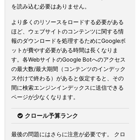
を読み込む必要はありません。
より多くのリソースをロードする必要がある
ほど、ウェブサイトのコンテンツに関する情
報のダウンロードを処理するためにGoogleボ
ットが費やす必要がある時間は長くなりま
す。各WebサイトのGoogle Botへのアクセス
の最大数/最大期間（コンテンツのインデック
ス付けで終わる）があると仮定すると、その
間に検索エンジンインデックスに送信できる
ページが少なくなります。
クロール予算ランク
最後の問題にはさらに注意が必要です。 クロ