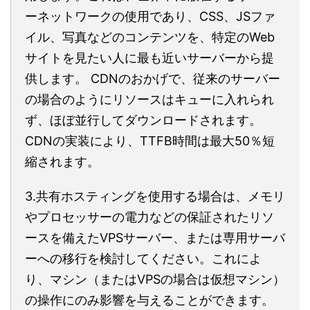
ーネットワークの使用であり、CSS、JSファ
イル、写真などのコンテンツを、特定のWeb
サイトを見たい人に最も近いサーバーから提
供します。 CDNのおかげで、従来のサーバー
の場合のようにリソースはキューに入れられ
ず、ほぼ並行してダウンロードされます。
CDNの実装により、TTFB時間は最大50％短
縮されます。
3.共有ホスティングを使用する場合は、メモリ
やプロセッサーの電力などの保証されたリソ
ースを備えたVPSサーバー、または専用サーバ
ーへの移行を検討してください。これによ
り、マシン（またはVPSの場合は仮想マシン）
の操作にのみ影響を与えることができます。