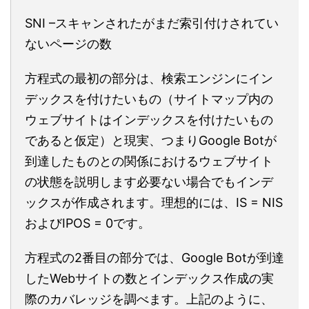
SNI –スキャンされたがまだ索引付けされてい
ないページの数
方程式の最初の部分は、検索エンジンにイン
デックスを付けたいもの（サイトマップ内の
ウェブサイトはインデックスを付けたいもの
であると仮定）と現実、つまりGoogle Botが
到達したものとの関係におけるウェブサイト
の状態を説明します必要ない場合でもインデ
ックスが作成されます。理想的には、IS = NIS
およびIPOS = 0です。
方程式の2番目の部分では、Google Botが到達
したWebサイトの数とインデックス作成の実
際のカバレッジを調べます。上記のように、