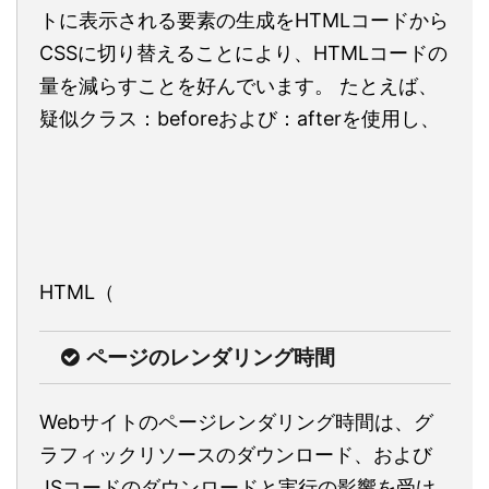
トに表示される要素の生成をHTMLコードから
CSSに切り替えることにより、HTMLコードの
量を減らすことを好んでいます。 たとえば、
疑似クラス：beforeおよび：afterを使用し、
HTML（
ページのレンダリング時間
Webサイトのページレンダリング時間は、グ
ラフィックリソースのダウンロード、および
JSコードのダウンロードと実行の影響を受け