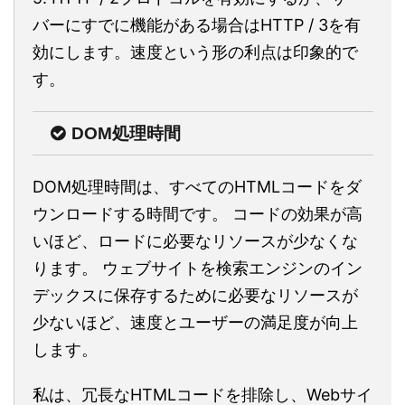
バーにすでに機能がある場合はHTTP / 3を有
効にします。速度という形の利点は印象的で
す。
DOM処理時間
DOM処理時間は、すべてのHTMLコードをダ
ウンロードする時間です。 コードの効果が高
いほど、ロードに必要なリソースが少なくな
ります。 ウェブサイトを検索エンジンのイン
デックスに保存するために必要なリソースが
少ないほど、速度とユーザーの満足度が向上
します。
私は、冗長なHTMLコードを排除し、Webサイ