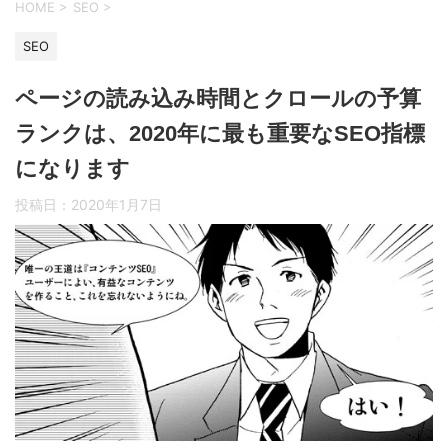
HOME
>
SEO
>
SEO
ページの読み込み時間とクロールの予算
ランクは、2020年に最も重要なSEO指標
になります
投稿日：
2020年1月7日