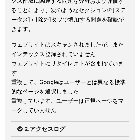
クス作成に関連する問題を分析および評価す
ることにより、次のようなセクションの[ステ
ータス]> [除外]タブで増加する問題を確認で
きます。
ウェブサイトはスキャンされましたが、まだ
インデックス登録されていません
ウェブサイトにリダイレクトが含まれていま
す
重複して、Googleはユーザーとは異なる標準
的なページを選択しました
重複しています。ユーザーは正規ページをマ
ークしていません
2.アクセスログ