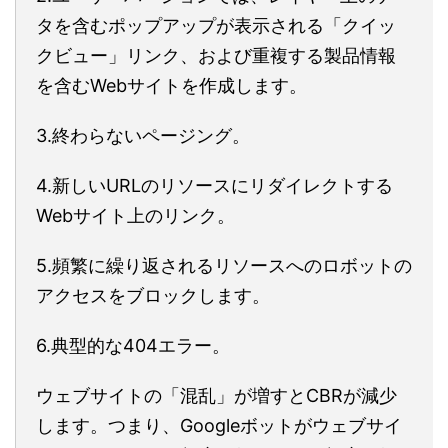
タを含むポップアップが表示される「クイッ
クビュー」リンク、および重複する製品情報
を含むWebサイトを作成します。
3.終わらないページング。
4.新しいURLのリソースにリダイレクトする
Webサイト上のリンク。
5.頻繁に繰り返されるリソースへのロボットの
アクセスをブロックします。
6.典型的な404エラー。
ウェブサイトの「混乱」が増すとCBRが減少
します。つまり、Googleボットがウェブサイ