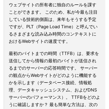
ウェブサイトの所有者に独自のルールを課す
ことができます。 このため、私が今最も注目
している技術的側面は、来年もそうする予定
ですが、PLT（Page Load Time）と呼んでい
るさまざまな読み込み時間のコンテキストに
おけるWebサイトの速度です。
最初のバイトまでの時間（TTFB）は、要求を
送信してから情報の最初のバイトが送信され
るまでのサーバーの応答時間です。 サーバー
の観点からWebサイトがどのように機能する
かを示します（データベース接続、情報処
理、データキャッシュシステム、およびDNS
サーバーのパフォーマンス）。 TTFBをどのよ
うに確認しますか？ 最も簡単な方法は、次の