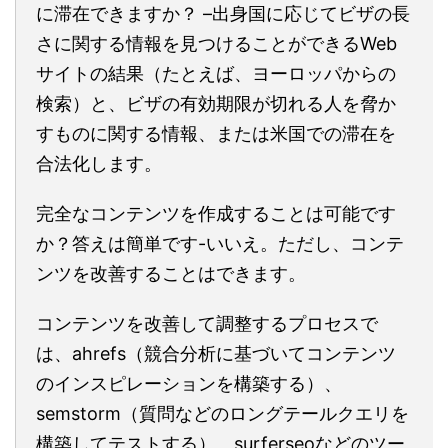
に滞在できますか？ –出身国に応じてビザの長
さに関する情報を見つけることができるWeb
サイトの結果（たとえば、ヨーロッパからの
検索）と、ビザの有効期限が切れる人を脅か
すものに関する情報、または米国での滞在を
合法化します。
完全なコンテンツを作成することは可能です
か？答えは簡単です-いいえ。ただし、コンテ
ンツを改善することはできます。
コンテンツを改善して調整するプロセスで
は、ahrefs（競合分析に基づいてコンテンツ
のインスピレーションを構築する）、
semstorm（質問などのロングテールクエリを
構築してテストする）、surferseoなどのツー