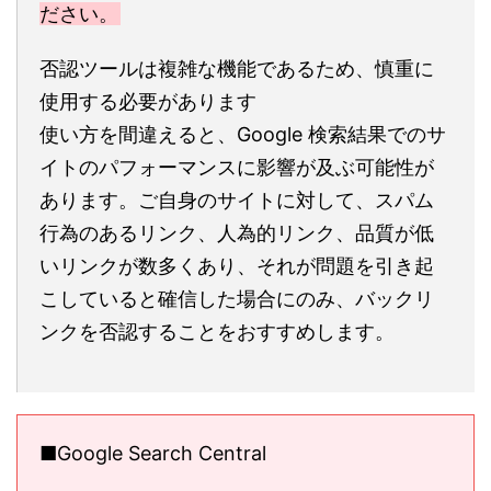
ださい。
否認ツールは複雑な機能であるため、慎重に
使用する必要があります
使い方を間違えると、Google 検索結果でのサ
イトのパフォーマンスに影響が及ぶ可能性が
あります。ご自身のサイトに対して、スパム
行為のあるリンク、人為的リンク、品質が低
いリンクが数多くあり、それが問題を引き起
こしていると確信した場合にのみ、バックリ
ンクを否認することをおすすめします。
■Google Search Central