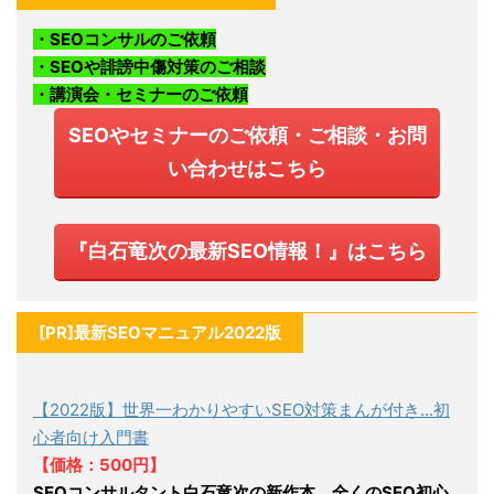
・SEOコンサルのご依頼
・SEOや誹謗中傷対策のご相談
・講演会・セミナーのご依頼
SEOやセミナーのご依頼・ご相談・お問
い合わせはこちら
『白石竜次の最新SEO情報！』はこちら
[PR]最新SEOマニュアル2022版
【2022版】世界一わかりやすいSEO対策まんが付き…初
心者向け入門書
【価格：500円】
SEOコンサルタント白石竜次の新作本。全くのSEO初心