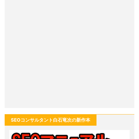
SEOコンサルタント白石竜次の新作本