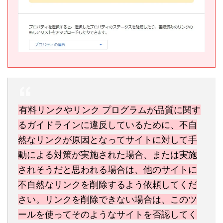
有料リンクやリンク プログラムが品質に関す
るガイドラインに違反しているために、不自
然なリンクが原因となってサイトに対して手
動による対策が実施された場合、または実施
されそうだと思われる場合は、他のサイトに
不自然なリンクを削除するよう依頼してくだ
さい。リンクを削除できない場合は、このツ
ールを使ってそのようなサイトを否認してく