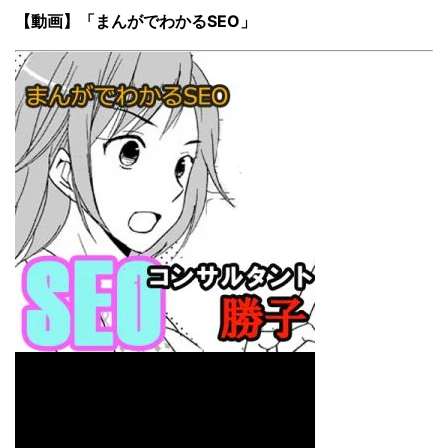
【動画】「まんがでわかるSEO」