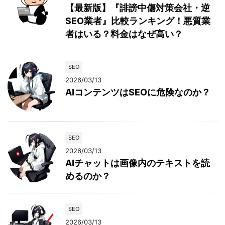
【最新版】『誹謗中傷対策会社・逆
SEO業者』比較ランキング！悪質業
者はいる？料金はなぜ高い？
SEO
2026/03/13
AIコンテンツはSEOに危険なのか？
SEO
2026/03/13
AIチャットは画像内のテキストを読
めるのか？
SEO
2026/03/13