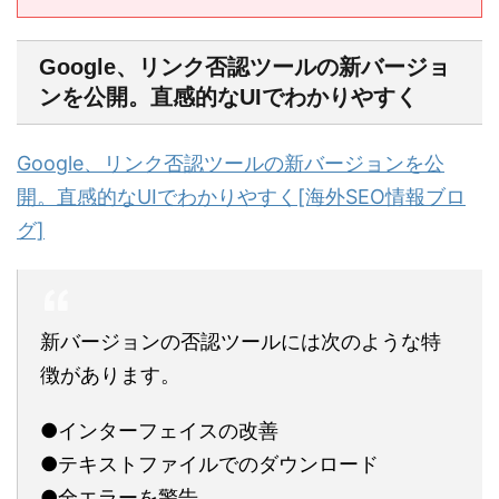
Google、リンク否認ツールの新バージョ
ンを公開。直感的なUIでわかりやすく
Google、リンク否認ツールの新バージョンを公
開。直感的なUIでわかりやすく[海外SEO情報ブロ
グ]
新バージョンの否認ツールには次のような特
徴があります。
●インターフェイスの改善
●テキストファイルでのダウンロード
●全エラーを警告