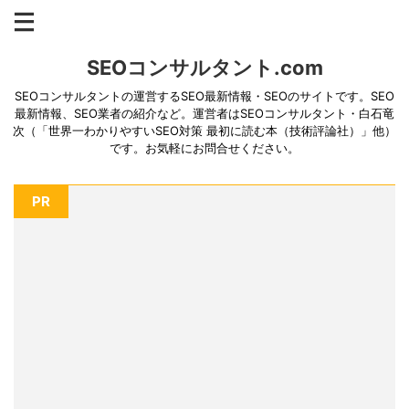
SEOコンサルタント.com
SEOコンサルタントの運営するSEO最新情報・SEOのサイトです。SEO
最新情報、SEO業者の紹介など。運営者はSEOコンサルタント・白石竜
次（「世界一わかりやすいSEO対策 最初に読む本（技術評論社）」他）
です。お気軽にお問合せください。
PR