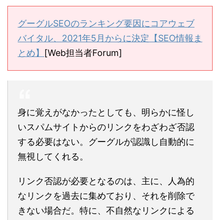
グーグルSEOのランキング要因にコアウェブ
バイタル、2021年5月からに決定【SEO情報ま
とめ】
[Web担当者Forum]
身に覚えがなかったとしても、明らかに怪し
いスパムサイトからのリンクをわざわざ否認
する必要はない。グーグルが認識し自動的に
無視してくれる。
リンク否認が必要となるのは、主に、人為的
なリンクを過去に集めており、それを削除で
きない場合だ。特に、不自然なリンクによる