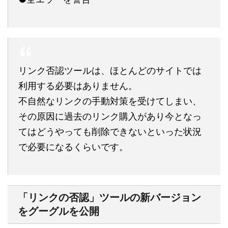
リンク否認ツールは、ほとんどのサイトでは
利用する必要はありません。
不自然なリンクの手動対策を受けてしまい、
その原因に過去のリンク購入があり今となっ
てはどうやっても削除できないといった状況
で必要になるくらいです。
「リンクの否認」ツールの新バージョン
をグーグルを公開