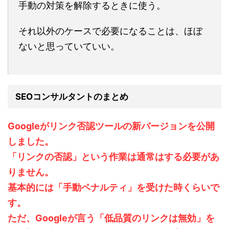
手動の対策を解除するときに使う。
それ以外のケースで必要になることは、ほぼ
ないと思っていていい。
SEOコンサルタントのまとめ
Googleがリンク否認ツールの新バージョンを公開
しました。
「リンクの否認」という作業は通常はする必要があ
りません。
基本的には「手動ペナルティ」を受けた時くらいで
す。
ただ、Googleが言う「低品質のリンクは無効」を