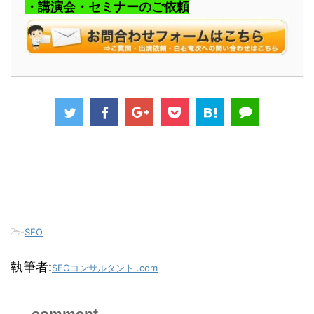
・講演会・セミナーのご依頼
-
SEO
執筆者:
SEOコンサルタント .com
comment