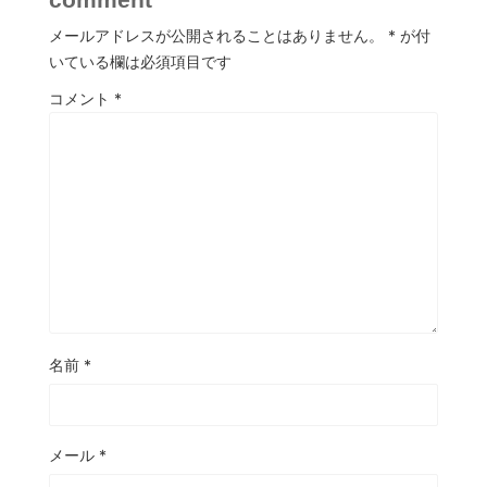
メールアドレスが公開されることはありません。
*
が付
いている欄は必須項目です
コメント
*
名前
*
メール
*