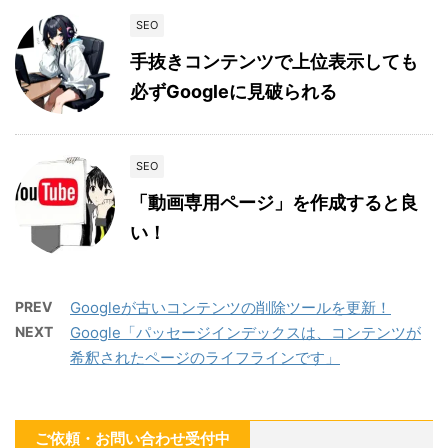
SEO
手抜きコンテンツで上位表示しても
必ずGoogleに見破られる
SEO
「動画専用ページ」を作成すると良
い！
PREV
Googleが古いコンテンツの削除ツールを更新！
NEXT
Google「パッセージインデックスは、コンテンツが
希釈されたページのライフラインです」
ご依頼・お問い合わせ受付中