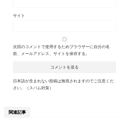
サイト
次回のコメントで使用するためブラウザーに自分の名
前、メールアドレス、サイトを保存する。
日本語が含まれない投稿は無視されますのでご注意くだ
さい。（スパム対策）
関連記事