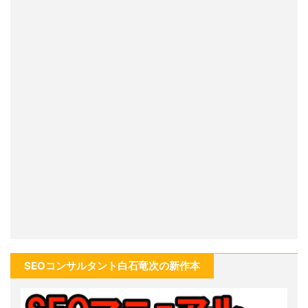
SEOコンサルタント白石竜次の新作本