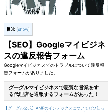
目次
[
show
]
【SEO】Googleマイビジネ
スの違反報告フォーム
Googleマイビジネスでのトラブルについて違反報
告フォームがありました。
グーグルマイビジネスで悪質な営業をす
る代理店を通報するフォームがあった！
【グーグル公式】AMPのインデックスについてぜひ知っ