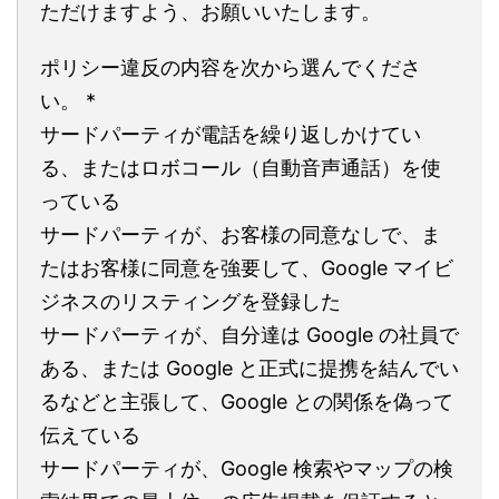
ただけますよう、お願いいたします。
ポリシー違反の内容を次から選んでくださ
い。 *
サードパーティが電話を繰り返しかけてい
る、またはロボコール（自動音声通話）を使
っている
サードパーティが、お客様の同意なしで、ま
たはお客様に同意を強要して、Google マイビ
ジネスのリスティングを登録した
サードパーティが、自分達は Google の社員で
ある、または Google と正式に提携を結んでい
るなどと主張して、Google との関係を偽って
伝えている
サードパーティが、Google 検索やマップの検