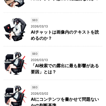
SEO
2026/03/13
AIチャットは画像内のテキストを読
めるのか？
SEO
2026/03/13
「AI検索での露出に最も影響がある
要因」とは？
SEO
2026/03/02
AIにコンテンツを書かせて問題ない
かの判断基準