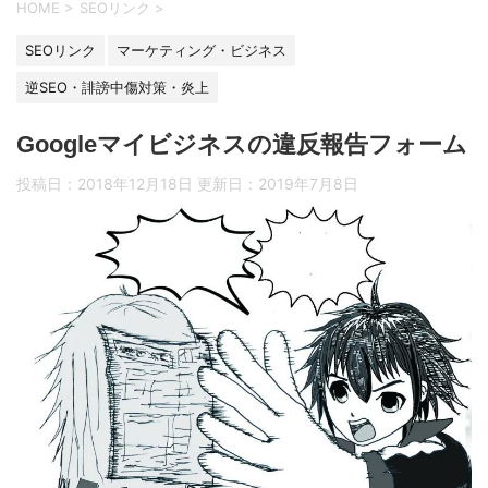
HOME
>
SEOリンク
>
SEOリンク
マーケティング・ビジネス
逆SEO・誹謗中傷対策・炎上
Googleマイビジネスの違反報告フォーム
投稿日：2018年12月18日 更新日：
2019年7月8日