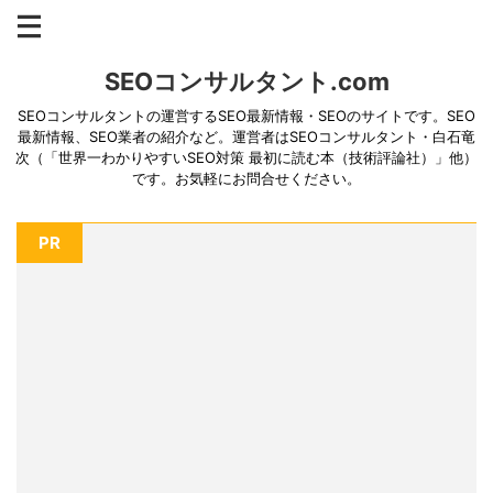
SEOコンサルタント.com
SEOコンサルタントの運営するSEO最新情報・SEOのサイトです。SEO
最新情報、SEO業者の紹介など。運営者はSEOコンサルタント・白石竜
次（「世界一わかりやすいSEO対策 最初に読む本（技術評論社）」他）
です。お気軽にお問合せください。
PR