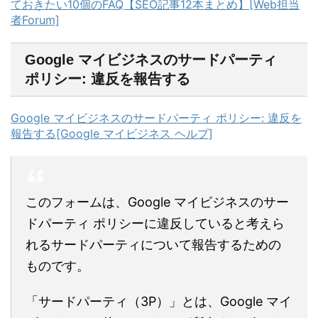
ておきたい10個のFAQ【SEO記事12本まとめ】[Web担当
者Forum]
Google マイビジネスのサードパーティ
ポリシー: 違反を報告する
Google マイビジネスのサードパーティ ポリシー: 違反を
報告する[Google マイビジネス ヘルプ]
このフォームは、Google マイビジネスのサー
ドパーティ ポリシーに違反していると考えら
れるサードパーティについて報告するための
ものです。
「サードパーティ（3P）」とは、Google マイ