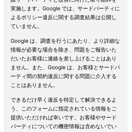
実施します。Google では、サードパーティに
よるポリシー違反に関する調査結果は公開し
ていません。
Google は、調査を行うにあたり、より詳細な
情報が必要な場合を除き、問題をご報告いた
だいたお客様に連絡を差し上げることはあり
ません。また、Google は、お客様とサードパ
ーティ間の契約違反に関する問題に介入する
ことはありません。
できるだけ早く違反を特定して解決できるよ
う、このフォームに指定されている情報をご
提供いただければ幸いです。お客様やサード
パーティについての機密情報は含めないでい