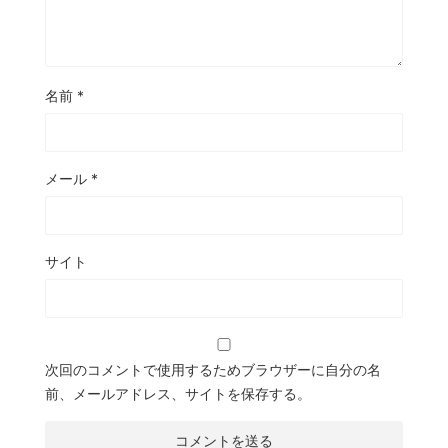
名前
*
メール
*
サイト
次回のコメントで使用するためブラウザーに自分の名
前、メールアドレス、サイトを保存する。