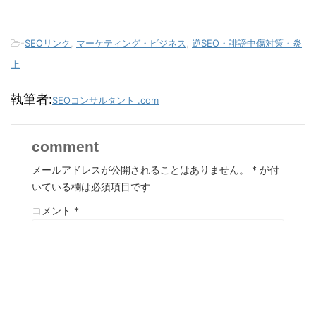
-
SEOリンク
,
マーケティング・ビジネス
,
逆SEO・誹謗中傷対策・炎
上
執筆者:
SEOコンサルタント .com
comment
メールアドレスが公開されることはありません。
*
が付
いている欄は必須項目です
コメント
*