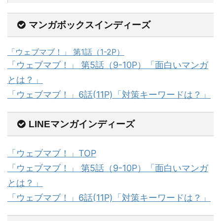
マンガボックスインディーズ
「ウェブマブ！」 第1話（1-2P）
「ウェブマブ！」 第5話（9-10P）「面白いマンガ
とは？」
「ウェブマブ！」6話(11P)「対策キーワードは？」
LINEマンガインディーズ
「ウェブマブ！」TOP
「ウェブマブ！」 第5話（9-10P）「面白いマンガ
とは？」
「ウェブマブ！」6話(11P)「対策キーワードは？」