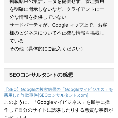
掲載結果の集計データを提供せず、管理費用
を明確に開示しないなど、クライアントに十
分な情報を提供していない
サードパーティが、Google マップ上で、お客
様のビジネスについて不正確な情報を掲載し
ている
その他（具体的にご記入ください）
SEOコンサルタントの感想
【SEO】Googleの検索結果の「Googleマイビジネス」を
悪用した詐欺事件[SEOコンサルタント.com]
このように、「Googleマイビジネス」を勝手に操
作して自分のサイトに誘導したりする悪質な事例が
ございます。