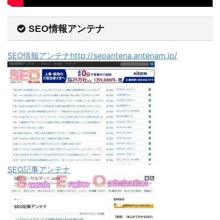
SEO情報アンテナ
SEO情報アンテナhttp://seoantena.antenam.jp/
SEO記事アンテナ