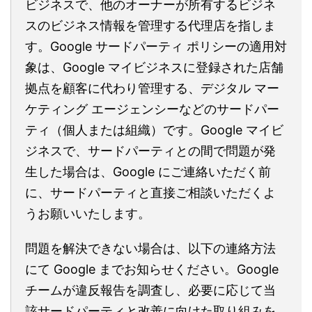
ビジネスで、他のオーナーが所有するビジネ
スのビジネス情報を管理する代理店を指しま
す。Google サードパーティ ポリシーの適用対
象は、Google マイビジネスに登録された店舗
拠点を顧客に代わり管理する、デジタル マー
ケティング エージェンシーなどのサードパー
ティ（個人または組織）です。Google マイビ
ジネスで、サードパーティとの間で問題が発
生した場合は、Google にご連絡いただく前
に、サードパーティと直接ご相談いただくよ
うお願いいたします。
問題を解決できない場合は、以下の連絡方法
にて Google までお知らせください。Google
チームが違反報告を調査し、必要に応じて当
該サードパーティと改善に向けた取り組みを