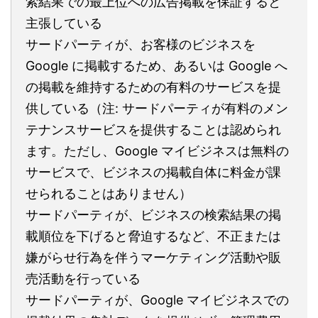
索結果での最上位への広告掲載を保証すると
主張している
サードパーティが、お客様のビジネスを
Google に掲載するため、あるいは Google へ
の掲載を維持するための有料のサービスを提
供している（注: サードパーティが有料のメン
テナンスサービスを提供することは認められ
ます。ただし、Google マイビジネスは無料の
サービスで、ビジネスの掲載自体に料金が課
せられることはありません）
サードパーティが、ビジネスの検索結果の掲
載順位を下げると脅迫するなど、不正または
嫌がらせ行為を伴うマーケティング活動や販
売活動を行っている
サードパーティが、Google マイビジネスでの