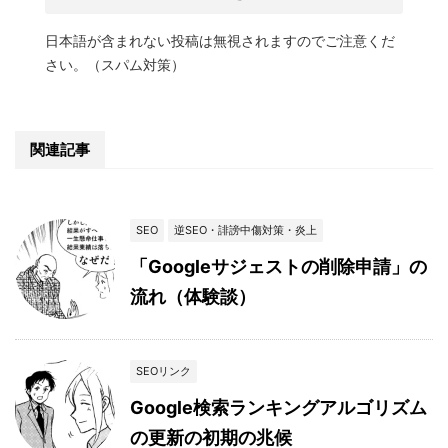
日本語が含まれない投稿は無視されますのでご注意くだ
さい。（スパム対策）
関連記事
SEO
逆SEO・誹謗中傷対策・炎上
「Googleサジェストの削除申請」の
流れ（体験談）
SEOリンク
Google検索ランキングアルゴリズム
の更新の初期の兆候