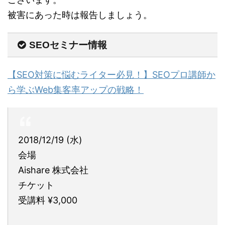
被害にあった時は報告しましょう。
SEOセミナー情報
【SEO対策に悩むライター必見！】SEOプロ講師か
ら学ぶWeb集客率アップの戦略！
2018/12/19 (水)
会場
Aishare 株式会社
チケット
受講料 ¥3,000