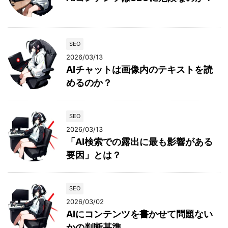
SEO
2026/03/13
AIチャットは画像内のテキストを読
めるのか？
SEO
2026/03/13
「AI検索での露出に最も影響がある
要因」とは？
SEO
2026/03/02
AIにコンテンツを書かせて問題ない
かの判断基準