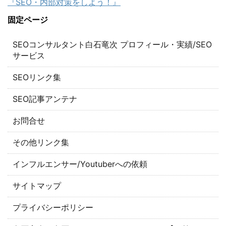
『SEO・内部対策をしよう！』
固定ページ
SEOコンサルタント白石竜次 プロフィール・実績/SEO
サービス
SEOリンク集
SEO記事アンテナ
お問合せ
その他リンク集
インフルエンサー/Youtuberへの依頼
サイトマップ
プライバシーポリシー