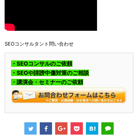
SEOコンサルタント問い合わせ
・SEOコンサルのご依頼
・SEOや誹謗中傷対策のご相談
・講演会・セミナーのご依頼