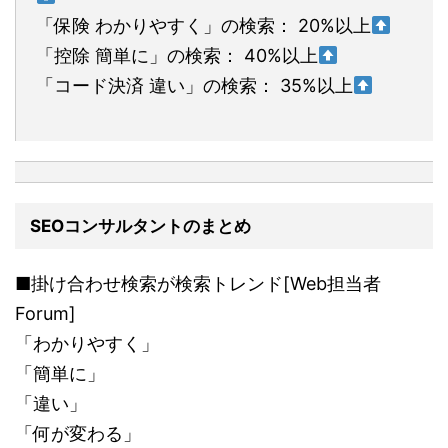
「保険 わかりやすく」の検索： 20%以上
「控除 簡単に」の検索： 40%以上
「コード決済 違い」の検索： 35%以上
SEOコンサルタントのまとめ
■掛け合わせ検索が検索トレンド[Web担当者
Forum]
「わかりやすく」
「簡単に」
「違い」
「何が変わる」