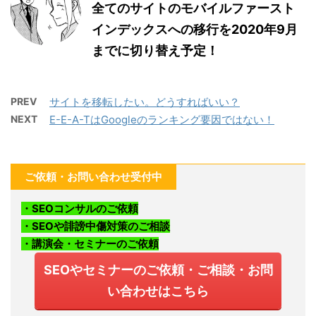
全てのサイトのモバイルファースト
インデックスへの移行を2020年9月
までに切り替え予定！
PREV
サイトを移転したい。どうすればいい？
NEXT
E-E-A-TはGoogleのランキング要因ではない！
ご依頼・お問い合わせ受付中
・SEOコンサルのご依頼
・SEOや誹謗中傷対策のご相談
・講演会・セミナーのご依頼
SEOやセミナーのご依頼・ご相談・お問
い合わせはこちら