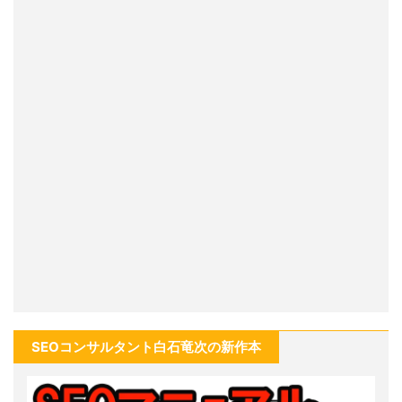
SEOコンサルタント白石竜次の新作本