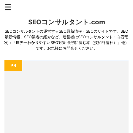
SEOコンサルタント.com
SEOコンサルタントの運営するSEO最新情報・SEOのサイトです。SEO
最新情報、SEO業者の紹介など。運営者はSEOコンサルタント・白石竜
次（「世界一わかりやすいSEO対策 最初に読む本（技術評論社）」他）
です。お気軽にお問合せください。
PR