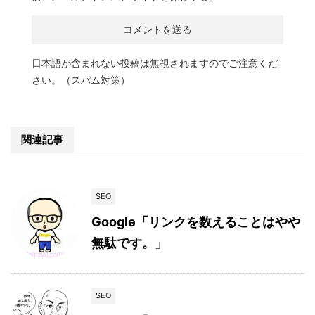
日本語が含まれない投稿は無視されますのでご注意くだ
さい。（スパム対策）
関連記事
SEO
Google「リンクを数えることはやや
無駄です。」
SEO