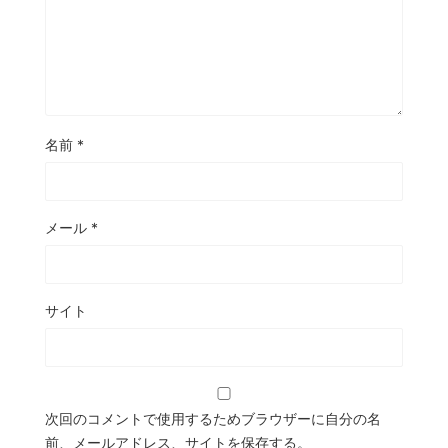
名前
*
メール
*
サイト
次回のコメントで使用するためブラウザーに自分の名
前、メールアドレス、サイトを保存する。