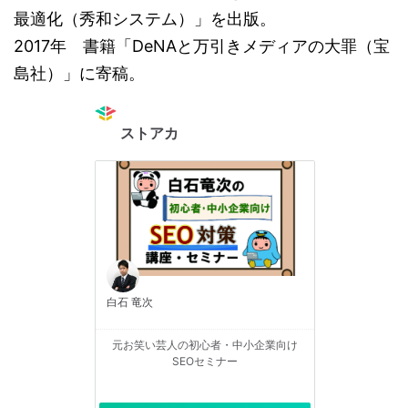
最適化（秀和システム）」を出版。
2017年 書籍「DeNAと万引きメディアの大罪（宝
島社）」に寄稿。
ストアカ
白石 竜次
元お笑い芸人の初心者・中小企業向け
SEOセミナー