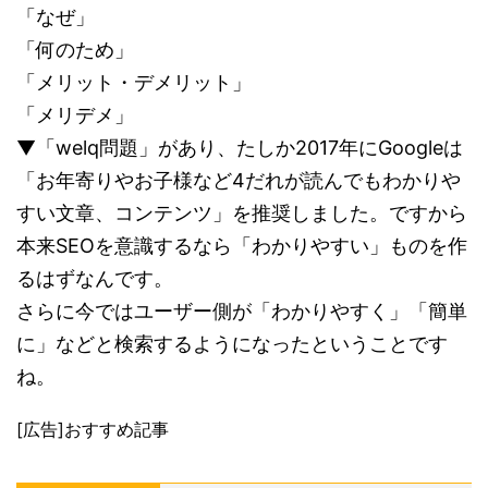
「なぜ」
「何のため」
「メリット・デメリット」
「メリデメ」
▼「welq問題」があり、たしか2017年にGoogleは
「お年寄りやお子様など4だれが読んでもわかりや
すい文章、コンテンツ」を推奨しました。ですから
本来SEOを意識するなら「わかりやすい」ものを作
るはずなんです。
さらに今ではユーザー側が「わかりやすく」「簡単
に」などと検索するようになったということです
ね。
[広告]おすすめ記事