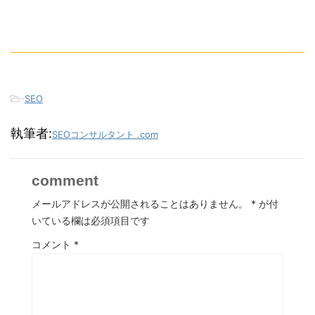
-
SEO
執筆者:
SEOコンサルタント .com
comment
メールアドレスが公開されることはありません。
*
が付
いている欄は必須項目です
コメント
*