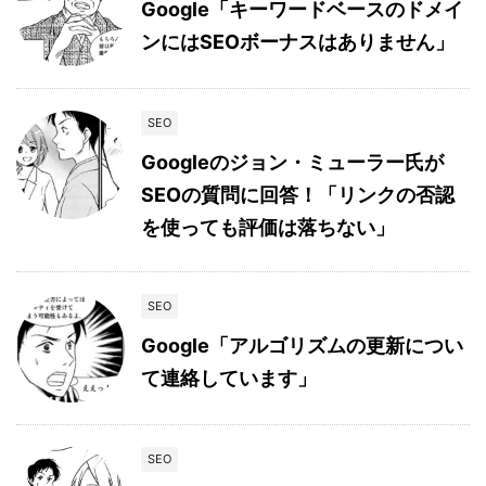
Google「キーワードベースのドメイ
ンにはSEOボーナスはありません」
SEO
Googleのジョン・ミューラー氏が
SEOの質問に回答！「リンクの否認
を使っても評価は落ちない」
SEO
Google「アルゴリズムの更新につい
て連絡しています」
SEO