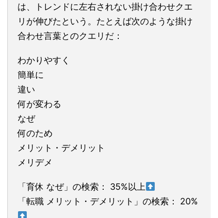
は、トレンドに左右されない掛け合わせクエ
リが伸びたという。たとえば次のような掛け
合わせ言葉とのクエリだ：
わかりやすく
簡単に
違い
何が変わる
なぜ
何のため
メリット・デメリット
メリデメ
「育休 なぜ」の検索： 35%以上
「転職 メリット・デメリット」の検索： 20%