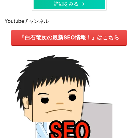
詳細をみる →
Youtubeチャンネル
『白石竜次の最新SEO情報！』はこちら