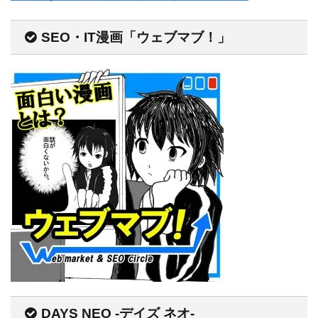
SEO・IT漫画「ウェブマブ！」
DAYS NEO -デイズ ネオ-