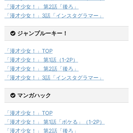
「漫才少女！」 第2話「後ろ」
「漫才少女！」3話「インスタグラマー」
ジャンプルーキー！
「漫才少女！」TOP
「漫才少女！」 第1話（1-2P）
「漫才少女！」 第2話「後ろ」
「漫才少女！」3話「インスタグラマー」
マンガハック
「漫才少女！」TOP
「漫才少女！」 第1話「ボケる」（1-2P）
「漫才少女！」 第2話「後ろ」