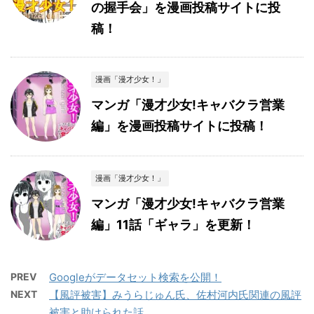
の握手会」を漫画投稿サイトに投
稿！
漫画「漫才少女！」
マンガ「漫才少女!キャバクラ営業
編」を漫画投稿サイトに投稿！
漫画「漫才少女！」
マンガ「漫才少女!キャバクラ営業
編」11話「ギャラ」を更新！
PREV
Googleがデータセット検索を公開！
NEXT
【風評被害】みうらじゅん氏、佐村河内氏関連の風評
被害と助けられた話