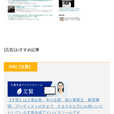
[広告]おすすめ記事
[PR]【文賢】
【文賢】は上場企業、中小企業、個人事業主、教育機
関、アーティストの方まで、さまざまな方にお使いいた
だいている文章作成アドバイスツールです