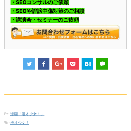
・SEOコンサルのご依頼
・SEOや誹謗中傷対策のご相談
・講演会・セミナーのご依頼
-
漫画「漫才少女！」
-
漫才少女！