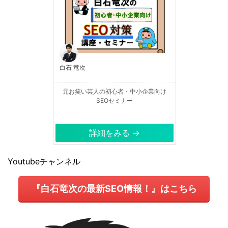
白石 竜次
元お笑い芸人の初心者・中小企業向け
SEOセミナー
詳細をみる →
Youtubeチャンネル
『白石竜次の最新SEO情報！』はこちら