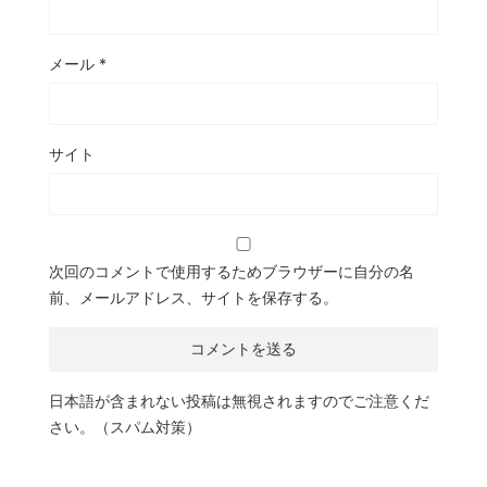
メール
*
サイト
次回のコメントで使用するためブラウザーに自分の名
前、メールアドレス、サイトを保存する。
日本語が含まれない投稿は無視されますのでご注意くだ
さい。（スパム対策）