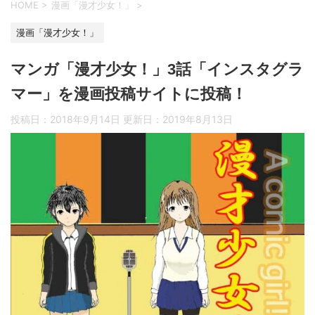
HOME
>
漫画「漫才少女！」
>
漫画「漫才少女！」
マンガ「漫才少女！」3話「インスタグラ
マー」を漫画投稿サイトに投稿！
投稿日：2018年9月14日 更新日：
2019年8月13日