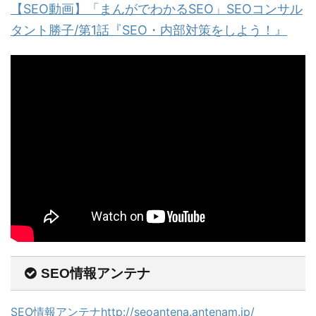
【SEO動画】「まんがでわかるSEO」SEOコンサル
タント勝子/第1話『SEO・内部対策をしよう！』
SEO情報アンテナ
SEO情報アンテナhttp://seoantena.antenam.jp/