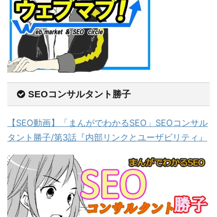
SEOコンサルタント勝子
【SEO動画】「まんがでわかるSEO」SEOコンサル
タント勝子/第3話『内部リンクとユーザビリティ』