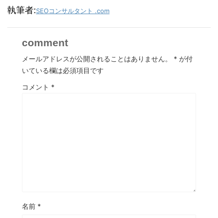
執筆者:
SEOコンサルタント .com
comment
メールアドレスが公開されることはありません。
*
が付
いている欄は必須項目です
コメント
*
名前
*