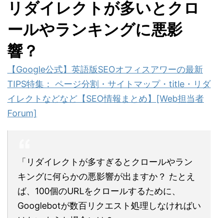
リダイレクトが多いとクロ
ールやランキングに悪影
響？
【Google公式】英語版SEOオフィスアワーの最新
TIPS特集： ページ分割・サイトマップ・title・リダ
イレクトなどなど【SEO情報まとめ】[Web担当者
Forum]
「リダイレクトが多すぎるとクロールやラン
キングに何らかの悪影響が出ますか？ たとえ
ば、100個のURLをクロールするために、
Googlebotが数百リクエスト処理しなければい