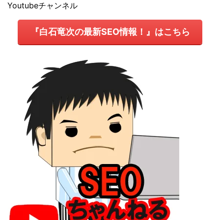
Youtubeチャンネル
『白石竜次の最新SEO情報！』はこちら