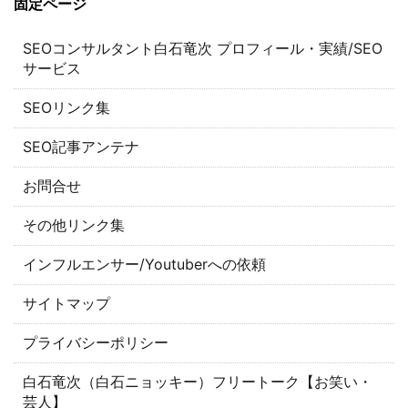
固定ページ
SEOコンサルタント白石竜次 プロフィール・実績/SEO
サービス
SEOリンク集
SEO記事アンテナ
お問合せ
その他リンク集
インフルエンサー/Youtuberへの依頼
サイトマップ
プライバシーポリシー
白石竜次（白石ニョッキー）フリートーク【お笑い・
芸人】