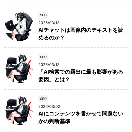
SEO
2026/03/13
AIチャットは画像内のテキストを読
めるのか？
SEO
2026/03/13
「AI検索での露出に最も影響がある
要因」とは？
SEO
2026/03/02
AIにコンテンツを書かせて問題ない
かの判断基準