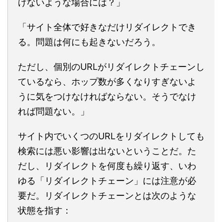
けないような場合には？」
「サイト全体で好きなだけリダイレクトでき
る。問題は何にも起きないだろう。
ただし、個別のURLがリダイレクトチェーンし
ているなら、ホップ数が多くなりすぎないよ
うに気をつけなければならない。そうでなけ
れば問題ない。」
サイト内でいくつのURLをリダイレクトしても
検索には悪い影響は出ないということだ。た
だし、リダイレクトを何度も繰り返す、いわ
ゆる「リダイレクトチェーン」には注意が必
要だ。リダイレクトチェーンとは次のような
状態を指す：