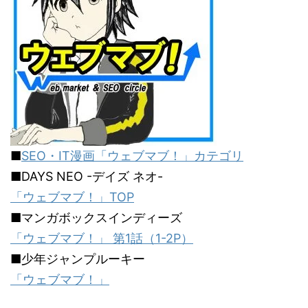
■
SEO・IT漫画「ウェブマブ！」カテゴリ
■DAYS NEO -デイズ ネオ-
「ウェブマブ！」TOP
■マンガボックスインディーズ
「ウェブマブ！」 第1話（1-2P）
■少年ジャンプルーキー
「ウェブマブ！」