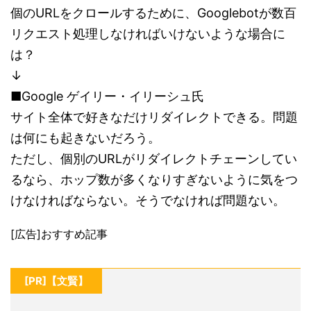
個のURLをクロールするために、Googlebotが数百
リクエスト処理しなければいけないような場合に
は？
↓
■Google ゲイリー・イリーシュ氏
サイト全体で好きなだけリダイレクトできる。問題
は何にも起きないだろう。
ただし、個別のURLがリダイレクトチェーンしてい
るなら、ホップ数が多くなりすぎないように気をつ
けなければならない。そうでなければ問題ない。
[広告]おすすめ記事
[PR]【文賢】