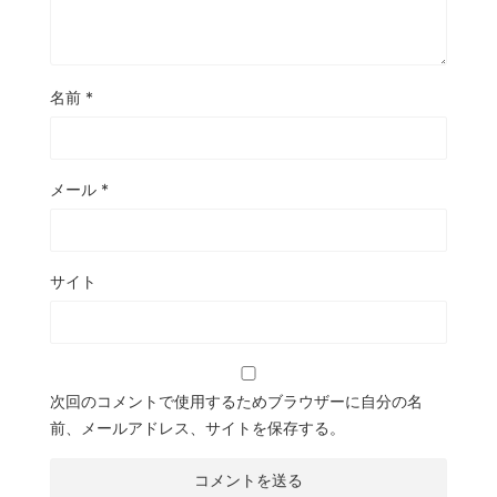
名前
*
メール
*
サイト
次回のコメントで使用するためブラウザーに自分の名
前、メールアドレス、サイトを保存する。