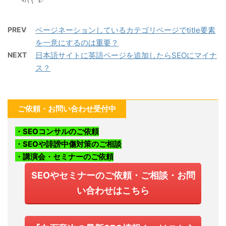
PREV
ページネーションしているカテゴリページでtitle要素
を一意にするのは重要？
NEXT
日本語サイトに英語ページを追加したらSEOにマイナ
ス？
ご依頼・お問い合わせ受付中
・SEOコンサルのご依頼
・SEOや誹謗中傷対策のご相談
・講演会・セミナーのご依頼
SEOやセミナーのご依頼・ご相談・お問
い合わせはこちら