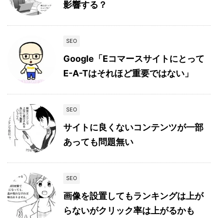
影響する？
SEO
Google「Eコマースサイトにとって
E-A-Tはそれほど重要ではない」
SEO
サイトに良くないコンテンツが一部
あっても問題無い
SEO
画像を設置してもランキングは上が
らないがクリック率は上がるかも