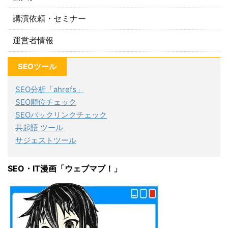
講演依頼・セミナー
運営者情報
SEOツール
SEO分析「ahrefs」
SEO順位チェック
SEOバックリンクチェック
共起語 ツール
サジェストツール
SEO・IT漫画「ウェブマブ！」