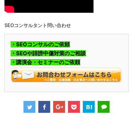
SEOコンサルタント問い合わせ
・SEOコンサルのご依頼
・SEOや誹謗中傷対策のご相談
・講演会・セミナーのご依頼