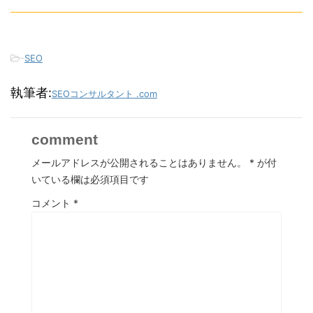
-
SEO
執筆者:
SEOコンサルタント .com
comment
メールアドレスが公開されることはありません。
*
が付
いている欄は必須項目です
コメント
*