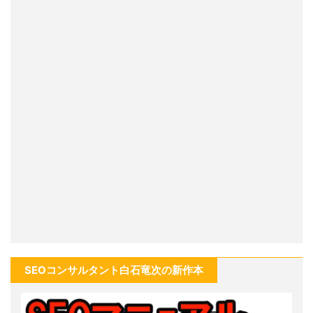
SEOコンサルタント白石竜次の新作本