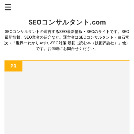
SEOコンサルタント.com
SEOコンサルタントの運営するSEO最新情報・SEOのサイトです。SEO
最新情報、SEO業者の紹介など。運営者はSEOコンサルタント・白石竜
次（「世界一わかりやすいSEO対策 最初に読む本（技術評論社）」他）
です。お気軽にお問合せください。
PR