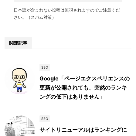
日本語が含まれない投稿は無視されますのでご注意くだ
さい。（スパム対策）
関連記事
SEO
Google「ページエクスペリエンスの
更新が公開されても、突然のランキ
ングの低下はありません」
SEO
サイトリニューアルはランキングに