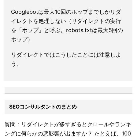
Googlebotは最大10回のホップまでしかリダ
イレクトを処理しない（リダイレクトの実行
を「ホップ」と呼ぶ。robots.txtは最大5回の
ホップ）
リダイレクトではこうしたことには注意しよ
う。
SEOコンサルタントのまとめ
質問：リダイレクトが多すぎるとクロールやランキ
ングに何らかの悪影響が出ますか？ たとえば、100