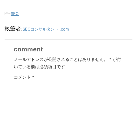
-
SEO
執筆者:
SEOコンサルタント .com
comment
メールアドレスが公開されることはありません。
*
が付
いている欄は必須項目です
コメント
*