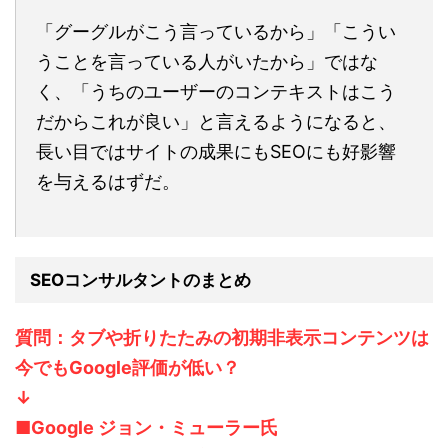
「グーグルがこう言っているから」「こうい
うことを言っている人がいたから」ではな
く、「うちのユーザーのコンテキストはこう
だからこれが良い」と言えるようになると、
長い目ではサイトの成果にもSEOにも好影響
を与えるはずだ。
SEOコンサルタントのまとめ
質問：タブや折りたたみの初期非表示コンテンツは
今でもGoogle評価が低い？
↓
■Google ジョン・ミューラー氏