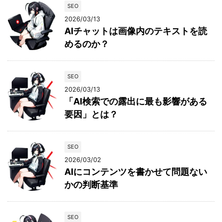
SEO
2026/03/13
AIチャットは画像内のテキストを読
めるのか？
SEO
2026/03/13
「AI検索での露出に最も影響がある
要因」とは？
SEO
2026/03/02
AIにコンテンツを書かせて問題ない
かの判断基準
SEO