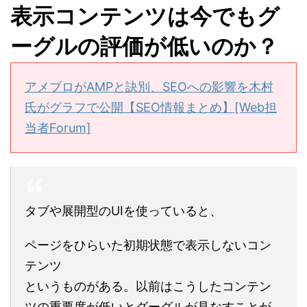
表示コンテンツは今でもグ
ーグルの評価が低いのか？
アメブロがAMPと訣別、SEOへの影響を木村
氏がグラフで公開【SEO情報まとめ】[Web担
当者Forum]
タブや展開型のUIを使っていると、
ページをひらいた初期状態で表示しないコン
テンツ
というものがある。以前はこうしたコンテン
ツの重要度が低いとグーグルが見なすことが