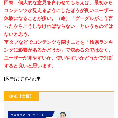
回答：個人的な意見を言わせてもらえば、最初から
コンテンツが見えるようにしたほうが良いユーザー
体験になることが多い。（略）「グーグルがこう言
ったからこうしなければならない」というものでは
ないと思う。
▼タブなどでコンテンツを隠すことを「検索ランキ
ングに影響があるかどうか」で決めるのではなく、
ユーザーが見やすいか、使いやすいかどうかで判断
すると良いと思います。
[広告]おすすめ記事
[PR]【文賢】