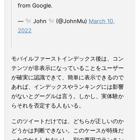
from Google.
—
John
(@JohnMu)
March 10,
2022
モバイルファーストインデックス後は、コン
テンツが非表示になっていることをユーザー
が確実に認識できて、簡単に表示できるので
あれば、インデックスやランキングには影響
がないとグーグルは言う。しかし、実体験か
らそれを否定する人もいる。
このツイートだけでは、どちらが正しいのか
どうかは判断できない。このケースが特殊だ
ったのかもしれないし、別の要因でランキン