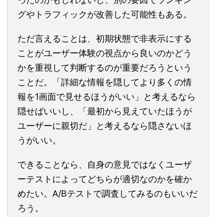
グやトラフィックが改善した可能性もある。
ただ言えることは、初期状態で非表示にする
ことがユーザー体験の視点から良いのかどう
かを重視して判断するのが重要だろうという
ことだ。「詳細な情報を隠してより多くの情
報を1画面で見せるほうがいい」と考えるなら
隠せばいいし、「最初から見えていたほうが
ユーザーに親切だ」と考えるなら隠さないほ
うがいい。
できることなら、自身の意見ではなくユーザ
ーテストによってどちらが適切なのかを確か
めたい。A/Bテストで調査してみるのもいいだ
ろう。