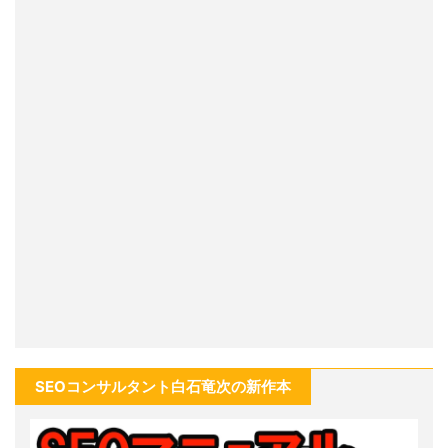
SEOコンサルタント白石竜次の新作本