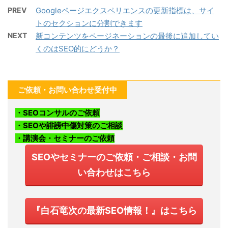
PREV
Googleページエクスペリエンスの更新指標は、サイ
トのセクションに分割できます
NEXT
新コンテンツをページネーションの最後に追加してい
くのはSEO的にどうか？
ご依頼・お問い合わせ受付中
・SEOコンサルのご依頼
・SEOや誹謗中傷対策のご相談
・講演会・セミナーのご依頼
SEOやセミナーのご依頼・ご相談・お問
い合わせはこちら
『白石竜次の最新SEO情報！』はこちら