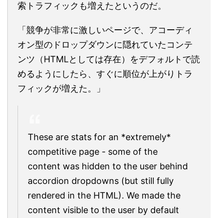
索トラフィックも増えたというのだ。
「競争が非常に激しいページで、アコーディ
オン型のドロップダウンに隠れていたコンテ
ンツ（HTMLとしては存在）をデフォルトで読
めるようにしたら、すぐに順位が上がりトラ
フィックが増えた。」
These are stats for an *extremely*
competitive page - some of the
content was hidden to the user behind
accordion dropdowns (but still fully
rendered in the HTML). We made the
content visible to the user by default