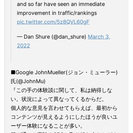
and so far have seen an immediate
improvement in traffic/rankings
pic.twitter.com/5z8QVL60gF
— Dan Shure (@dan_shure)
March 3,
2022
■Google JohnMueller(ジョン・ミューラー)
氏(@JohnMu)
『この手の体験談に関して、私は納得しな
い。状況によって異なってくるからだ。
個人的な意見を言わせてもらえば、最初から
コンテンツが見えるようにしたほうが良いユ
ーザー体験になることが多い。