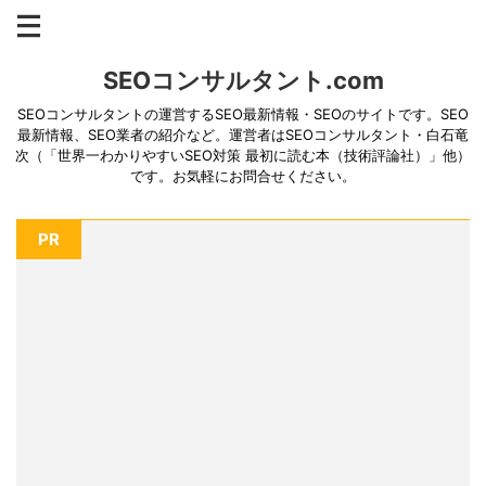
SEOコンサルタント.com
SEOコンサルタントの運営するSEO最新情報・SEOのサイトです。SEO
最新情報、SEO業者の紹介など。運営者はSEOコンサルタント・白石竜
次（「世界一わかりやすいSEO対策 最初に読む本（技術評論社）」他）
です。お気軽にお問合せください。
PR