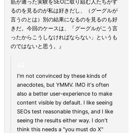
筋が通った実験をSEOに取り組む人たちがす
るのを見るのが私は好きだし、（グーグルが
言うのとは）別の結果になるのを見るのも好
きだ。今回のケースは、「グーグルがこう言
ったからこうしなければならない」というも
のではないと思う。』
I'm not convinced by these kinds of
anecdotes, but YMMV. IMO it's often
also a better user-experience to make
content visible by default. I like seeing
SEOs test reasonable things, and I like
seeing the results either way. I don't
think this needs a "you must do X"