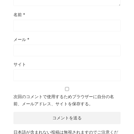
名前
*
メール
*
サイト
次回のコメントで使用するためブラウザーに自分の名
前、メールアドレス、サイトを保存する。
日本語が含まれない投稿は無視されますのでご注意くだ