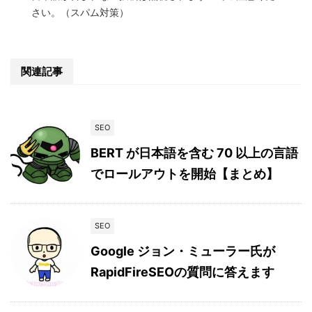
さい。（スパム対策）
関連記事
SEO
BERT が日本語を含む 70 以上の言語
でロールアウトを開始【まとめ】
SEO
Google ジョン・ミューラー氏が
RapidFireSEOの質問に答えます