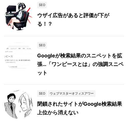
SEO
ウザイ広告があると評価が下が
る！？
SEO
Googleが検索結果のスニペットを拡
張…「ワンピースとは」の強調スニペ
ット
SEO
ウェブマスターオフィスアワー
閉鎖されたサイトがGoogle検索結果
上位から消えない