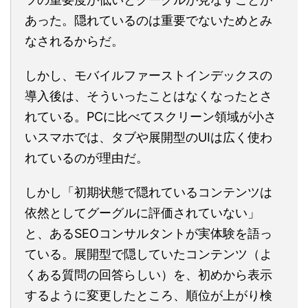
あった。隠れているのは重要でないためとみ
なされるからだ。
しかし、モバイルファーストインデックスの
導入後は、そういったことはなくなったとさ
れている。PCに比べてスクリーン領域が小さ
いスマホでは、タブや展開型のUIは広く使わ
れているのが理由だ。
しかし「初期状態で隠れているコンテンツは
依然としてグーグルに評価されていない」
と、あるSEOコンサルタントが実体験を語っ
ている。展開型で隠していたコンテンツ（よ
くある質問の回答らしい）を、初めから表示
するように変更したところ、順位が上がり検