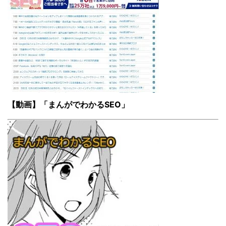
【動画】「まんがでわかるSEO」