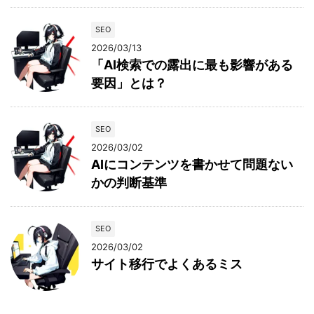
SEO
2026/03/13
「AI検索での露出に最も影響がある
要因」とは？
SEO
2026/03/02
AIにコンテンツを書かせて問題ない
かの判断基準
SEO
2026/03/02
サイト移行でよくあるミス