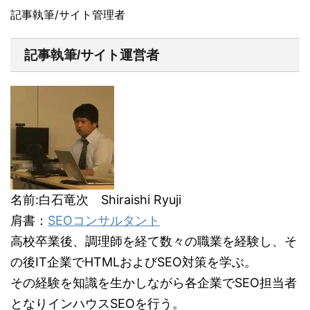
記事執筆/サイト管理者
記事執筆/サイト運営者
名前:白石竜次 Shiraishi Ryuji
肩書：
SEOコンサルタント
高校卒業後、調理師を経て数々の職業を経験し、そ
の後IT企業でHTMLおよびSEO対策を学ぶ。
その経験を知識を生かしながら各企業でSEO担当者
となりインハウスSEOを行う。