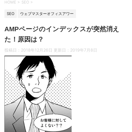
HOME
>
SEO
>
SEO
ウェブマスターオフィスアワー
AMPページのインデックスが突然消え
た！原因は？
投稿日：2018年12月26日 更新日：
2019年7月8日