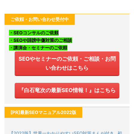
ご依頼・お問い合わせ受付中
・SEOコンサルのご依頼
・SEOや誹謗中傷対策のご相談
・講演会・セミナーのご依頼
SEOやセミナーのご依頼・ご相談・お問
い合わせはこちら
『白石竜次の最新SEO情報！』はこちら
[PR]最新SEOマニュアル2022版
【2022版】世界一わかりやすいSEO対策まんが付き…初