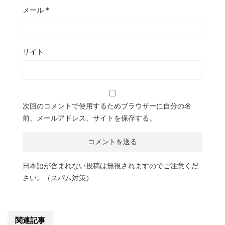
メール
*
サイト
次回のコメントで使用するためブラウザーに自分の名
前、メールアドレス、サイトを保存する。
日本語が含まれない投稿は無視されますのでご注意くだ
さい。（スパム対策）
関連記事