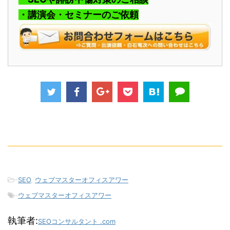
・講演会・セミナーのご依頼
-
SEO
,
ウェブマスターオフィスアワー
-
ウェブマスターオフィスアワー
執筆者:
SEOコンサルタント .com