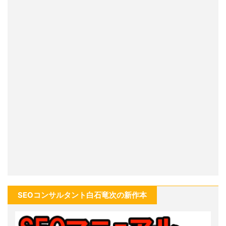
SEOコンサルタント白石竜次の新作本