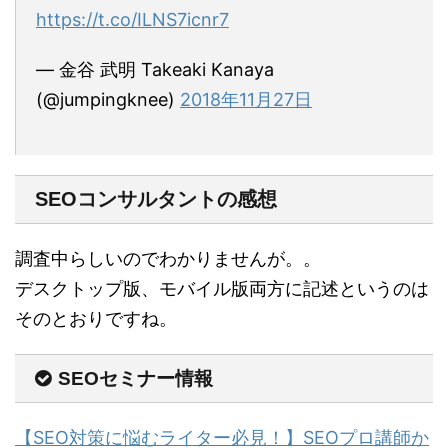
https://t.co/ILNS7icnr7
— 金谷 武明 Takeaki Kanaya
(@jumpingknee)
2018年11月27日
SEOコンサルタントの感想
調査中らしいのでわかりませんが。。
デスクトップ版、モバイル版両方に記述というのは
そのとおりですね。
SEOセミナー情報
【SEO対策に悩むライター必見！】SEOプロ講師か