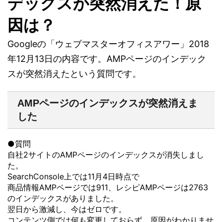
デックスが突然消えた！原
因は？
Googleの「ウェブマスターオフィスアワー」2018
年12月13日の内容です。AMPページのインデック
スが突然消えたという質問です。
AMPページのインデックスが突然消えま
した
●質問
自社2サイトのAMPページのインデックスが消失しまし
た。
SearchConsole上では11月4日時点で
商品情報AMPページでは911、レシピAMPページは2763
のインデックスがありました。
翌日から激減し、今はゼロです。
コンテンツ側では何も変更しておらず、原因がわかりませ