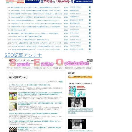
SEO記事アンテナ