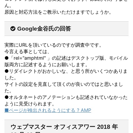
ん。
原因と対応方法をご教示いただけますでしょうか。
Google金谷氏の回答
実際にURLを頂いているのですが調査中です。
今言える事としては、
●「rel="amphtml" 」の記述はデスクトップ版、モバイル
版両方に記述するようにお願いします。
●リダイレクトがおかしいな、と思う所がいくつかありま
した。
サイトの設定を見直して頂くのが良いのではと思いまし
た。
●オルタネートのアノテーションも記述されていなかった
ように見受けられます。
■ページが検出されるようにする ? AMP
ウェブマスター オフィスアワー 2018 年