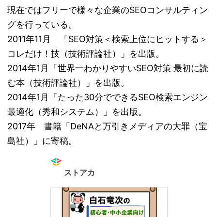
現在ではフリーで様々な企業のSEOコンサルティン
グを行っている。
2011年11月 「SEO対策＜検索上位にヒットする＞
コレだけ！技（技術評論社）」を出版。
2014年1月「世界一わかりやすいSEO対策 最初に読
む本（技術評論社）」を出版。
2014年1月「たった30分でできるSEO検索エンジン
最適化（秀和システム）」を出版。
2017年 書籍「DeNAと万引きメディアの大罪（宝
島社）」に寄稿。
ストアカ