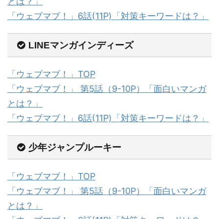
とは？」
「ウェブマブ！」6話(11P)「対策キーワードは？」
LINEマンガインディーズ
「ウェブマブ！」TOP
「ウェブマブ！」 第5話（9-10P）「面白いマンガ
とは？」
「ウェブマブ！」6話(11P)「対策キーワードは？」
少年ジャンプルーキー
「ウェブマブ！」TOP
「ウェブマブ！」 第5話（9-10P）「面白いマンガ
とは？」