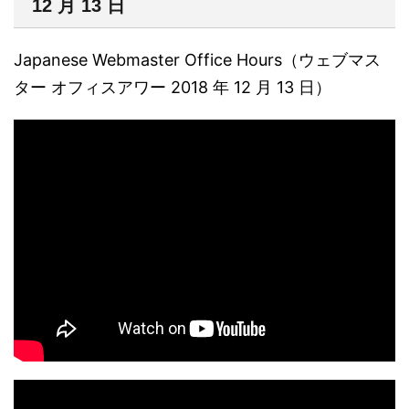
12 月 13 日
Japanese Webmaster Office Hours（ウェブマス
ター オフィスアワー 2018 年 12 月 13 日）