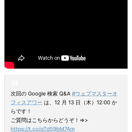
次回の Google 検索 Q&A
#ウェブマスターオ
フィスアワー
は、12 月 13 日（木）12:00 か
らです！
ご質問はこちらからどうぞ！=>>
https://t.co/qTd59bM7Am