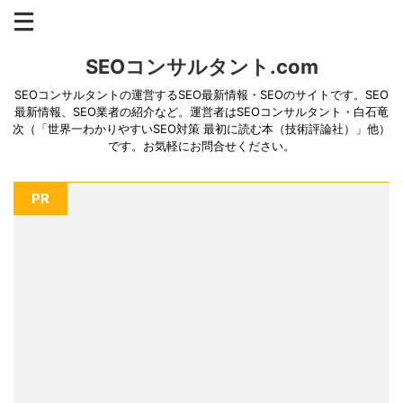
SEOコンサルタント.com
SEOコンサルタントの運営するSEO最新情報・SEOのサイトです。SEO
最新情報、SEO業者の紹介など。運営者はSEOコンサルタント・白石竜
次（「世界一わかりやすいSEO対策 最初に読む本（技術評論社）」他）
です。お気軽にお問合せください。
PR