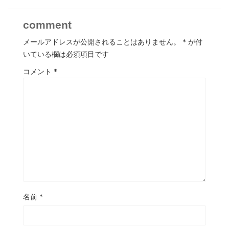
comment
メールアドレスが公開されることはありません。
*
が付
いている欄は必須項目です
コメント
*
名前
*