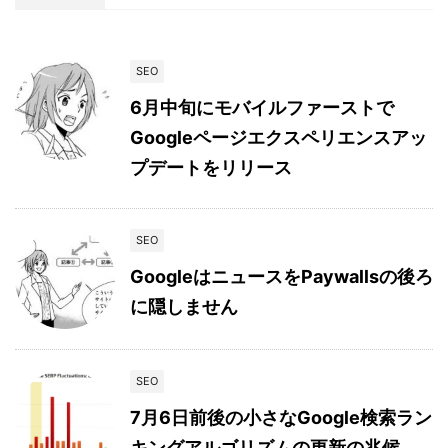
SEO
6月中旬にモバイルファーストで
Googleページエクスペリエンスアッ
プデートをリリース
SEO
GoogleはニュースをPaywallsの後ろ
に隠しません
SEO
7月6日前後の小さなGoogle検索ラン
キングアルゴリズムの更新の兆候