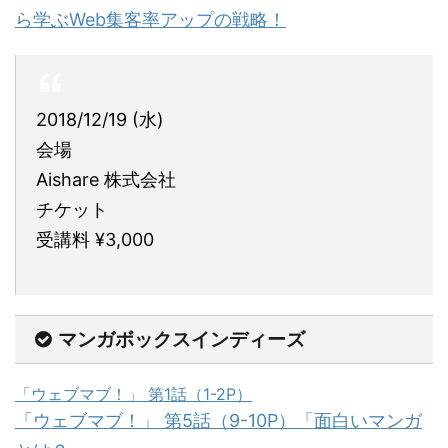
ら学ぶWeb集客率アップの戦略！
2018/12/19 (水)
会場
Aishare 株式会社
チケット
受講料 ¥3,000
マンガボックスインディーズ
「ウェブマブ！」 第1話（1-2P）
「ウェブマブ！」 第5話（9-10P）「面白いマンガ