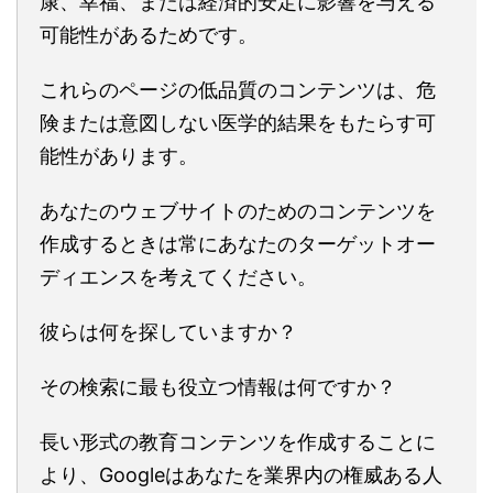
康、幸福、または経済的安定に影響を与える
可能性があるためです。
これらのページの低品質のコンテンツは、危
険または意図しない医学的結果をもたらす可
能性があります。
あなたのウェブサイトのためのコンテンツを
作成するときは常にあなたのターゲットオー
ディエンスを考えてください。
彼らは何を探していますか？
その検索に最も役立つ情報は何ですか？
長い形式の教育コンテンツを作成することに
より、Googleはあなたを業界内の権威ある人