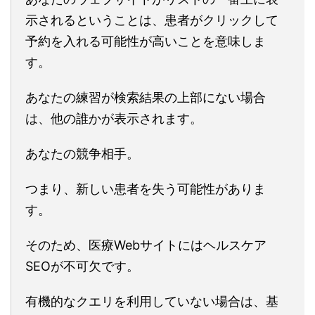
示されるということは、患者がクリックして
予約を入れる可能性が高いことを意味しま
す。
あなたの練習が検索結果の上部にない場合
は、他の誰かが表示されます。
あなたの競争相手。
つまり、新しい患者を失う可能性がありま
す。
そのため、医療Webサイトにはヘルスケア
SEOが不可欠です。
有機的なクエリを利用していない場合は、基