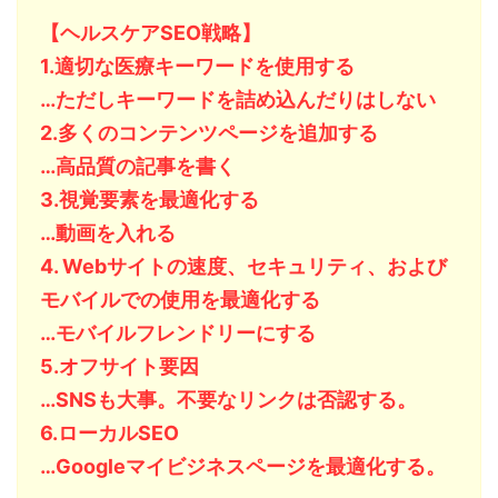
【ヘルスケアSEO戦略】
1.適切な医療キーワードを使用する
…ただしキーワードを詰め込んだりはしない
2.多くのコンテンツページを追加する
…高品質の記事を書く
3.視覚要素を最適化する
…動画を入れる
4. Webサイトの速度、セキュリティ、および
モバイルでの使用を最適化する
…モバイルフレンドリーにする
5.オフサイト要因
…SNSも大事。不要なリンクは否認する。
6.ローカルSEO
…Googleマイビジネスページを最適化する。