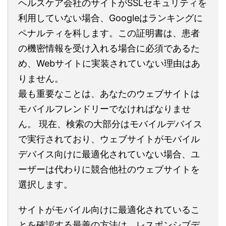
ヘルスケア会社のサイトがSSLセキュリティを
利用していない場合、Googleはランキングに
ペナルティを科します。この証明書は、患者
の機密情報を受け入れる場合に必須であるた
め、Webサイトに実装されていない理由はあ
りません。
最も重要なことは、あなたのウェブサイトは
モバイルフレンドリーでなければなりませ
ん。 現在、検索の大部分はモバイルデバイス
で実行されており、ウェブサイトがモバイル
デバイス向けに最適化されていない場合、ユ
ーザーは代わりに競合他社のウェブサイトを
選択します。
サイトがモバイル向けに最適化されているこ
とを確認する最善の方法は、レスポンシブデ