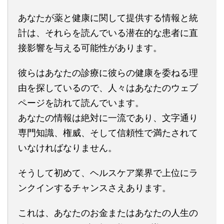
あなたが薬と健康に関して提供する情報と統
計は、それらを読んでいる潜在的な患者に直
接影響を与える可能性があります。
彼らはあなたの診療に彼らの健康を委ねる理
由を探しているので、人々はあなたのウェブ
ページを訪れて読んでいます。
あなたの情報は絶対に一流であり、文字通り
専門知識、権威、そして信頼性で満たされて
いなければなりません。
そうして初めて、ヘルスケア業界で上位にラ
ンクインするチャンスさえあります。
これは、あなたのお金またはあなたの人生の