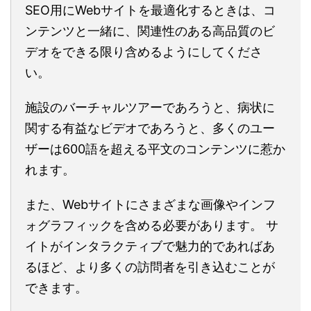
SEO用にWebサイトを最適化するときは、コ
ンテンツと一緒に、関連性のある高品質のビ
デオをできる限り含めるようにしてくださ
い。
施設のバーチャルツアーであろうと、病状に
関する有益なビデオであろうと、多くのユー
ザーは600語を超える平文のコンテンツに惹か
れます。
また、Webサイトにさまざまな画像やインフ
ォグラフィックを含める必要があります。 サ
イトがインタラクティブで魅力的であればあ
るほど、より多くの訪問者を引き込むことが
できます。