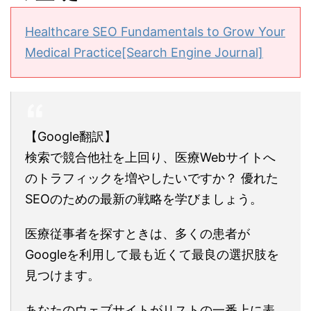
Healthcare SEO Fundamentals to Grow Your
Medical Practice[Search Engine Journal]
【Google翻訳】
検索で競合他社を上回り、医療Webサイトへ
のトラフィックを増やしたいですか？ 優れた
SEOのための最新の戦略を学びましょう。
医療従事者を探すときは、多くの患者が
Googleを利用して最も近くて最良の選択肢を
見つけます。
あなたのウェブサイトがリストの一番上に表