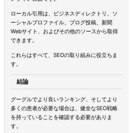
ローカル引用は、ビジネスディレクトリ、ソ
ーシャルプロファイル、ブログ投稿、新聞
Webサイト、およびその他のソースから取得
できます。
これらはすべて、SEOの取り組みに役立ちま
す。
結論
グーグルでより良いランキング、そしてより
多くの患者が必要な場合は、健全なSEO戦略
を持っていることを確認する必要がありま
す。