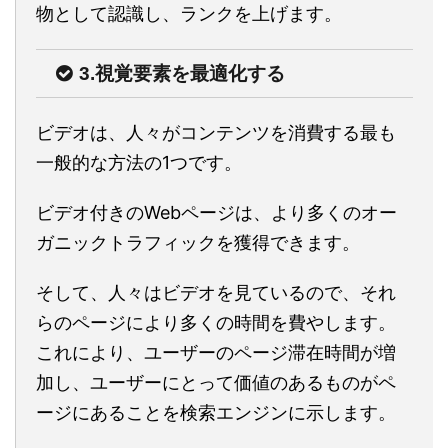
物として認識し、ランクを上げます。
3.視覚要素を最適化する
ビデオは、人々がコンテンツを消費する最も
一般的な方法の1つです。
ビデオ付きのWebページは、より多くのオー
ガニックトラフィックを獲得できます。
そして、人々はビデオを見ているので、それ
らのページにより多くの時間を費やします。
これにより、ユーザーのページ滞在時間が増
加し、ユーザーにとって価値のあるものがペ
ージにあることを検索エンジンに示します。