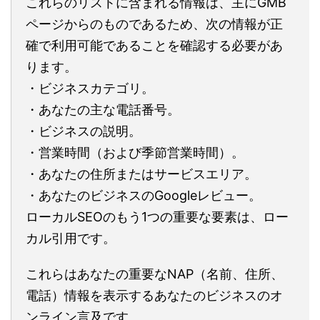
これらのリストに含まれる情報は、主にGMB
ページからのものであるため、次の情報が正
確で利用可能であることを確認する必要があ
ります。
・ビジネスカテゴリ。
・あなたの主な電話番号。
・ビジネスの説明。
・営業時間（および季節営業時間）。
・あなたの住所またはサービスエリア。
・あなたのビジネスのGoogleレビュー。
ローカルSEOのもう1つの重要な要素は、ロー
カル引用です。
これらはあなたの重要なNAP（名前、住所、
電話）情報を表示するあなたのビジネスのオ
ンライン言及です。