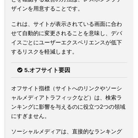
ザインを用意することです。
これは、サイトが表示されている画面に合わ
せて自動的に変更されることを意味し、デバ
イスごとにユーザーエクスペリエンスが低下
するリスクを軽減します。
5.オフサイト要因
オフサイト指標（サイトへのリンクやソーシ
ャルメディアトラフィックなど）は、検索ラ
ンキングに影響を与えるのに役立つ2つの領域
にすぎません。
ソーシャルメディアは、直接的なランキング