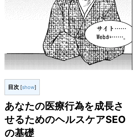
目次
[
show
]
あなたの医療行為を成長さ
せるためのヘルスケアSEO
の基礎