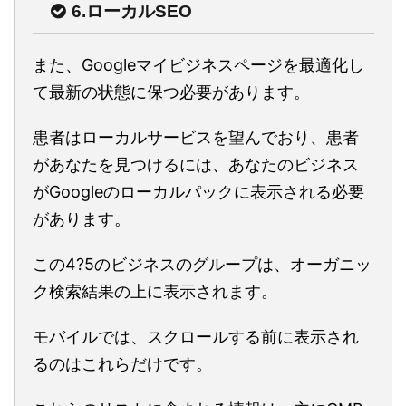
6.ローカルSEO
また、Googleマイビジネスページを最適化し
て最新の状態に保つ必要があります。
患者はローカルサービスを望んでおり、患者
があなたを見つけるには、あなたのビジネス
がGoogleのローカルパックに表示される必要
があります。
この4?5のビジネスのグループは、オーガニッ
ク検索結果の上に表示されます。
モバイルでは、スクロールする前に表示され
るのはこれらだけです。