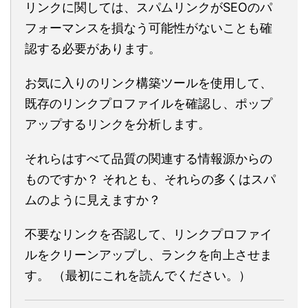
リンクに関しては、スパムリンクがSEOのパ
フォーマンスを損なう可能性がないことも確
認する必要があります。
お気に入りのリンク構築ツールを使用して、
既存のリンクプロファイルを確認し、ポップ
アップするリンクを分析します。
それらはすべて品質の関連する情報源からの
ものですか？ それとも、それらの多くはスパ
ムのように見えますか？
不要なリンクを否認して、リンクプロファイ
ルをクリーンアップし、ランクを向上させま
す。 （最初にこれを読んでください。）