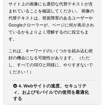
サイト上の画像にも適切な代替テキストが含
まれていることを確認してください。 画像の
代替テキストは、視覚障害のあるユーザーや
Googleクローラーが、ページに何が表示され
ているかをよりよく理解するのに役立ちま
す。
これは、キーワードのいくつかを組み込む絶
好の機会になる可能性があります。 （ただ
し、すべてのSEOと同様に、やりすぎないで
ください！）
4. Webサイトの速度、セキュリテ
ィ、およびモバイルでの使用を最適化
する