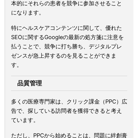
本的にそれらの患者を競争に参加させること
になります。
特にヘルスケアコンテンツに関して、優れた
SEOに関するGoogleの最新の処方箋に注意を
払うことで、競争に打ち勝ち、デジタルプレ
ゼンスが急上昇するのを見ることができま
す。
品質管理
多くの医療専門家は、クリック課金（PPC）広
告で、探している訪問者を獲得できると考え
ています。
ただし、PPCから始めることは、問題に絆創膏