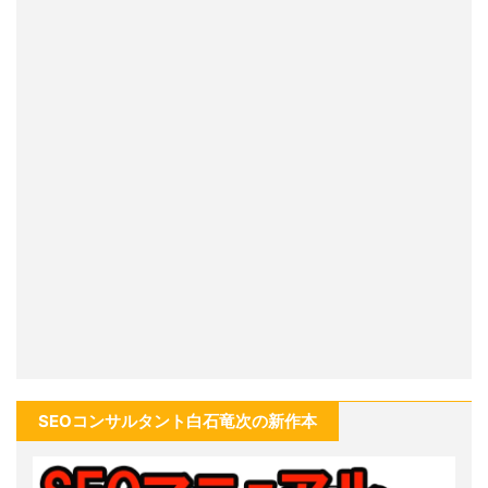
SEOコンサルタント白石竜次の新作本