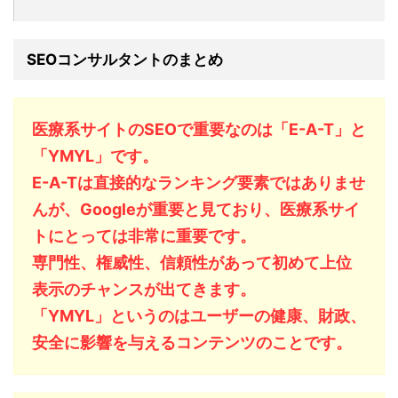
SEOコンサルタントのまとめ
医療系サイトのSEOで重要なのは「E-A-T」と
「YMYL」です。
E-A-Tは直接的なランキング要素ではありませ
んが、Googleが重要と見ており、医療系サイ
トにとっては非常に重要です。
専門性、権威性、信頼性があって初めて上位
表示のチャンスが出てきます。
「YMYL」というのはユーザーの健康、財政、
安全に影響を与えるコンテンツのことです。