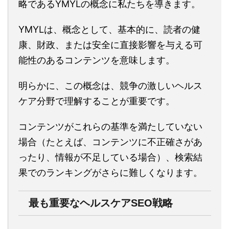
略であるYMYLの概念に私たちを導きます。
YMYLは、概念として、基本的に、読者の健
康、財政、または安全に直接影響を与える可
能性のあるコンテンツを意味します。
明らかに、この概念は、競争の激しいヘルス
ケア分野で理解することが重要です。
コンテンツがこれらの基準を満たしていない
場合（たとえば、コンテンツに不正確さがあ
ったり、情報が不足している場合）、検索結
果でのランキングがさらに難しくなります。
最も重要なヘルスケアSEO戦略