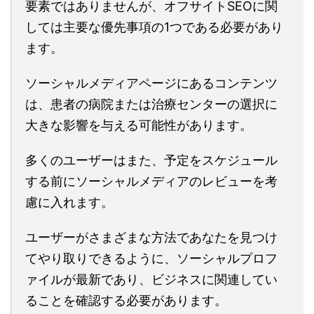
要素ではありませんが、オフサイトSEOに関
しては主要な優先事項の1つである必要があり
ます。
ソーシャルメディアページにあるコンテンツ
は、患者の病院または治療センターの選択に
大きな影響を与える可能性があります。
多くのユーザーはまた、予定をスケジュール
する前にソーシャルメディアのレビューを考
慮に入れます。
ユーザーがさまざまな方法であなたを見つけ
てやり取りできるように、ソーシャルプロフ
ァイルが最新であり、ビジネスに関連してい
ることを確認する必要があります。