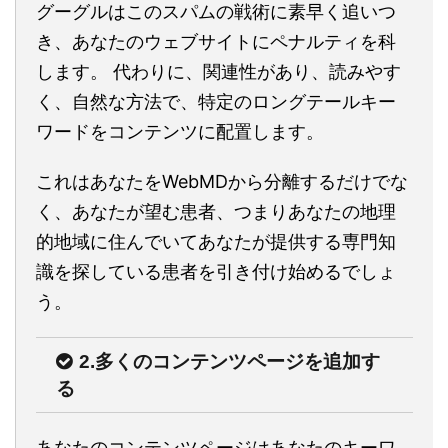
グーグルはこのスパムの戦術に素早く追いつ
き、あなたのウェブサイトにペナルティを科
します。 代わりに、関連性があり、読みやす
く、自然な方法で、特定のロングテールキー
ワードをコンテンツに配置します。
これはあなたをWebMDから分離するだけでな
く、あなたが望む患者、つまりあなたの地理
的地域に住んでいてあなたが提供する専門知
識を探している患者を引き付け始めるでしょ
う。
2.多くのコンテンツページを追加す
る
あなたのコンテンツページはあなたのキーワ