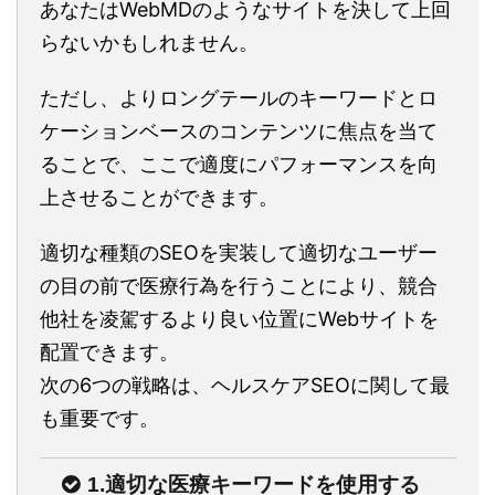
あなたはWebMDのようなサイトを決して上回
らないかもしれません。
ただし、よりロングテールのキーワードとロ
ケーションベースのコンテンツに焦点を当て
ることで、ここで適度にパフォーマンスを向
上させることができます。
適切な種類のSEOを実装して適切なユーザー
の目の前で医療行為を行うことにより、競合
他社を凌駕するより良い位置にWebサイトを
配置できます。
次の6つの戦略は、ヘルスケアSEOに関して最
も重要です。
1.適切な医療キーワードを使用する