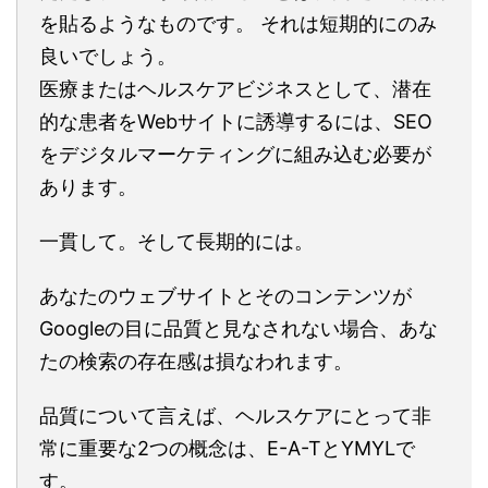
を貼るようなものです。 それは短期的にのみ
良いでしょう。
医療またはヘルスケアビジネスとして、潜在
的な患者をWebサイトに誘導するには、SEO
をデジタルマーケティングに組み込む必要が
あります。
一貫して。そして長期的には。
あなたのウェブサイトとそのコンテンツが
Googleの目に品質と見なされない場合、あな
たの検索の存在感は損なわれます。
品質について言えば、ヘルスケアにとって非
常に重要な2つの概念は、E-A-TとYMYLで
す。