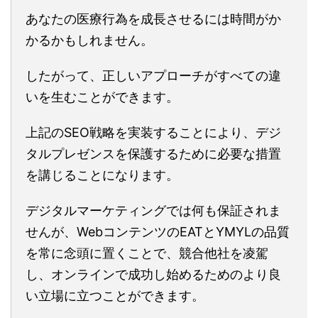
あなたの医療行為を成長させるには時間がか
かるかもしれません。
したがって、正しいアプローチがすべての違
いを生むことができます。
上記のSEO戦略を実装することにより、デジ
タルプレゼンスを保護するために必要な措置
を講じることになります。
デジタルマーケティングでは何も保証されま
せんが、WebコンテンツのEATとYMYLの品質
を常に念頭に置くことで、競合他社を凌駕
し、オンラインで成功し始めるためのより良
い立場に立つことができます。