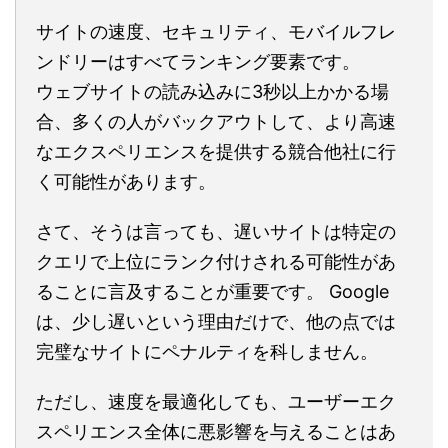
サイトの速度、セキュリティ、モバイルフレ
ンドリーはすべてランキング要素です。
ウェブサイトの読み込みに3秒以上かかる場
合、多くの人がバックアウトして、より高速
なエクスペリエンスを提供する競合他社に行
く可能性があります。
さて、そうは言っても、遅いサイトは特定の
クエリで上位にランク付けされる可能性があ
ることに言及することが重要です。 Google
は、少し遅いという理由だけで、他の点では
完璧なサイトにペナルティを科しません。
ただし、速度を最適化しても、ユーザーエク
スペリエンス全体に悪影響を与えることはあ