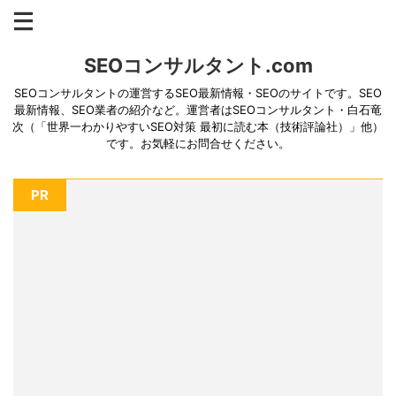
SEOコンサルタント.com
SEOコンサルタントの運営するSEO最新情報・SEOのサイトです。SEO
最新情報、SEO業者の紹介など。運営者はSEOコンサルタント・白石竜
次（「世界一わかりやすいSEO対策 最初に読む本（技術評論社）」他）
です。お気軽にお問合せください。
PR