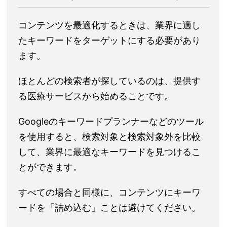
コンテンツを最適化するときは、業界に適し
たキーワードをターゲットにする必要があり
ます。
ほとんどの検索者が探しているのは、提供す
る医療サービスから始めることです。
Googleのキーワードプランナーなどのツール
を使用すると、検索対象と検索対象外を比較
して、業界に最適なキーワードを見つけるこ
とができます。
すべての場合と同様に、コンテンツにキーワ
ードを「詰め込む」ことは避けてください。