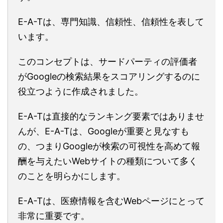
E-A-Tは、専門知識、信頼性、信頼性を表して
います。
このコンセプトは、サードパーティの評価者
がGoogleの検索結果をスコアリングするのに
役立つように作成されました。
E-A-Tは直接的なランキング要素ではありませ
んが、E-A-Tは、Googleが重要と見なすも
の、つまりGoogleが検索の可視性を高めて報
酬を与えたいWebサイトの種類について多く
のことを明らかにします。
E-A-Tは、医療情報を含むWebページにとって
非常に重要です。