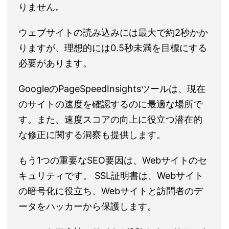
りません。
ウェブサイトの読み込みには最大で約2秒かか
りますが、理想的には0.5秒未満を目標にする
必要があります。
GoogleのPageSpeedInsightsツールは、現在
のサイトの速度を確認するのに最適な場所で
す。また、速度スコアの向上に役立つ潜在的
な修正に関する洞察も提供します。
もう1つの重要なSEO要因は、Webサイトのセ
キュリティです。 SSL証明書は、Webサイト
の暗号化に役立ち、Webサイトと訪問者のデ
ータをハッカーから保護します。