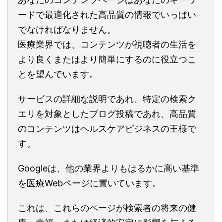
ードで最適化された高品質の情報でいっぱい
でなければなりません。
医療業界では、コンテンツが視聴者の生活を
より良くまたはより簡単にするのに役立つこ
とを望んでいます。
サービスの詳細な説明であれ、特定の検索ク
エリを対象としたブログ投稿であれ、高品質
のコンテンツはヘルスケアビジネスの王様で
す。
Googleは、他の業界よりもはるかに高い基準
を医療Webページに置いています。
これは、これらのページが検索者の将来の健