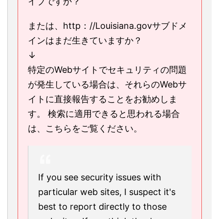
イブですか？
または、http：//Louisiana.govサブドメ
インはまだ生きていますか？
↓
特定のWebサイトでセキュリティの問題
が発生している場合は、それらのWebサ
イトに直接報告することをお勧めしま
す。 検索に適用できると思われる場合
は、こちらをご覧ください。
If you see security issues with
particular web sites, I suspect it's
best to report directly to those