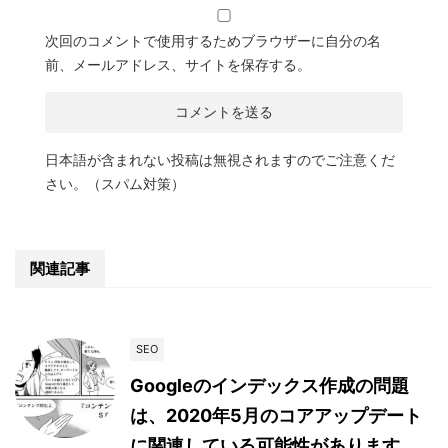
次回のコメントで使用するためブラウザーに自分の名
前、メールアドレス、サイトを保存する。
日本語が含まれない投稿は無視されますのでご注意くだ
さい。（スパム対策）
関連記事
SEO
Googleのインデックス作成の問題
は、2020年5月のコアアップデート
に関連している可能性があります