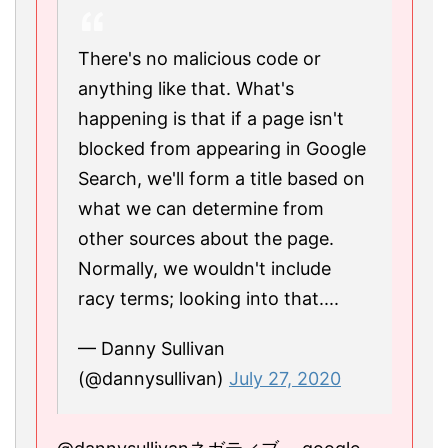
There's no malicious code or
anything like that. What's
happening is that if a page isn't
blocked from appearing in Google
Search, we'll form a title based on
what we can determine from
other sources about the page.
Normally, we wouldn't include
racy terms; looking into that....
— Danny Sullivan
(@dannysullivan)
July 27, 2020