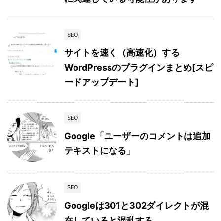
SEO
サイトを速く（高速化）する
WordPressのプラグインまとめ[スピ
ードアップデート]
SEO
Google「ユーザーのコメントは追加
テキストになる」
SEO
Googleは301と302ダイレクトが混
在していると混乱する