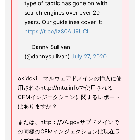
type of tactic has gone on with
search engines over over 20
years. Our guidelines cover it:
https://t.co/IzS0AU9UCL
— Danny Sullivan
(@dannysullivan)
July 27, 2020
okidoki ...マルウェアドメインの挿入に使
用されるhttp://mta.infoで使用される
CFMインジェクションに関するレポート
はありますか？
または、http：//VA.govサブドメインで
の同様のCFMインジェクションは現在ラ