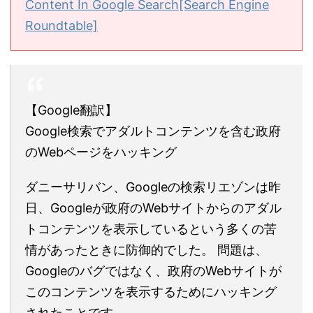
Content In Google Search[Search Engine
Roundtable]
【Google翻訳】
Google検索でアダルトコンテンツを含む政府
のWebページをハッキング
ダニーサリバン、Googleの検索リエゾンは昨
日、Googleが政府のWebサイトからのアダル
トコンテンツを表示しているという多くの苦
情があったときに防御的でした。 問題は、
Googleのバグではなく、政府のWebサイトが
このコンテンツを表示するためにハッキング
されたことです。