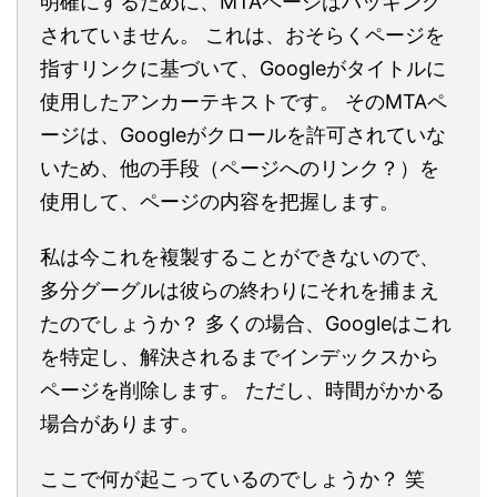
明確にするために、MTAページはハッキング
されていません。 これは、おそらくページを
指すリンクに基づいて、Googleがタイトルに
使用したアンカーテキストです。 そのMTAペ
ージは、Googleがクロールを許可されていな
いため、他の手段（ページへのリンク？）を
使用して、ページの内容を把握します。
私は今これを複製することができないので、
多分グーグルは彼らの終わりにそれを捕まえ
たのでしょうか？ 多くの場合、Googleはこれ
を特定し、解決されるまでインデックスから
ページを削除します。 ただし、時間がかかる
場合があります。
ここで何が起こっているのでしょうか？ 笑