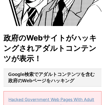
政府のWebサイトがハッキ
ングされアダルトコンテン
ツが表示！
Google検索でアダルトコンテンツを含む
政府のWebページをハッキング
Hacked Government Web Pages With Adult