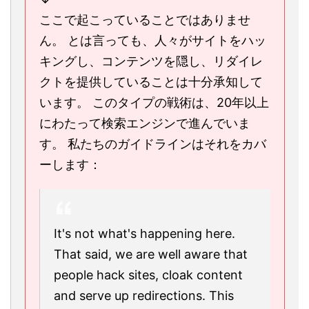
ここで起こっていることではありませ
ん。 とは言っても、人々がサイトをハッ
キングし、コンテンツを隠し、リダイレ
クトを提供していることは十分承知して
います。 このタイプの戦術は、20年以上
にわたって検索エンジンで進んでいま
す。 私たちのガイドラインはそれをカバ
ーします：
It's not what's happening here.
That said, we are well aware that
people hack sites, cloak content
and serve up redirections. This