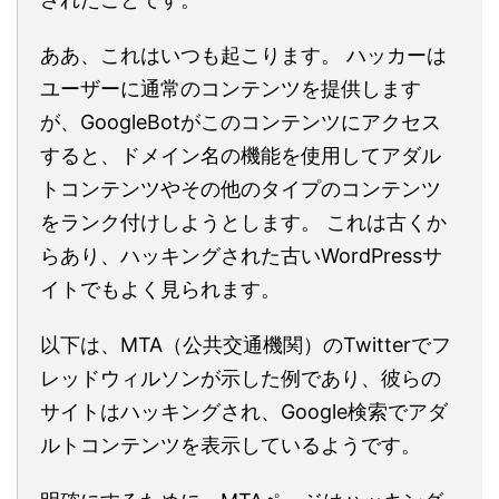
ああ、これはいつも起こります。 ハッカーは
ユーザーに通常のコンテンツを提供します
が、GoogleBotがこのコンテンツにアクセス
すると、ドメイン名の機能を使用してアダル
トコンテンツやその他のタイプのコンテンツ
をランク付けしようとします。 これは古くか
らあり、ハッキングされた古いWordPressサ
イトでもよく見られます。
以下は、MTA（公共交通機関）のTwitterでフ
レッドウィルソンが示した例であり、彼らの
サイトはハッキングされ、Google検索でアダ
ルトコンテンツを表示しているようです。