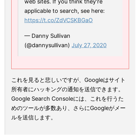
web sites. If you think they're
applicable to search, see here:
https://t.co/ZdVCSKBGaO
— Danny Sullivan
(@dannysullivan)
July 27, 2020
これを見ると悲しいですが、Googleはサイト
所有者にハッキングの通知を送信できます。
Google Search Consoleには、これを行うた
めのツールが多数あり、さらにGoogleがメー
ルを送信します。