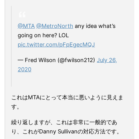
@MTA
@MetroNorth
any idea what’s
going on here? LOL
pic.twitter.com/pFpEgecMQJ
— Fred Wilson (@fwilson212)
July 26,
2020
これはMTAにとって本当に悪いように見えま
す。
繰り返しますが、これは非常に一般的であ
り、これがDanny Sullivanの対応方法です。