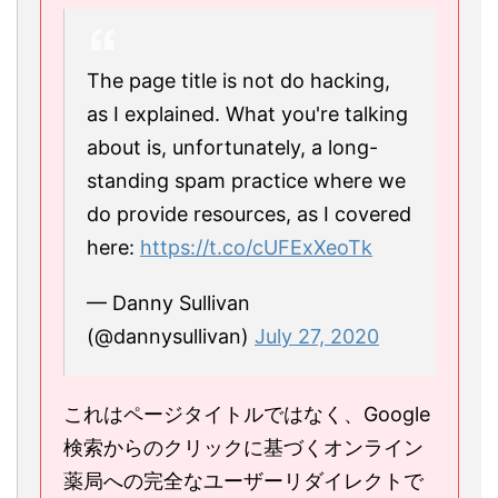
The page title is not do hacking,
as I explained. What you're talking
about is, unfortunately, a long-
standing spam practice where we
do provide resources, as I covered
here:
https://t.co/cUFExXeoTk
— Danny Sullivan
(@dannysullivan)
July 27, 2020
これはページタイトルではなく、Google
検索からのクリックに基づくオンライン
薬局への完全なユーザーリダイレクトで