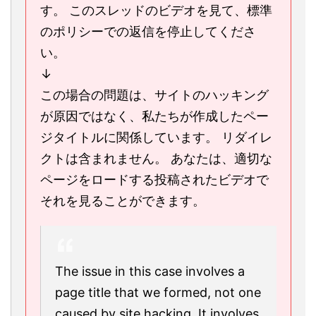
す。 このスレッドのビデオを見て、標準
のポリシーでの返信を停止してくださ
い。
↓
この場合の問題は、サイトのハッキング
が原因ではなく、私たちが作成したペー
ジタイトルに関係しています。 リダイレ
クトは含まれません。 あなたは、適切な
ページをロードする投稿されたビデオで
それを見ることができます。
The issue in this case involves a
page title that we formed, not one
caused by site hacking. It involves