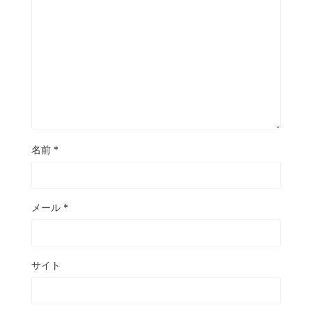
名前
*
メール
*
サイト