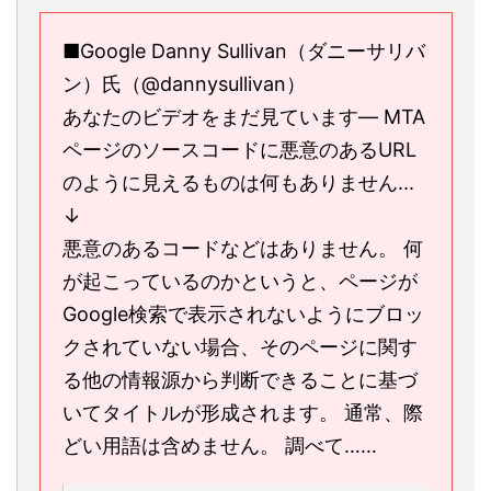
■Google Danny Sullivan（ダニーサリバ
ン）氏（@dannysullivan）
あなたのビデオをまだ見ています— MTA
ページのソースコードに悪意のあるURL
のように見えるものは何もありません...
↓
悪意のあるコードなどはありません。 何
が起こっているのかというと、ページが
Google検索で表示されないようにブロッ
クされていない場合、そのページに関す
る他の情報源から判断できることに基づ
いてタイトルが形成されます。 通常、際
どい用語は含めません。 調べて……