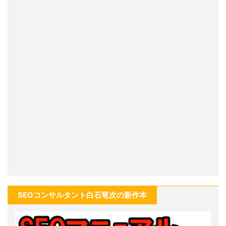
SEOコンサルタント白石竜次の新作本