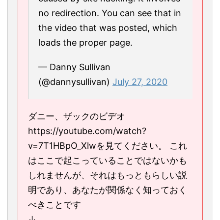
no redirection. You can see that in
the video that was posted, which
loads the proper page.
— Danny Sullivan
(@dannysullivan)
July 27, 2020
ダニー、ザックのビデオ
https://youtube.com/watch?
v=7T1HBpO_Xlwを見てください。 これ
はここで起こっていることではないかも
しれませんが、それはもっともらしい説
明であり、あなたが関係なく知っておく
べきことです
↓