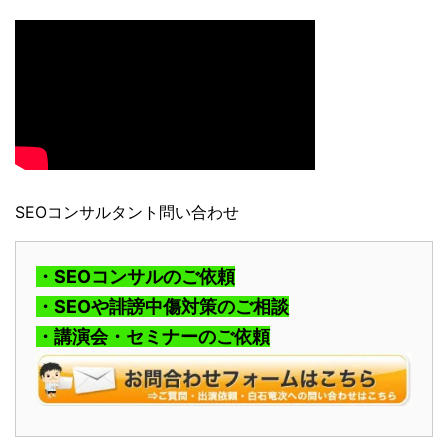
SEOコンサルタント問い合わせ
・SEOコンサルのご依頼
・SEOや誹謗中傷対策のご相談
・講演会・セミナーのご依頼