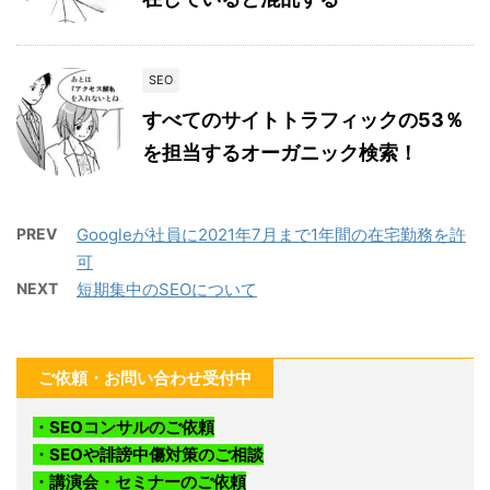
SEO
すべてのサイトトラフィックの53％
を担当するオーガニック検索！
PREV
Googleが社員に2021年7月まで1年間の在宅勤務を許
可
NEXT
短期集中のSEOについて
ご依頼・お問い合わせ受付中
・SEOコンサルのご依頼
・SEOや誹謗中傷対策のご相談
・講演会・セミナーのご依頼