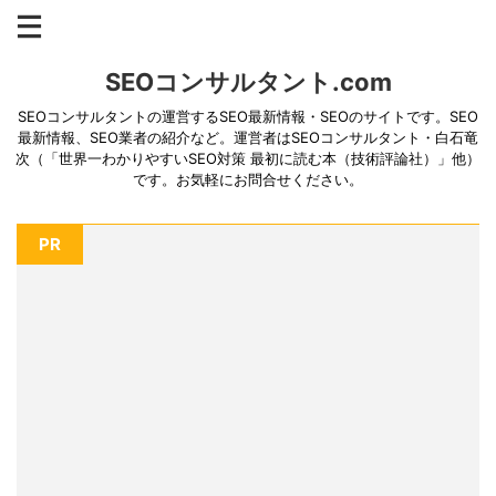
SEOコンサルタント.com
SEOコンサルタントの運営するSEO最新情報・SEOのサイトです。SEO
最新情報、SEO業者の紹介など。運営者はSEOコンサルタント・白石竜
次（「世界一わかりやすいSEO対策 最初に読む本（技術評論社）」他）
です。お気軽にお問合せください。
PR