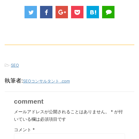
-
SEO
執筆者:
SEOコンサルタント .com
comment
メールアドレスが公開されることはありません。
*
が付
いている欄は必須項目です
コメント
*