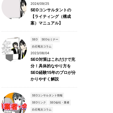
2024/09/25
SEOコンサルタントの
【ライティング（構成
案）マニュアル】
SEO
SEOセミナー
白石竜次コラム
2023/08/04
SEO対策はこれだけで充
分！具体的なやり方を
SEO経験15年のプロが分
かりやすく解説
SEOコンサルタント情報
SEOリンク
SEO会社・業者
白石竜次コラム