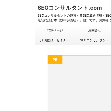
SEOコンサルタント.com
SEOコンサルタントの運営するSEO最新情報・S
最初に読む本（技術評論社）」他）です。お気軽
TOPページ
お問合せ
講演依頼・セミナー
SEOコンサルタント
PR