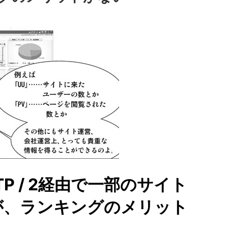
TTP / 2経由で一部のサイト
が、ランキングのメリット