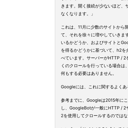
きます。開く接続が少ないほど、サー
なくなります。」
これは、11月に少数のサイトから開
て、それを徐々に増やしていきます。 G
いるかどうか、およびサイトとGoog
を得るかどうかに基づいて、h2を介
べています。サーバーがHTTP / 
くのクロールを行っている場合は
何もする必要はありません。
Googleには、これに関するよ
参考までに、Googleは2015
し、GoogleBotが一般にHTTP /
2を使用してクロールするのでは