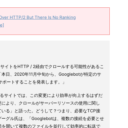
Over HTTP/2 But There Is No Ranking
e]
部のサイトをHTTP / 2経由でクロールする可能性があるこ
、2020年11月中旬から、Googlebotが特定のサ
ルをサポートすることを発表します。」
ポートするサイトでは、この変更により効率が向上するはずだ
更により、クロールがサーバーリソースの使用に関し
いる」と語った。どうして？つまり、必要なTCP接
グル氏は、「Googlebotは、複数の接続を必要とせ
続を開いて複数のファイルを並行して効率的に転送で