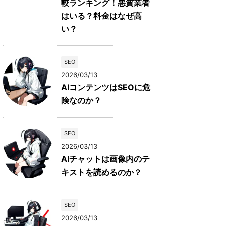
較ランキング！悪質業者
はいる？料金はなぜ高
い？
SEO
2026/03/13
AIコンテンツはSEOに危
険なのか？
SEO
2026/03/13
AIチャットは画像内のテ
キストを読めるのか？
SEO
2026/03/13