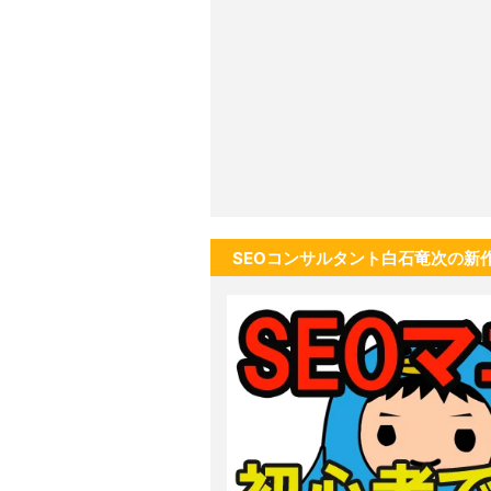
SEOコンサルタント白石竜次の新