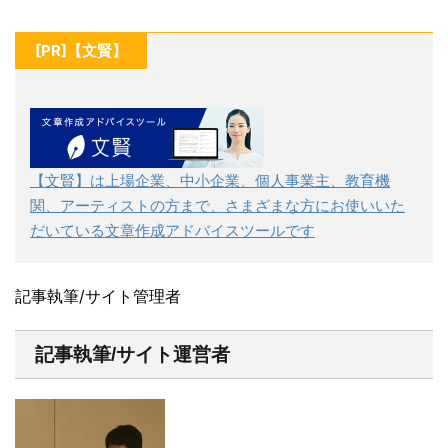
[PR]【文賢】
【文賢】は上場企業、中小企業、個人事業主、教育機
関、アーティストの方まで、さまざまな方にお使いいた
だいている文章作成アドバイスツールです
記事執筆/サイト管理者
記事執筆/サイト運営者