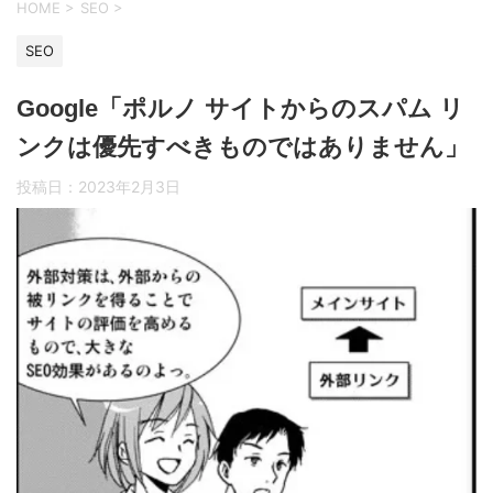
HOME
>
SEO
>
SEO
Google「ポルノ サイトからのスパム リ
ンクは優先すべきものではありません」
投稿日：
2023年2月3日