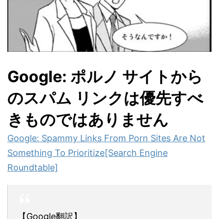
Google: ポルノ サイトから
のスパム リンクは優先すべ
きものではありません
Google: Spammy Links From Porn Sites Are Not
Something To Prioritize[Search Engine
Roundtable]
【Google翻訳】