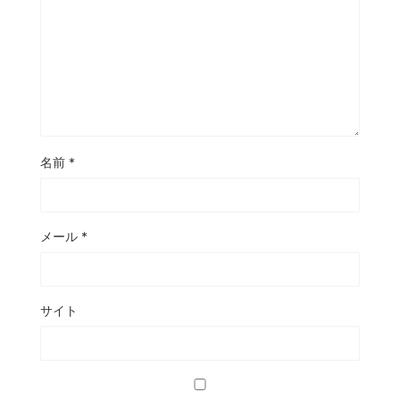
名前
*
メール
*
サイト