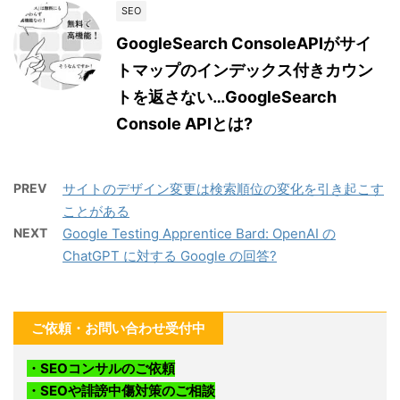
SEO
GoogleSearch ConsoleAPIがサイ
トマップのインデックス付きカウン
トを返さない…GoogleSearch
Console APIとは?
PREV
サイトのデザイン変更は検索順位の変化を引き起こす
ことがある
NEXT
Google Testing Apprentice Bard: OpenAI の
ChatGPT に対する Google の回答?
ご依頼・お問い合わせ受付中
・SEOコンサルのご依頼
・SEOや誹謗中傷対策のご相談