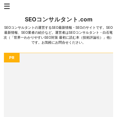
SEOコンサルタント.com
SEOコンサルタントの運営するSEO最新情報・SEOのサイトです。SEO
最新情報、SEO業者の紹介など。運営者はSEOコンサルタント・白石竜
次（「世界一わかりやすいSEO対策 最初に読む本（技術評論社）」他）
です。お気軽にお問合せください。
PR