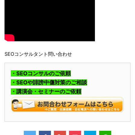
SEOコンサルタント問い合わせ
・SEOコンサルのご依頼
・SEOや誹謗中傷対策のご相談
・講演会・セミナーのご依頼