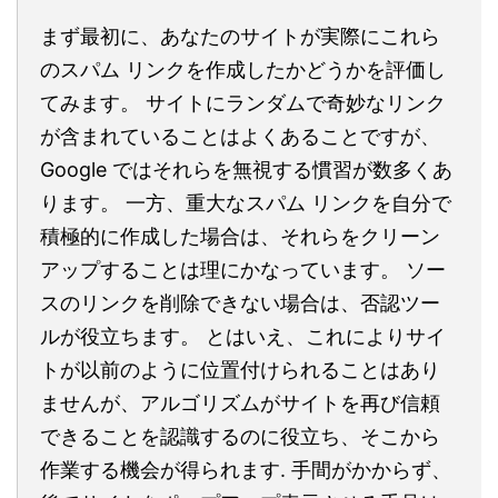
まず最初に、あなたのサイトが実際にこれら
のスパム リンクを作成したかどうかを評価し
てみます。 サイトにランダムで奇妙なリンク
が含まれていることはよくあることですが、
Google ではそれらを無視する慣習が数多くあ
ります。 一方、重大なスパム リンクを自分で
積極的に作成した場合は、それらをクリーン
アップすることは理にかなっています。 ソー
スのリンクを削除できない場合は、否認ツー
ルが役立ちます。 とはいえ、これによりサイ
トが以前のように位置付けられることはあり
ませんが、アルゴリズムがサイトを再び信頼
できることを認識するのに役立ち、そこから
作業する機会が得られます. 手間がかからず、