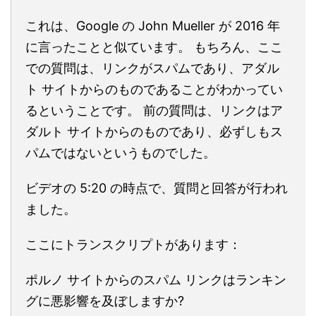
これは、Google の John Mueller が 2016 年
に言ったことと似ています。 もちろん、ここ
での質問は、リンクがスパムであり、アダル
ト サイトからのものであることがわかってい
るということです。 前の質問は、リンクはア
ダルト サイトからのものであり、必ずしもス
パムではないというものでした。
ビデオの 5:20 の時点で、質問と回答が行われ
ました。
ここにトランスクリプトがあります：
ポルノ サイトからのスパム リンクはランキン
グに悪影響を及ぼしますか?