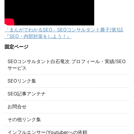
「まんがでわかるSEO」SEOコンサルタント勝子/第1話
『SEO・内部対策をしよう！』
固定ページ
SEOコンサルタント白石竜次 プロフィール・実績/SEO
サービス
SEOリンク集
SEO記事アンテナ
お問合せ
その他リンク集
インフルエンサー/Youtuberへの依頼