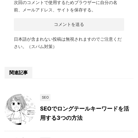
次回のコメントで使用するためブラウザーに自分の名
前、メールアドレス、サイトを保存する。
日本語が含まれない投稿は無視されますのでご注意くだ
さい。（スパム対策）
関連記事
SEO
SEOでロングテールキーワードを活
用する3つの方法