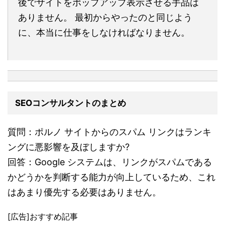
後でサイトをポップアップ表示させる手品は
ありません。 最初からやったのと同じよう
に、本当に仕事をしなければなりません。
SEOコンサルタントのまとめ
質問：ポルノ サイトからのスパム リンクはランキ
ングに悪影響を及ぼしますか?
回答：Google システムは、リンクがスパムである
かどうかを判断する能力が向上しているため、これ
はあまり優先する必要はありません。
[広告]おすすめ記事