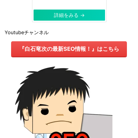
詳細をみる →
Youtubeチャンネル
『白石竜次の最新SEO情報！』はこちら