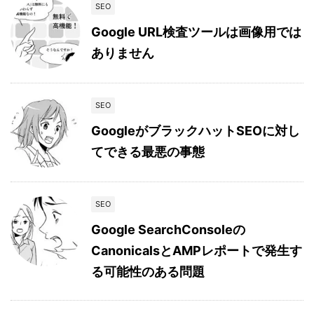
SEO
Google URL検査ツールは画像用では
ありません
SEO
GoogleがブラックハットSEOに対し
てできる最悪の事態
SEO
Google SearchConsoleの
CanonicalsとAMPレポートで発生す
る可能性のある問題