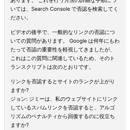
あります。 これを行う方法の詳細な手順につ
いては、Search Console で否認を検索してく
ださい。
ビデオの後半で、一般的なリンクの否認につ
いての質問があります。 Google は何年にもわ
たって否認の重要性を軽視してきましたが、
これはこの質問に関連しているため、そのト
ランスクリプトは次のとおりです。
リンクを否認するとサイトのランクが上がり
ますか?
ジョン: ジミーは、私のウェブサイトにリンク
しているスパムリンクを否認すると、アルゴ
リズムのペナルティから回復するのに役立ち
ますか?