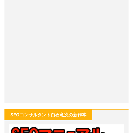
SEOコンサルタント白石竜次の新作本