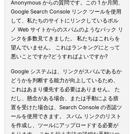
Anonymous からの質問です。この 1 か月間、
Google Search Console リンク ツールを使用
して、私たちのサイトにリンクしているポル
ノ Web サイトからのスパムのようなバック リ
ンクを多数見てきました。 私たちはこれらを
望んでいません。 これはランキングにとって
悪いことですか?どうすればよいですか?
Google システムは、リンクがスパムであるか
どうかを判断する能力が向上しているため、
これはあまり優先する必要はありません。 た
だし、懸念がある場合、または手動による措
置を受けた場合は、Search Console の否認ツ
ールを使用できます。 スパム リンクのリスト
を作成し、ツールにアップロードする必要が