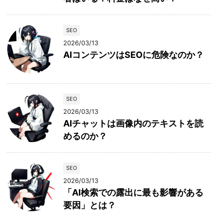
SEO
2026/03/13
AIコンテンツはSEOに危険なのか？
SEO
2026/03/13
AIチャットは画像内のテキストを読
めるのか？
SEO
2026/03/13
「AI検索での露出に最も影響がある
要因」とは？