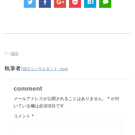
-
SEO
執筆者:
SEOコンサルタント .com
comment
メールアドレスが公開されることはありません。
*
が付
いている欄は必須項目です
コメント
*