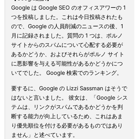
Google は Google SEO のオフィスアワーの 1
つを投稿しました。これは今日投稿されたも
ので、Google の人員削減のニュースの後、1
月に記録されました。質問の 1 つは、ポルノ
サイトからのスパムについて心配する必要が
あるかどうか、およびそれらがポルノ サイト
に悪影響を与える可能性があるかどうかにつ
いてでした。 Google 検索でのランキング。
要するに、Google の Lizzi Sassman はそうで
はないと言いました。 彼女は、「Google シス
テムは、リンクがスパムであるかどうかを判
断する能力が向上しているため、これはあま
り優先順位を付ける必要があるものではあり
ません」と述べています。