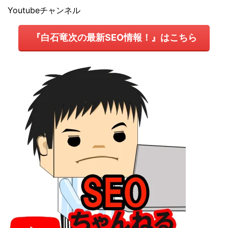
Youtubeチャンネル
『白石竜次の最新SEO情報！』はこちら