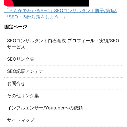
「まんがでわかるSEO」SEOコンサルタント勝子/第1話
『SEO・内部対策をしよう！』
固定ページ
SEOコンサルタント白石竜次 プロフィール・実績/SEO
サービス
SEOリンク集
SEO記事アンテナ
お問合せ
その他リンク集
インフルエンサー/Youtuberへの依頼
サイトマップ