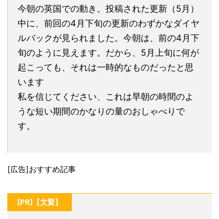
今朝の英国での動き。投稿された更新（5月）
中に、前回の4月下旬の更新のわずかなダイヤ
ルバックが見られました。今朝は、前の4月下
旬のように見えます。だから、5月上旬に何が
起こっても、それは一時的なものだったと思
います
私を信じてください、これは早朝の時間のよ
うな短い期間のかなりの量のおしゃべりで
す。
[広告]おすすめ記事
[PR]【文賢】