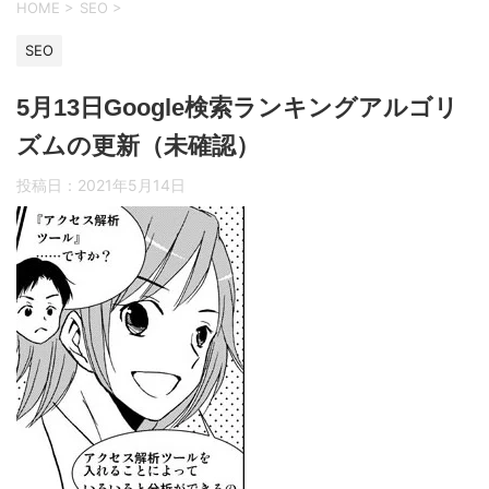
HOME
>
SEO
>
SEO
5月13日Google検索ランキングアルゴリ
ズムの更新（未確認）
投稿日：
2021年5月14日