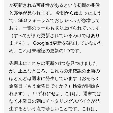
が更新される可能性があるという初期の兆候
と兆候が見られます。 今朝から始まったよう
で、SEOフォーラムでおしゃべりが急増して
おり、一部のツールも取り上げられています
（すべてがまだ更新されているわけではあり
ません）。 Googleは更新を確認していないた
め、これは未確認の更新の1つです。
先週末にこれらの更新の1つを見つけました
が、正直なところ、これらの未確認の更新の
ほとんどは週末に発生しています（おそらく
金曜日（もう金曜日ですか？）検索が開始さ
れます）。 いずれにせよ、これは、週末では
なく木曜日の朝にチャタリングスパイクが発
生するという点で珍しいことです。これは、