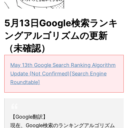
5月13日Google検索ランキ
ングアルゴリズムの更新
（未確認）
May 13th Google Search Ranking Algorithm
Update (Not Confirmed)[Search Engine
Roundtable]
【Google翻訳】
現在、Google検索のランキングアルゴリズム