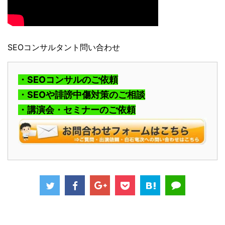
SEOコンサルタント問い合わせ
・SEOコンサルのご依頼
・SEOや誹謗中傷対策のご相談
・講演会・セミナーのご依頼