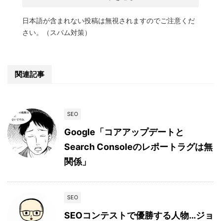
日本語が含まれない投稿は無視されますのでご注意くだ
さい。（スパム対策）
関連記事
SEO
Google「コアアップデートと
Search Consoleのレポートラグは無
関係」
SEO
SEOコンテストで優勝する人物…ジョ