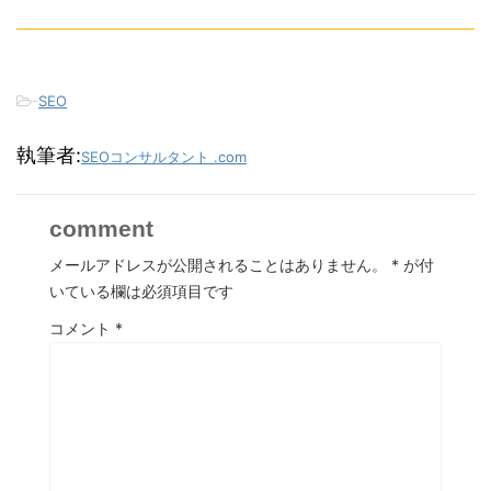
-
SEO
執筆者:
SEOコンサルタント .com
comment
メールアドレスが公開されることはありません。
*
が付
いている欄は必須項目です
コメント
*