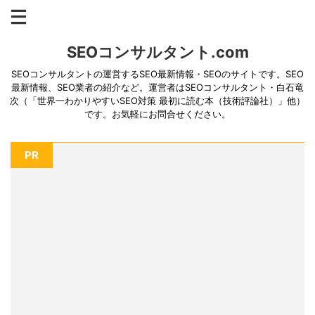
SEOコンサルタント.com
SEOコンサルタントの運営するSEO最新情報・SEOのサイトです。SEO
最新情報、SEO業者の紹介など。運営者はSEOコンサルタント・白石竜
次（「世界一わかりやすいSEO対策 最初に読む本（技術評論社）」他）
です。お気軽にお問合せください。
PR