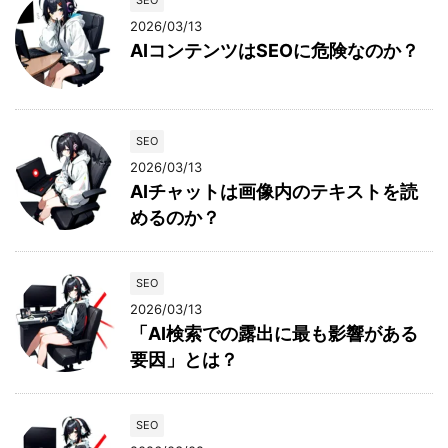
SEO
2026/03/13
AIコンテンツはSEOに危険なのか？
SEO
2026/03/13
AIチャットは画像内のテキストを読
めるのか？
SEO
2026/03/13
「AI検索での露出に最も影響がある
要因」とは？
SEO