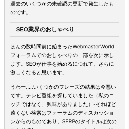
過去のいくつかの未確認の更新で発生したも
のです。
SEO業界のおしゃべり
ほんの数時間前に始まったWebmasterWorld
フォーラムでのおしゃべりの一部を次に示し
ます。SEOが仕事を始めるにつれて、さらに
激しくなると思います。
うわー.....いくつかのフレーズの結果は今悪い
です。テレビ番組を探していました（私のニ
ッチではなく、興味がありました）-それほど
遠くない検索はフォーラムのディスカッショ
ンからのものであり、SERPのタイトルは次の