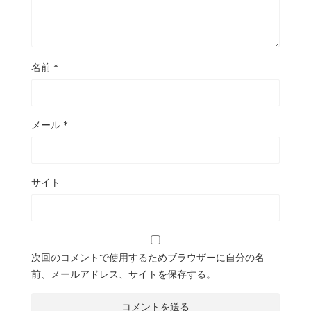
名前
*
メール
*
サイト
次回のコメントで使用するためブラウザーに自分の名
前、メールアドレス、サイトを保存する。