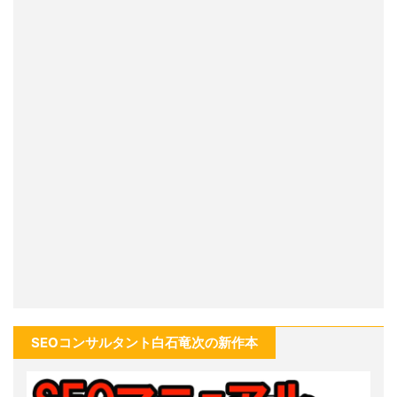
SEOコンサルタント白石竜次の新作本