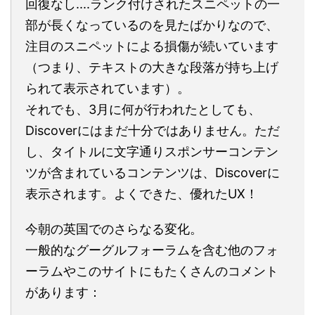
回復なし....ランク付けされたスニペットの一
部が長くなっているのを見たばかりなので、
注目のスニペットによる損傷が続いています
（つまり、テキストの大きな段落が持ち上げ
られて表示されています）。
それでも、3月に何が行われたとしても、
Discoverにはまだ十分ではありません。ただ
し、タイトルに文字通りスポンサーコンテン
ツが含まれているコンテンツは、Discoverに
表示されます。よくできた、優れたUX！
今朝の英国でのさらなる変化。
一般的なグーグルフォーラムを含む他のフォ
ーラムやこのサイトにもたくさんのコメント
があります：