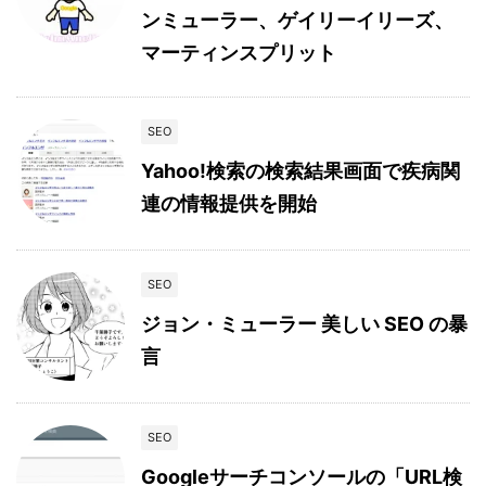
ンミューラー、ゲイリーイリーズ、
マーティンスプリット
SEO
Yahoo!検索の検索結果画面で疾病関
連の情報提供を開始
SEO
ジョン・ミューラー 美しい SEO の暴
言
SEO
Googleサーチコンソールの「URL検