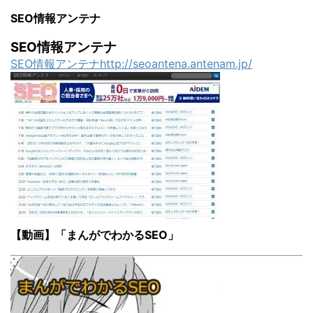
SEO情報アンテナ
SEO情報アンテナ
SEO情報アンテナhttp://seoantena.antenam.jp/
【動画】「まんがでわかるSEO」