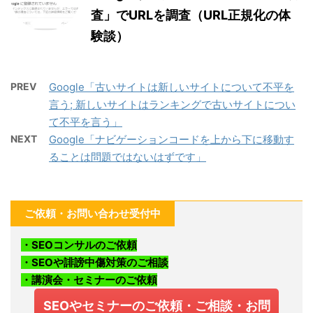
査」でURLを調査（URL正規化の体
験談）
PREV
Google「古いサイトは新しいサイトについて不平を
言う; 新しいサイトはランキングで古いサイトについ
て不平を言う」
NEXT
Google「ナビゲーションコードを上から下に移動す
ることは問題ではないはずです」
ご依頼・お問い合わせ受付中
・SEOコンサルのご依頼
・SEOや誹謗中傷対策のご相談
・講演会・セミナーのご依頼
SEOやセミナーのご依頼・ご相談・お問