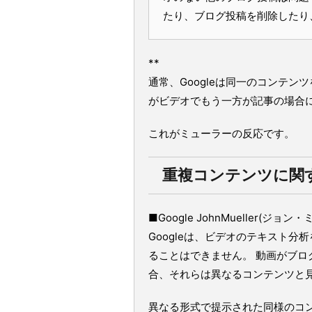
たり、ブログ投稿を削除したり
**
通常、Googleは同一のコンテ
がビデオでもう一方が記事の場合
これがミューラーの反応です。
重複コンテンツに関す
■Google JohnMueller(ジョン
Googleは、ビデオのテキスト分
ることはできません。 動画がブ
合、それらは異なるコンテンツと
異なる形式で提示された同様のコ