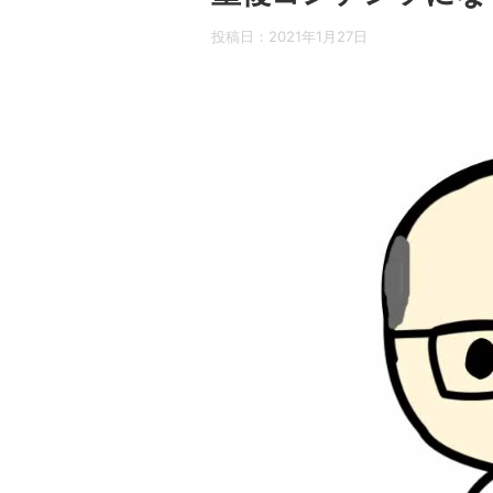
投稿日：
2021年1月27日