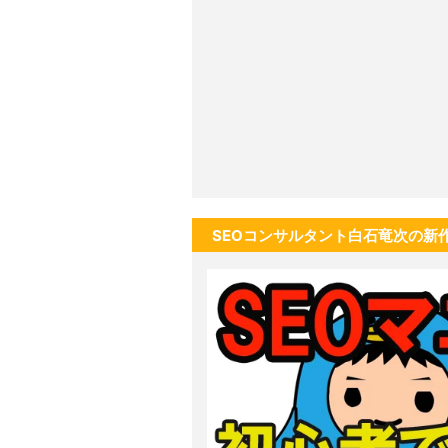
SEOコンサルタント白石竜次の新