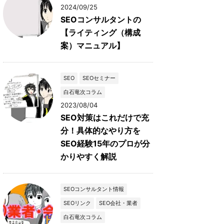
2024/09/25
SEOコンサルタントの
【ライティング（構成
案）マニュアル】
SEO
SEOセミナー
白石竜次コラム
2023/08/04
SEO対策はこれだけで充
分！具体的なやり方を
SEO経験15年のプロが分
かりやすく解説
SEOコンサルタント情報
SEOリンク
SEO会社・業者
白石竜次コラム