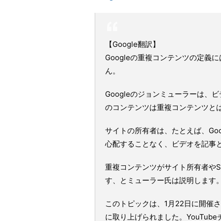
【Google翻訳】
Googleの重複コンテンツの定
ん。
Googleのジョンミューラーは
のコンテンツは重複コンテンツと
サイトの所有者は、たとえば、Go
心配することなく、ビデオを記事
重複コンテンツがサイト所有者やS
す、とミューラー氏は説明します
このトピックは、1月22日に開催されたG
に取り上げられました。YouTu