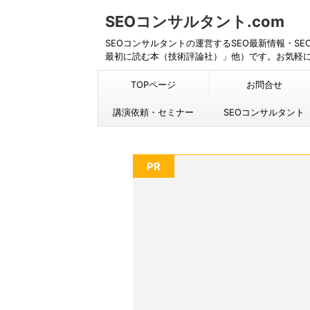
SEOコンサルタント.com
SEOコンサルタントの運営するSEO最新情報・S
最初に読む本（技術評論社）」他）です。お気軽
TOPページ
お問合せ
講演依頼・セミナー
SEOコンサルタント
PR