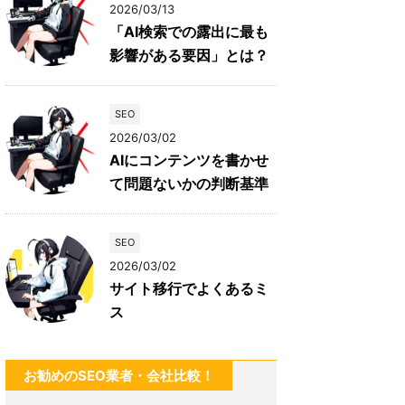
2026/03/13
「AI検索での露出に最も
影響がある要因」とは？
SEO
2026/03/02
AIにコンテンツを書かせ
て問題ないかの判断基準
SEO
2026/03/02
サイト移行でよくあるミ
ス
お勧めのSEO業者・会社比較！