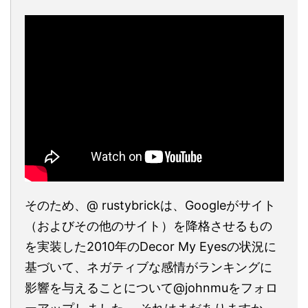
そのため、@ rustybrickは、Googleがサイト
（およびその他のサイト）を降格させるもの
を実装した2010年のDecor My Eyesの状況に
基づいて、ネガティブな感情がランキングに
影響を与えることについて@johnmuをフォロ