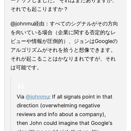
ーアップしました。 それはまだありますか、
それでも起こりますか？
@johnmu経由：すべてのシグナルがその方向
を向いている場合（企業に関する否定的なレ
ビューや情報が圧倒的）、ジョンはGoogleの
アルゴリズムがそれを拾うと想像できます。
それが起こることはかなりまれですが、それ
は可能です。
Via
@johnmu
: If all signals point in that
direction (overwhelming negative
reviews and info about a company),
then John could imagine that Google's