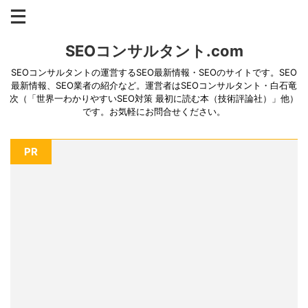
SEOコンサルタント.com
SEOコンサルタントの運営するSEO最新情報・SEOのサイトです。SEO
最新情報、SEO業者の紹介など。運営者はSEOコンサルタント・白石竜
次（「世界一わかりやすいSEO対策 最初に読む本（技術評論社）」他）
です。お気軽にお問合せください。
PR