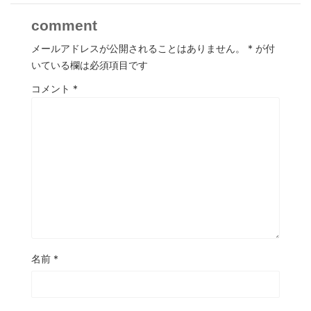
comment
メールアドレスが公開されることはありません。
*
が付
いている欄は必須項目です
コメント
*
名前
*