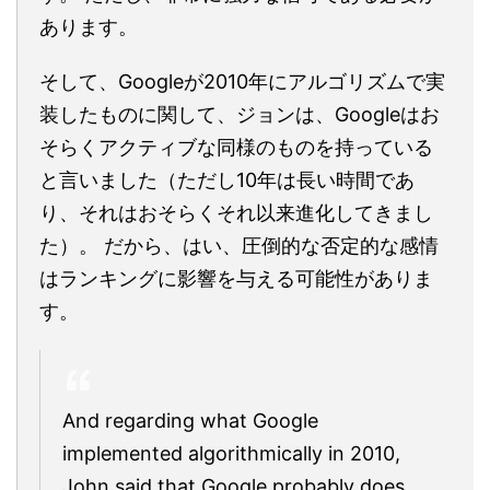
あります。
そして、Googleが2010年にアルゴリズムで実
装したものに関して、ジョンは、Googleはお
そらくアクティブな同様のものを持っている
と言いました（ただし10年は長い時間であ
り、それはおそらくそれ以来進化してきまし
た）。 だから、はい、圧倒的な否定的な感情
はランキングに影響を与える可能性がありま
す。
And regarding what Google
implemented algorithmically in 2010,
John said that Google probably does