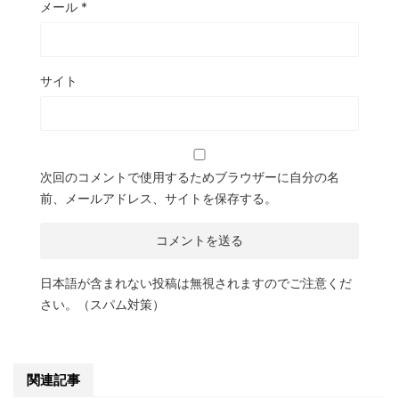
メール
*
サイト
次回のコメントで使用するためブラウザーに自分の名
前、メールアドレス、サイトを保存する。
日本語が含まれない投稿は無視されますのでご注意くだ
さい。（スパム対策）
関連記事