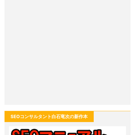
SEOコンサルタント白石竜次の新作本