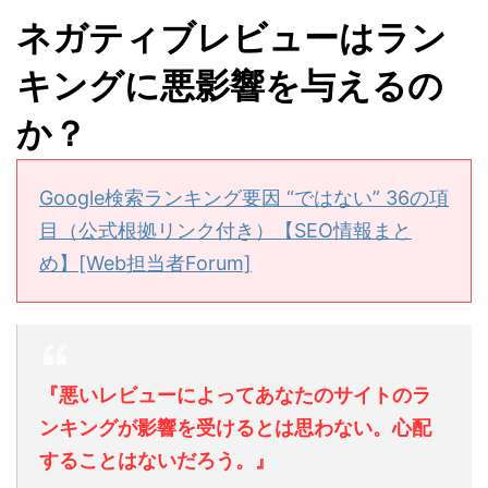
ネガティブレビューはラン
キングに悪影響を与えるの
か？
Google検索ランキング要因 “ではない” 36の項
目（公式根拠リンク付き）【SEO情報まと
め】[Web担当者Forum]
『悪いレビューによってあなたのサイトのラ
ンキングが影響を受けるとは思わない。心配
することはないだろう。』