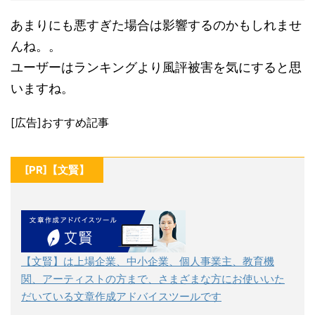
あまりにも悪すぎた場合は影響するのかもしれませ
んね。。
ユーザーはランキングより風評被害を気にすると思
いますね。
[広告]おすすめ記事
[PR]【文賢】
【文賢】は上場企業、中小企業、個人事業主、教育機
関、アーティストの方まで、さまざまな方にお使いいた
だいている文章作成アドバイスツールです