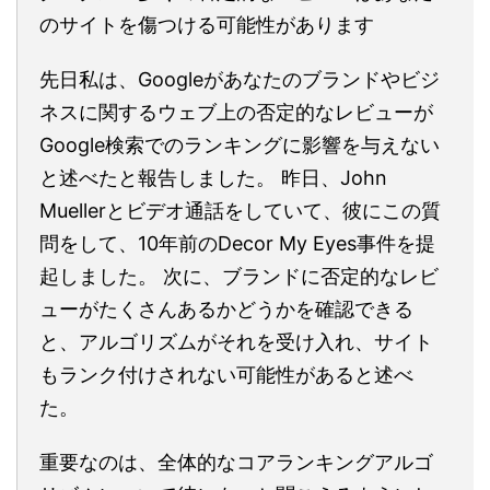
のサイトを傷つける可能性があります
先日私は、Googleがあなたのブランドやビジ
ネスに関するウェブ上の否定的なレビューが
Google検索でのランキングに影響を与えない
と述べたと報告しました。 昨日、John
Muellerとビデオ通話をしていて、彼にこの質
問をして、10年前のDecor My Eyes事件を提
起しました。 次に、ブランドに否定的なレビ
ューがたくさんあるかどうかを確認できる
と、アルゴリズムがそれを受け入れ、サイト
もランク付けされない可能性があると述べ
た。
重要なのは、全体的なコアランキングアルゴ