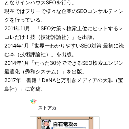
となりインハウスSEOを行う。
現在ではフリーで様々な企業のSEOコンサルティン
グを行っている。
2011年11月 「SEO対策＜検索上位にヒットする＞
コレだけ！技（技術評論社）」を出版。
2014年1月「世界一わかりやすいSEO対策 最初に読
む本（技術評論社）」を出版。
2014年1月「たった30分でできるSEO検索エンジン
最適化（秀和システム）」を出版。
2017年 書籍「DeNAと万引きメディアの大罪（宝
島社）」に寄稿。
ストアカ