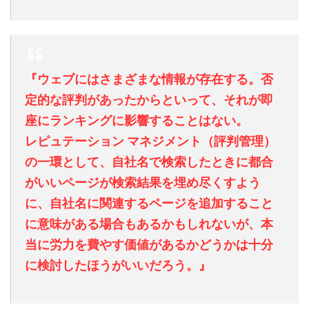
『ウェブにはさまざまな情報が存在する。否
定的な評判があったからといって、それが即
座にランキングに影響することはない。
レピュテーション マネジメント（評判管理）
の一環として、自社名で検索したときに都合
がいいページが検索結果を埋め尽くすよう
に、自社名に関連するページを追加すること
に意味がある場合もあるかもしれないが、本
当に労力を費やす価値があるかどうかは十分
に検討したほうがいいだろう。』