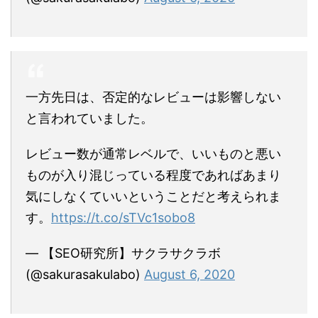
一方先日は、否定的なレビューは影響しない
と言われていました。
レビュー数が通常レベルで、いいものと悪い
ものが入り混じっている程度であればあまり
気にしなくていいということだと考えられま
す。
https://t.co/sTVc1sobo8
— 【SEO研究所】サクラサクラボ
(@sakurasakulabo)
August 6, 2020