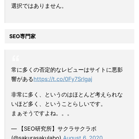
選択ではありません。
SEO専門家
常に多くの否定的なレビューはサイトに悪影
響がある
https://t.co/0Fy7Srlgaj
非常に多く、というのはほとんど考えられな
いほど多く、ということらしいです。
まぁそうですよね。。。
— 【SEO研究所】サクラサクラボ
(@sakurasakulabo)
August 6, 2020