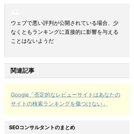
ウェブで悪い評判が公開されている場合、少
なくともランキングに直接的に影響を与える
ことはないようだ
関連記事
Google「否定的なレビューサイトはあなたの
サイトの検索ランキングを傷つけない」
SEOコンサルタントのまとめ