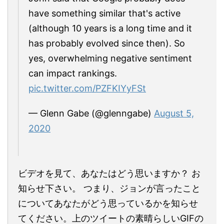
have something similar that's active
(although 10 years is a long time and it
has probably evolved since then). So
yes, overwhelming negative sentiment
can impact rankings.
pic.twitter.com/PZFKIYyFSt
— Glenn Gabe (@glenngabe)
August 5,
2020
ビデオを見て、あなたはどう思いますか？ お
知らせ下さい。 つまり、ジョンが言ったこと
についてあなたがどう思っているかを知らせ
てください。上のツイートの素晴らしいGIFの