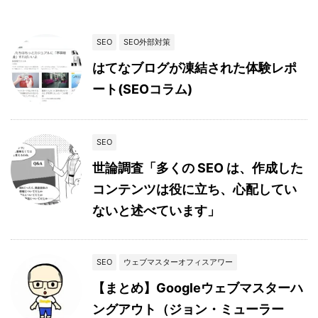
SEO
SEO外部対策
はてなブログが凍結された体験レポ
ート(SEOコラム)
SEO
世論調査「多くの SEO は、作成した
コンテンツは役に立ち、心配してい
ないと述べています」
SEO
ウェブマスターオフィスアワー
【まとめ】Googleウェブマスターハ
ングアウト（ジョン・ミューラー