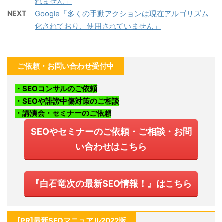
れません」
NEXT
Google「多くの手動アクションは現在アルゴリズム
化されており、使用されていません」
ご依頼・お問い合わせ受付中
・SEOコンサルのご依頼
・SEOや誹謗中傷対策のご相談
・講演会・セミナーのご依頼
SEOやセミナーのご依頼・ご相談・お問
い合わせはこちら
『白石竜次の最新SEO情報！』はこちら
[PR]最新SEOマニュアル2022版