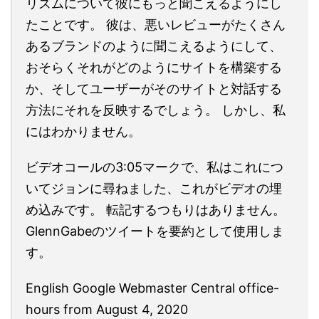
リズムについて彼にもっと聞こえるようにし
たことです。 彼は、悪いレビューがたくさん
あるブランドのように聞こえるようにして、
おそらくそれがどのようにサイトを構築する
か、そしてユーザーがそのサイトと対話する
方法にそれを反映するでしょう。 しかし、私
にはわかりません。
ビデオコールの3:05マークで、私はこれにつ
いてジョンに尋ねました、これがビデオの埋
め込みです。 転記するつもりはありません。
GlennGabeのツイートを要約として使用しま
す。
English Google Webmaster Central office-
hours from August 4, 2020