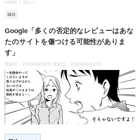
HOME
>
SEO
>
SEO
Google「多くの否定的なレビューはあな
たのサイトを傷つける可能性がありま
す」
投稿日：2020年8月6日 更新日：
2020年8月21日