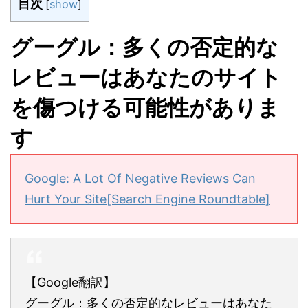
目次
[
show
]
グーグル：多くの否定的な
レビューはあなたのサイト
を傷つける可能性がありま
す
Google: A Lot Of Negative Reviews Can
Hurt Your Site[Search Engine Roundtable]
【Google翻訳】
グーグル：多くの否定的なレビューはあなた