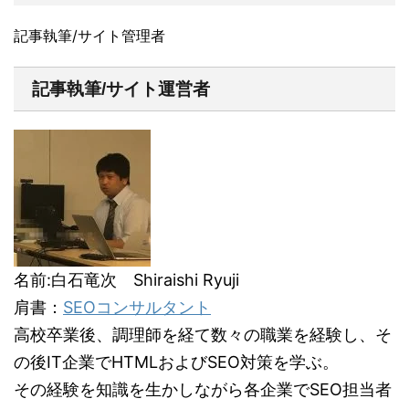
記事執筆/サイト管理者
記事執筆/サイト運営者
名前:白石竜次 Shiraishi Ryuji
肩書：
SEOコンサルタント
高校卒業後、調理師を経て数々の職業を経験し、そ
の後IT企業でHTMLおよびSEO対策を学ぶ。
その経験を知識を生かしながら各企業でSEO担当者