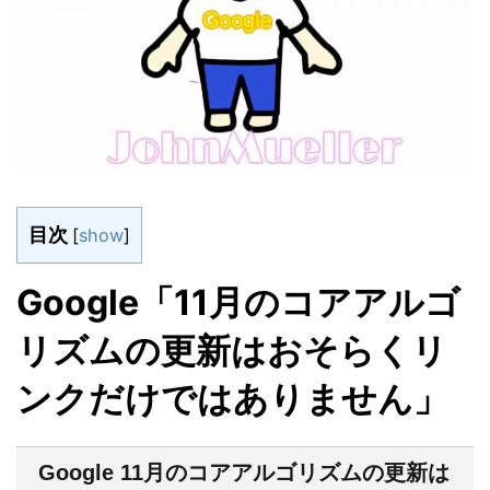
目次
[
show
]
Google「11月のコアアルゴ
リズムの更新はおそらくリ
ンクだけではありません」
Google 11月のコアアルゴリズムの更新は