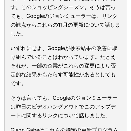
す。このショッピングシーズン。そうは言っ
ても、Googleのジョンミューラーは、リンク
の観点からこれらの11月の更新について話しま
した。
いずれにせよ、Googleが検索結果の改善に取
り組んでいることはわかっています。たとえ
それが、一部の企業がこれらの変更により否
定的な結果をもたらす可能性があるとしても
です。
そうは言っても、Googleのジョンミューラー
は昨日のビデオハングアウトでこのアップデ
ートに関するリンクについて話しました。
Glenn Gabeはこれらの特定の更新プログラム