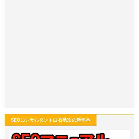
SEOコンサルタント白石竜次の新作本