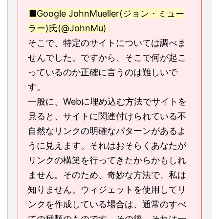
■Google JohnMueller(ジョン・ミュー
ラー)氏(@JohnMu)
そこで、特定のサイトについては調べま
せんでした。ですから、そこで何が起こ
っているのか正確に言うのは難しいで
す。
一般に、Webに埋め込む方法でサイトを
見ると、サイトに関連付けられている不
自然なリンクの明確なパターンがあるよ
うに見えます。それはおそらくあなたが
リンクの構築を行ってきたからかもしれ
ません。そのため、奇妙な方法で、私は
知りません。ウィジェットを使用してリ
ンクを作成している場合は、通常のすべ
ての種類のものです。その後、それは一