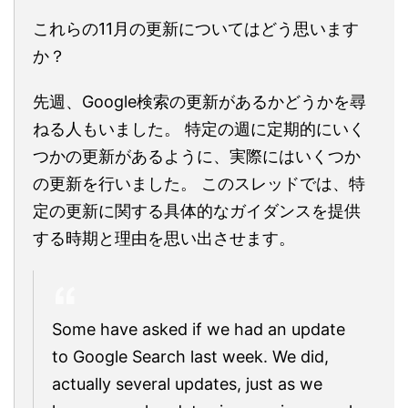
これらの11月の更新についてはどう思います
か？
先週、Google検索の更新があるかどうかを尋
ねる人もいました。 特定の週に定期的にいく
つかの更新があるように、実際にはいくつか
の更新を行いました。 このスレッドでは、特
定の更新に関する具体的なガイダンスを提供
する時期と理由を思い出させます。
Some have asked if we had an update
to Google Search last week. We did,
actually several updates, just as we