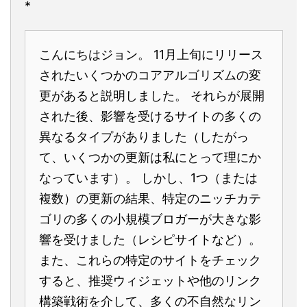
*
こんにちはジョン。 11月上旬にリリース
されたいくつかのコアアルゴリズムの変
更があると説明しました。 それらが展開
された後、影響を受けるサイトの多くの
異なるタイプがありました（したがっ
て、いくつかの更新は私にとって理にか
なっています）。 しかし、1つ（または
複数）の更新の結果、特定のニッチカテ
ゴリの多くの小規模ブロガーが大きな影
響を受けました（レシピサイトなど）。
また、これらの特定のサイトをチェック
すると、推奨ウィジェットや他のリンク
構築戦術を介して、多くの不自然なリン