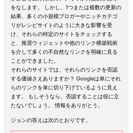
をなします。 しかし、1つまたは複数の更新の
結果、多くの小規模ブロガーやニッチカテゴ
リがレシピサイトのように大きな影響を受
け、それらの特定のサイトをチェックする
と、推奨ウィジェットや他のリンク構築戦術
を介して多くの不自然なリンクを明確に見る
ことができました。
それらのサイトでは、それらのリンクを否認
する価値さえありますか？ Googleは単にそれ
らのリンクを単に切り下げているように見え
ます。 もしそうなら、否認することは役に立
たないでしょう。 情報をありがとう。
ジョンの答えは次のとおりです。