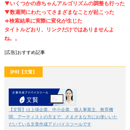
▼いくつかの赤ちゃんアルゴリズムの調整も行った
▼数週間にわたってさまざまなことが起こった
⇒検索結果に実際に変化が生じた
タイトルどおり、リンクだけではありませんよ
ね。。
[広告]おすすめ記事
[PR]【文賢】
【文賢】は上場企業、中小企業、個人事業主、教育機
関、アーティストの方まで、さまざまな方にお使いいた
だいている文章作成アドバイスツールです