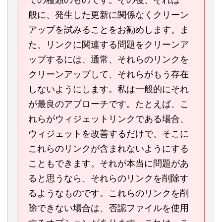
般に、発生した更新に関係なくクリーン
アップを試みることをお勧めします。ま
た、リンクに関連する問題をクリーンア
ップするには、通常、それらのリンクを
クリーンアップして、それらがもう存在
しないようにします。私は一般的にそれ
が最良のアプローチです。たとえば、こ
れらがウィジェットリンクである場合、
ウィジェットを改善するだけで、そこに
これらのリンクが含まれないようにする
こともできます。それが本当に問題があ
ると思うなら、それらのリンクを削除す
るようなものです。これらのリンクを削
除できない場合は、否認ファイルを使用