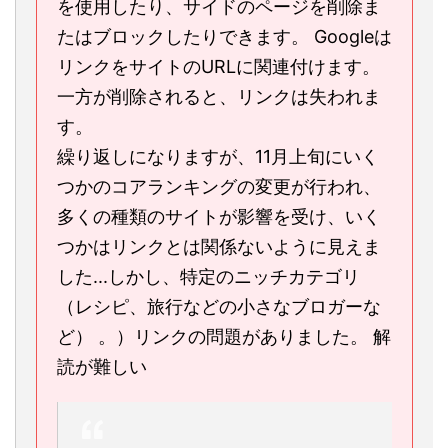
を使用したり、サイドのページを削除ま
たはブロックしたりできます。 Googleは
リンクをサイトのURLに関連付けます。
一方が削除されると、リンクは失われま
す。
繰り返しになりますが、11月上旬にいく
つかのコアランキングの変更が行われ、
多くの種類のサイトが影響を受け、いく
つかはリンクとは関係ないように見えま
した...しかし、特定のニッチカテゴリ
（レシピ、旅行などの小さなブロガーな
ど） 。）リンクの問題がありました。 解
読が難しい