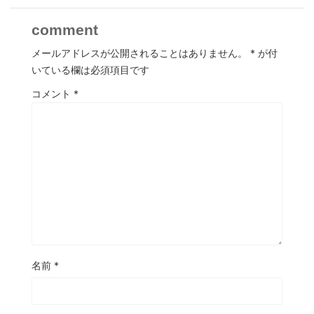
comment
メールアドレスが公開されることはありません。
*
が付
いている欄は必須項目です
コメント
*
名前
*