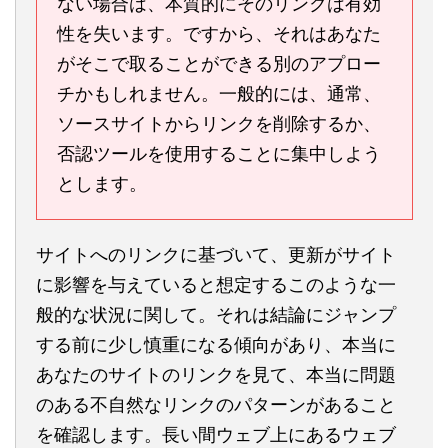
ない場合は、本質的にそのリンクは有効
性を失います。ですから、それはあなた
がそこで取ることができる別のアプロー
チかもしれません。一般的には、通常、
ソースサイトからリンクを削除するか、
否認ツールを使用することに集中しよう
とします。
サイトへのリンクに基づいて、更新がサイト
に影響を与えていると想定するこのような一
般的な状況に関して。それは結論にジャンプ
する前に少し慎重になる傾向があり、本当に
あなたのサイトのリンクを見て、本当に問題
のある不自然なリンクのパターンがあること
を確認します。長い間ウェブ上にあるウェブ