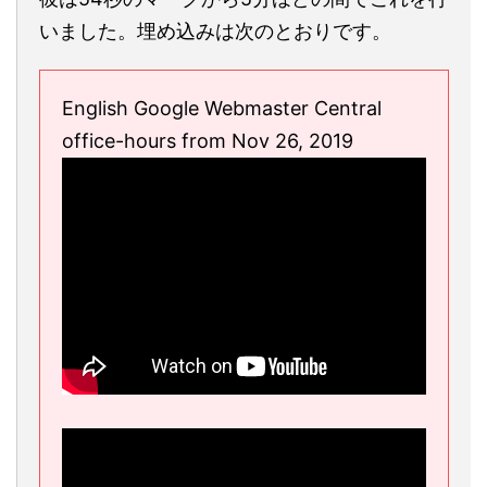
いました。埋め込みは次のとおりです。
English Google Webmaster Central
office-hours from Nov 26, 2019