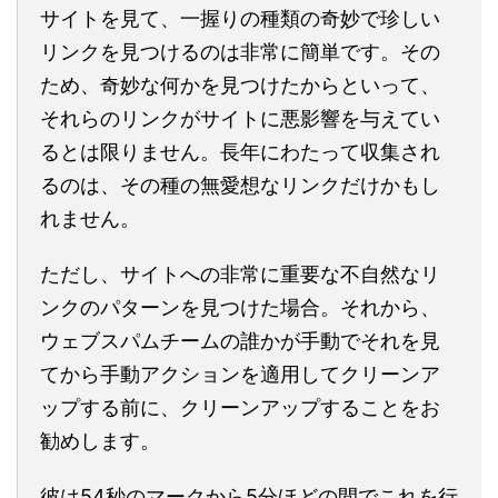
サイトを見て、一握りの種類の奇妙で珍しい
リンクを見つけるのは非常に簡単です。その
ため、奇妙な何かを見つけたからといって、
それらのリンクがサイトに悪影響を与えてい
るとは限りません。長年にわたって収集され
るのは、その種の無愛想なリンクだけかもし
れません。
ただし、サイトへの非常に重要な不自然なリ
ンクのパターンを見つけた場合。それから、
ウェブスパムチームの誰かが手動でそれを見
てから手動アクションを適用してクリーンア
ップする前に、クリーンアップすることをお
勧めします。
彼は54秒のマークから5分ほどの間でこれを行