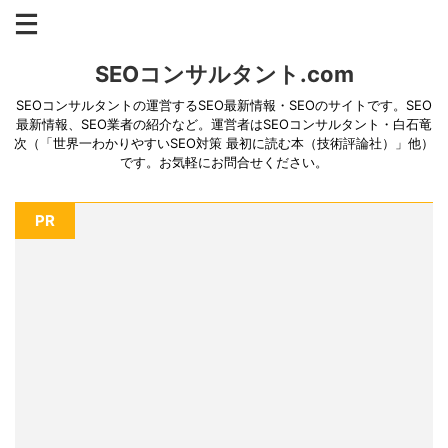
SEOコンサルタント.com
SEOコンサルタントの運営するSEO最新情報・SEOのサイトです。SEO
最新情報、SEO業者の紹介など。運営者はSEOコンサルタント・白石竜
次（「世界一わかりやすいSEO対策 最初に読む本（技術評論社）」他）
です。お気軽にお問合せください。
PR