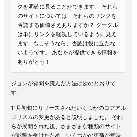
クを明確に見ることができます。 それら
のサイトについては、それらのリンクを
否認する価値さえありますか？ グーグル
は単にリンクを軽視しているように見え
ます...もしそうなら、否認は役に立たな
いようです。 あなたが提供できる情報を
ありがとう！
ジョンが質問を読んだ方法は次のとおりで
す。
11月初旬にリリースされたいくつかのコアアル
ゴリズムの変更があると説明しました。 それ
らが展開された後、さまざまな種類のサイト
が影響を受けたため、いくつかの更新が意味