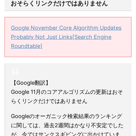
おそらくリンクだけではありません
Google November Core Algorithm Updates
Probably Not Just Links[Search Engine
Roundtable]
【Google翻訳】
Google 11月のコアアルゴリズムの更新はおそ
らくリンクだけではありません
Googleのオーガニック検索結果のランキング
に関しては、過去2週間はかなり不安定でした
が、今ではサンクスギビングに出かけていま