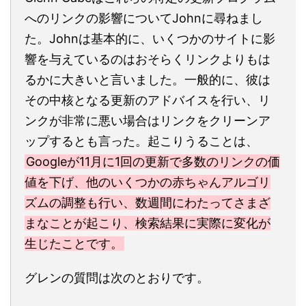
へのリンクの影響についてJohnに尋ねまし
た。Johnは基本的に、いくつかのサイトに影
響を与えているのはおそらくリンクよりもは
るかに大きいと言いました。一般的に、彼は
その中核となる更新のアドバイスを行い、リ
ンクが非常に悪い場合はリンクをクリーンア
ップするとも言った。起こりうることは、
Googleが11月に1回の更新で多数のリンクの価
値を下げ、他のいくつかの赤ちゃんアルゴリ
ズムの調整も行い、数週間にわたってさまざ
まなことが起こり、検索結果に実際に変化が
生じたことです。
グレンの質問は次のとおりです。