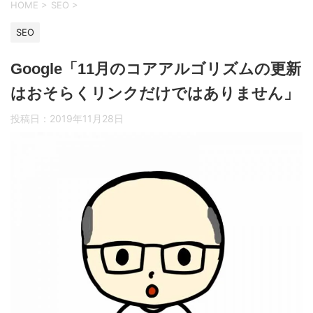
HOME
>
SEO
>
SEO
Google「11月のコアアルゴリズムの更新
はおそらくリンクだけではありません」
投稿日：
2019年11月28日