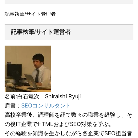
記事執筆/サイト管理者
記事執筆/サイト運営者
名前:白石竜次 Shiraishi Ryuji
肩書：
SEOコンサルタント
高校卒業後、調理師を経て数々の職業を経験し、そ
の後IT企業でHTMLおよびSEO対策を学ぶ。
その経験を知識を生かしながら各企業でSEO担当者