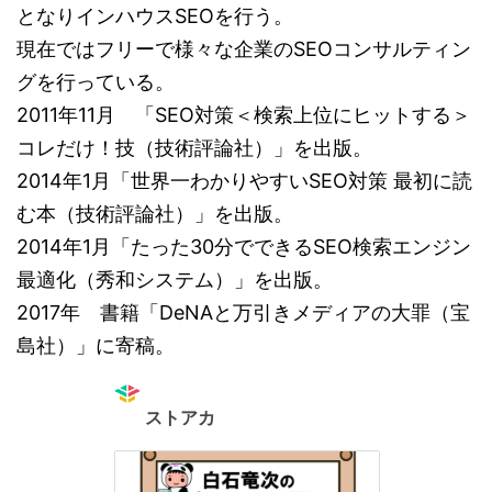
となりインハウスSEOを行う。
現在ではフリーで様々な企業のSEOコンサルティン
グを行っている。
2011年11月 「SEO対策＜検索上位にヒットする＞
コレだけ！技（技術評論社）」を出版。
2014年1月「世界一わかりやすいSEO対策 最初に読
む本（技術評論社）」を出版。
2014年1月「たった30分でできるSEO検索エンジン
最適化（秀和システム）」を出版。
2017年 書籍「DeNAと万引きメディアの大罪（宝
島社）」に寄稿。
ストアカ