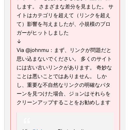
します。 さまざまな差分を見ました。 サ
イトはカテゴリを超えて（リンクを超え
て）影響を与えましたが、小規模のブロ
ガーがヒットしました
↓
Via @johnmu：まず、リンクが問題だと
思い込まないでください。 多くのサイト
には古い古いリンクがあります。 奇妙な
ことは悪いことではありません。 しか
し、重要な不自然なリンクの明確なパタ
ーンを見つけた場合、ジョンはそれらを
クリーンアップすることをお勧めします