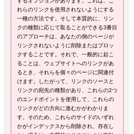
するオプションがあります。これは、こ
れらのリンクを使用されないようにする
一種の方法です。そして本質的に、リン
クの種類に応じて取ることができる3番目
のアプローチは、あなたの側のページが
リンクされないように削除またはブロッ
クすることです。それで、一般的に起こ
ることは、ウェブサイトへのリンクがあ
るとき、それらを個々のページに関連付
けます。したがって、リンクのソースと
リンクの宛先の種類があり、これらの2つ
のエンドポイントを使用して、これらの
リンクがどの方向に進むかがわかりま
す。そのため、これらのサイドのいずれ
かがインデックスから削除され、存在し