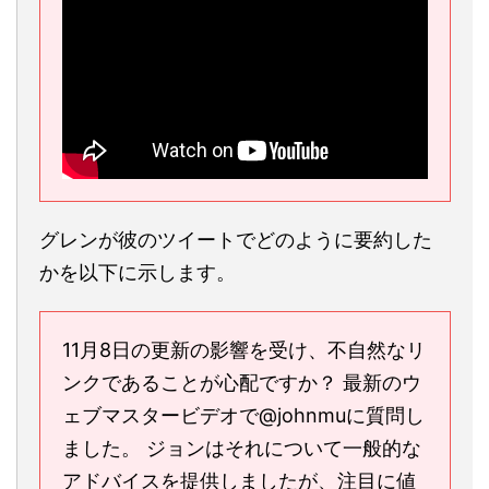
グレンが彼のツイートでどのように要約した
かを以下に示します。
11月8日の更新の影響を受け、不自然なリ
ンクであることが心配ですか？ 最新のウ
ェブマスタービデオで@johnmuに質問し
ました。 ジョンはそれについて一般的な
アドバイスを提供しましたが、注目に値