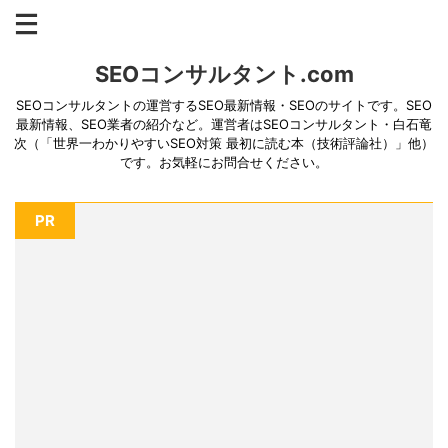
SEOコンサルタント.com
SEOコンサルタントの運営するSEO最新情報・SEOのサイトです。SEO
最新情報、SEO業者の紹介など。運営者はSEOコンサルタント・白石竜
次（「世界一わかりやすいSEO対策 最初に読む本（技術評論社）」他）
です。お気軽にお問合せください。
PR