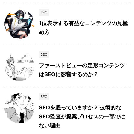
SEO
1位表示する有益なコンテンツの見極
め方
SEO
ファーストビューの定形コンテンツ
はSEOに影響するのか？
SEO
SEOを雇っていますか？ 技術的な
SEO監査が提案プロセスの一部では
ない理由