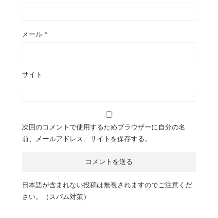
メール
*
サイト
次回のコメントで使用するためブラウザーに自分の名
前、メールアドレス、サイトを保存する。
日本語が含まれない投稿は無視されますのでご注意くだ
さい。（スパム対策）