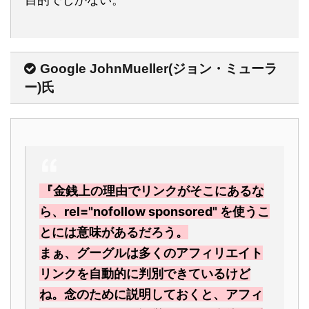
Google JohnMueller(ジョン・ミューラ
ー)氏
『金銭上の理由でリンクがそこにあるな
ら、rel="nofollow sponsored" を使うこ
とには意味があるだろう。
まぁ、グーグルは多くのアフィリエイト
リンクを自動的に判別できているけど
ね。念のために説明しておくと、アフィ