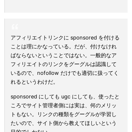
アフィリエイトリンクに sponsored を付ける
ことは理にかなっている。だが、付けなけれ
ばならないということではない。一般的なア
フィリエイトのリンクをグーグルは認識して
いるので、nofollow だけでも適切に扱ってく
れるというわけだ。
sponsored にしても ugc にしても、使ったと
ころでサイト管理者側には実は、何のメリッ
トもない。リンクの種類をグーグルが学習し
たいので、サイト側から教えてほしいという
目的でしかない。