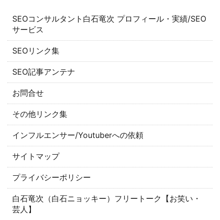
SEOコンサルタント白石竜次 プロフィール・実績/SEO
サービス
SEOリンク集
SEO記事アンテナ
お問合せ
その他リンク集
インフルエンサー/Youtuberへの依頼
サイトマップ
プライバシーポリシー
白石竜次（白石ニョッキー）フリートーク【お笑い・
芸人】