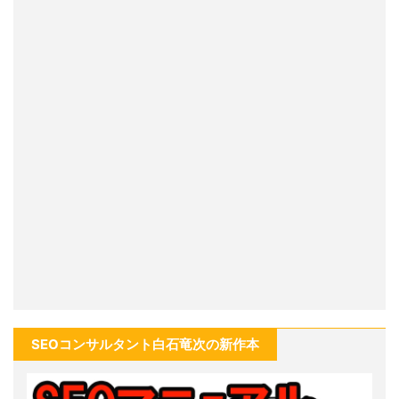
SEOコンサルタント白石竜次の新作本