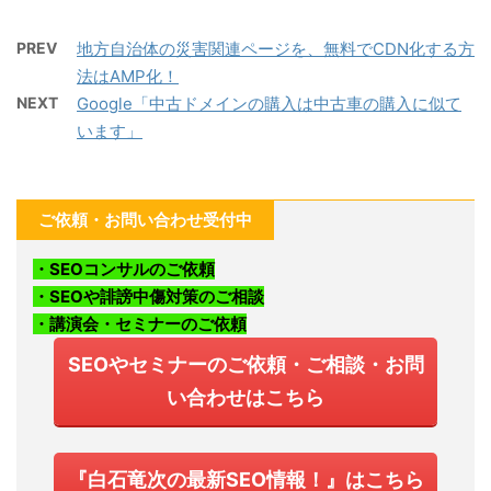
PREV
地方自治体の災害関連ページを、無料でCDN化する方
法はAMP化！
NEXT
Google「中古ドメインの購入は中古車の購入に似て
います」
ご依頼・お問い合わせ受付中
・SEOコンサルのご依頼
・SEOや誹謗中傷対策のご相談
・講演会・セミナーのご依頼
SEOやセミナーのご依頼・ご相談・お問
い合わせはこちら
『白石竜次の最新SEO情報！』はこちら