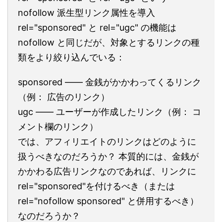
nofollow 派生型リンク属性を導入
rel="sponsored" と rel="ugc" の機能は
nofollow と同じだが、対象とするリンクの種
類をより絞り込んでいる：
sponsored ―― 金銭がかかわってくるリンク
（例： 広告のリンク）
ugc ―― ユーザーが作成したリンク（例： コ
メント欄のリンク）
では、アフィリエイトのリンクはどのように
扱うべきなのだろうか？ 本質的には、金銭が
かかわる広告リンクなのであれば、リンクに
rel="sponsored"を付けるべき（または
rel="nofollow sponsored" と併用するべき）
なのだろうか？