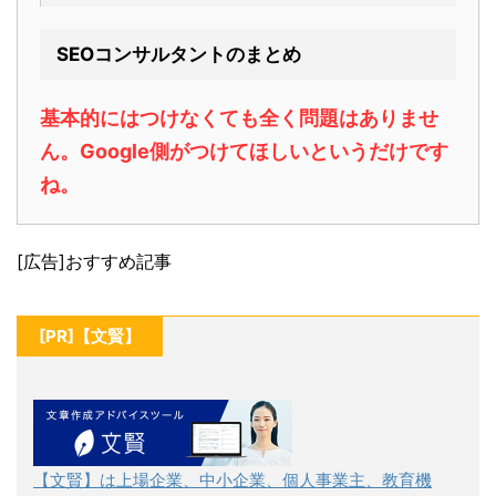
SEOコンサルタントのまとめ
基本的にはつけなくても全く問題はありませ
ん。Google側がつけてほしいというだけです
ね。
[広告]おすすめ記事
[PR]【文賢】
【文賢】は上場企業、中小企業、個人事業主、教育機