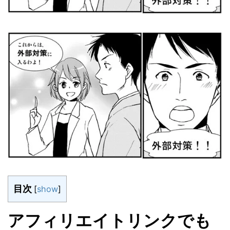
目次
[
show
]
アフィリエイトリンクでも