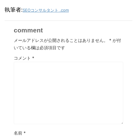
執筆者:
SEOコンサルタント .com
comment
メールアドレスが公開されることはありません。
*
が付
いている欄は必須項目です
コメント
*
名前
*