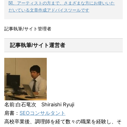
関、アーティストの方まで、さまざまな方にお使いいた
だいている文章作成アドバイスツールです
記事執筆/サイト管理者
記事執筆/サイト運営者
名前:白石竜次 Shiraishi Ryuji
肩書：
SEOコンサルタント
高校卒業後、調理師を経て数々の職業を経験し、そ