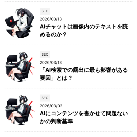
SEO
2026/03/13
AIチャットは画像内のテキストを読
めるのか？
SEO
2026/03/13
「AI検索での露出に最も影響がある
要因」とは？
SEO
2026/03/02
AIにコンテンツを書かせて問題ない
かの判断基準