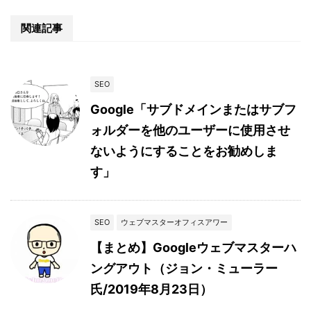
関連記事
SEO
Google「サブドメインまたはサブフ
ォルダーを他のユーザーに使用させ
ないようにすることをお勧めしま
す」
SEO
ウェブマスターオフィスアワー
【まとめ】Googleウェブマスターハ
ングアウト（ジョン・ミューラー
氏/2019年8月23日）