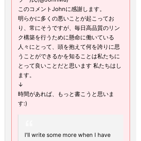
このコメントJohnに感謝します。
明らかに多くの悪いことが起こってお
り、常にそうですが、毎日高品質のリン
ク構築を行うために懸命に働いている
人々にとって、頭を抱えて何を誇りに思
うことができるかを知ることは私たちに
とって良いことだと思います 私たちはし
ます。
↓
時間があれば、もっと書こうと思いま
す:)
I'll write some more when I have