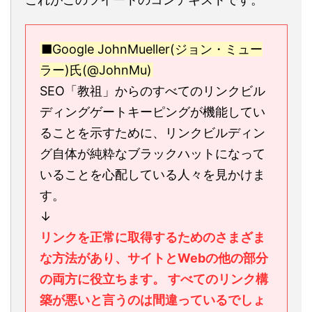
■Google JohnMueller(ジョン・ミュー
ラー)氏(@JohnMu)
SEO「教祖」からのすべてのリンクビル
ディングゲートキーピングが機能してい
ることを示すために、リンクビルディン
グ自体が純粋なブラックハットになって
いることを心配している人々を見かけま
す。
↓
リンクを正常に取得するためのさまざま
な方法があり、サイトとWebの他の部分
の両方に役立ちます。 すべてのリンク構
築が悪いと言うのは間違っているでしょ