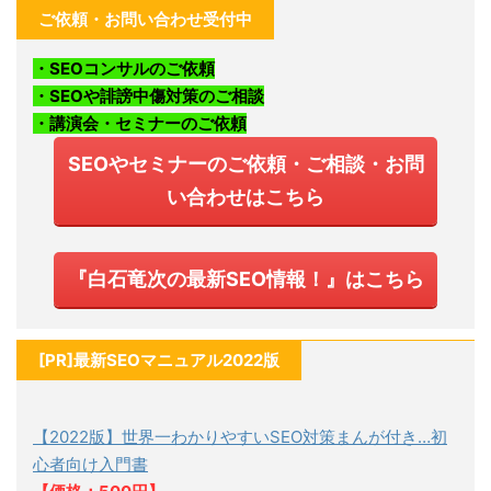
ご依頼・お問い合わせ受付中
・SEOコンサルのご依頼
・SEOや誹謗中傷対策のご相談
・講演会・セミナーのご依頼
SEOやセミナーのご依頼・ご相談・お問
い合わせはこちら
『白石竜次の最新SEO情報！』はこちら
[PR]最新SEOマニュアル2022版
【2022版】世界一わかりやすいSEO対策まんが付き…初
心者向け入門書