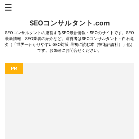
SEOコンサルタント.com
SEOコンサルタントの運営するSEO最新情報・SEOのサイトです。SEO
最新情報、SEO業者の紹介など。運営者はSEOコンサルタント・白石竜
次（「世界一わかりやすいSEO対策 最初に読む本（技術評論社）」他）
です。お気軽にお問合せください。
PR