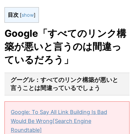
目次
[
show
]
Google「すべてのリンク構
築が悪いと言うのは間違っ
ているだろう」
グーグル：すべてのリンク構築が悪いと
言うことは間違っているでしょう
Google: To Say All Link Building Is Bad
Would Be Wrong[Search Engine
Roundtable]