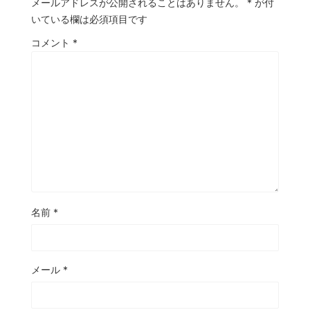
メールアドレスが公開されることはありません。
*
が付
いている欄は必須項目です
コメント
*
名前
*
メール
*