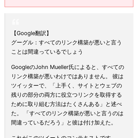
【Google翻訳】
グーグル：すべてのリンク構築が悪いと言う
ことは間違っているでしょう
GoogleのJohn Mueller氏によると、すべての
リンク構築が悪いわけではありません。 彼は
ツイッターで、「上手く、サイトとウェブの
残りの部分の両方に役立つリンクを取得する
ために取り組む方法はたくさんある」と述べ
た。 「すべてのリンク構築が悪いと言うのは
間違っているだろう」と彼は付け加えた。
これがこのツイートのコンテキストです。