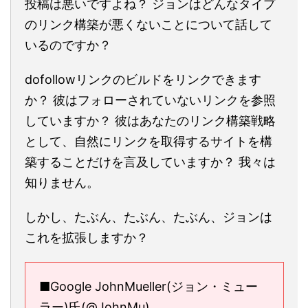
投稿は悪いですよね？ ジョンはどんなタイプ
のリンク構築が悪くないことについて話して
いるのですか？
dofollowリンクのビルドをリンクできます
か？ 彼はフォローされていないリンクを参照
していますか？ 彼はあなたのリンク構築戦略
として、自然にリンクを取得するサイトを構
築することだけを言及していますか？ 我々は
知りません。
しかし、たぶん、たぶん、たぶん、ジョンは
これを拡張しますか？
■Google JohnMueller(ジョン・ミュー
ラー)氏(@JohnMu)