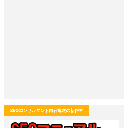
SEOコンサルタント白石竜次の新作本