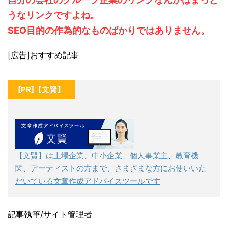
うなリンクですよね。
SEO目的の作為的なものばかりではありません。
[広告]おすすめ記事
[PR]【文賢】
【文賢】は上場企業、中小企業、個人事業主、教育機
関、アーティストの方まで、さまざまな方にお使いいた
だいている文章作成アドバイスツールです
記事執筆/サイト管理者