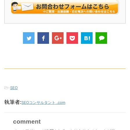
-
SEO
執筆者:
SEOコンサルタント .com
comment