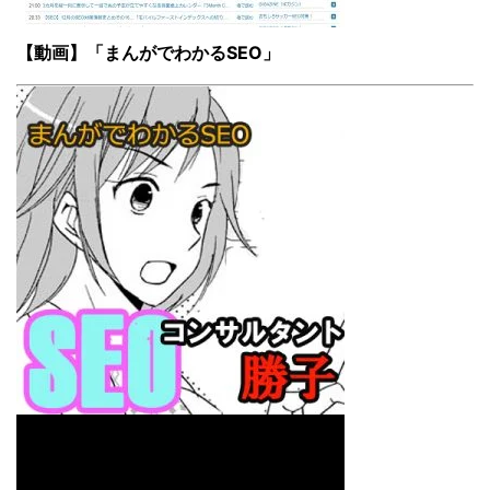
【動画】「まんがでわかるSEO」