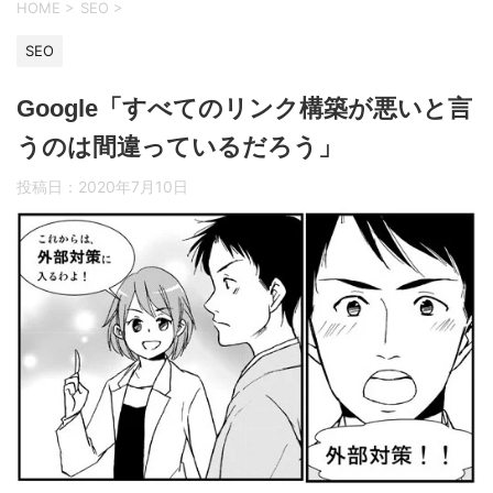
HOME
>
SEO
>
SEO
Google「すべてのリンク構築が悪いと言
うのは間違っているだろう」
投稿日：
2020年7月10日