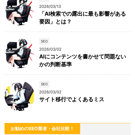
2026/03/13
「AI検索での露出に最も影響がある
要因」とは？
SEO
2026/03/02
AIにコンテンツを書かせて問題ない
かの判断基準
SEO
2026/03/02
サイト移行でよくあるミス
お勧めのSEO業者・会社比較！