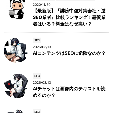
2020/11/30
【最新版】『誹謗中傷対策会社・逆
SEO業者』比較ランキング！悪質業
者はいる？料金はなぜ高い？
SEO
2026/03/13
AIコンテンツはSEOに危険なのか？
SEO
2026/03/13
AIチャットは画像内のテキストを読
めるのか？
SEO