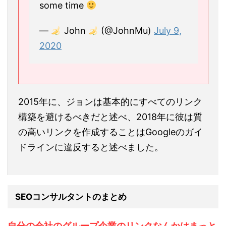
some time
—
John
(@JohnMu)
July 9,
2020
2015年に、ジョンは基本的にすべてのリンク
構築を避けるべきだと述べ、2018年に彼は質
の高いリンクを作成することはGoogleのガイ
ドラインに違反すると述べました。
SEOコンサルタントのまとめ
自分の会社のグループ企業のリンクなんかはまっと