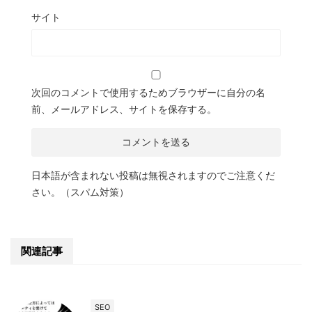
サイト
次回のコメントで使用するためブラウザーに自分の名
前、メールアドレス、サイトを保存する。
日本語が含まれない投稿は無視されますのでご注意くだ
さい。（スパム対策）
関連記事
SEO