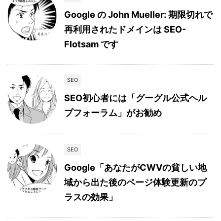
Google の John Mueller: 期限切れで
再利用されたドメインは SEO-
Flotsam です
SEO
SEO初心者には「グーグル公式ヘル
プフォーラム」がお勧め
SEO
Google「あなたがCWVの貧しい地
域から出た後のページ体験更新のプ
ラスの効果」