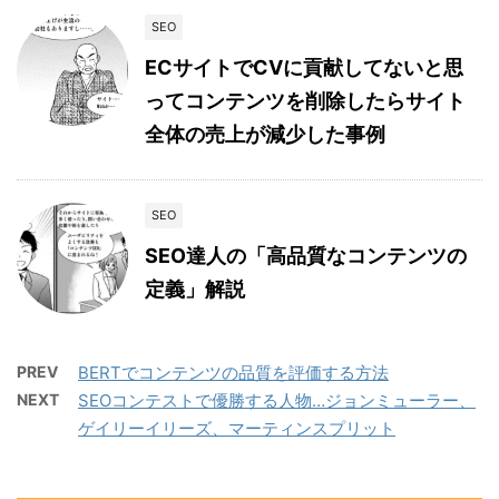
SEO
ECサイトでCVに貢献してないと思
ってコンテンツを削除したらサイト
全体の売上が減少した事例
SEO
SEO達人の「高品質なコンテンツの
定義」解説
PREV
BERTでコンテンツの品質を評価する方法
NEXT
SEOコンテストで優勝する人物…ジョンミューラー、
ゲイリーイリーズ、マーティンスプリット