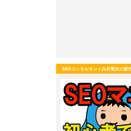
SEOコンサルタント白石竜次の新