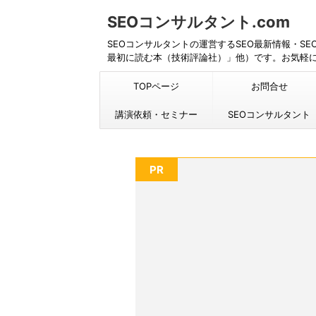
SEOコンサルタント.com
SEOコンサルタントの運営するSEO最新情報・S
最初に読む本（技術評論社）」他）です。お気軽
TOPページ
お問合せ
講演依頼・セミナー
SEOコンサルタント
PR