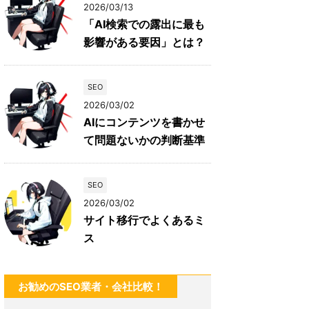
2026/03/13
「AI検索での露出に最も
影響がある要因」とは？
SEO
2026/03/02
AIにコンテンツを書かせ
て問題ないかの判断基準
SEO
2026/03/02
サイト移行でよくあるミ
ス
お勧めのSEO業者・会社比較！