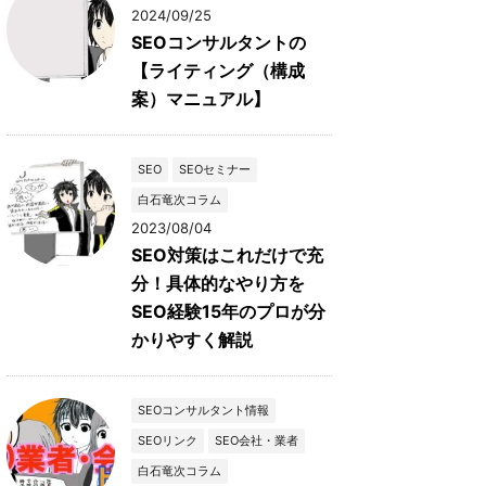
2024/09/25
SEOコンサルタントの
【ライティング（構成
案）マニュアル】
SEO
SEOセミナー
白石竜次コラム
2023/08/04
SEO対策はこれだけで充
分！具体的なやり方を
SEO経験15年のプロが分
かりやすく解説
SEOコンサルタント情報
SEOリンク
SEO会社・業者
白石竜次コラム