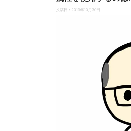
投稿日：
2019年10月30日