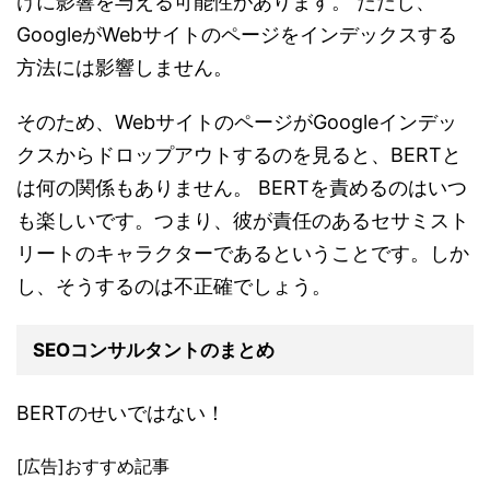
けに影響を与える可能性があります。 ただし、
GoogleがWebサイトのページをインデックスする
方法には影響しません。
そのため、WebサイトのページがGoogleインデッ
クスからドロップアウトするのを見ると、BERTと
は何の関係もありません。 BERTを責めるのはいつ
も楽しいです。つまり、彼が責任のあるセサミスト
リートのキャラクターであるということです。しか
し、そうするのは不正確でしょう。
SEOコンサルタントのまとめ
BERTのせいではない！
[広告]おすすめ記事