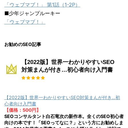
「ウェブマブ！」 第1話（1-2P）
■少年ジャンプルーキー
「ウェブマブ！」
お勧めのSEO記事
【2022版】世界一わかりやすいSEO
対策まんが付き…初心者向け入門書
【2022版】世界一わかりやすいSEO対策まんが付き…初
心者向け入門書
【価格：500円】
SEOコンサルタント白石竜次の新作本。全くのSEO初心者
向けの本です！「SEOってなに？」という方にお勧めしま