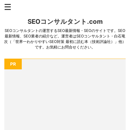
SEOコンサルタント.com
SEOコンサルタントの運営するSEO最新情報・SEOのサイトです。SEO
最新情報、SEO業者の紹介など。運営者はSEOコンサルタント・白石竜
次（「世界一わかりやすいSEO対策 最初に読む本（技術評論社）」他）
です。お気軽にお問合せください。
PR