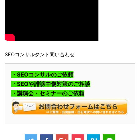
SEOコンサルタント問い合わせ
・SEOコンサルのご依頼
・SEOや誹謗中傷対策のご相談
・講演会・セミナーのご依頼