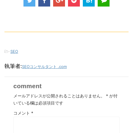
-
SEO
執筆者:
SEOコンサルタント .com
comment
メールアドレスが公開されることはありません。
*
が付
いている欄は必須項目です
コメント
*