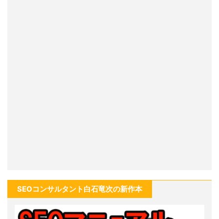
SEOコンサルタント白石竜次の新作本