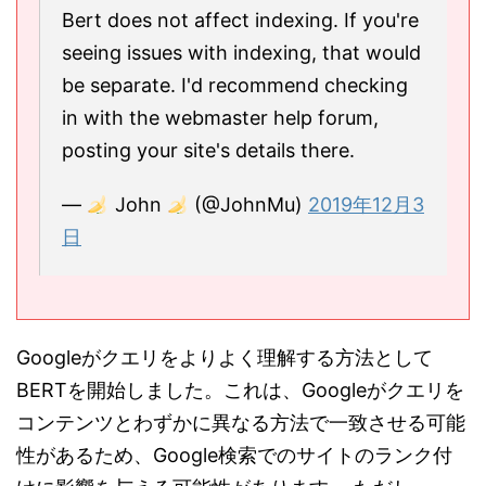
Bert does not affect indexing. If you're
seeing issues with indexing, that would
be separate. I'd recommend checking
in with the webmaster help forum,
posting your site's details there.
—
John
(@JohnMu)
2019年12月3
日
Googleがクエリをよりよく理解する方法として
BERTを開始しました。これは、Googleがクエリを
コンテンツとわずかに異なる方法で一致させる可能
性があるため、Google検索でのサイトのランク付