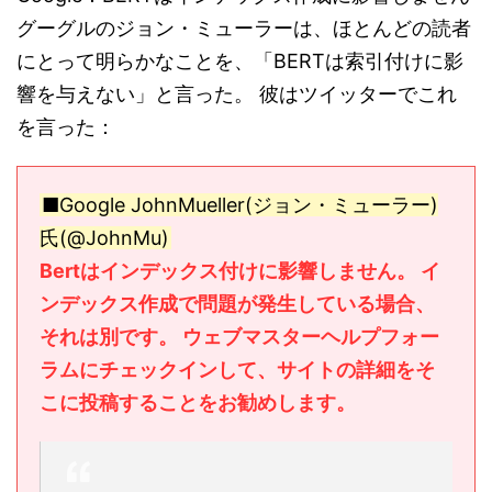
グーグルのジョン・ミューラーは、ほとんどの読者
にとって明らかなことを、「BERTは索引付けに影
響を与えない」と言った。 彼はツイッターでこれ
を言った：
■Google JohnMueller(ジョン・ミューラー)
氏(@JohnMu)
Bertはインデックス付けに影響しません。 イ
ンデックス作成で問題が発生している場合、
それは別です。 ウェブマスターヘルプフォー
ラムにチェックインして、サイトの詳細をそ
こに投稿することをお勧めします。