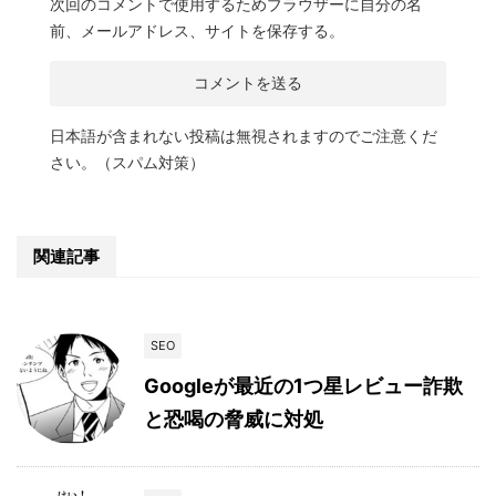
次回のコメントで使用するためブラウザーに自分の名
前、メールアドレス、サイトを保存する。
日本語が含まれない投稿は無視されますのでご注意くだ
さい。（スパム対策）
関連記事
SEO
Googleが最近の1つ星レビュー詐欺
と恐喝の脅威に対処