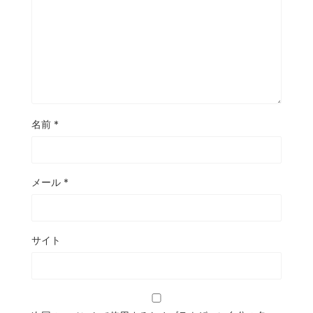
名前
*
メール
*
サイト