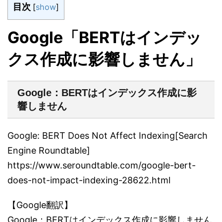
目次
[
show
]
Google「BERTはインデッ
クス作成に影響しません」
Google：BERTはインデックス作成に影
響しません
Google: BERT Does Not Affect Indexing[Search
Engine Roundtable]
https://www.seroundtable.com/google-bert-
does-not-impact-indexing-28622.html
【Google翻訳】
Google：BERTはインデックス作成に影響しません