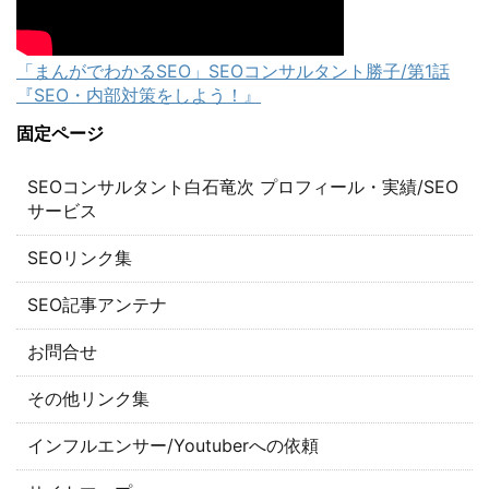
「まんがでわかるSEO」SEOコンサルタント勝子/第1話
『SEO・内部対策をしよう！』
固定ページ
SEOコンサルタント白石竜次 プロフィール・実績/SEO
サービス
SEOリンク集
SEO記事アンテナ
お問合せ
その他リンク集
インフルエンサー/Youtuberへの依頼