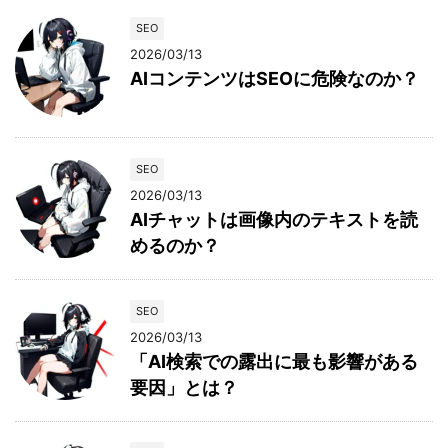
SEO
2026/03/13
AIコンテンツはSEOに危険なのか？
SEO
2026/03/13
AIチャットは画像内のテキストを読
めるのか？
SEO
2026/03/13
「AI検索での露出に最も影響がある
要因」とは？