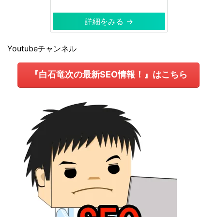
詳細をみる →
Youtubeチャンネル
『白石竜次の最新SEO情報！』はこちら