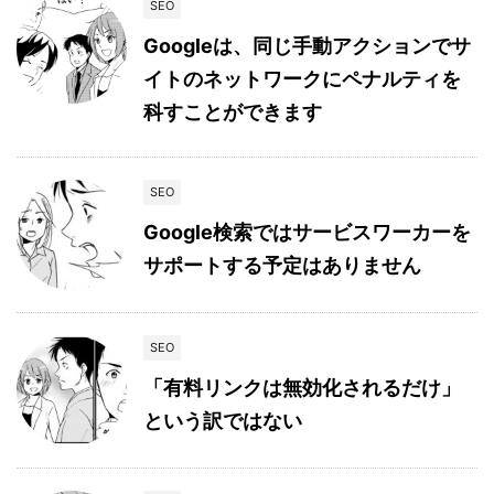
SEO
Googleは、同じ手動アクションでサ
イトのネットワークにペナルティを
科すことができます
SEO
Google検索ではサービスワーカーを
サポートする予定はありません
SEO
「有料リンクは無効化されるだけ」
という訳ではない