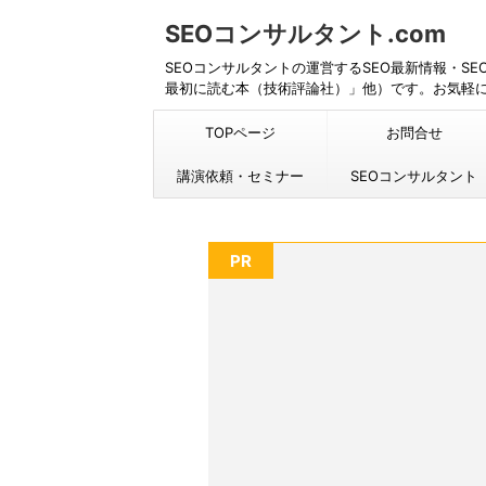
SEOコンサルタント.com
SEOコンサルタントの運営するSEO最新情報・S
最初に読む本（技術評論社）」他）です。お気軽
TOPページ
お問合せ
講演依頼・セミナー
SEOコンサルタント
PR