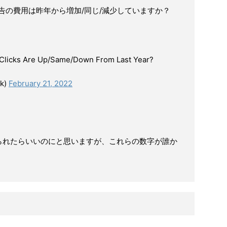
広告の費用は昨年から増加/同じ/減少していますか？
 Clicks Are Up/Same/Down From Last Year?
ck)
February 21, 2022
られたらいいのにと思いますが、これらの数字が誰か