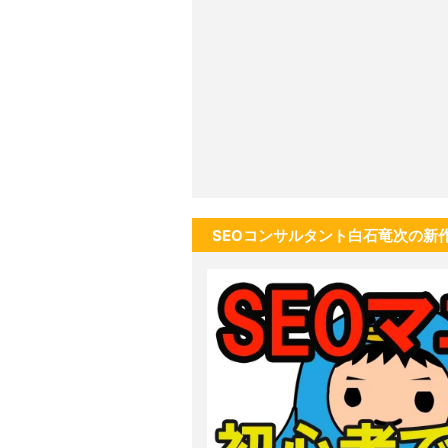
SEOコンサルタント白石竜次の新