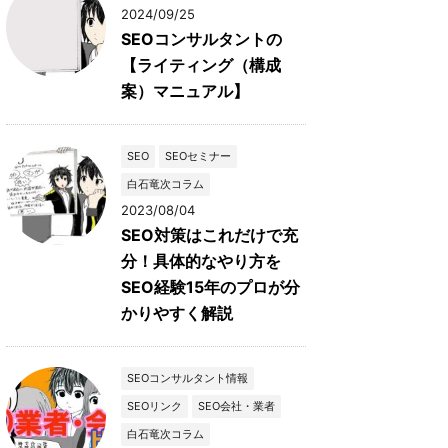
2024/09/25
SEOコンサルタントの
【ライティング（構成
案）マニュアル】
SEO
SEOセミナー
白石竜次コラム
2023/08/04
SEO対策はこれだけで充
分！具体的なやり方を
SEO経験15年のプロが分
かりやすく解説
SEOコンサルタント情報
SEOリンク
SEO会社・業者
白石竜次コラム