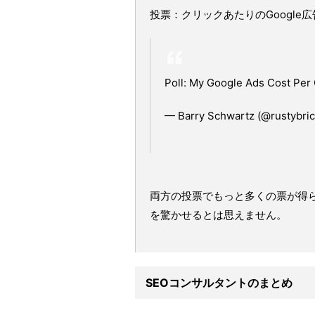
投票：クリックあたりのGoogle
Poll: My Google Ads Cost Per
— Barry Schwartz (@rustybri
両方の投票でもっと多くの票が得
を驚かせるとは思えません。
SEOコンサルタントのまとめ