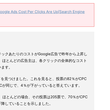
oogle Ads Cost Per Clicks Are Up[Search Engine
ックあたりのコストがGoogle広告で昨年から上昇し
に、ほとんどの広告主は、各クリックの全体的なコスト
います。
レッドを見つけました。これを見ると、投票の82％がCPC
PCが同じで、4％が下がっていると答えています。
い、ほとんどの場合、その投票は205票で、70％がCPC
が下降していることを示しました。