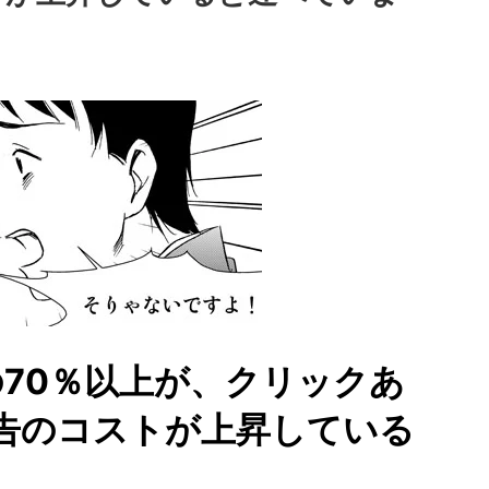
70％以上が、クリックあ
e広告のコストが上昇している