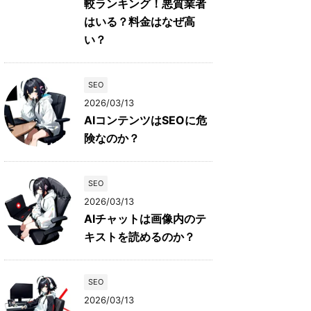
較ランキング！悪質業者
はいる？料金はなぜ高
い？
SEO
2026/03/13
AIコンテンツはSEOに危
険なのか？
SEO
2026/03/13
AIチャットは画像内のテ
キストを読めるのか？
SEO
2026/03/13