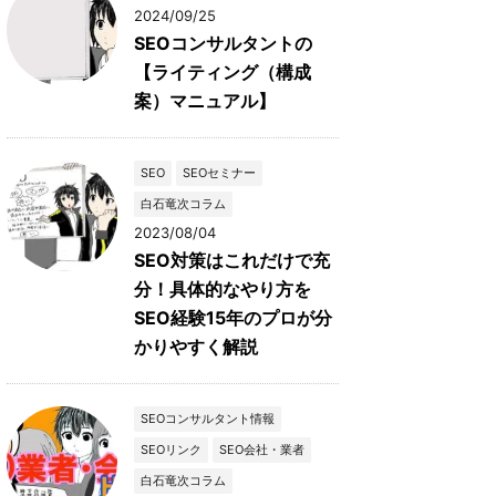
2024/09/25
SEOコンサルタントの
【ライティング（構成
案）マニュアル】
SEO
SEOセミナー
白石竜次コラム
2023/08/04
SEO対策はこれだけで充
分！具体的なやり方を
SEO経験15年のプロが分
かりやすく解説
SEOコンサルタント情報
SEOリンク
SEO会社・業者
白石竜次コラム