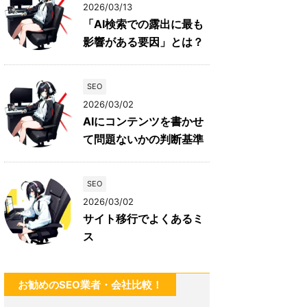
2026/03/13
「AI検索での露出に最も
影響がある要因」とは？
SEO
2026/03/02
AIにコンテンツを書かせ
て問題ないかの判断基準
SEO
2026/03/02
サイト移行でよくあるミ
ス
お勧めのSEO業者・会社比較！