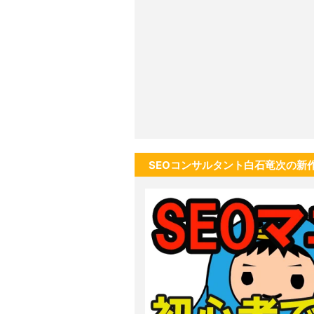
SEOコンサルタント白石竜次の新