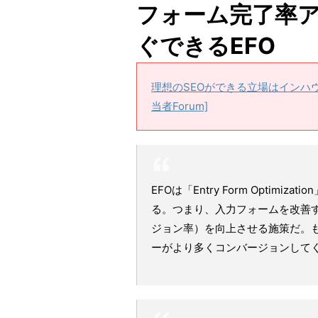
フォーム完了率ア
ぐできるEFO
理想のSEOができる立場はインハウ
当者Forum]
EFOは「Entry Form Opti
る。つまり、入力フォームを改善
ジョン率）を向上させる施策だ。も
ーがより多くコンバージョンして