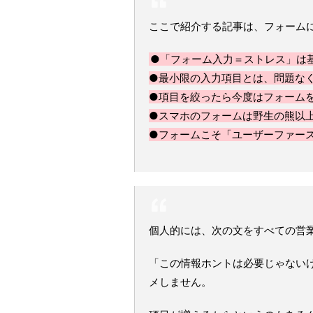
ここで紹介する記事は、フォーム
●「フォーム入力＝ストレス」は
●最小限の入力項目とは、問題な
●項目を絞ったら今度はフォーム
●スマホのフォームは野生の熊以
●フォームこそ「ユーザーファー
個人的には、次の文をすべての営
「この情報ホントは必要じゃない
メしません。