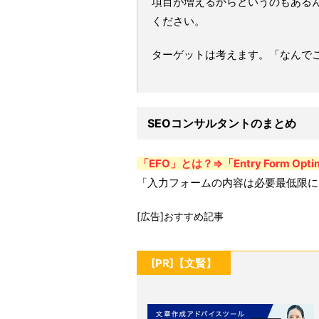
項目が増えるからというのもある
ください。
ターゲットは考えます。「なんで
SEOコンサルタントのまとめ
「EFO」とは？⇒「Entry Form 
「入力フォームの内容は必要最低限に
[広告]おすすめ記事
[PR]【文賢】