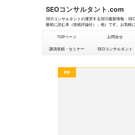
SEOコンサルタント.com
SEOコンサルタントの運営するSEO最新情報・S
最初に読む本（技術評論社）」他）です。お気軽
TOPページ
お問合せ
講演依頼・セミナー
SEOコンサルタント
PR