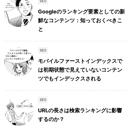
SEO
Googleのランキング要素としての新
鮮なコンテンツ：知っておくべきこ
と
SEO
モバイルファーストインデックスで
は初期状態で見えていないコンテン
ツでもインデックスされる
SEO
URLの長さは検索ランキングに影響
するのか？