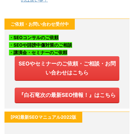
ご依頼・お問い合わせ受付中
・SEOコンサルのご依頼
・SEOや誹謗中傷対策のご相談
・講演会・セミナーのご依頼
SEOやセミナーのご依頼・ご相談・お問
い合わせはこちら
『白石竜次の最新SEO情報！』はこちら
[PR]最新SEOマニュアル2022版