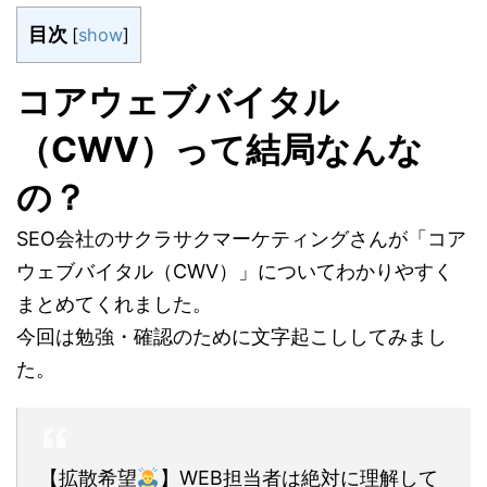
目次
[
show
]
コアウェブバイタル
（CWV）って結局なんな
の？
SEO会社のサクラサクマーケティングさんが「コア
ウェブバイタル（CWV）」についてわかりやすく
まとめてくれました。
今回は勉強・確認のために文字起こししてみまし
た。
【拡散希望
】WEB担当者は絶対に理解して