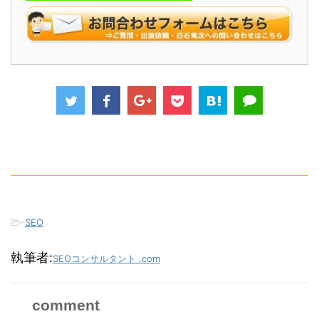
-
SEO
執筆者:
SEOコンサルタント .com
comment