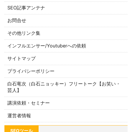
SEO記事アンテナ
お問合せ
その他リンク集
インフルエンサー/Youtuberへの依頼
サイトマップ
プライバシーポリシー
白石竜次（白石ニョッキー）フリートーク【お笑い・
芸人】
講演依頼・セミナー
運営者情報
SEOツール