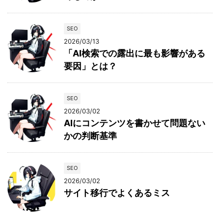
SEO
2026/03/13
「AI検索での露出に最も影響がある
要因」とは？
SEO
2026/03/02
AIにコンテンツを書かせて問題ない
かの判断基準
SEO
2026/03/02
サイト移行でよくあるミス