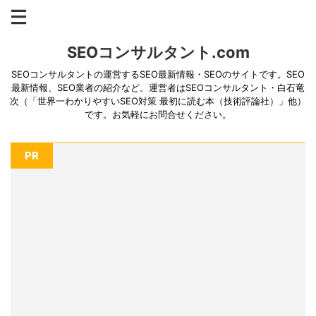
SEOコンサルタント.com
SEOコンサルタントの運営するSEO最新情報・SEOのサイトです。SEO
最新情報、SEO業者の紹介など。運営者はSEOコンサルタント・白石竜
次（「世界一わかりやすいSEO対策 最初に読む本（技術評論社）」他）
です。お気軽にお問合せください。
PR