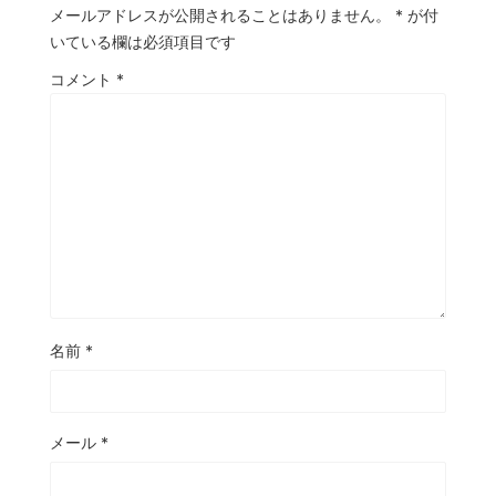
メールアドレスが公開されることはありません。
*
が付
いている欄は必須項目です
コメント
*
名前
*
メール
*