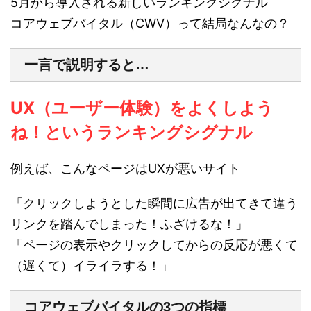
5月から導入される新しいランキングシグナル
コアウェブバイタル（CWV）って結局なんなの？
一言で説明すると…
UX（ユーザー体験）をよくしよう
ね！というランキングシグナル
例えば、こんなページはUXが悪いサイト
「クリックしようとした瞬間に広告が出てきて違う
リンクを踏んでしまった！ふざけるな！」
「ページの表示やクリックしてからの反応が悪くて
（遅くて）イライラする！」
コアウェブバイタルの3つの指標