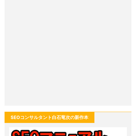
SEOコンサルタント白石竜次の新作本