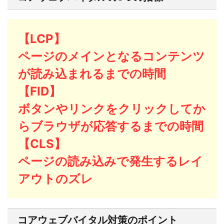
【LCP】
ページのメインとなるコンテンツ
が読み込まれるまでの時間
【FID】
ボタンやリンクをクリックしてか
らブラウザが応答するまでの時間
【CLS】
ページの読み込みで発生するレイ
アウトのズレ
コアウェブバイタル対策のポイント