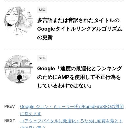
SEO
多言語または音訳されたタイトルの
Googleタイトルリンクアルゴリズム
の更新
SEO
Google「速度の最適化とランキング
のためにAMPを使用して不正行為を
しているわけではない」
PREV
Google ジョン・ミューラー氏がRapidFireSEOの質問
に答えます
NEXT
コアウェブバイタルに最適化するために画質を落とす
のは良い事？