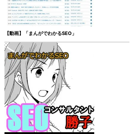
【動画】「まんがでわかるSEO」