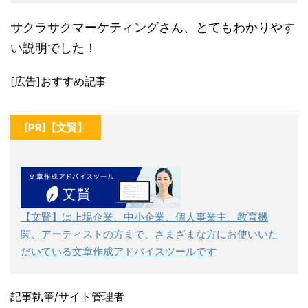
サクラサクマーケティングさん、とてもわかりやす
い説明でした！
[広告]おすすめ記事
[PR]【文賢】
【文賢】は上場企業、中小企業、個人事業主、教育機
関、アーティストの方まで、さまざまな方にお使いいた
だいている文章作成アドバイスツールです
記事執筆/サイト管理者