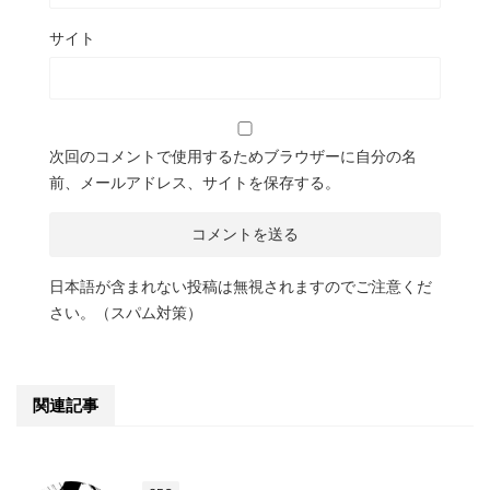
サイト
次回のコメントで使用するためブラウザーに自分の名
前、メールアドレス、サイトを保存する。
日本語が含まれない投稿は無視されますのでご注意くだ
さい。（スパム対策）
関連記事