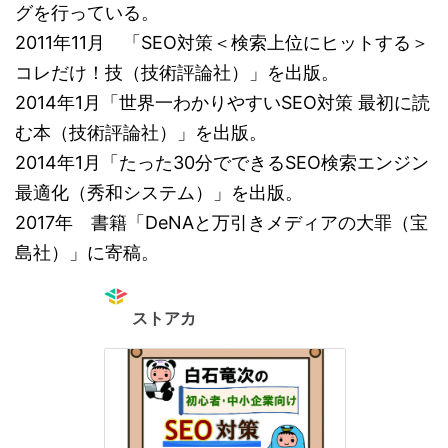
グを行っている。
2011年11月 「SEO対策＜検索上位にヒットする＞
コレだけ！技（技術評論社）」を出版。
2014年1月「世界一わかりやすいSEO対策 最初に読
む本（技術評論社）」を出版。
2014年1月「たった30分でできるSEO検索エンジン
最適化（秀和システム）」を出版。
2017年 書籍「DeNAと万引きメディアの大罪（宝
島社）」に寄稿。
ストアカ