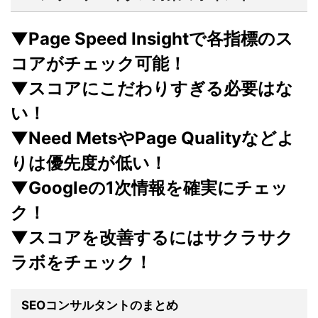
▼Page Speed Insightで各指標のス
コアがチェック可能！
▼スコアにこだわりすぎる必要はな
い！
▼Need MetsやPage Qualityなどよ
りは優先度が低い！
▼Googleの1次情報を確実にチェッ
ク！
▼スコアを改善するにはサクラサク
ラボをチェック！
SEOコンサルタントのまとめ