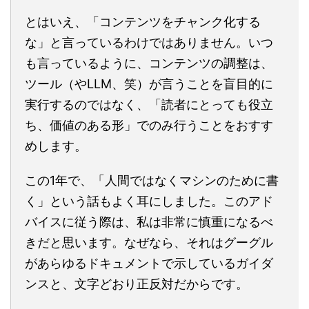
とはいえ、「コンテンツをチャンク化する
な」と言っているわけではありません。いつ
も言っているように、コンテンツの調整は、
ツール（やLLM、笑）が言うことを盲目的に
実行するのではなく、「読者にとっても役立
ち、価値のある形」でのみ行うことをおすす
めします。
この1年で、「人間ではなくマシンのために書
く」という話もよく耳にしました。このアド
バイスに従う際は、私は非常に慎重になるべ
きだと思います。なぜなら、それはグーグル
があらゆるドキュメントで示しているガイダ
ンスと、文字どおり正反対だからです。