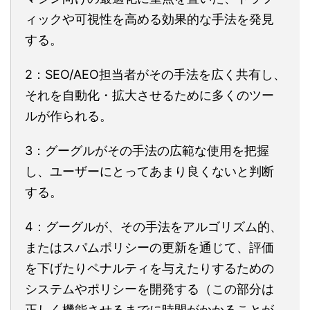
ィックや可視性を高める効果的な手法を発見
する。
2：SEO/AEO担当者がその手法を広く共有し、
それを自動化・拡大させるために多くのツー
ルが作られる。
3：グーグルがその手法の広範な使用を把握
し、ユーザーにとってあまり良くないと判断
する。
4：グーグルが、その手法をアルゴリズム的、
またはスパムポリシーの更新を通じて、評価
を下げたりペナルティを与えたりするための
システムやポリシーを開発する（この部分は
正しく機能させるまでに時間がかかることが