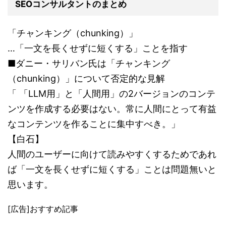
SEOコンサルタントのまとめ
「チャンキング（chunking）」
…「一文を長くせずに短くする」ことを指す
■ダニー・サリバン氏は「チャンキング
（chunking）」について否定的な見解
「 「LLM用」と「人間用」の2バージョンのコンテ
ンツを作成する必要はない。常に人間にとって有益
なコンテンツを作ることに集中すべき。」
【白石】
人間のユーザーに向けて読みやすくするためであれ
ば「一文を長くせずに短くする」ことは問題無いと
思います。
[広告]おすすめ記事