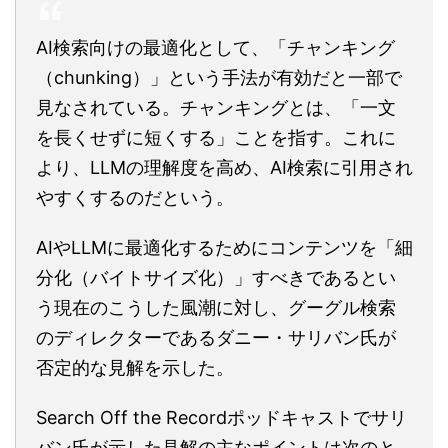
AI検索向けの最適化として、「チャンキング
（chunking）」という手法が有効だと一部で
見なされている。チャンキングとは、「一文
を長くせずに短くする」ことを指す。これに
より、LLMの理解度を高め、AI検索に引用され
やすくするのだという。
AIやLLMに最適化するためにコンテンツを「細
分化（バイトサイズ化）」すべきであるとい
う現在のこうした風潮に対し、グーグル検索
のディレクターであるダニー・サリバン氏が
否定的な見解を示した。
Search Off the Recordポッドキャストでサリ
バン氏が示した見解の主なポイントは次のと