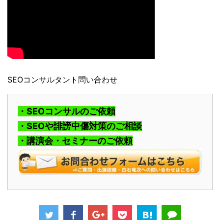
SEOコンサルタント問い合わせ
・SEOコンサルのご依頼
・SEOや誹謗中傷対策のご相談
・講演会・セミナーのご依頼