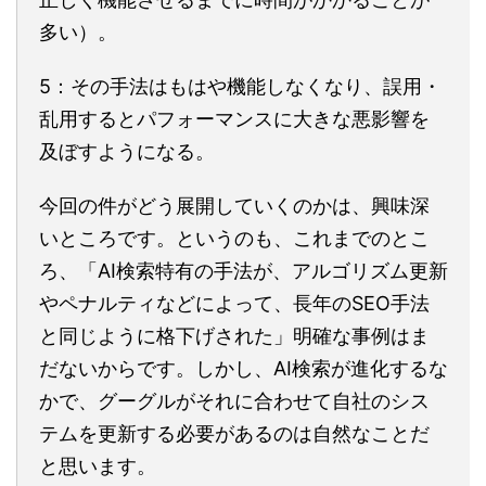
多い）。
5：その手法はもはや機能しなくなり、誤用・
乱用するとパフォーマンスに大きな悪影響を
及ぼすようになる。
今回の件がどう展開していくのかは、興味深
いところです。というのも、これまでのとこ
ろ、「AI検索特有の手法が、アルゴリズム更新
やペナルティなどによって、長年のSEO手法
と同じように格下げされた」明確な事例はま
だないからです。しかし、AI検索が進化するな
かで、グーグルがそれに合わせて自社のシス
テムを更新する必要があるのは自然なことだ
と思います。