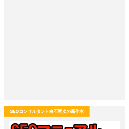
SEOコンサルタント白石竜次の新作本