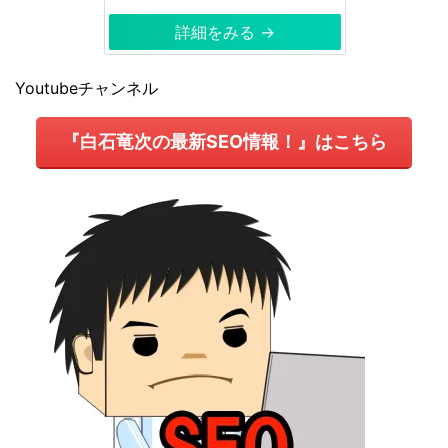
詳細をみる →
Youtubeチャンネル
『白石竜次の最新SEO情報！』はこちら