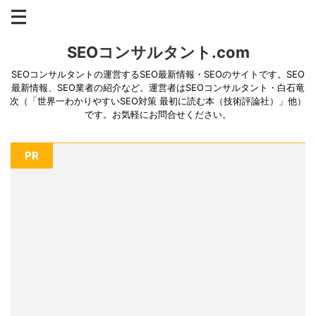
SEOコンサルタント.com
SEOコンサルタントの運営するSEO最新情報・SEOのサイトです。SEO
最新情報、SEO業者の紹介など。運営者はSEOコンサルタント・白石竜
次（「世界一わかりやすいSEO対策 最初に読む本（技術評論社）」他）
です。お気軽にお問合せください。
PR