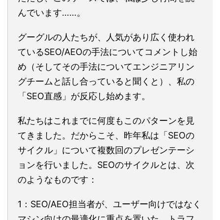
んでいます……。
グーグルの人たちが、人気があり広く使われ
ているSEO/AEOの手法についてコメントし始
め（そしてその手法についてエンジニアリン
グチームと話し合っていると聞くと）、私の
「SEO直感」が反応し始めます。
私たちはこれまでに何度もこのパターンを見
てきました。だからこそ、昨年私は「SEOの
サイクル」について複数回のプレゼンテーシ
ョンを行いました。SEOのサイクルとは、次
のようなものです：
1：SEO/AEO担当者が、ユーザー向けではなく
マシン向けの最適化に重点を置いた、トラフ