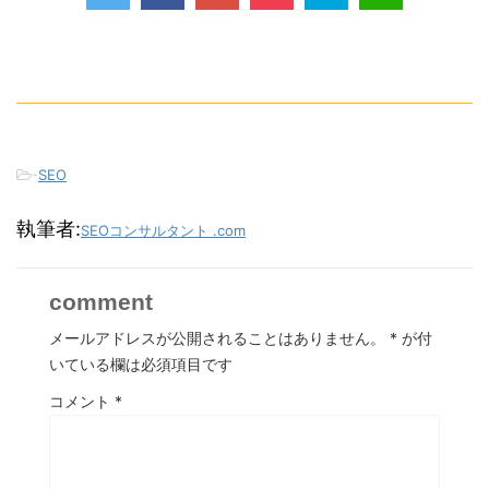
-
SEO
執筆者:
SEOコンサルタント .com
comment
メールアドレスが公開されることはありません。
*
が付
いている欄は必須項目です
コメント
*