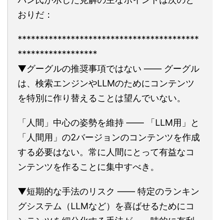
おりだ：
*****************************************
******************
▼グーグルの推奨事項ではない ―― グーグル
は、検索エンジンやLLMのためにコンテンツ
を特別に作り替えることは望んでいない。
「人間」中心の姿勢を維持 ―― 「LLM用」と
「人間用」の2バージョンのコンテンツを作成
する必要はない。常に人間にとって有益なコ
ンテンツを作ることに集中すべき。
▼短期的な手法のリスク ―― 特定のランキン
グシステム（LLMなど）を喜ばせるためにコ