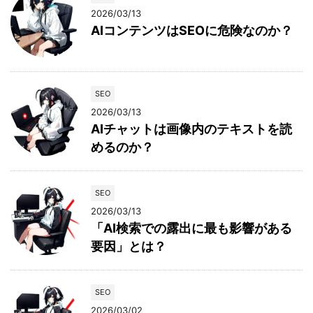
2026/03/13
AIコンテンツはSEOに危険なのか？
SEO
2026/03/13
AIチャットは画像内のテキストを読
めるのか？
SEO
2026/03/13
「AI検索での露出に最も影響がある
要因」とは？
SEO
2026/03/02