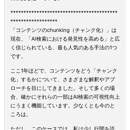
*****************************************
******************
「コンテンツのchunking（チャンク化）」は
現在、「AI検索における発見性を高める」と広
く信じられている、最も人気のある手法の1つ
です。
ここ1年ほどで、コンテンツをどう「チャンク
化」するかについて、さまざまな解釈やアプ
ローチを目にしてきました。そして多くの場
合、確かにそれらの一部はAI検索の可視性向上
にうまく機能しています。少なくとも今のと
ころは。
ただし、このケースでは、私は少し行間を読