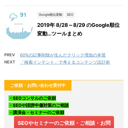
Google順位変動
SEO
2019年 8/28～8/29 のGoogle順位
変動…ツールまとめ
PREV
60%の記事削除が生んだクリック増加の本質
NEXT
「検索インテント」で考えるコンテンツ設計術
ご依頼・お問い合わせ受付中
・SEOコンサルのご依頼
・SEOや誹謗中傷対策のご相談
・講演会・セミナーのご依頼
SEOやセミナーのご依頼・ご相談・お問