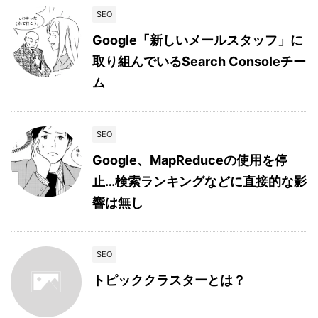
SEO
Google「新しいメールスタッフ」に
取り組んでいるSearch Consoleチー
ム
SEO
Google、MapReduceの使用を停
止…検索ランキングなどに直接的な影
響は無し
SEO
トピッククラスターとは？