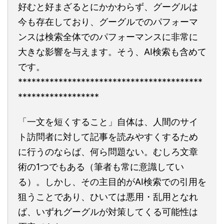
好むと好まざるとにかかわらず、グーグルは
今も存在しており、グーグルでのパフォーマ
ンスは検索全体でのパフォーマンスに非常に
大きな影響を与えます。そう、AI検索も含めて
です。
*****************************************
******************
「一文を短くすること」自体は、人間のサイ
ト訪問者に対して記事を読みやすくするため
に行うのならば、何ら問題ない。むしろ文章
術の1つでもある（筆者も常に意識してい
る）。しかし、その主目的がAI検索での引用を
狙うことであり、ひいては悪用・乱用となれ
ば、いずれグーグルが対策してくる可能性は