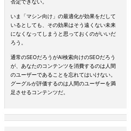
否定できない。
いま「マシン向け」の最適化が効果をだして
いるとしても、その効果はそう遠くない未来
になくなってしまうと思っておくのがいいだ
ろう。
通常のSEOだろうがAI検索向けのSEOだろう
が、あなたのコンテンツを消費するのは人間
のユーザーであることを忘れてはいけない。
グーグルが評価するのは人間のユーザーを満
足させるコンテンツだ。