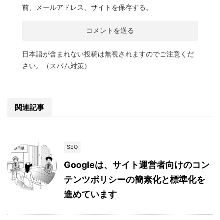
前、メールアドレス、サイトを保存する。
日本語が含まれない投稿は無視されますのでご注意くだ
さい。（スパム対策）
関連記事
SEO
Googleは、サイト運営者向けのコン
テンツポリシーの簡素化と標準化を
進めています