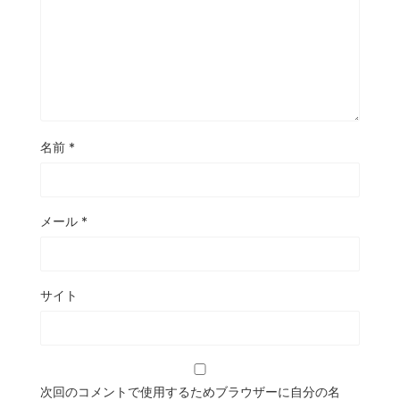
名前
*
メール
*
サイト
次回のコメントで使用するためブラウザーに自分の名