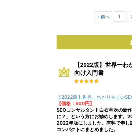
« 前へ
1
【2022版】世界一
向け入門書
【2022版】世界一わかりやすいS
【価格：500円】
SEOコンサルタント白石竜次の新作
に？」という方にお勧めします。2
2022年版にしました。有料で申
コンパクトにまとめました。