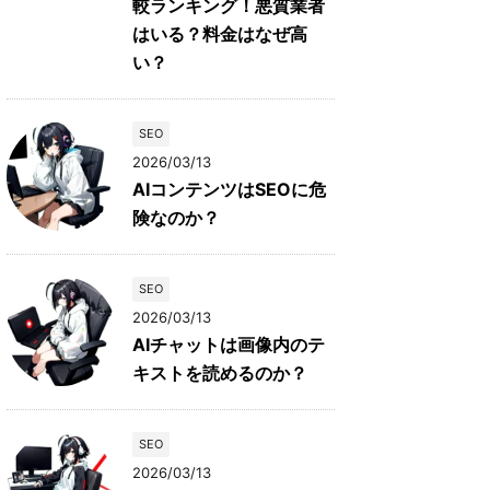
較ランキング！悪質業者
はいる？料金はなぜ高
い？
SEO
2026/03/13
AIコンテンツはSEOに危
険なのか？
SEO
2026/03/13
AIチャットは画像内のテ
キストを読めるのか？
SEO
2026/03/13