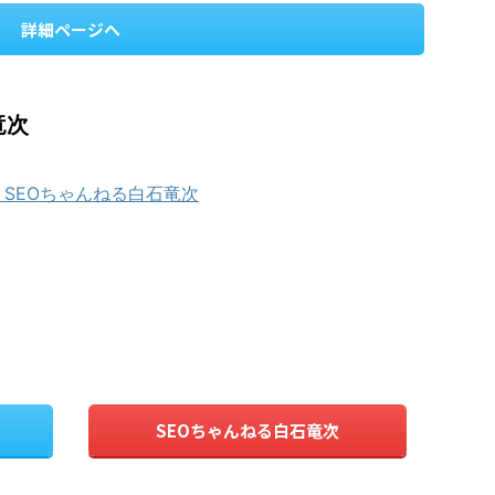
詳細ページへ
竜次
e】SEOちゃんねる白石竜次
SEOちゃんねる白石竜次