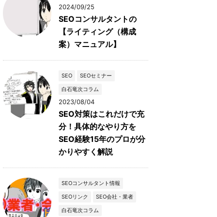
2024/09/25
SEOコンサルタントの
【ライティング（構成
案）マニュアル】
SEO
SEOセミナー
白石竜次コラム
2023/08/04
SEO対策はこれだけで充
分！具体的なやり方を
SEO経験15年のプロが分
かりやすく解説
SEOコンサルタント情報
SEOリンク
SEO会社・業者
白石竜次コラム