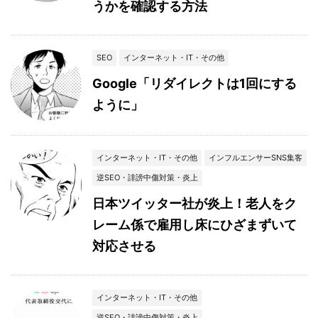
うかを確認する方法
SEO
インターネット・IT・その他
Google「リダイレクトは1回にする
ように」
インターネット・IT・その他
インフルエンサーSNS集客
逆SEO・誹謗中傷対策・炎上
日本ツイッター社が炎上！老人をク
レーム係で雇用し床にひざまずいて
対応させる
インターネット・IT・その他
逆SEO・誹謗中傷対策・炎上