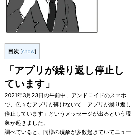
目次
[
show
]
「アプリが繰り返し停止し
ています」
2021年3月23日の午前中、アンドロイドのスマホ
で、色々なアプリが開けないで「アプリが繰り返し
停止しています」というメッセージが出るという現
象が起きました。
調べていると、同様の現象が多数起きていてニュー