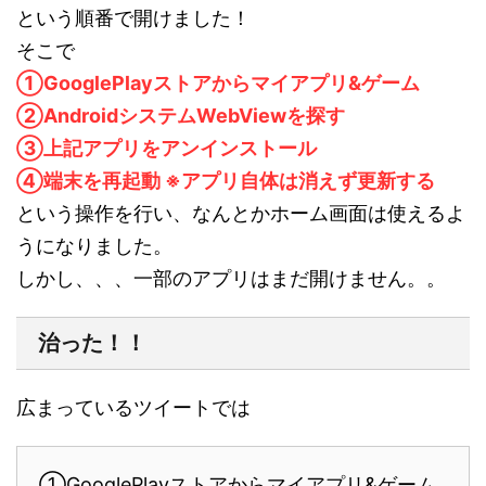
という順番で開けました！
そこで
①GooglePlayストアからマイアプリ&ゲーム
②AndroidシステムWebViewを探す
③上記アプリをアンインストール
④端末を再起動 ※アプリ自体は消えず更新する
という操作を行い、なんとかホーム画面は使えるよ
うになりました。
しかし、、、一部のアプリはまだ開けません。。
治った！！
広まっているツイートでは
①GooglePlayストアからマイアプリ&ゲーム