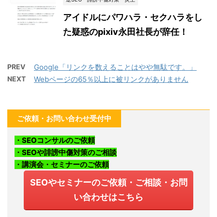
アイドルにパワハラ・セクハラをし
た疑惑のpixiv永田社長が辞任！
PREV
Google「リンクを数えることはやや無駄です。」
NEXT
Webページの65％以上に被リンクがありません
ご依頼・お問い合わせ受付中
・SEOコンサルのご依頼
・SEOや誹謗中傷対策のご相談
・講演会・セミナーのご依頼
SEOやセミナーのご依頼・ご相談・お問
い合わせはこちら