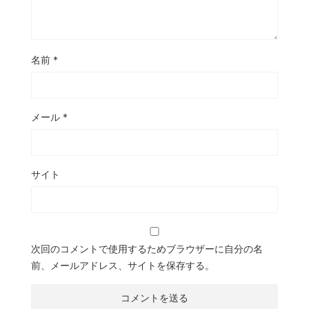
名前
*
メール
*
サイト
次回のコメントで使用するためブラウザーに自分の名
前、メールアドレス、サイトを保存する。