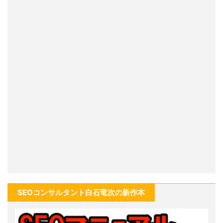
SEOコンサルタント白石竜次の新作本