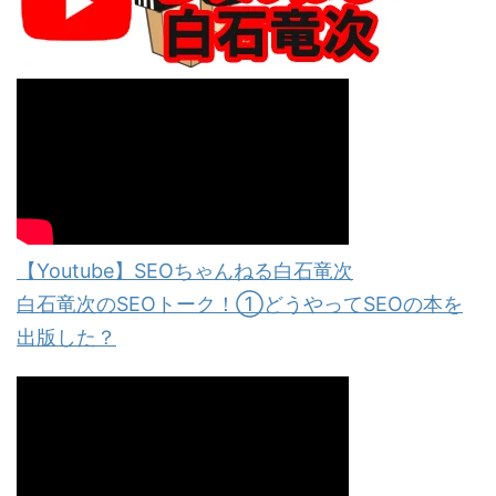
【Youtube】SEOちゃんねる白石竜次
白石竜次のSEOトーク！①どうやってSEOの本を
出版した？