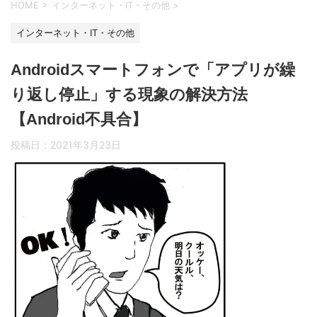
HOME
>
インターネット・IT・その他
>
インターネット・IT・その他
Androidスマートフォンで「アプリが繰
り返し停止」する現象の解決方法
【Android不具合】
投稿日：
2021年3月23日