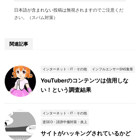
日本語が含まれない投稿は無視されますのでご注意くだ
さい。（スパム対策）
関連記事
インターネット・IT・その他
インフルエンサーSNS集客
YouTuberのコンテンツは信用しな
い！という調査結果
インターネット・IT・その他
逆SEO・誹謗中傷対策・炎上
サイトがハッキングされているかど