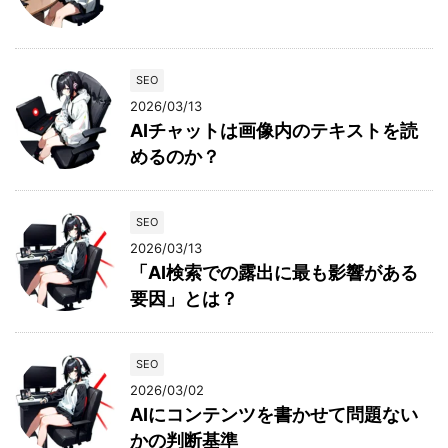
SEO
2026/03/13
AIチャットは画像内のテキストを読
めるのか？
SEO
2026/03/13
「AI検索での露出に最も影響がある
要因」とは？
SEO
2026/03/02
AIにコンテンツを書かせて問題ない
かの判断基準