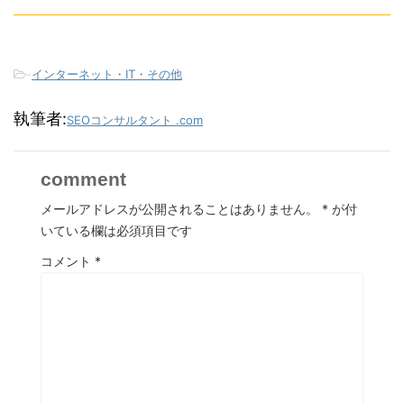
-
インターネット・IT・その他
執筆者:
SEOコンサルタント .com
comment
メールアドレスが公開されることはありません。
*
が付
いている欄は必須項目です
コメント
*