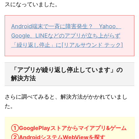
スになっていました。
Android端末で一斉に障害発生？ Yahoo、
Google、LINEなどのアプリが立ち上がらず
「繰り返し停止」に[リアルサウンド テック]
「アプリが繰り返し停止しています」の
解決方法
さらに調べてみると、解決方法がかかれていまし
た。
①GooglePlayストアからマイアプリ&ゲーム
②AndroidシステムWebViewを探す