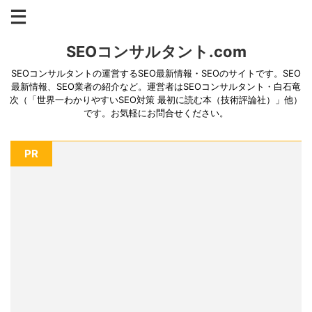
SEOコンサルタント.com
SEOコンサルタントの運営するSEO最新情報・SEOのサイトです。SEO
最新情報、SEO業者の紹介など。運営者はSEOコンサルタント・白石竜
次（「世界一わかりやすいSEO対策 最初に読む本（技術評論社）」他）
です。お気軽にお問合せください。
PR