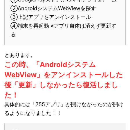
②AndroidシステムWebViewを探す
③上記アプリをアンインストール
④端末を再起動 ※アプリ自体は消えず更新す
る
とあります。
この時、「Androidシステム
WebView」をアンインストールした
後「更新」しなかったら復活しまし
た！
具体的には「755アプリ」が開けなかったのが開け
るようになりました！！