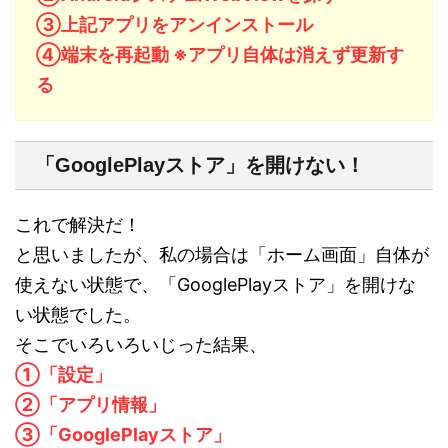
③上記アプリをアンインストール
④端末を再起動 ※アプリ自体は消えず更新す
る
「GooglePlayストア」を開けない！
これで解決だ！
と思いましたが、私の場合は「ホーム画面」自体が
使えない状態で、「GooglePlayストア」を開けな
い状態でした。
そこでいろいろいじった結果、
①「設定」
②「アプリ情報」
③「GooglePlayストア」