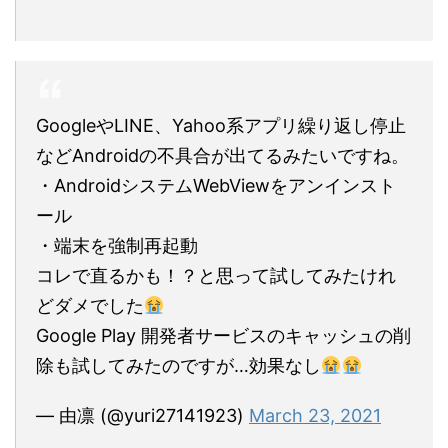
GoogleやLINE、Yahoo系アプリ繰り返し停止
などAndroidの不具合が出てるみたいですね。
・AndroidシステムWebViewをアンインスト
ール
・端末を強制再起動
コレで直るかも！？と思って試してみたけれ
どダメでした
Google Play 開発者サービスのキャッシュの削
除も試してみたのですが…効果なし
— 由凛 (@yuri27141923)
March 23, 2021