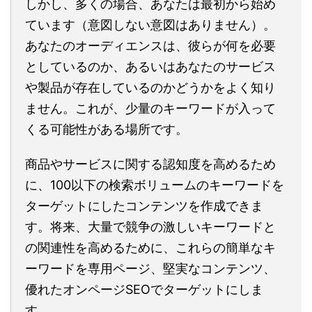
しかし、多くの場合、あなたは最初から始め
ています（意図しない意図はありません）。
あなたのオーディエンスは、彼らが何を必要
としているのか、あるいはあなたのサービス
や製品が存在しているのかどうかをよく知り
ません。これが、少量のキーワードが入って
くる可能性がある場所です。
商品やサービスに関する認知度を高めるため
に、100以下の検索ボリュームのキーワードを
ターゲットにしたコンテンツを作成できま
す。将来、大量で競争の激しいキーワードと
の関連性を高めるために、これらの簡単なキ
ーワードを専用ページ、堅実なコンテンツ、
優れたオンページSEOでターゲットにしま
す。