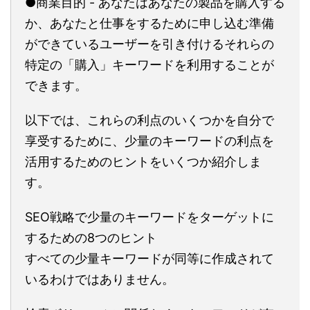
●商業目的 - あなたはあなたの製品を購入する
か、あなたと仕事をするために申し込む準備
ができているユーザーを引き付けるそれらの
特定の「購入」キーワードを利用することが
できます。
以下では、これらの利点のいくつかを自分で
享受するために、少量のキーワードの利点を
活用するためのヒントをいくつか紹介しま
す。
SEO戦略で少量のキーワードをターゲットに
するための8つのヒント
すべての少量キーワードが同等に作成されて
いるわけではありません。