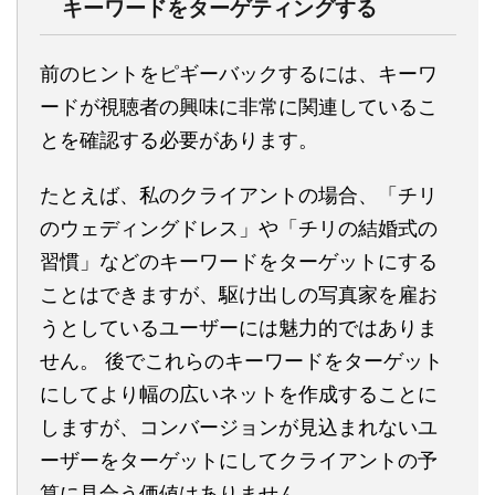
キーワードをターゲティングする
前のヒントをピギーバックするには、キーワ
ードが視聴者の興味に非常に関連しているこ
とを確認する必要があります。
たとえば、私のクライアントの場合、「チリ
のウェディングドレス」や「チリの結婚式の
習慣」などのキーワードをターゲットにする
ことはできますが、駆け出しの写真家を雇お
うとしているユーザーには魅力的ではありま
せん。 後でこれらのキーワードをターゲット
にしてより幅の広いネットを作成することに
しますが、コンバージョンが見込まれないユ
ーザーをターゲットにしてクライアントの予
算に見合う価値はありません。