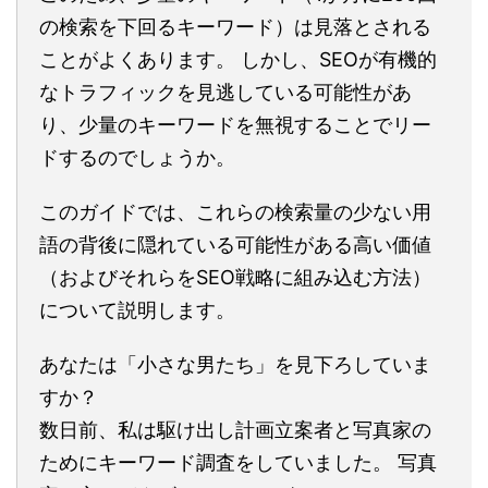
の検索を下回るキーワード）は見落とされる
ことがよくあります。 しかし、SEOが有機的
なトラフィックを見逃している可能性があ
り、少量のキーワードを無視することでリー
ドするのでしょうか。
このガイドでは、これらの検索量の少ない用
語の背後に隠れている可能性がある高い価値
（およびそれらをSEO戦略に組み込む方法）
について説明します。
あなたは「小さな男たち」を見下ろしていま
すか？
数日前、私は駆け出し計画立案者と写真家の
ためにキーワード調査をしていました。 写真