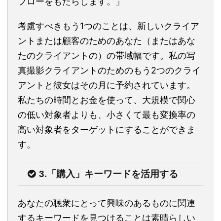
フローをもたらします。」
考慮すべきもう1つのことは、新しいクライア
ントまたは顧客のためのあなた（またはあな
たのクライアントの）の帯域幅です。私の写
真撮影クライアントのためのもう2つのクライ
アントと彼女はその月に予約されています。
私たちの時間とお金を使って、大規模で関心
の低い対象者よりも、小さくて最も変換率の
高い対象者をターゲットにすることができま
す。
3.「購入」キーワードを活用する
あなたの聴衆にとって興味のあるものに関連
するキーワードを見つけることは素晴らしい