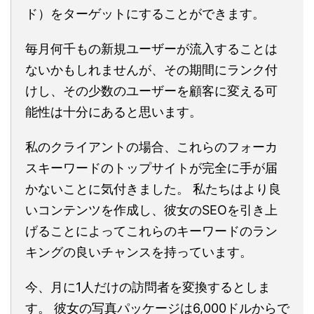
ド）をターゲットにすることができます。
毎月何千もの新規ユーザーが流入することは
ないかもしれませんが、その期間にランク付
けし、その少数のユーザーを顧客に変える可
能性は十分にあると思います。
私のクライアントの場合、これらのフォーカ
スキーワードのトップサイトが完全に手が届
かないことに気付きました。 私たちはより良
いコンテンツを作成し、彼女のSEOを引き上
げることによってこれらのキーワードのラン
キングの良いチャンスを持っています。
今、月に1人だけの訪問者を変換するとしま
す。 彼女の写真パッケージは6,000ドルからで