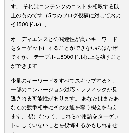
す。 それはコンテンツのコストを相殺する以
上のものです（5つのブログ投稿に対しておよ
そ1500ドル）。
オーディエンスとの関連性が高いキーワード
をターゲットにすることができないのはなぜ
ですか。 テーブルに6000ドル以上を残すこと
ができます。
少量のキーワードをすべてスキップすると、
一部のコンバージョン対応トラフィックが見
逃される可能性があります。 あなたはまたあ
なたの競争相手にその交通を奪う機会を与え
ます。 後になって、これらの用語をターゲッ
トにしていないことを後悔するかもしれませ