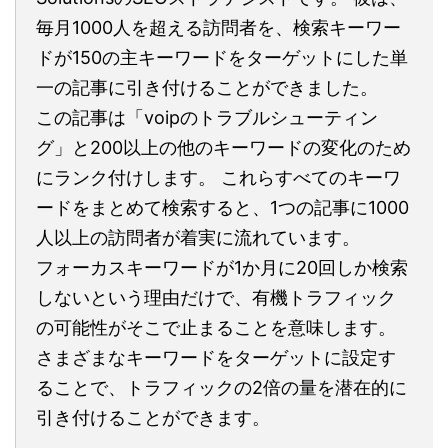
毎月1000人を超える訪問者を、検索キーワー
ドが150の主キーワードをターゲットにした単
一の記事に引き付けることができました。
この記事は「voipのトラブルシューティン
グ」と200以上の他のキーワードの変化のため
にランク付けします。 これらすべてのキーワ
ードをまとめて検索すると、1つの記事に1000
人以上の訪問者が着実に流れています。
フォーカスキーワードが1か月に20回しか検索
しないという理由だけで、有機トラフィック
の可能性がそこで止まることを意味します。
さまざまなキーワードをターゲットに設定す
ることで、トラフィックの2倍の量を潜在的に
引き付けることができます。