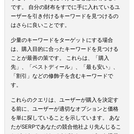
です。 自分の財布をすでに手に入れているユ
ーザーを引き付けるキーワードを見つけるの
はさらに良いことです。
少量のキーワードをターゲットにする場合
は、購入目的に合ったキーワードを見つける
ことが最善の策です。 これらは、「購入
先」、「ベストディール」、「最も安い」、
「割引」などの修飾子を含むキーワードで
す。
これらのクエリは、ユーザーが購入を決定す
る前に、ユーザーが適切なオプションと価格
を単に探していることを示しています。 あな
たがSERPであなたの競合他社より先んじるこ