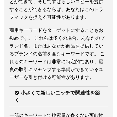
とができて、そしてすばらしいコピーを提供
することができるならば、あなたはこのトラ
フィックを捉える可能性があります。
商用キーワードをターゲットにすることもお
勧めです。 これらは多くの場合、あなたのブ
ランド名、またはあなたが商品を提供してい
るブランドの名前を含むキーワードです。 こ
れらのキーワードは非常に特定的であり、最
良の取引にジャンプする準備ができているユ
ーザーを引き付ける可能性があります。
小さくて新しいニッチで関連性を築
く
一部のキーワードで検索量が多くない可能性