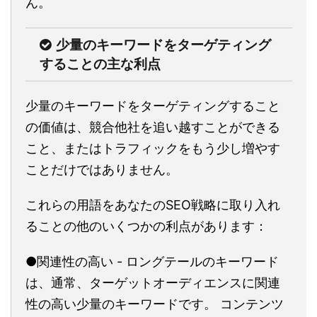
ん。
少量のキーワードをターゲティング
することの主な利点
少量のキーワードをターゲティングすること
の価値は、競合他社を追い越すことができる
こと、またはトラフィックをもう少し増やす
ことだけではありません。
これらの用語をあなたのSEO戦略に取り入れ
ることの他のいくつかの利点があります：
●関連性の高い - ロングテールのキーワード
は、通常、ターゲットオーディエンスに関連
性の高い少量のキーワードです。 コンテンツ