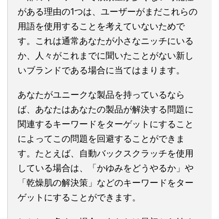
がある理由の1つは、ユーザーがまだこれらの
用語を使用することを考えていないためで
す。これは通常あなたが小さなニッチにいる
か、人々がこれまでに聞いたことがない新し
いブランドである場合に当てはまります。
あなたがユニークな製品を持っているなら
ば、あなたはあなたの製品が解決する問題に
関連するキーワードをターゲットにすること
によってこの問題を回避することができま
す。たとえば、自動バックスクラッチを使用
している場合は、「かゆみをどうやるか」や
「乾燥肌の解決策」などのキーワードをター
ゲットにすることができます。