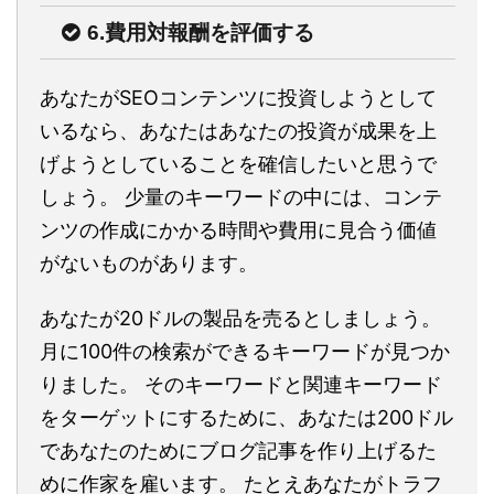
6.費用対報酬を評価する
あなたがSEOコンテンツに投資しようとして
いるなら、あなたはあなたの投資が成果を上
げようとしていることを確信したいと思うで
しょう。 少量のキーワードの中には、コンテ
ンツの作成にかかる時間や費用に見合う価値
がないものがあります。
あなたが20ドルの製品を売るとしましょう。
月に100件の検索ができるキーワードが見つか
りました。 そのキーワードと関連キーワード
をターゲットにするために、あなたは200ドル
であなたのためにブログ記事を作り上げるた
めに作家を雇います。 たとえあなたがトラフ