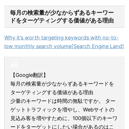
毎月の検索量が少なからずあるキーワー
ドをターゲティングする価値がある理由
Why it’s worth targeting keywords with no-to-
low monthly search volume[Search Engine Land]
【Google翻訳】
毎月の検索量が少なからずあるキーワードを
ターゲティングする価値がある理由
少量のキーワードは時間の無駄ですか。 ター
ゲットトラフィックを増やし、Webサイトの
見込み客を増やすために、100個以下のキーワ
ードをターゲットにしたい場合があるのはこ