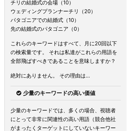
チリの結婚式の会場（10）
ウェディングプランナーチリ（20）
パタゴニアでの結婚式（10）
先の結婚式のパタゴニア（0）
これらのキーワードはすべて、月に20回以下
の検索量です。 それは私達がこれらの用語を
全部飛ばすべきであることを意味しますか？
絶対にありません。 その理由は…
少量のキーワードの高い価値
少量のキーワードでは、多くの場合、視聴者
にとって非常に関連性の高い用語（競合他社
がまったくターゲットにしていないキーワー