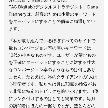
TAC Digitalのデジタルストラテジスト、Dana
Flanneryは、顧客のために少量のキーワード
をターゲットにすることの価値に精通してい
ます。
「私が取り組んでいるほぼすべてのサイトで
最もコンバージョン率の高いキーワードは、
10代の小さなものです。ユーザーが望むもの
を正確にターゲットにすることに対する壮大
なコンバージョン率のようなものは何もあり
ません。たとえば、私のクライアントの1人は
心理学者です。私たちは月に70回の検索があ
る非常に特定のトピックを追いかけます。 1位
にランク付けするのはとても簡単です。毎月
の訪問者はほんの一握りですが、ほとんどの