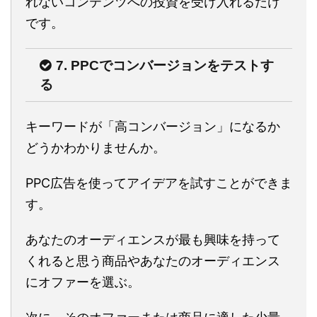
れないコンテンツへの投資を受け入れるだけ
です。
7. PPCでコンバージョンをテストす
る
キーワードが「高コンバージョン」になるか
どうかわかりませんか。
PPC広告を使ってアイデアを試すことができま
す。
あなたのオーディエンスが最も興味を持って
くれると思う商品やあなたのオーディエンス
にオファーを選ぶ。