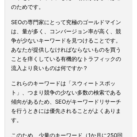
のためです。
SEOの専門家にとって究極のゴールドマイン
は、量が多く、コンバージョン率が高く、競
争が少ないキーワードを見つけることです。
あなたが提供しなければならないものを買う
ことを痒くしている有機的なトラフィックの
流入より良いものは何ですか？
これらのキーワードは「スウィートスポッ
ト」、つまり競争の少ない多数の検索である
傾向があるため、SEOがキーワードリサーチ
を行うときには優先されることがよくありま
す。
このため、少量のキーワード（1か月に250回