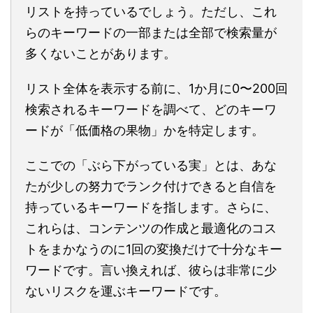
リストを持っているでしょう。ただし、これ
らのキーワードの一部または全部で検索量が
多くないことがあります。
リスト全体を表示する前に、1か月に0〜200回
検索されるキーワードを調べて、どのキーワ
ードが「低価格の果物」かを特定します。
ここでの「ぶら下がっている実」とは、あな
たが少しの努力でランク付けできると自信を
持っているキーワードを指します。さらに、
これらは、コンテンツの作成と最適化のコス
トをまかなうのに1回の変換だけで十分なキー
ワードです。言い換えれば、彼らは非常に少
ないリスクを運ぶキーワードです。