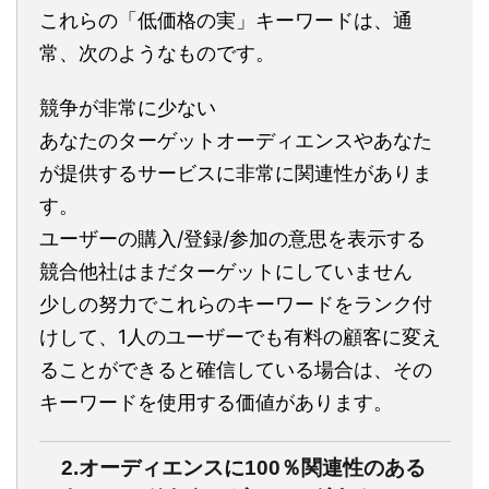
これらの「低価格の実」キーワードは、通
常、次のようなものです。
競争が非常に少ない
あなたのターゲットオーディエンスやあなた
が提供するサービスに非常に関連性がありま
す。
ユーザーの購入/登録/参加の意思を表示する
競合他社はまだターゲットにしていません
少しの努力でこれらのキーワードをランク​​付
けして、1人のユーザーでも有料の顧客に変え
ることができると確信している場合は、その
キーワードを使用する価値があります。
2.オーディエンスに100％関連性のある