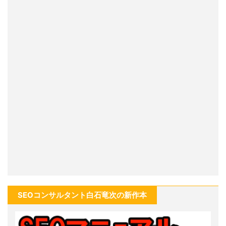
SEOコンサルタント白石竜次の新作本