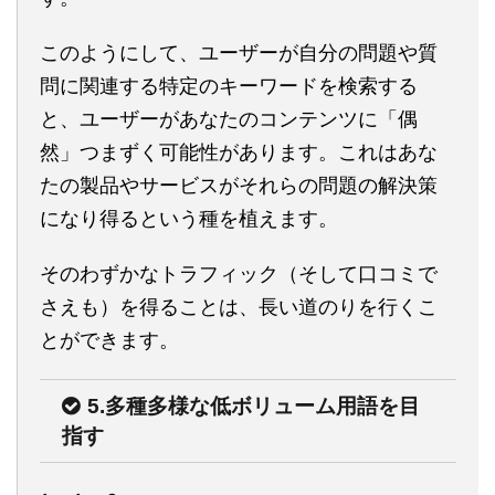
このようにして、ユーザーが自分の問題や質
問に関連する特定のキーワードを検索する
と、ユーザーがあなたのコンテンツに「偶
然」つまずく可能性があります。これはあな
たの製品やサービスがそれらの問題の解決策
になり得るという種を植えます。
そのわずかなトラフィック（そして口コミで
さえも）を得ることは、長い道のりを行くこ
とができます。
5.多種多様な低ボリューム用語を目
指す