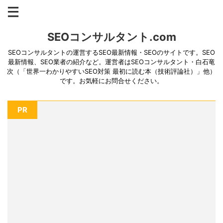
SEOコンサルタント.com
SEOコンサルタントの運営するSEO最新情報・SEOのサイトです。SEO
最新情報、SEO業者の紹介など。運営者はSEOコンサルタント・白石竜
次（「世界一わかりやすいSEO対策 最初に読む本（技術評論社）」他）
です。お気軽にお問合せください。
PR