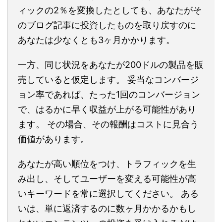
ィックの2％を変換したとしても、あなたがそ
のブログ記事に投資したものを取り戻すのに
あなたは少なくとも3ヶ月かかります。
一方、同じ状況をあなたが200ドルの製品を販
売していると仮定します。 妥当なコンバージ
ョン率であれば、たった1回のコンバージョン
で、はるかに早く収益が上がる可能性があり
ます。 その場合、その報酬はコストに見合う
価値があります。
あなたが高い順位をつけ、トラフィックを生
み出し、そしてユーザーを変える可能性が高
いキーワードを常に選択してください。 ある
いは、単に返済するのに数ヶ月かかるかもし