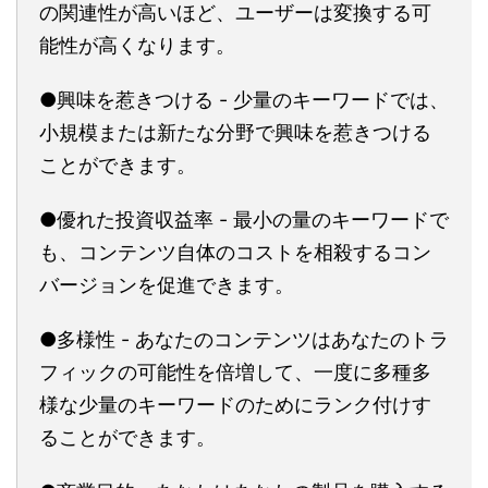
の関連性が高いほど、ユーザーは変換する可
能性が高くなります。
●興味を惹きつける - 少量のキーワードでは、
小規模または新たな分野で興味を惹きつける
ことができます。
●優れた投資収益率 - 最小の量のキーワードで
も、コンテンツ自体のコストを相殺するコン
バージョンを促進できます。
●多様性 - あなたのコンテンツはあなたのトラ
フィックの可能性を倍増して、一度に多種多
様な少量のキーワードのためにランク付けす
ることができます。