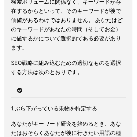
検索ボリュームに関係なく、キーワードが存
在するからといって、そのキーワードが後で
価値があるわけではありません。 あなたはど
のキーワードがあなたの時間（そしてお金）
に値するかについて選択的である必要があり
ます。
SEO戦略に組み込むための適切なものを選択
する方法は次のとおりです。
1.ぶら下がっている果物を特定する
あなたがキーワード研究を始めるとき、あな
たはおそらくあなたが後に行きたい用語の種