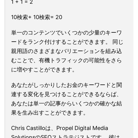
1 + 1 = 2
10検索+ 10検索= 20
単一のコンテンツでいくつかの少量のキーワ
ードをランク付けすることができます。 同じ
親用語のさまざまなバリエーションを組み込
むことで、有機トラフィックの可能性をさら
に増やすことができます。
あなたがしっかりしたお金のキーワードと関
連する変化を見つけることができるならば、
あなたは単一の記事からいくつかの確かな結
果を生み出すことができます。
Chris Castilloは、Propel Digital Media
SolutionsのSEOストラテジストです。 彼は、