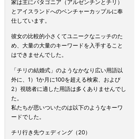
家は主にパタゴニア（アルゼンチンとチリ）
とアイスランドへのベンチャーカップルに奉
仕しています。
彼女の比較的小さくてユニークなニッチのた
め、大量の大量のキーワードを入手すること
はできませんでした。
「チリの結婚式」のようなかなり広い用語以
外に、1）1か月に100を超える検索、および
2）視聴者に適した用語は多くありませんでし
た。
私たちが思いついたのは以下のようなキーワ
ードでした。
チリ行き先ウェディング（20）