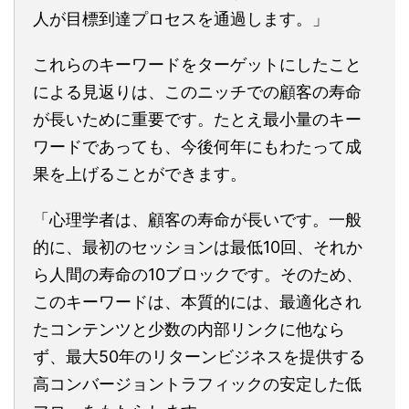
人が目標到達プロセスを通過します。」
これらのキーワードをターゲットにしたこと
による見返りは、このニッチでの顧客の寿命
が長いために重要です。たとえ最小量のキー
ワードであっても、今後何年にもわたって成
果を上げることができます。
「心理学者は、顧客の寿命が長いです。一般
的に、最初のセッションは最低10回、それか
ら人間の寿命の10ブロックです。そのため、
このキーワードは、本質的には、最適化され
たコンテンツと少数の内部リンクに他なら
ず、最大50年のリターンビジネスを提供する
高コンバージョントラフィックの安定した低