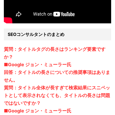
SEOコンサルタントのまとめ
質問：タイトルタグの長さはランキング要素です
か？
■Google ジョン・ミューラー氏
回答：タイトルの長さについての推奨事項はありま
せん。
質問：タイトル全体が長すぎて検索結果にスニペッ
トとして表示されなくても、タイトルの長さは問題
ではないですか？
■Google ジョン・ミューラー氏