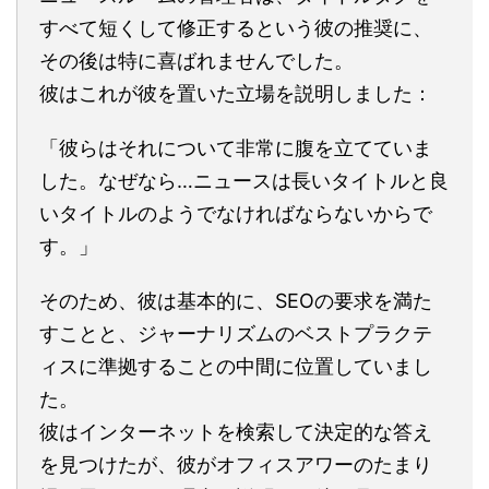
すべて短くして修正するという彼の推奨に、
その後は特に喜ばれませんでした。
彼はこれが彼を置いた立場を説明しました：
「彼らはそれについて非常に腹を立てていま
した。なぜなら…ニュースは長いタイトルと良
いタイトルのようでなければならないからで
す。」
そのため、彼は基本的に、SEOの要求を満た
すことと、ジャーナリズムのベストプラクテ
ィスに準拠することの中間に位置していまし
た。
彼はインターネットを検索して決定的な答え
を見つけたが、彼がオフィスアワーのたまり