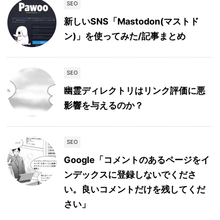
SEO
新しいSNS「Mastodon(マストド
ン)」を使ってみた/記事まとめ
SEO
幽霊ディレクトリはリンク評価に悪
影響を与えるのか？
SEO
Google「コメントのあるページをイ
ンデックスに登録しないでくださ
い。良いコメントだけを残してくだ
さい」