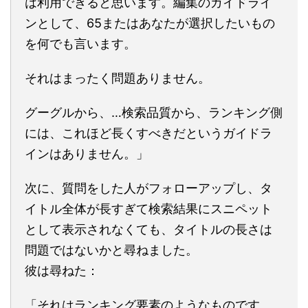
は利用できると思います。編集のガイドライ
ンとして、65またはあなたが選択したいもの
を何でも言います。
それはまったく問題ありません。
グーグルから、…検索品質から、ランキング側
には、これほど長くすべきだというガイドラ
インはありません。」
次に、質問をした人がフォローアップし、タ
イトル全体が長すぎて検索結果にスニペット
として表示されなくても、タイトルの長さは
問題ではないかと尋ねました。
彼は尋ねた：
「それはランキング要素のようなものです