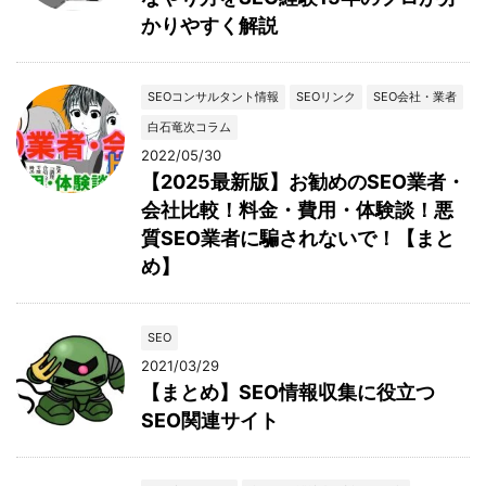
かりやすく解説
SEOコンサルタント情報
SEOリンク
SEO会社・業者
白石竜次コラム
2022/05/30
【2025最新版】お勧めのSEO業者・
会社比較！料金・費用・体験談！悪
質SEO業者に騙されないで！【まと
め】
SEO
2021/03/29
【まとめ】SEO情報収集に役立つ
SEO関連サイト