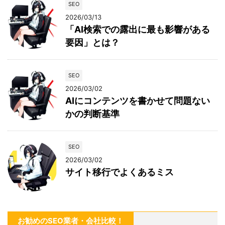
SEO
2026/03/13
「AI検索での露出に最も影響がある
要因」とは？
SEO
2026/03/02
AIにコンテンツを書かせて問題ない
かの判断基準
SEO
2026/03/02
サイト移行でよくあるミス
お勧めのSEO業者・会社比較！