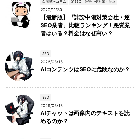
白石竜次コラム
逆SEO・誹謗中傷対策・炎上
2020/11/30
【最新版】『誹謗中傷対策会社・逆
SEO業者』比較ランキング！悪質業
者はいる？料金はなぜ高い？
SEO
2026/03/13
AIコンテンツはSEOに危険なのか？
SEO
2026/03/13
AIチャットは画像内のテキストを読
めるのか？