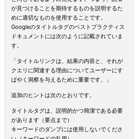
が見つけることを期待するものを説明するた
めに適切なものを使用することです。
Googleのタイトルタグのベストプラクティス
ドキュメントには次のように記載されていま
す。
「タイトルリンクは、結果の内容と、それが
クエリに関連する理由についてユーザーにす
ばやく洞察を与えるために重要です。」
追加のヒントは次のとおりです。
タイトルタグは、説明的かつ簡潔である必要
があります（要点まで）
キーワードのダンプには使用しないでくださ
い（キーワードの乱用）