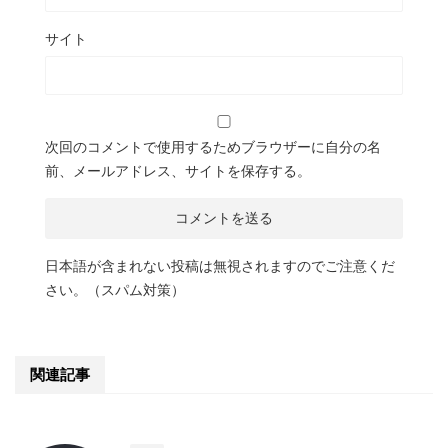
サイト
次回のコメントで使用するためブラウザーに自分の名
前、メールアドレス、サイトを保存する。
日本語が含まれない投稿は無視されますのでご注意くだ
さい。（スパム対策）
関連記事