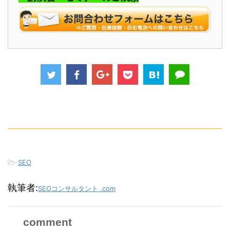
-
SEO
執筆者:
SEOコンサルタント .com
comment