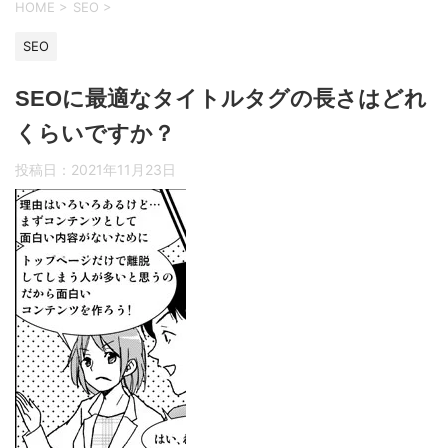
HOME
>
SEO
>
SEO
SEOに最適なタイトルタグの長さはどれ
くらいですか？
投稿日：
2021年11月23日