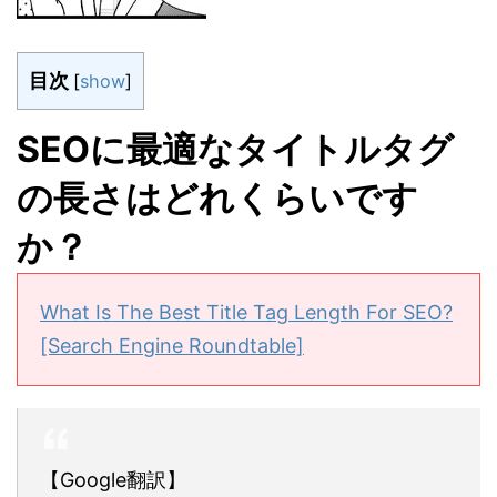
目次
[
show
]
SEOに最適なタイトルタグ
の長さはどれくらいです
か？
What Is The Best Title Tag Length For SEO?
[Search Engine Roundtable]
【Google翻訳】