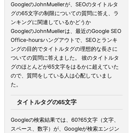
GoogleのJohnMuellerが、SEOのタイトルタ
グの65文字の制限についての質問に答え、ラ
ンキングに関連しているかどうか
GoogleのJohnMuellerは、最近のGoogle SEO
Office-hoursハングアウトで、SEOとランキ
ングの目的でタイトルタグの理想的な長さに
ついての質問に答えました。 彼のタイトルタ
グのほとんどが65文字をはるかに超えていた
ので、質問をしている人は心配していまし
た。
タイトルタグの65文字
Googleの検索結果では、60?65文字（文字、
スペース、数字）が、Googleが検索エンジン