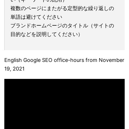
複数のページにまたがる定型的な繰り返しの
単語は避けてください
ブランドホームページのタイトル（サイトの
目的などを説明してください）
English Google SEO office-hours from November
19, 2021