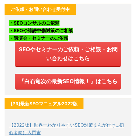
ご依頼・お問い合わせ受付中
・SEOコンサルのご依頼
・SEOや誹謗中傷対策のご相談
・講演会・セミナーのご依頼
SEOやセミナーのご依頼・ご相談・お問
い合わせはこちら
『白石竜次の最新SEO情報！』はこちら
[PR]最新SEOマニュアル2022版
【2022版】世界一わかりやすいSEO対策まんが付き…初
心者向け入門書