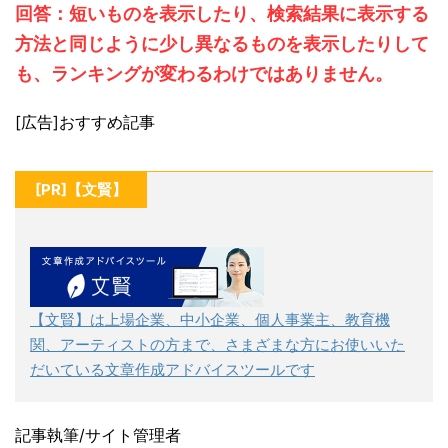
回答：短いものを表示したり、検索結果に表示する
方法と同じように少し異なるものを表示したりして
も、ランキングが変わるわけではありません。
[広告]おすすめ記事
[PR]【文賢】
【文賢】は上場企業、中小企業、個人事業主、教育機
関、アーティストの方まで、さまざまな方にお使いいた
だいている文章作成アドバイスツールです
記事執筆/サイト管理者