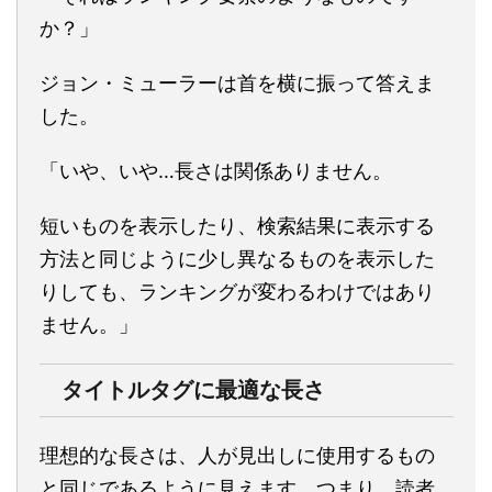
か？」
ジョン・ミューラーは首を横に振って答えま
した。
「いや、いや…長さは関係ありません。
短いものを表示したり、検索結果に表示する
方法と同じように少し異なるものを表示した
りしても、ランキングが変わるわけではあり
ません。」
タイトルタグに最適な長さ
理想的な長さは、人が見出しに使用するもの
と同じであるように見えます。つまり、読者