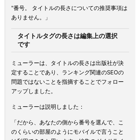
"番号。 タイトルの長さについての推奨事項は
ありません。」
タイトルタグの長さは編集上の選択
です
ミューラーは、タイトルの長さは出版社が決
定することであり、ランキング関連のSEOの
問題ではないことを指摘することでフォロー
アップしました。
ミューラーは説明しました：
「だから、あなたの側から番号を選んで、こ
のくらいの部屋のようにモバイルで言うこと