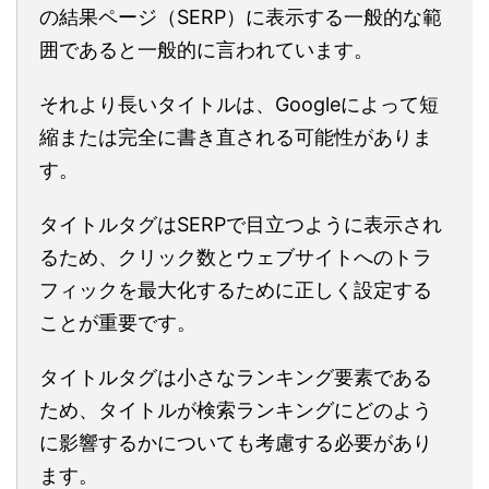
の結果ページ（SERP）に表示する一般的な範
囲であると一般的に言われています。
それより長いタイトルは、Googleによって短
縮または完全に書き直される可能性がありま
す。
タイトルタグはSERPで目立つように表示され
るため、クリック数とウェブサイトへのトラ
フィックを最大化するために正しく設定する
ことが重要です。
タイトルタグは小さなランキング要素である
ため、タイトルが検索ランキングにどのよう
に影響するかについても考慮する必要があり
ます。