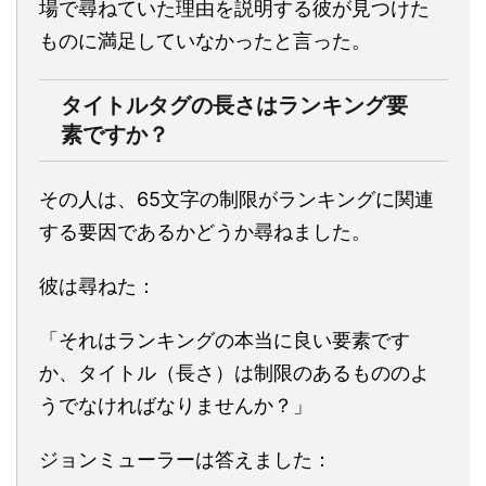
場で尋ねていた理由を説明する彼が見つけた
ものに満足していなかったと言った。
タイトルタグの長さはランキング要
素ですか？
その人は、65文字の制限がランキングに関連
する要因であるかどうか尋ねました。
彼は尋ねた：
「それはランキングの本当に良い要素です
か、タイトル（長さ）は制限のあるもののよ
うでなければなりませんか？」
ジョンミューラーは答えました：