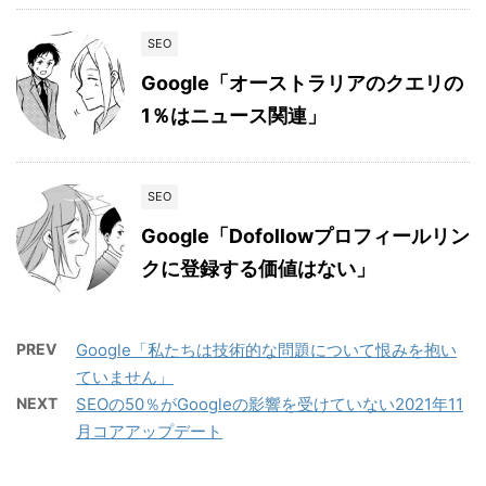
SEO
Google「オーストラリアのクエリの
1％はニュース関連」
SEO
Google「Dofollowプロフィールリン
クに登録する価値はない」
PREV
Google「私たちは技術的な問題について恨みを抱い
ていません」
NEXT
SEOの50％がGoogleの影響を受けていない2021年11
月コアアップデート