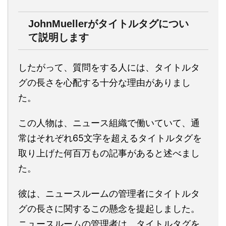
JohnMuellerがタイトルタグについ
て説明します
したがって、質問をする人には、タイトルタ
グの長さを心配する十分な理由がありまし
た。
この人物は、ニュース組織で働いていて、通
常はそれぞれ65文字を超えるタイトルタグを
取り上げた何百万もの記事があると述べまし
た。
彼は、ニュースルームの管理者にタイトルタ
グの長さに関するこの懸念を提起しました。
ニュースルームの管理者は、タイトルタグを