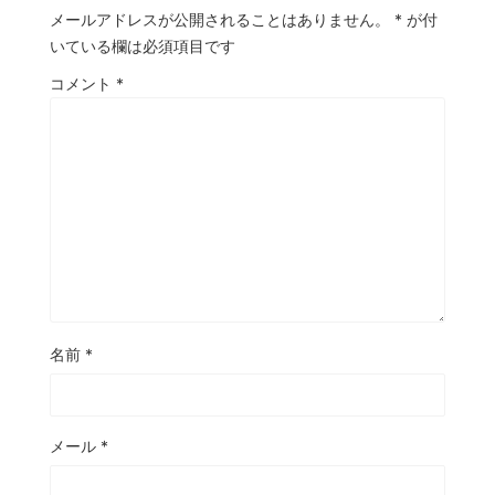
メールアドレスが公開されることはありません。
*
が付
いている欄は必須項目です
コメント
*
名前
*
メール
*