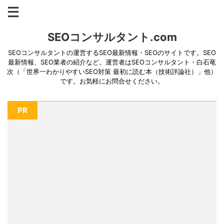
SEOコンサルタント.com
SEOコンサルタントの運営するSEO最新情報・SEOのサイトです。SEO
最新情報、SEO業者の紹介など。運営者はSEOコンサルタント・白石竜
次（「世界一わかりやすいSEO対策 最初に読む本（技術評論社）」他）
です。お気軽にお問合せください。
PR