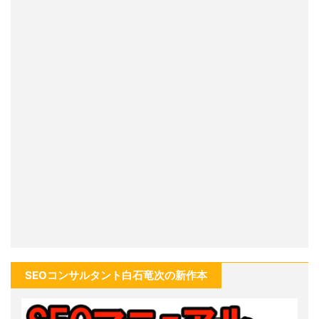
SEOコンサルタント白石竜次の新作本