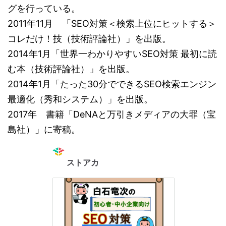
グを行っている。
2011年11月 「SEO対策＜検索上位にヒットする＞
コレだけ！技（技術評論社）」を出版。
2014年1月「世界一わかりやすいSEO対策 最初に読
む本（技術評論社）」を出版。
2014年1月「たった30分でできるSEO検索エンジン
最適化（秀和システム）」を出版。
2017年 書籍「DeNAと万引きメディアの大罪（宝
島社）」に寄稿。
ストアカ