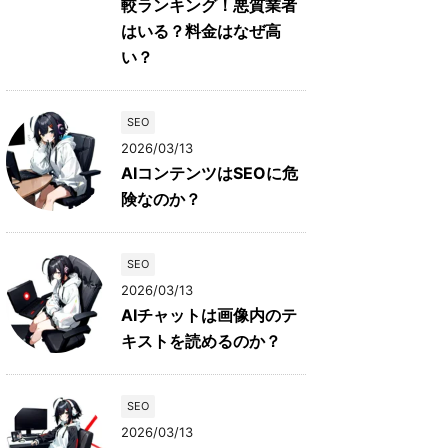
較ランキング！悪質業者
はいる？料金はなぜ高
い？
SEO
2026/03/13
AIコンテンツはSEOに危
険なのか？
SEO
2026/03/13
AIチャットは画像内のテ
キストを読めるのか？
SEO
2026/03/13