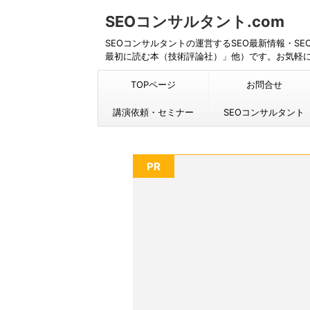
SEOコンサルタント.com
SEOコンサルタントの運営するSEO最新情報・S
最初に読む本（技術評論社）」他）です。お気軽
TOPページ
お問合せ
講演依頼・セミナー
SEOコンサルタント
PR