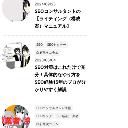
2024/09/25
SEOコンサルタントの
【ライティング（構成
案）マニュアル】
SEO
SEOセミナー
白石竜次コラム
2023/08/04
SEO対策はこれだけで充
分！具体的なやり方を
SEO経験15年のプロが分
かりやすく解説
SEOコンサルタント情報
SEOリンク
SEO会社・業者
白石竜次コラム