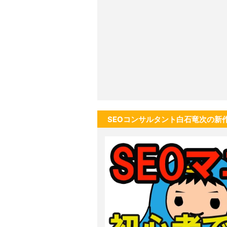
SEOコンサルタント白石竜次の新