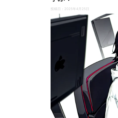
投稿日：
2025年4月25日