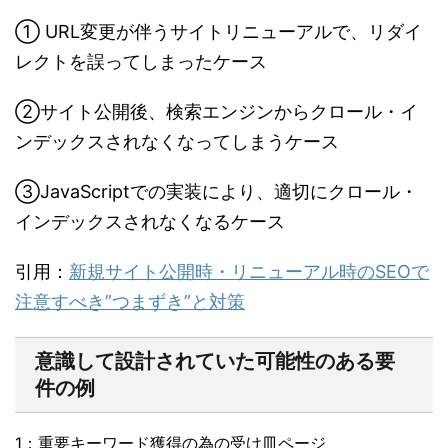
① URL変更が伴うサイトリニューアルで、リダイ
レクトを誤ってしまったケース
②サイト公開後、検索エンジンからクロール・イ
ンデックスされなくなってしまうケース
③JavaScriptでの実装により、適切にクロール・
インデックスされなくなるケース
引用：
新規サイト公開時・リニューアル時のSEOで
注意すべき”つまずき”と対策
意識して設計されていた可能性のある要
件の例
1：重要キーワード獲得の為の受け皿ページ