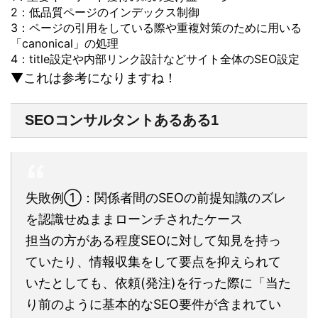
2：低品質ページのインデックス制御
3：ページの引用をしている際や重複対策のために用いる
「canonical」の処理
4：title設定や内部リンク設計などサイト全体のSEO設定
▼これは参考になりますね！
SEOコンサルタントあるある1
失敗例①：関係者間のSEOの前提知識のズレ
を認識せぬままローンチされたケース
担当の方がある程度SEOに対して知見を持っ
ていたり、情報収集をして要点を抑えられて
いたとしても、依頼(発注)を行った際に「当た
り前のように基本的なSEO要件が含まれてい