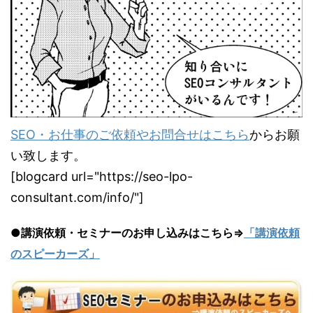
SEO・お仕事のご依頼やお問合せはこちら
からお願
い致します。
[blogcard url="https://seo-lpo-
consultant.com/info/"]
●講演依頼・セミナーのお申し込みはこちら⇒
「講演依頼
のスピーカーズ」