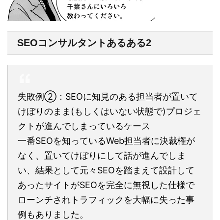
SEOコンサルタントあるある2
失敗例②：SEOに知見のある担当者が置いて
けぼりのまま(もしくはいない状態で)プロジェ
クトが進んでしまっているケース
一番SEOを知っているWeb担当者に決裁権が
なく、置いてけぼりにして話が進んでしま
い、結果として元々SEOを踏まえて設計して
あったサイトがSEOを完全に無視した仕様で
ローンチされトラフィックを大幅に失った事
例もありました。