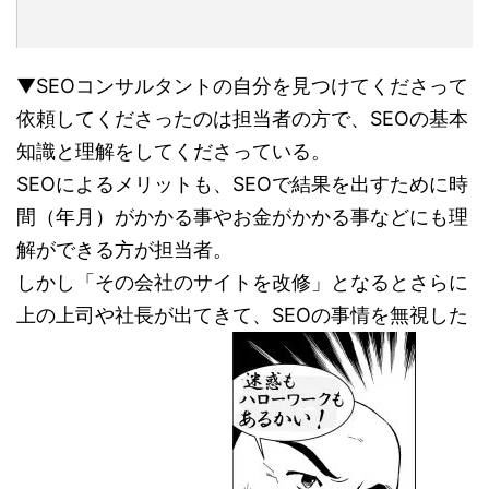
▼SEOコンサルタントの自分を見つけてくださって
依頼してくださったのは担当者の方で、SEOの基本
知識と理解をしてくださっている。
SEOによるメリットも、SEOで結果を出すために時
間（年月）がかかる事やお金がかかる事
などにも理
解ができる方が担当者。
しかし「その会社のサイトを改修」となるとさらに
上の
上司や社長が出てきて、SEOの事情を無視した