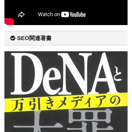
SEO関連著書