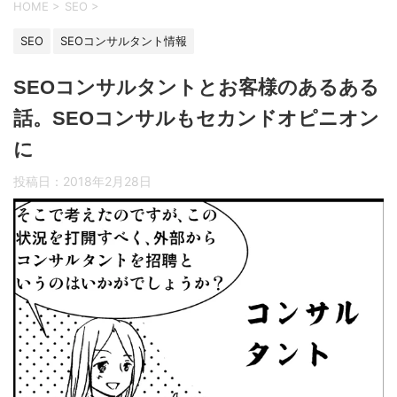
HOME
>
SEO
>
SEO
SEOコンサルタント情報
SEOコンサルタントとお客様のあるある
話。SEOコンサルもセカンドオピニオン
に
投稿日：
2018年2月28日