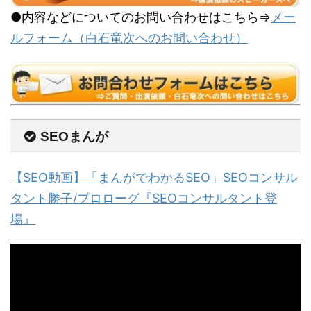
●内容などについてのお問い合わせはこちら⇒
メー
ルフォーム（白石竜次へのお問い合わせ）
SEOまんが
【SEO動画】「まんがでわかるSEO」SEOコンサル
タント勝子/プロローグ『SEOコンサルタント登
場』