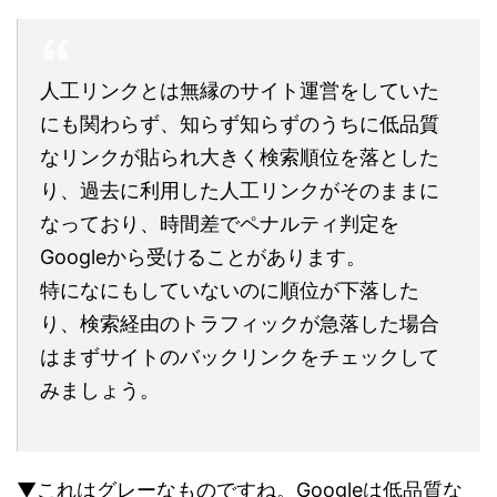
人工リンクとは無縁のサイト運営をしていた
にも関わらず、知らず知らずのうちに低品質
なリンクが貼られ大きく検索順位を落とした
り、過去に利用した人工リンクがそのままに
なっており、時間差でペナルティ判定を
Googleから受けることがあります。
特になにもしていないのに順位が下落した
り、検索経由のトラフィックが急落した場合
はまずサイトのバックリンクをチェックして
みましょう。
▼これはグレーなものですね。
Googleは低品質な