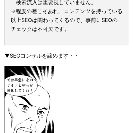
「検索流入は重要視していません」
⇒程度の差こそあれ、コンテンツを持っている
以上SEOは関わってくるので、事前にSEOの
チェックは不可欠です。
▼SEOコンサルを諦めます・・