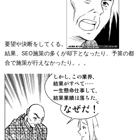
要望や決断をしてくる。
結果、SEO施策の多くが却下となったり、予算の都
合で施策が行えなかったり。。。