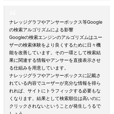
ナレッジグラフやアンサーボックス等Google
の検索アルゴリズムによる影響
Googleの検索エンジンのアルゴリズムはユー
ザーの検索体験をより良くするために日々機
能を改善しています。その一環として検索結
果に関連する情報やアンサーを直接表示させ
る仕組みを用意しています。
ナレッジグラフやアンサーボックスに記載さ
れている内容でユーザーが充分な情報を得ら
れれば、サイトにトラフィックする必要もな
くなります。結果として検索順位は高いのに
クリックされないということが発生しうるで
しょう。