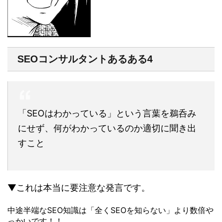
SEOコンサルタントあるある4
「SEOはわかっている」という言葉を鵜呑み
にせず、何がわかっているのか適切に聞き出
すこと
▼これは本当に要注意な発言です。
中途半端なSEO知識は「全くSEOを知らない」より数倍や
っかいです！！