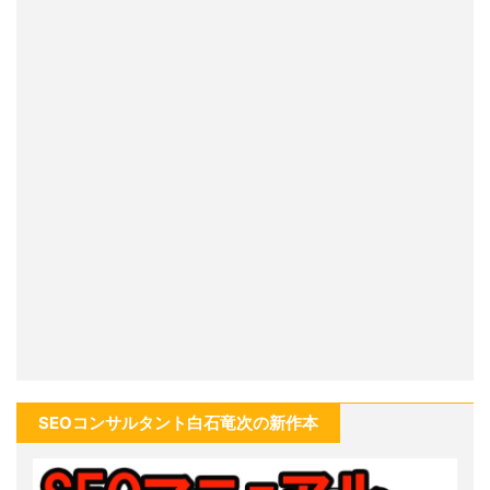
SEOコンサルタント白石竜次の新作本