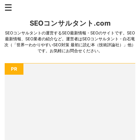
SEOコンサルタント.com
SEOコンサルタントの運営するSEO最新情報・SEOのサイトです。SEO
最新情報、SEO業者の紹介など。運営者はSEOコンサルタント・白石竜
次（「世界一わかりやすいSEO対策 最初に読む本（技術評論社）」他）
です。お気軽にお問合せください。
PR