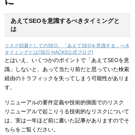
に
あえてSEOを意識するべきタイミングと
は
リスク回避としてのSEO。「あえてSEOを意識する」べき
タイミングとは[SEO HACKS公式ブログ]
とはいえ、いくつかのポイントで「あえてSEOを意
識」しないと、あって当たり前だと思っていた検索
経由のトラフィックを失ってしまう可能性がありま
す。
リニューアルの要件定義や技術的側面でのリスク
リニューアルで起こりうる技術的なリスクについて
は、実は一年ほど前に書いた記事がありますのでそ
ちらをご覧ください。