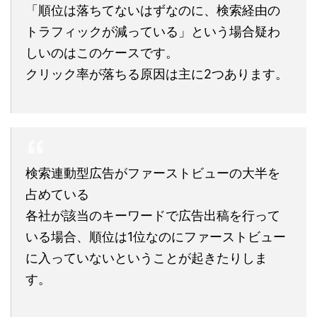
「順位は落ちてないはずなのに、検索経由の
トラフィックが減っている」という場合疑わ
しいのはこのケースです。
クリック率が落ちる原因は主に2つあります。
検索連動型広告がファーストビューの大半を
占めている
各社が該当のキーワードで広告出稿を行って
いる場合、順位は1位なのにファーストビュー
に入っていないということが起きたりしま
す。