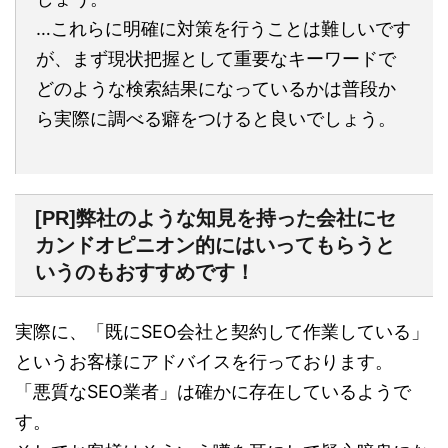
…これらに明確に対策を行うことは難しいです
が、まず現状把握として重要なキーワードで
どのような検索結果になっているかは普段か
ら実際に調べる癖をつけると良いでしょう。
[PR]弊社のような知見を持った会社にセ
カンドオピニオン的にはいってもらうと
いうのもおすすめです！
実際に、「既にSEO会社と契約して作業している」
というお客様にアドバイスを行っております。
「悪質なSEO業者」は確かに存在しているようで
す。