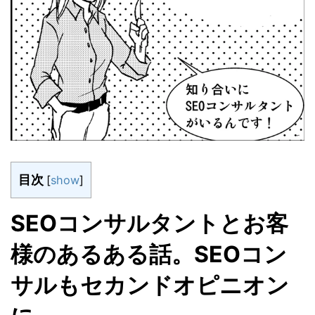
目次
[
show
]
SEOコンサルタントとお客
様のあるある話。SEOコン
サルもセカンドオピニオン