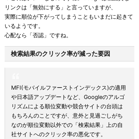
リンクは「無効にする」
と言っていますが、
実際に順位が下がってしまうこともいまだに起きて
いるようです。
心配なら
「否認」
ですね。
検索結果のクリック率が減った要因
MFI(モバイルファーストインデックス)の適用
や日本語アップデートなど、Googleのアルゴ
リズムによる順位変動や競合サイトの台頭は
もちろんのことですが、意外と見過ごしがち
なのが順位変動以外での「検索結果」上の自
社サイトへのクリック率の悪化です。