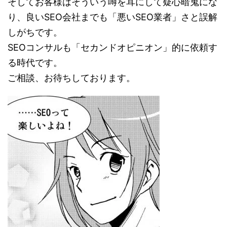
そしてお客様はそういう噂を耳にして疑心暗鬼にな
り、良いSEO会社までも「悪いSEO業者」さと誤解
しがちです。
SEOコンサルも
「セカンドオピニオン」
的に依頼す
る時代です。
ご相談、お待ちしております。