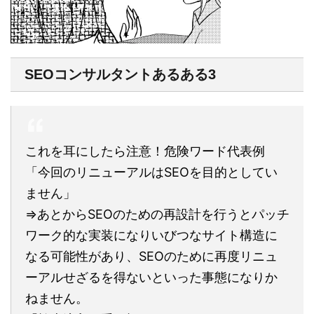
SEOコンサルタントあるある3
これを耳にしたら注意！危険ワード代表例
「今回のリニューアルはSEOを目的としてい
ません」
⇒あとからSEOのための再設計を行うとパッチ
ワーク的な実装になりいびつなサイト構造に
なる可能性があり、SEOのために再度リニュ
ーアルせざるを得ないといった事態になりか
ねません。