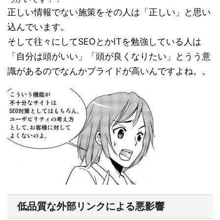
正しい情報でない施策をその人は「正しい」と思い
込んでいます。
そして往々にしてSEOとかITを勉強している人は
「自分は頭がいい」「頭が良くなりたい」とうう意
識があるのでなんかプライドが高いんですよね。。
低品質な外部リンクによる悪影響