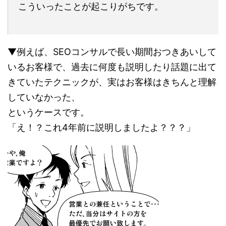
こういったことが起こりがちです。
▼例えば、SEOコンサルで長い期間おつきあいして
いるお客様で、
過去に何度も説明したり話題に出て
きていたテクニックが、実はお客様はきちんと理解
していなかった、
というケースです。
「え！？これ4年前に説明しましたよ？？？」