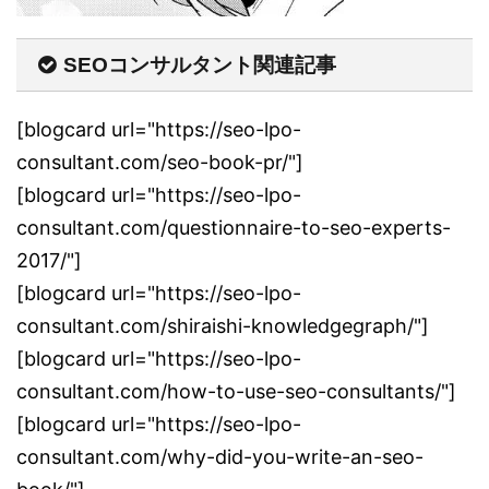
SEOコンサルタント関連記事
[blogcard url="https://seo-lpo-
consultant.com/seo-book-pr/"]
[blogcard url="https://seo-lpo-
consultant.com/questionnaire-to-seo-experts-
2017/"]
[blogcard url="https://seo-lpo-
consultant.com/shiraishi-knowledgegraph/"]
[blogcard url="https://seo-lpo-
consultant.com/how-to-use-seo-consultants/"]
[blogcard url="https://seo-lpo-
consultant.com/why-did-you-write-an-seo-