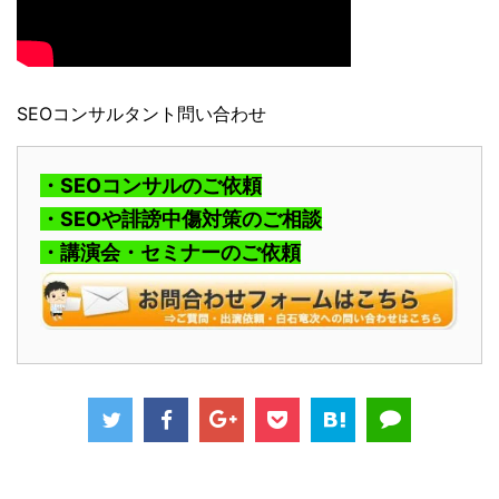
SEOコンサルタント問い合わせ
・SEOコンサルのご依頼
・SEOや誹謗中傷対策のご相談
・講演会・セミナーのご依頼