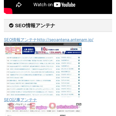
SEO情報アンテナ
SEO情報アンテナhttp://seoantena.antenam.jp/
SEO記事アンテナ