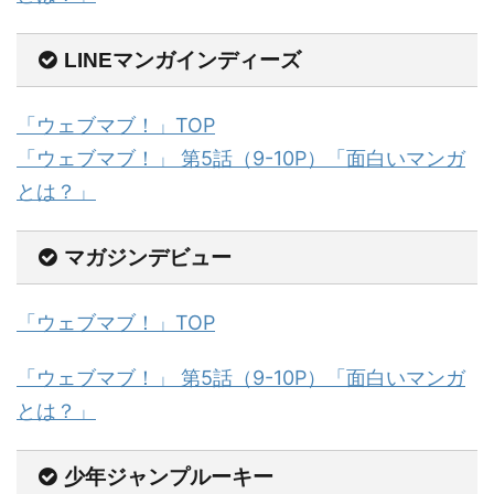
LINEマンガインディーズ
「ウェブマブ！」TOP
「ウェブマブ！」 第5話（9-10P）「面白いマンガ
とは？」
マガジンデビュー
「ウェブマブ！」TOP
「ウェブマブ！」 第5話（9-10P）「面白いマンガ
とは？」
少年ジャンプルーキー