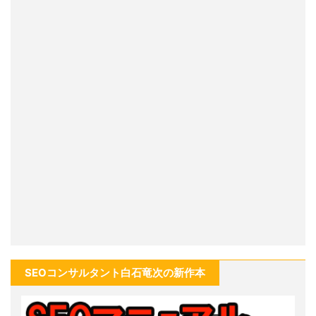
SEOコンサルタント白石竜次の新作本