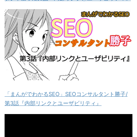
「まんがでわかるSEO」SEOコンサルタント勝子/
第3話『内部リンクとユーザビリティ』