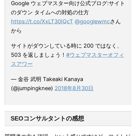
Google ウェブマスター向け公式ブログ:サイト
のダウン タイムへの対処の仕方
https://t.co/XxLT30IQcT
@googlewmc
さん
から
サイトがダウンしている時に 200 ではなく、
503 を返しましょう！
#ウェブマスターオフィ
スアワー
— 金谷 武明 Takeaki Kanaya
(@jumpingknee)
2018年8月30日
SEOコンサルタントの感想