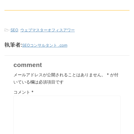
-
SEO
,
ウェブマスターオフィスアワー
執筆者:
SEOコンサルタント .com
comment
メールアドレスが公開されることはありません。
*
が付
いている欄は必須項目です
コメント
*