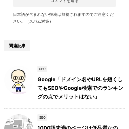
日本語が含まれない投稿は無視されますのでご注意くだ
さい。（スパム対策）
関連記事
SEO
Google「ドメイン名やURLを短くし
てもSEOやGoogle検索でのランキン
グの点でメリットはない」
SEO
1000語未満のページは低品質なの