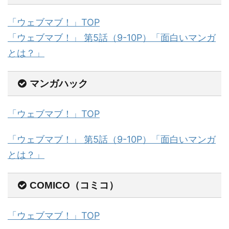
「ウェブマブ！」TOP
「ウェブマブ！」 第5話（9-10P）「面白いマンガ
とは？」
マンガハック
「ウェブマブ！」TOP
「ウェブマブ！」 第5話（9-10P）「面白いマンガ
とは？」
COMICO（コミコ）
「ウェブマブ！」TOP