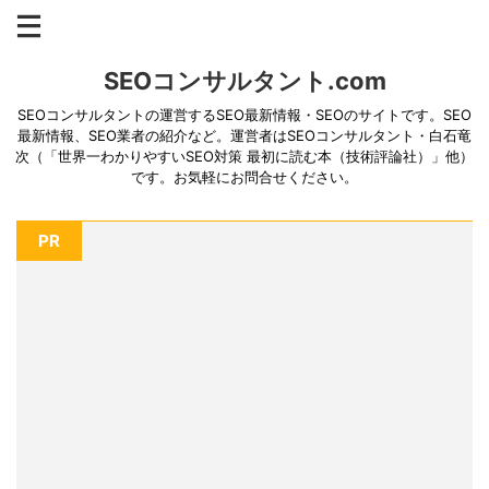
SEOコンサルタント.com
SEOコンサルタントの運営するSEO最新情報・SEOのサイトです。SEO
最新情報、SEO業者の紹介など。運営者はSEOコンサルタント・白石竜
次（「世界一わかりやすいSEO対策 最初に読む本（技術評論社）」他）
です。お気軽にお問合せください。
PR