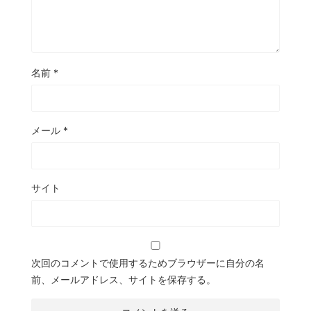
名前
*
メール
*
サイト
次回のコメントで使用するためブラウザーに自分の名
前、メールアドレス、サイトを保存する。