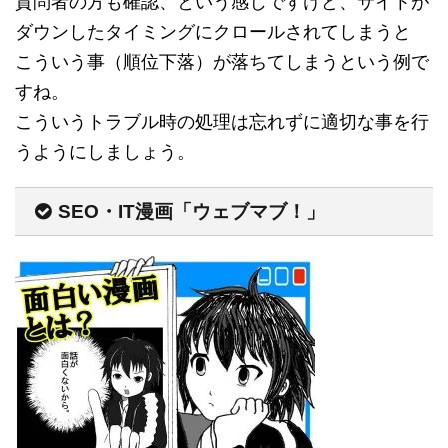
質問者の方も確認、という感じですけど、サイトが
ダウンしたタイミングにクロールされてしまうと
こういう事（順位下落）が落ちてしまうという例で
すね。
こういうトラブル時の処理は忘れずに適切な事を行
うようにしましょう。
SEO・IT漫画「ウェブマブ！」