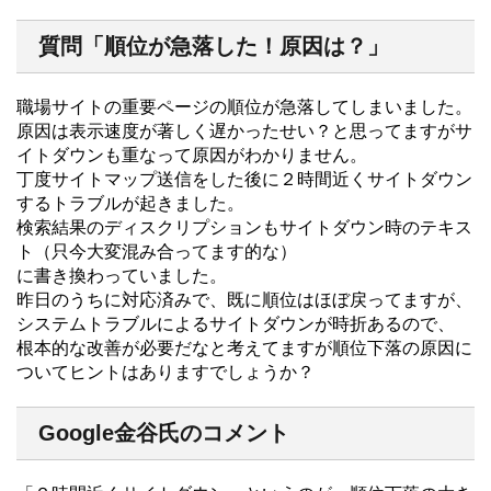
質問「順位が急落した！原因は？」
職場サイトの重要ページの順位が急落してしまいました。
原因は表示速度が著しく遅かったせい？と思ってますがサ
イトダウンも重なって原因がわかりません。
丁度サイトマップ送信をした後に２時間近くサイトダウン
するトラブルが起きました。
検索結果のディスクリプションもサイトダウン時のテキス
ト（只今大変混み合ってます的な）
に書き換わっていました。
昨日のうちに対応済みで、既に順位はほぼ戻ってますが、
システムトラブルによるサイトダウンが時折あるので、
根本的な改善が必要だなと考えてますが順位下落の原因に
ついてヒントはありますでしょうか？
Google金谷氏のコメント