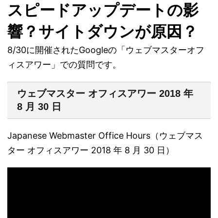
スピードアップデートの影
響？サイトダウンが原因？
8/30に開催されたGoogleの「ウェブマスターオフ
ィスアワー」での質問です。
ウェブマスター オフィスアワー 2018 年
8 月 30 日
Japanese Webmaster Office Hours（ウェブマス
ター オフィスアワー 2018 年 8 月 30 日）