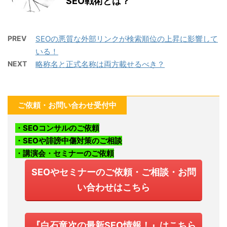
SEO戦術とは？
PREV
SEOの悪質な外部リンクが検索順位の上昇に影響して
いる！
NEXT
略称名と正式名称は両方載せるべき？
ご依頼・お問い合わせ受付中
・SEOコンサルのご依頼
・SEOや誹謗中傷対策のご相談
・講演会・セミナーのご依頼
SEOやセミナーのご依頼・ご相談・お問
い合わせはこちら
『白石竜次の最新SEO情報！』はこちら