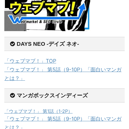
DAYS NEO -デイズ ネオ-
「ウェブマブ！」TOP
「ウェブマブ！」 第5話（9-10P）「面白いマンガ
とは？」
マンガボックスインディーズ
「ウェブマブ！」 第1話（1-2P）
「ウェブマブ！」 第5話（9-10P）「面白いマンガ
とは？」