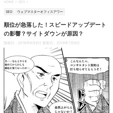
HOME
>
SEO
>
SEO
ウェブマスターオフィスアワー
順位が急落した！スピードアップデート
の影響？サイトダウンが原因？
投稿日：2018年9月8日 更新日：
2019年7月8日