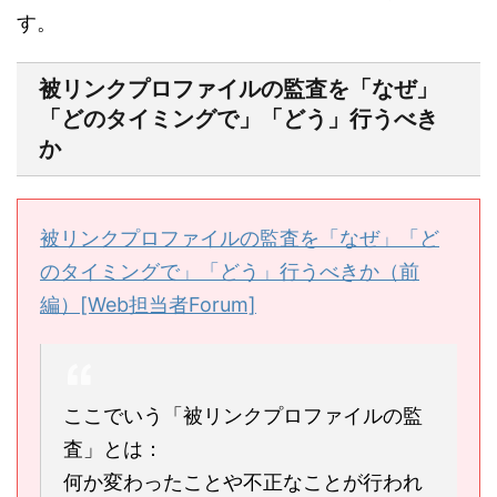
す。
被リンクプロファイルの監査を「なぜ」
「どのタイミングで」「どう」行うべき
か
被リンクプロファイルの監査を「なぜ」「ど
のタイミングで」「どう」行うべきか（前
編）[Web担当者Forum]
ここでいう「被リンクプロファイルの監
査」とは：
何か変わったことや不正なことが行われ