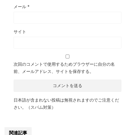
メール
*
サイト
次回のコメントで使用するためブラウザーに自分の名
前、メールアドレス、サイトを保存する。
日本語が含まれない投稿は無視されますのでご注意くだ
さい。（スパム対策）
関連記事