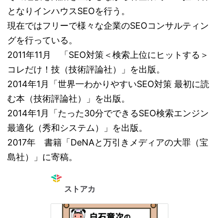
となりインハウスSEOを行う。
現在ではフリーで様々な企業のSEOコンサルティン
グを行っている。
2011年11月 「SEO対策＜検索上位にヒットする＞
コレだけ！技（技術評論社）」を出版。
2014年1月「世界一わかりやすいSEO対策 最初に読
む本（技術評論社）」を出版。
2014年1月「たった30分でできるSEO検索エンジン
最適化（秀和システム）」を出版。
2017年 書籍「DeNAと万引きメディアの大罪（宝
島社）」に寄稿。
ストアカ