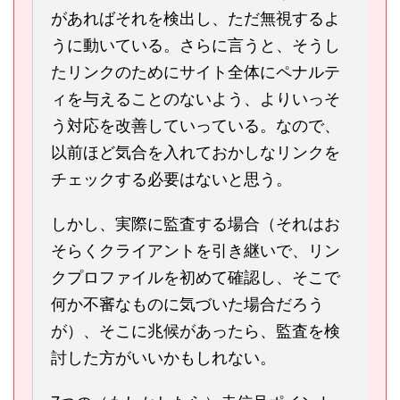
があればそれを検出し、ただ無視するよ
うに動いている。さらに言うと、そうし
たリンクのためにサイト全体にペナルテ
ィを与えることのないよう、よりいっそ
う対応を改善していっている。なので、
以前ほど気合を入れておかしなリンクを
チェックする必要はないと思う。
しかし、実際に監査する場合（それはお
そらくクライアントを引き継いで、リン
クプロファイルを初めて確認し、そこで
何か不審なものに気づいた場合だろう
が）、そこに兆候があったら、監査を検
討した方がいいかもしれない。