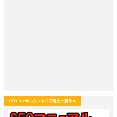
SEOコンサルタント白石竜次の新作本