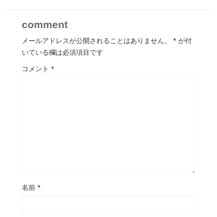
comment
メールアドレスが公開されることはありません。
*
が付
いている欄は必須項目です
コメント
*
名前
*