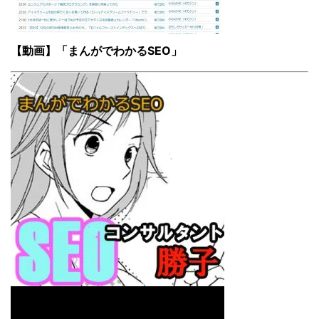
【動画】「まんがでわかるSEO」