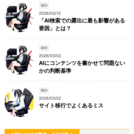
SEO
2026/03/13
「AI検索での露出に最も影響がある
要因」とは？
SEO
2026/03/02
AIにコンテンツを書かせて問題ない
かの判断基準
SEO
2026/03/02
サイト移行でよくあるミス