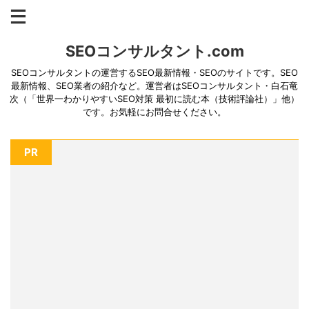
SEOコンサルタント.com
SEOコンサルタントの運営するSEO最新情報・SEOのサイトです。SEO
最新情報、SEO業者の紹介など。運営者はSEOコンサルタント・白石竜
次（「世界一わかりやすいSEO対策 最初に読む本（技術評論社）」他）
です。お気軽にお問合せください。
PR