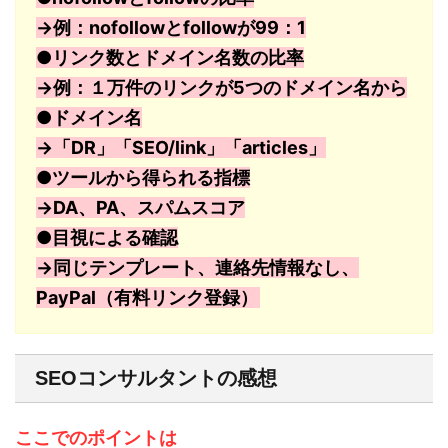
→例：nofollowとfollowが99：1
●リンク数とドメイン名数の比率
→例：１万件のリンクが5つのドメイン名から
●ドメイン名
→「DR」「SEO/link」「articles」
●ツールから得られる指標
→DA、PA、スパムスコア
●目視による確認
→同じテンプレート、連絡先情報なし、
PayPal（有料リンク登録）
SEOコンサルタントの感想
ここでのポイントは