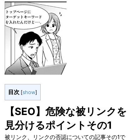
目次
[
show
]
【SEO】危険な被リンクを
見分けるポイントその1
被リンク、リンクの否認についての記事その1で