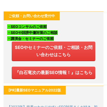
ご依頼・お問い合わせ受付中
・SEOコンサルのご依頼
・SEOや誹謗中傷対策のご相談
・講演会・セミナーのご依頼
SEOやセミナーのご依頼・ご相談・お問
い合わせはこちら
『白石竜次の最新SEO情報！』はこちら
[PR]最新SEOマニュアル2022版
【2022版】世界一わかりやすいSEO対策まんが付き…初