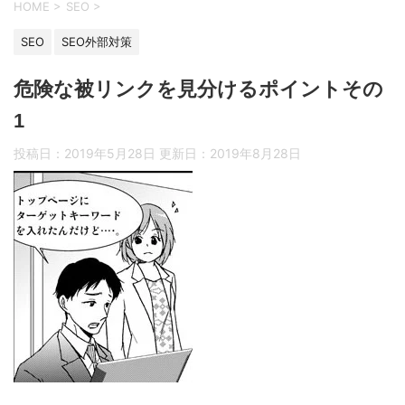
HOME
>
SEO
>
SEO
SEO外部対策
危険な被リンクを見分けるポイントその
1
投稿日：2019年5月28日 更新日：
2019年8月28日