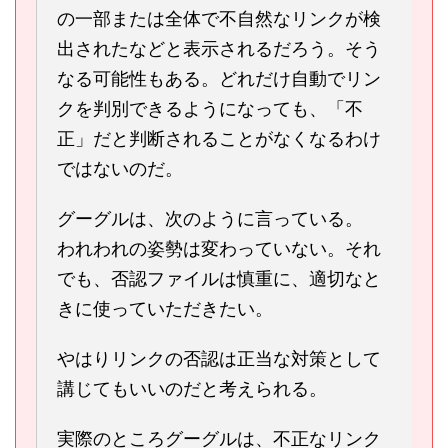
の一部または全体で不自然なリンクが検
出されたなどと表示されるだろう。そう
なる可能性もある。どれだけ自動でリン
クを判別できるようになっても、「不
正」だと判断されることがなくなるわけ
ではないのだ。
グーグルは、次のように言っている。
われわれの姿勢は変わっていない。それ
でも、否認ファイルは慎重に、適切なと
きに使っていただきたい。
やはりリンクの否認は正当な対策として
講じてもいいのだと考えられる。
実際のところグーグルは、不正なリンク