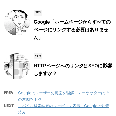
SEO
Google「ホームページからすべての
ページにリンクする必要はありませ
ん」
SEO
HTTPページへのリンクはSEOに影響
しますか？
PREV
Googleはユーザーの意図を理解、マーケッターはそ
の意図を予測
NEXT
モバイル検索結果のファビコン表示、Googleは対策
済み