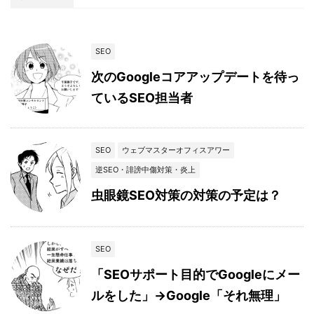
SEO
次のGoogleコアアップデートを待っ
ているSEO担当者
SEO
ウェブマスターオフィスアワー
逆SEO・誹謗中傷対策・炎上
虫眼鏡SEO対策の対策の予定は？
SEO
「SEOサポート目的でGoogleにメー
ルをした」→Google「それ無理」