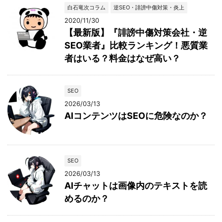
白石竜次コラム
逆SEO・誹謗中傷対策・炎上
2020/11/30
【最新版】『誹謗中傷対策会社・逆
SEO業者』比較ランキング！悪質業
者はいる？料金はなぜ高い？
SEO
2026/03/13
AIコンテンツはSEOに危険なのか？
SEO
2026/03/13
AIチャットは画像内のテキストを読
めるのか？