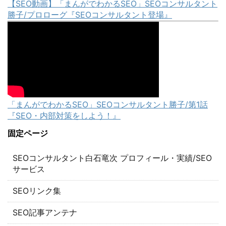
【SEO動画】「まんがでわかるSEO」SEOコンサルタント
勝子/プロローグ『SEOコンサルタント登場』
「まんがでわかるSEO」SEOコンサルタント勝子/第1話
『SEO・内部対策をしよう！』
固定ページ
SEOコンサルタント白石竜次 プロフィール・実績/SEO
サービス
SEOリンク集
SEO記事アンテナ