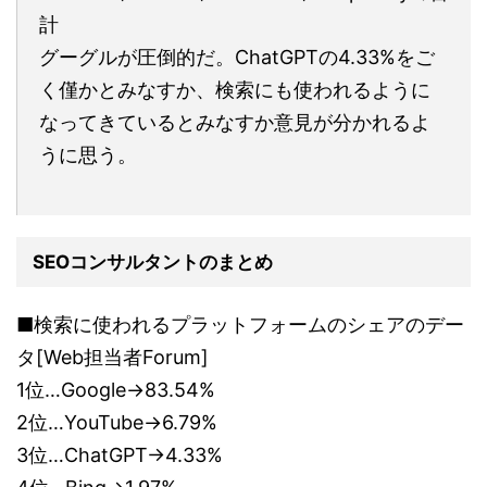
計
グーグルが圧倒的だ。ChatGPTの4.33%をご
く僅かとみなすか、検索にも使われるように
なってきているとみなすか意見が分かれるよ
うに思う。
SEOコンサルタントのまとめ
■検索に使われるプラットフォームのシェアのデー
タ[Web担当者Forum]
1位…Google→83.54%
2位…YouTube→6.79%
3位…ChatGPT→4.33%