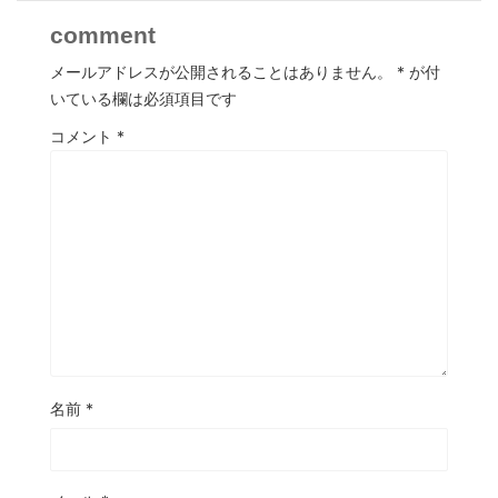
comment
メールアドレスが公開されることはありません。
*
が付
いている欄は必須項目です
コメント
*
名前
*