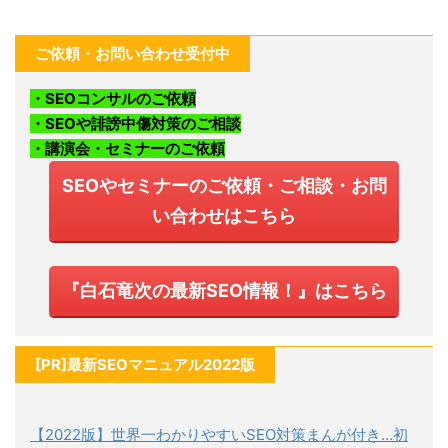
ご依頼・お問い合わせ受付中
・SEOコンサルのご依頼
・SEOや誹謗中傷対策のご相談
・講演会・セミナーのご依頼
SEOやセミナーのご依頼・ご相談・お問
い合わせはこちら
『白石竜次の最新SEO情報！』はこちら
[PR]最新SEOマニュアル2022版
【2022版】世界一わかりやすいSEO対策まんが付き…初