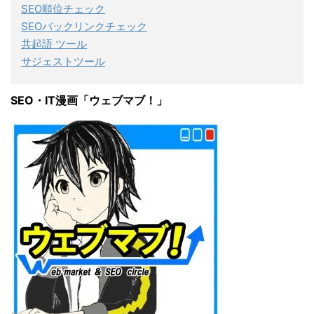
SEO順位チェック
SEOバックリンクチェック
共起語 ツール
サジェストツール
SEO・IT漫画「ウェブマブ！」