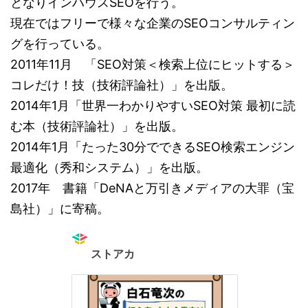
となりインハウスSEOを行う。
現在ではフリーで様々な企業のSEOコンサルティン
グを行っている。
2011年11月 「SEO対策＜検索上位にヒットする＞
コレだけ！技（技術評論社）」を出版。
2014年1月「世界一わかりやすいSEO対策 最初に読
む本（技術評論社）」を出版。
2014年1月「たった30分でできるSEO検索エンジン
最適化（秀和システム）」を出版。
2017年 書籍「DeNAと万引きメディアの大罪（宝
島社）」に寄稿。
ストアカ