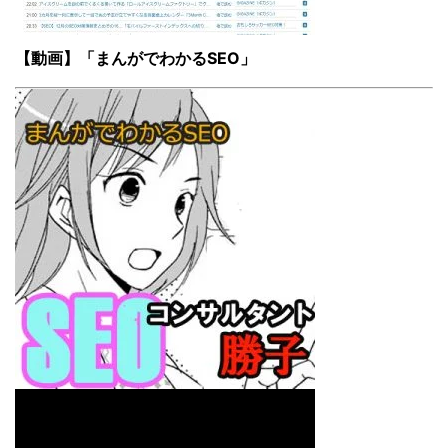
【動画】「まんがでわかるSEO」