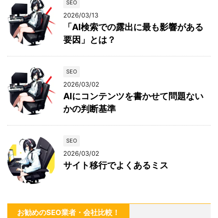
SEO
2026/03/13
「AI検索での露出に最も影響がある
要因」とは？
SEO
2026/03/02
AIにコンテンツを書かせて問題ない
かの判断基準
SEO
2026/03/02
サイト移行でよくあるミス
お勧めのSEO業者・会社比較！