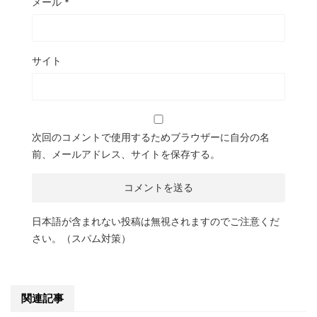
メール
*
サイト
次回のコメントで使用するためブラウザーに自分の名
前、メールアドレス、サイトを保存する。
日本語が含まれない投稿は無視されますのでご注意くだ
さい。（スパム対策）
関連記事