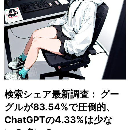
検索シェア最新調査： グー
グルが83.54%で圧倒的、
ChatGPTの4.33%は少な