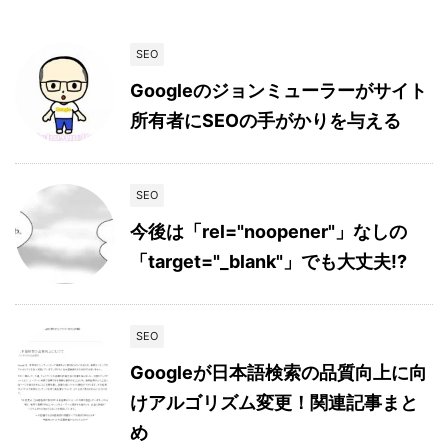
SEO
Googleのジョンミューラーがサイト
所有者にSEOの手がかりを与える
SEO
今後は「rel="noopener"」なしの
「target="_blank"」でも大丈夫!?
SEO
Googleが日本語検索の品質向上に向
けアルゴリズム変更！関連記事まと
め