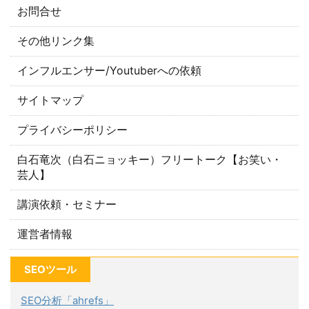
お問合せ
その他リンク集
インフルエンサー/Youtuberへの依頼
サイトマップ
プライバシーポリシー
白石竜次（白石ニョッキー）フリートーク【お笑い・
芸人】
講演依頼・セミナー
運営者情報
SEOツール
SEO分析「ahrefs」