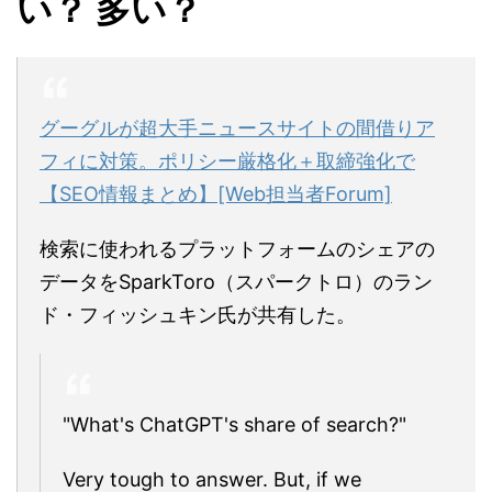
い？ 多い？
グーグルが超大手ニュースサイトの間借りア
フィに対策。ポリシー厳格化＋取締強化で
【SEO情報まとめ】[Web担当者Forum]
検索に使われるプラットフォームのシェアの
データをSparkToro（スパークトロ）のラン
ド・フィッシュキン氏が共有した。
"What's ChatGPT's share of search?"
Very tough to answer. But, if we