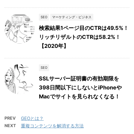
SEO
マーケティング・ビジネス
検索結果1ページ目のCTRは49.5%！
リッチリザルトのCTRは58.2%！
【2020年】
SEO
SSLサーバー証明書の有効期限を
398日間以下にしないとiPhoneや
Macでサイトを見られなくなる！
PREV
GEOとは？
NEXT
重複コンテンツを解消する方法