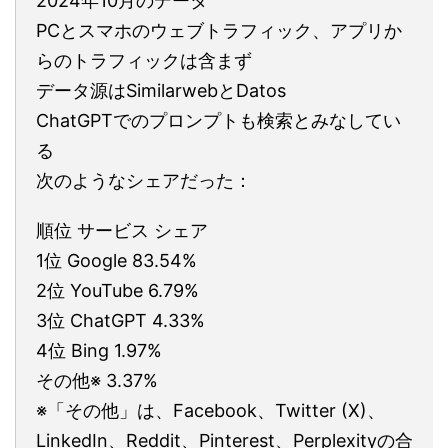
2024年10月のデータ
PCとスマホのウェブトラフィック、アプリか
らのトラフィックは含まず
データ源はSimilarwebとDatos
ChatGPTでのプロンプトも検索とみなしてい
る
次のようなシェアだった：
順位 サービス シェア
1位 Google 83.54%
2位 YouTube 6.79%
3位 ChatGPT 4.33%
4位 Bing 1.97%
その他※ 3.37%
※「その他」は、Facebook、Twitter (X)、
LinkedIn、Reddit、Pinterest、Perplexityの合