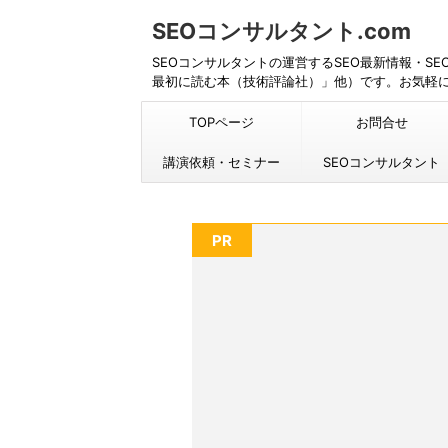
SEOコンサルタント.com
SEOコンサルタントの運営するSEO最新情報・S
最初に読む本（技術評論社）」他）です。お気軽
TOPページ
お問合せ
講演依頼・セミナー
SEOコンサルタント
PR