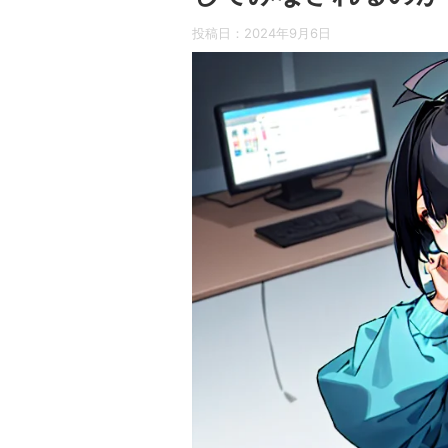
投稿日：
2024年9月6日