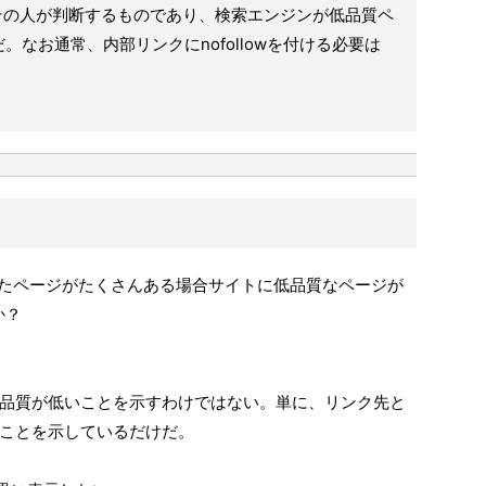
う理由はその人が判断するものであり、検索エンジンが低品質ペ
なお通常、内部リンクにnofollowを付ける必要は
タグが付いたページがたくさんある場合サイトに低品質なページが
か？
品質が低いことを示すわけではない。単に、リンク先と
ことを示しているだけだ。