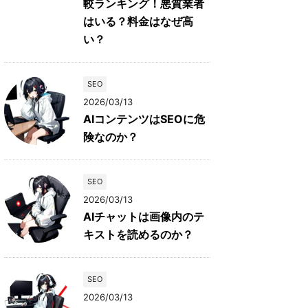
較ランキング！悪質業者
はいる？料金はなぜ高
い？
SEO
2026/03/13
AIコンテンツはSEOに危
険なのか？
SEO
2026/03/13
AIチャットは画像内のテ
キストを読めるのか？
SEO
2026/03/13