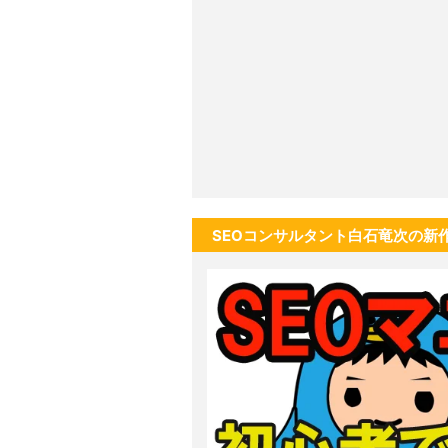
SEOコンサルタント白石竜次の新