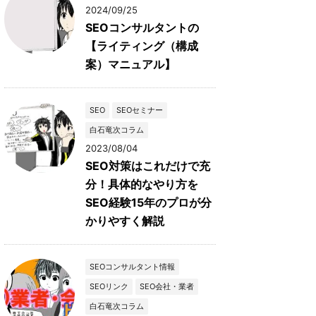
2024/09/25
SEOコンサルタントの
【ライティング（構成
案）マニュアル】
SEO
SEOセミナー
白石竜次コラム
2023/08/04
SEO対策はこれだけで充
分！具体的なやり方を
SEO経験15年のプロが分
かりやすく解説
SEOコンサルタント情報
SEOリンク
SEO会社・業者
白石竜次コラム